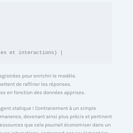
gistrées pour enrichir le modèle.
tent de raffiner les réponses.
ées en fonction des données apprises.
agent statique ! Contrairement à un simple
manence, devenant ainsi plus précis et pertinent
 ressources que cela pourrait économiser dans un