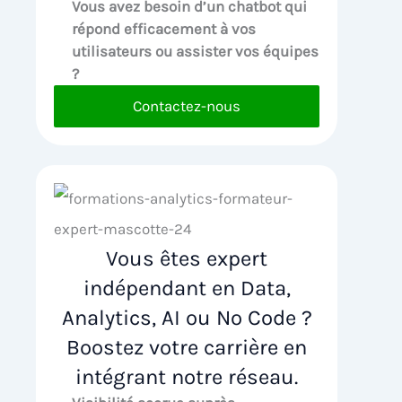
Vous avez besoin d’un chatbot qui
répond efficacement à vos
utilisateurs ou assister vos équipes
?
Contactez-nous
Vous êtes expert
indépendant en Data,
Analytics, AI ou No Code ?
Boostez votre carrière en
intégrant notre réseau.