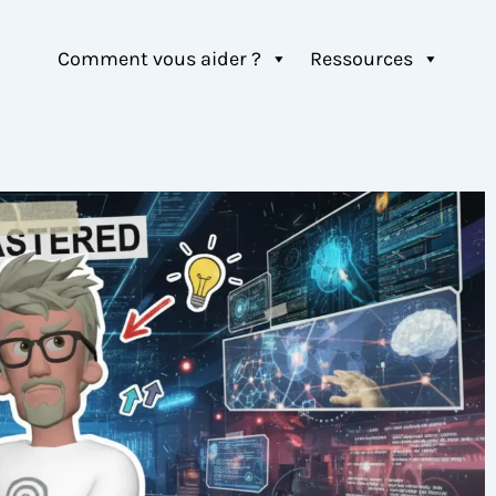
Comment vous aider ?
Ressources