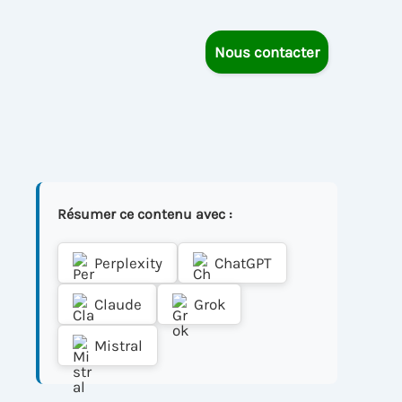
Nous contacter
Résumer ce contenu avec :
Perplexity
ChatGPT
Claude
Grok
Mistral