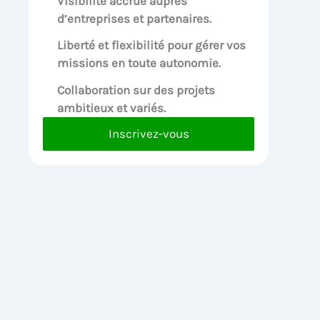
Visibilité accrue
auprès
d’entreprises et partenaires.
Liberté et flexibilité pour
gérer vos
missions en toute autonomie.
Collaboration sur des
projets
ambitieux et variés.
Inscrivez-vous