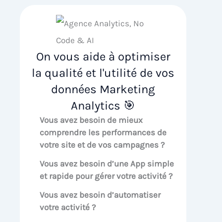
On vous aide à optimiser
la qualité et l'utilité de vos
données Marketing
Analytics 🎯
Vous avez besoin de mieux
comprendre les performances de
votre site et de vos campagnes ?
Vous avez besoin d’une App simple
et rapide pour gérer votre activité ?
Vous avez besoin d’automatiser
votre activité ?