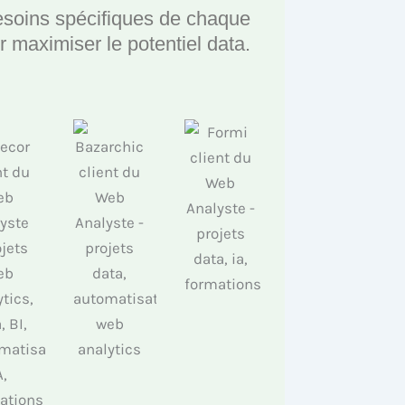
esoins spécifiques de chaque
ur maximiser le potentiel data.