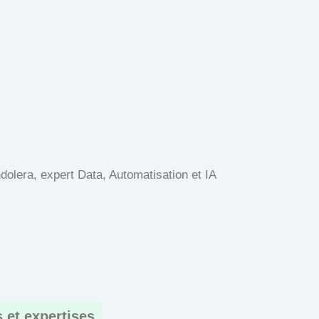
olera, expert Data, Automatisation et IA
 et expertises