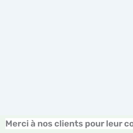
Merci à nos clients pour leur c