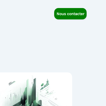
Nous contacter