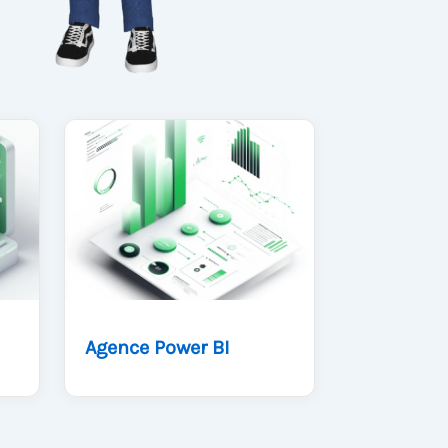
Agence Power BI