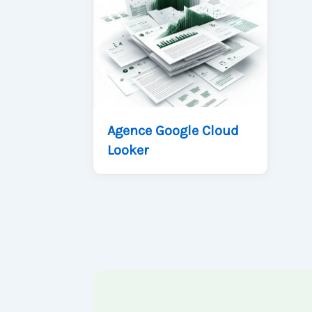
Agence Google Cloud
Looker