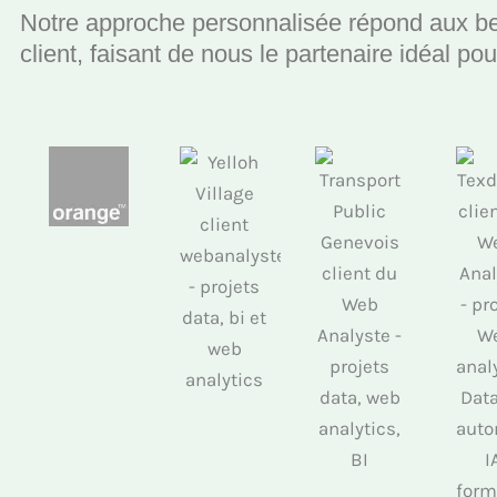
Notre approche personnalisée répond aux b
client, faisant de nous le partenaire idéal po