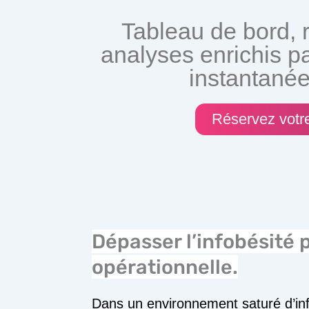
Tableau de bord, 
analyses enrichis pa
instantanée
Réservez votre
Dépasser l’infobésité p
opérationnelle.
Dans un environnement saturé d’in