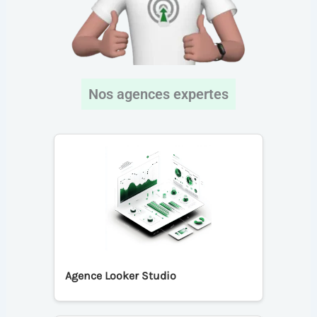
Nos agences expertes
Agence Looker Studio