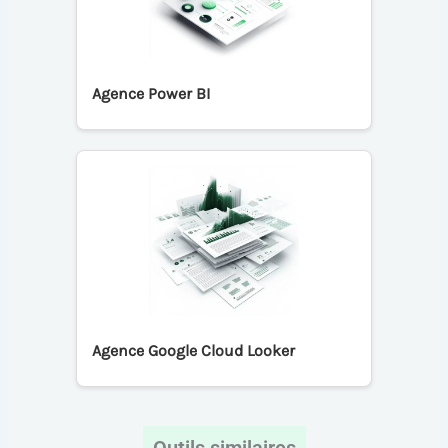
Agence Power BI
Agence Google Cloud Looker
Outils similaires