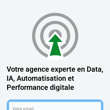
Votre agence experte en Data,
IA, Automatisation et
Performance digitale