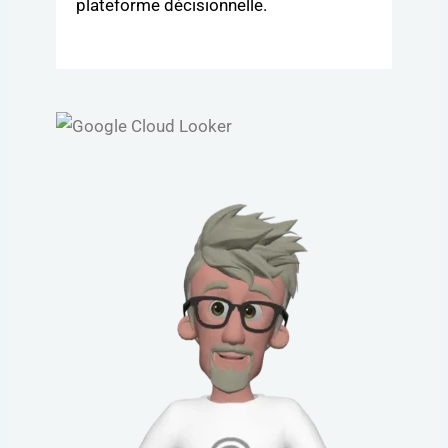
plateforme décisionnelle.