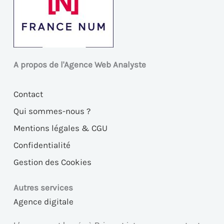
A propos de l'Agence Web Analyste
Contact
Qui sommes-nous ?
Mentions légales & CGU
Confidentialité
Gestion des Cookies
Autres services
Agence digitale