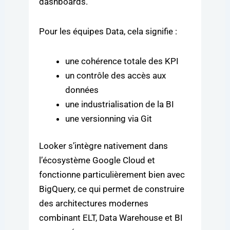
dashboards.
Pour les équipes Data, cela signifie :
une cohérence totale des KPI
un contrôle des accès aux
données
une industrialisation de la BI
une versionning via Git
Looker s’intègre nativement dans
l’écosystème Google Cloud et
fonctionne particulièrement bien avec
BigQuery, ce qui permet de construire
des architectures modernes
combinant ELT, Data Warehouse et BI