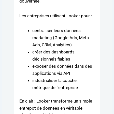
gouvernée.
Les entreprises utilisent Looker pour :
centraliser leurs données
marketing (Google Ads, Meta
Ads, CRM, Analytics)
créer des dashboards
décisionnels fiables
exposer des données dans des
applications via API
industrialiser la couche
métrique de l’entreprise
En clair : Looker transforme un simple
entrepôt de données en véritable