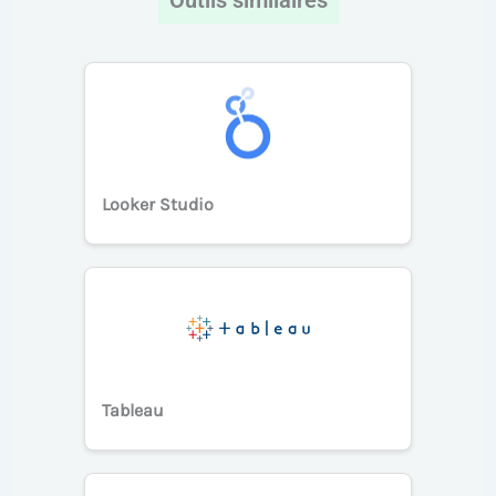
Looker Studio
Tableau