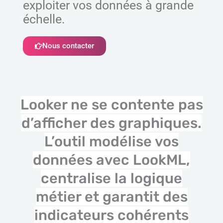
exploiter vos données à grande
échelle.
Nous contacter
Looker ne se contente pas
d’afficher des graphiques.
L’outil modélise vos
données avec LookML,
centralise la logique
métier et garantit des
indicateurs cohérents