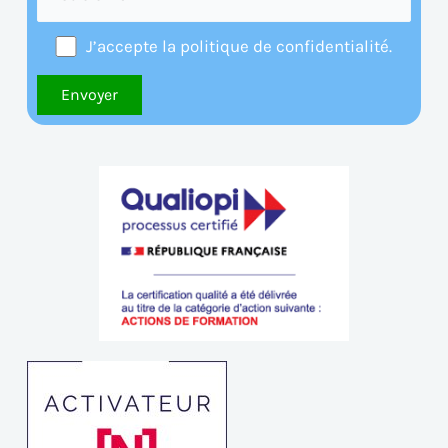
J’accepte la politique de confidentialité.