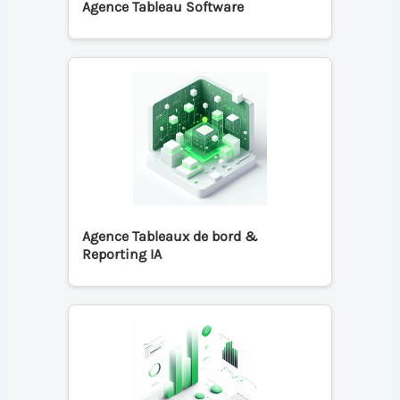
Agence Tableau Software
Agence Tableaux de bord &
Reporting IA