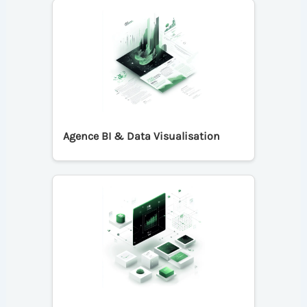
Agence BI & Data Visualisation