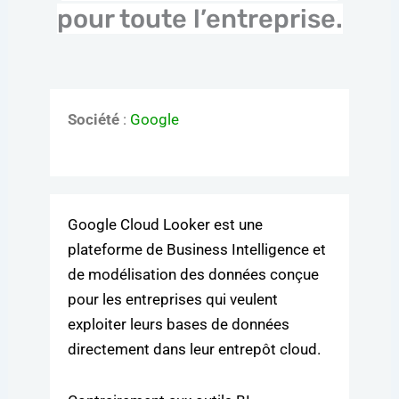
pour toute l’entreprise.
Société
:
Google
Google Cloud Looker est une
plateforme de Business Intelligence et
de modélisation des données conçue
pour les entreprises qui veulent
exploiter leurs bases de données
directement dans leur entrepôt cloud.