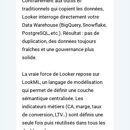
Contrairement aux outils BI
traditionnels qui copient les données,
Looker interroge directement votre
Data Warehouse (BigQuery, Snowflake,
PostgreSQL, etc.). Résultat : pas de
duplication, des données toujours
fraîches et une gouvernance plus
solide.
La vraie force de Looker repose sur
LookML, un langage de modélisation
qui permet de définir une couche
sémantique centralisée. Les
indicateurs métiers (CA, marge, taux
de conversion, LTV…) sont définis une
seule fois puis réutilisés dans tous les