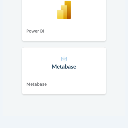
Power BI
Metabase