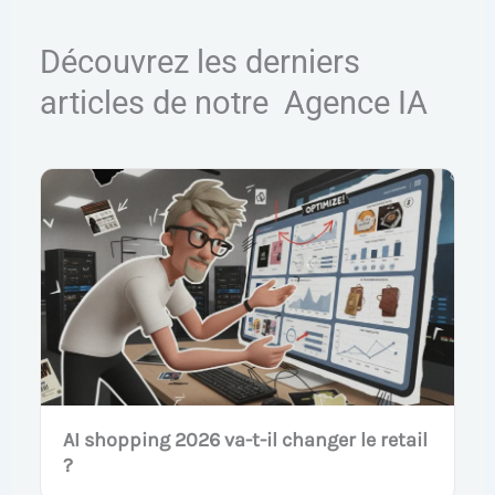
Découvrez les derniers
articles de notre Agence IA
AI shopping 2026 va-t-il changer le retail
?