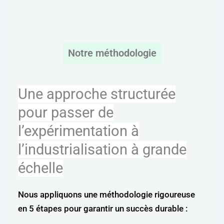
Notre méthodologie
Une approche structurée
pour passer de
l’expérimentation à
l’industrialisation à grande
échelle
Nous appliquons une méthodologie rigoureuse
en 5 étapes pour garantir un succès durable :