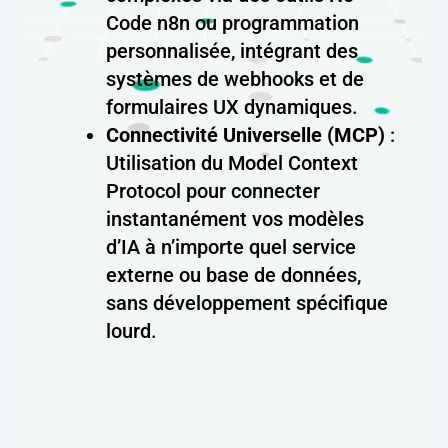
Code n8n ou programmation
personnalisée, intégrant des
systèmes de webhooks et de
formulaires UX dynamiques.
Connectivité Universelle (MCP)
:
Utilisation du Model Context
Protocol pour connecter
instantanément vos modèles
d’IA à n’importe quel service
externe ou base de données,
sans développement spécifique
lourd.