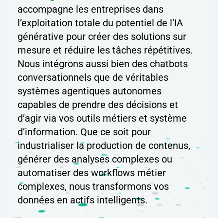
accompagne les entreprises dans
l’exploitation totale du potentiel de l’IA
générative pour créer des solutions sur
mesure et réduire les tâches répétitives.
Nous intégrons aussi bien des chatbots
conversationnels que de véritables
systèmes agentiques autonomes
capables de prendre des décisions et
d’agir via vos outils métiers et système
d’information. Que ce soit pour
industrialiser la production de contenus,
générer des analyses complexes ou
automatiser des workflows métier
complexes, nous transformons vos
données en actifs intelligents.