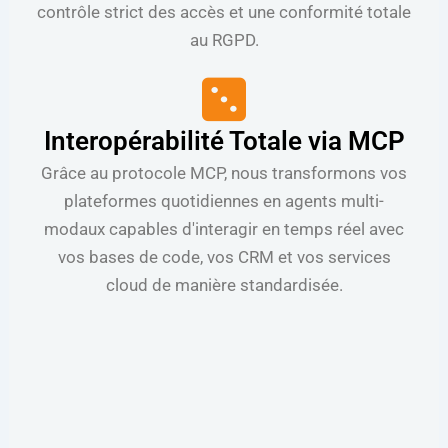
contrôle strict des accès et une conformité totale
au RGPD.
Interopérabilité Totale via MCP
Grâce au protocole MCP, nous transformons vos
plateformes quotidiennes en agents multi-
modaux capables d'interagir en temps réel avec
vos bases de code, vos CRM et vos services
cloud de manière standardisée.