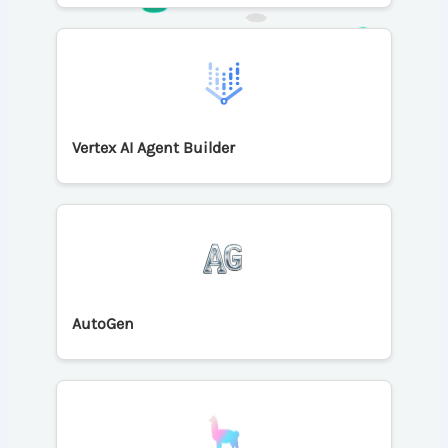
Vertex AI Agent Builder
AutoGen