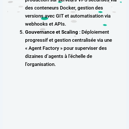
des conteneurs Docker, gestion des
versions avec GIT et automatisation via
webhooks et APIs.
Gouvernance et Scaling
: Déploiement
progressif et gestion centralisée via une
« Agent Factory » pour superviser des
dizaines d’agents à l’échelle de
l’organisation.