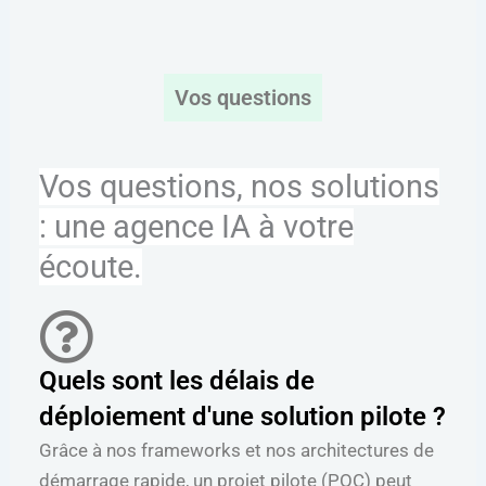
Vos questions
Vos questions, nos solutions
: une agence IA à votre
écoute.
Quels sont les délais de
déploiement d'une solution pilote ?
Grâce à nos frameworks et nos architectures de
démarrage rapide, un projet pilote (POC) peut