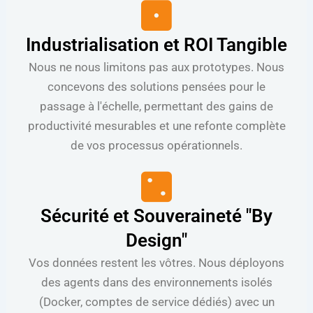
Industrialisation et ROI Tangible
Nous ne nous limitons pas aux prototypes. Nous
concevons des solutions pensées pour le
passage à l'échelle, permettant des gains de
productivité mesurables et une refonte complète
de vos processus opérationnels.
Sécurité et Souveraineté "By
Design"
Vos données restent les vôtres. Nous déployons
des agents dans des environnements isolés
(Docker, comptes de service dédiés) avec un