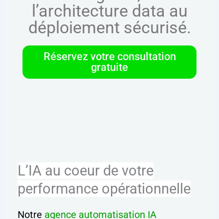
l’architecture data au
déploiement sécurisé.
Réservez votre consultation
gratuite
L’IA au coeur de votre
performance opérationnelle
Notre
agence automatisation IA