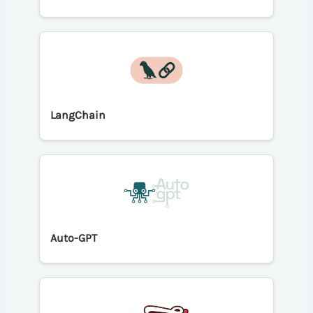
LangChain
Auto-GPT