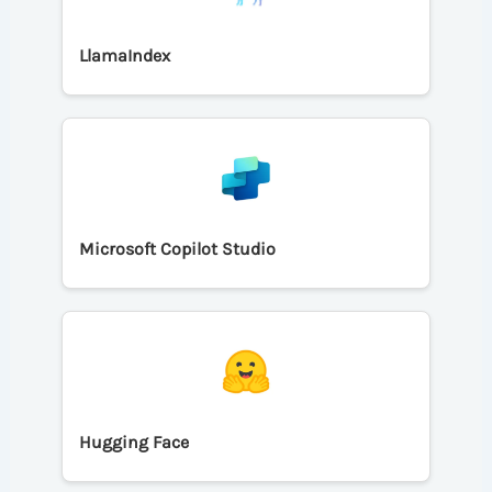
LlamaIndex
Microsoft Copilot Studio
Hugging Face