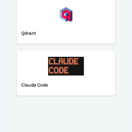
Qdrant
Claude Code