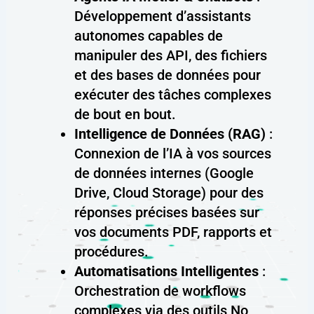
Développement d’assistants
autonomes capables de
manipuler des API, des fichiers
et des bases de données pour
exécuter des tâches complexes
de bout en bout.
Intelligence de Données (RAG)
:
Connexion de l’IA à vos sources
de données internes (Google
Drive, Cloud Storage) pour des
réponses précises basées sur
vos documents PDF, rapports et
procédures.
Automatisations Intelligentes
:
Orchestration de workflows
complexes via des outils No