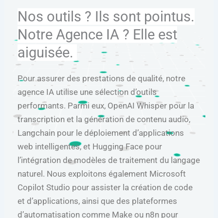
Nos outils ? Ils sont pointus.
Notre Agence IA ? Elle est
aiguisée.
Pour assurer des prestations de qualité, notre
agence IA utilise une sélection d’outils
performants. Parmi eux, OpenAI Whisper pour la
transcription et la génération de contenu audio,
Langchain pour le déploiement d’applications
web intelligentes, et Hugging Face pour
l’intégration de modèles de traitement du langage
naturel. Nous exploitons également Microsoft
Copilot Studio pour assister la création de code
et d’applications, ainsi que des plateformes
d’automatisation comme Make ou n8n pour