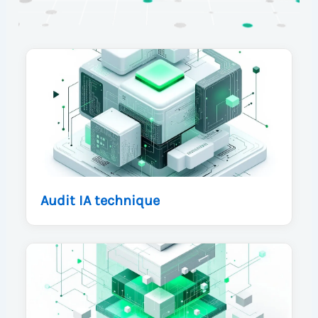
Audit IA technique