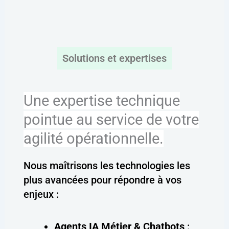
Solutions et expertises
Une expertise technique
pointue au service de votre
agilité opérationnelle.
Nous maîtrisons les technologies les
plus avancées pour répondre à vos
enjeux :
Agents IA Métier & Chatbots
: