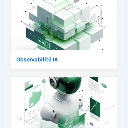
Observabilité IA