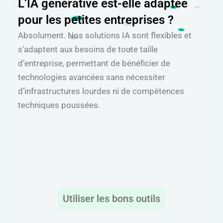
L’IA générative est-elle adaptée
pour les petites entreprises ?
Absolument. Nos solutions IA sont flexibles et
s’adaptent aux besoins de toute taille
d’entreprise, permettant de bénéficier de
technologies avancées sans nécessiter
d’infrastructures lourdes ni de compétences
techniques poussées.
Utiliser les bons outils