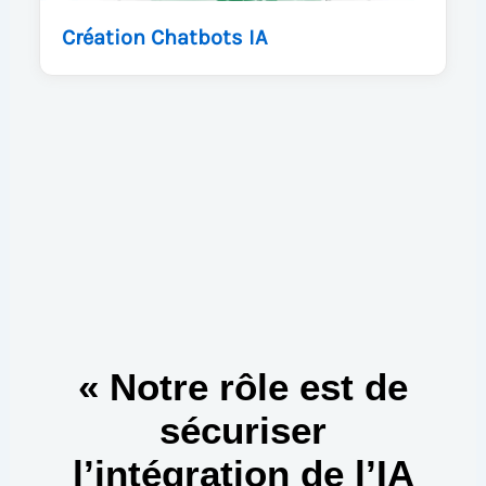
Création Chatbots IA
« Notre rôle est de
sécuriser
l’intégration de l’IA