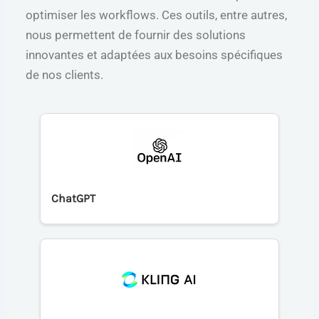
optimiser les workflows. Ces outils, entre autres,
nous permettent de fournir des solutions
innovantes et adaptées aux besoins spécifiques
de nos clients.
ChatGPT