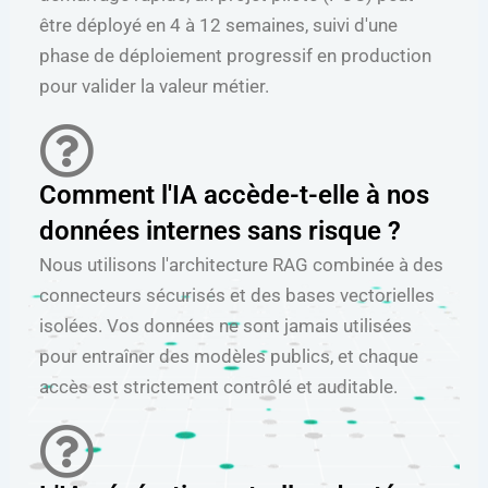
être déployé en 4 à 12 semaines, suivi d'une
phase de déploiement progressif en production
pour valider la valeur métier.
Comment l'IA accède-t-elle à nos
données internes sans risque ?
Nous utilisons l'architecture RAG combinée à des
connecteurs sécurisés et des bases vectorielles
isolées. Vos données ne sont jamais utilisées
pour entraîner des modèles publics, et chaque
accès est strictement contrôlé et auditable.