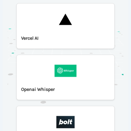
Vercel AI
Openai Whisper