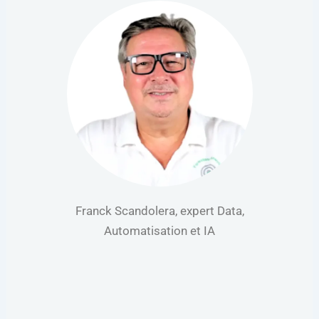
Franck Scandolera, expert Data,
Automatisation et IA