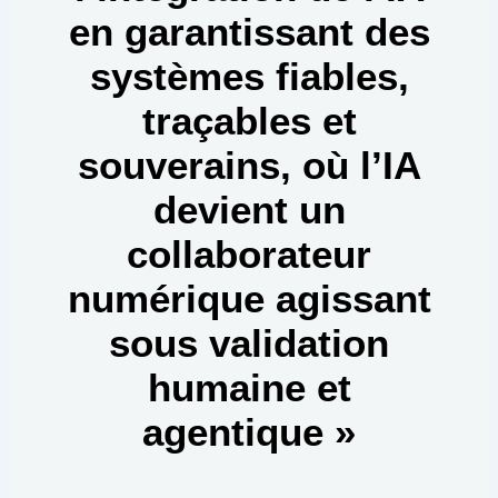
en garantissant des
systèmes fiables,
traçables et
souverains, où l’IA
devient un
collaborateur
numérique agissant
sous validation
humaine et
agentique »