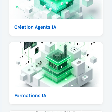
Création Agents IA
Formations IA