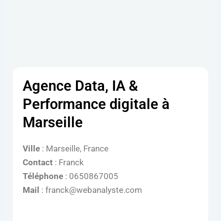
Agence Data, IA &
Performance digitale à
Marseille
Ville
: Marseille, France
Contact
: Franck
Téléphone
: 0650867005
Mail
: franck@webanalyste.com