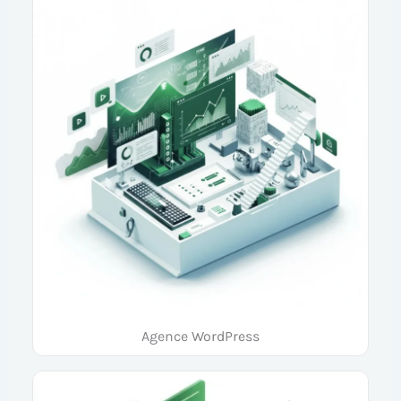
Agence WordPress