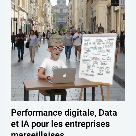
Performance digitale, Data
et IA pour les entreprises
marseillaises