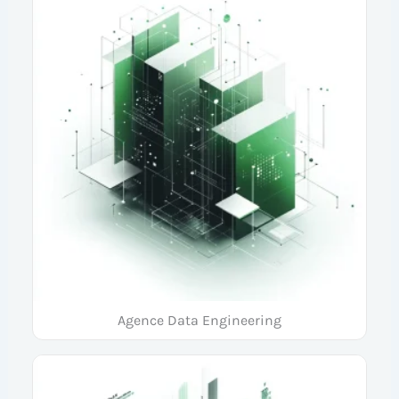
Agence Data Engineering