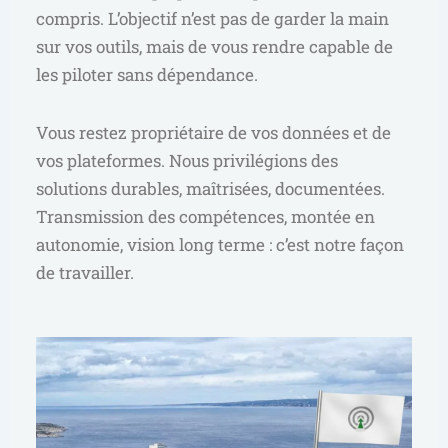
compris. L’objectif n’est pas de garder la main
sur vos outils, mais de vous rendre capable de
les piloter sans dépendance.
Vous restez propriétaire de vos données et de
vos plateformes. Nous privilégions des
solutions durables, maîtrisées, documentées.
Transmission des compétences, montée en
autonomie, vision long terme : c’est notre façon
de travailler.