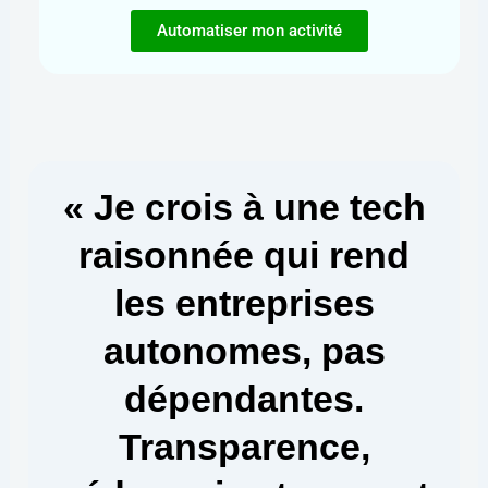
Automatiser mon activité
« Je crois à une tech
raisonnée qui rend
les entreprises
autonomes, pas
dépendantes.
Transparence,