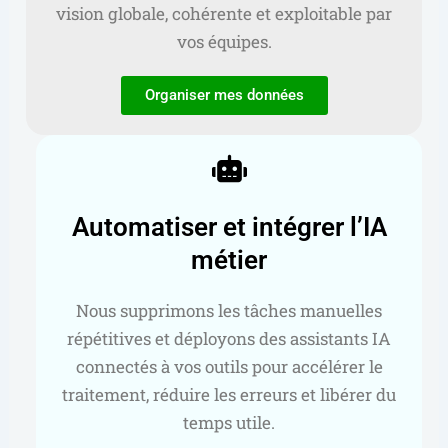
vision globale, cohérente et exploitable par
vos équipes.
Organiser mes données
Automatiser et intégrer l’IA
métier
Nous supprimons les tâches manuelles
répétitives et déployons des assistants IA
connectés à vos outils pour accélérer le
traitement, réduire les erreurs et libérer du
temps utile.