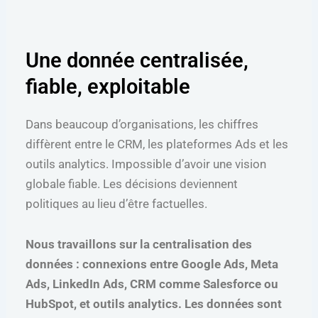
Une donnée centralisée,
fiable, exploitable
Dans beaucoup d’organisations, les chiffres
diffèrent entre le CRM, les plateformes Ads et les
outils analytics. Impossible d’avoir une vision
globale fiable. Les décisions deviennent
politiques au lieu d’être factuelles.
Nous travaillons sur la centralisation des
données : connexions entre Google Ads, Meta
Ads, LinkedIn Ads, CRM comme Salesforce ou
HubSpot, et outils analytics. Les données sont