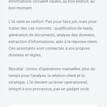
informations circulent seules, au bon endroit, au
bon moment.
L’IA vient en renfort. Pas pour faire joli, mais pour
traiter des cas concrets : qualification de leads,
génération de documents, analyse des données,
extraction d’informations, aide à la réponse client.
Ces assistants sont connectés à vos propres
données et règles.
Résultat : moins d’opérations manuelles, plus de
temps pour l’analyse, la relation client et la
stratégie. L’IA devient un levier opérationnel,
intégré à vos processus, pas un gadget isolé.