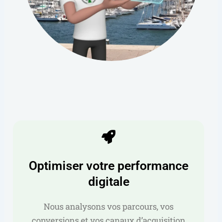
Optimiser votre performance
digitale
Nous analysons vos parcours, vos
conversions et vos canaux d’acquisition