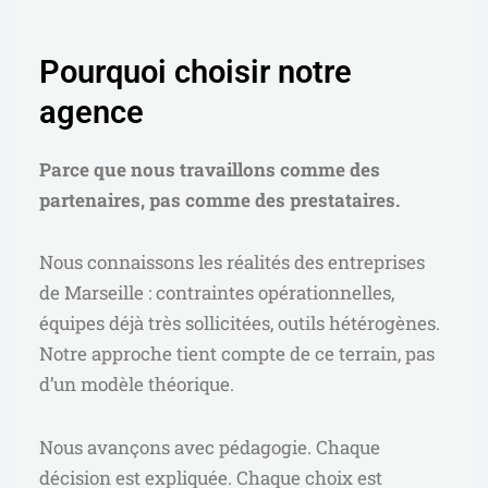
Pourquoi choisir notre
agence
Parce que nous travaillons comme des
partenaires, pas comme des prestataires.
Nous connaissons les réalités des entreprises
de Marseille : contraintes opérationnelles,
équipes déjà très sollicitées, outils hétérogènes.
Notre approche tient compte de ce terrain, pas
d’un modèle théorique.
Nous avançons avec pédagogie. Chaque
décision est expliquée. Chaque choix est