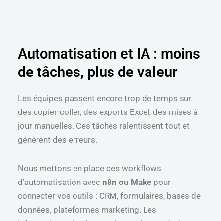
Automatisation et IA : moins
de tâches, plus de valeur
Les équipes passent encore trop de temps sur
des copier-coller, des exports Excel, des mises à
jour manuelles. Ces tâches ralentissent tout et
génèrent des erreurs.
Nous mettons en place des workflows
d’automatisation avec
n8n ou Make
pour
connecter vos outils : CRM, formulaires, bases de
données, plateformes marketing. Les