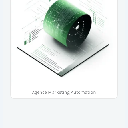
Agence Marketing Automation