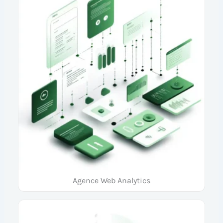
Agence Web Analytics