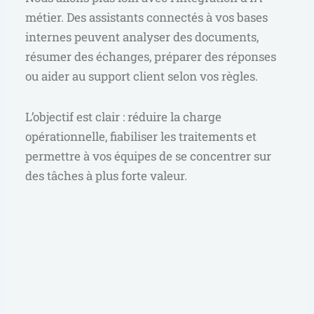
métier. Des assistants connectés à vos bases
internes peuvent analyser des documents,
résumer des échanges, préparer des réponses
ou aider au support client selon vos règles.
L’objectif est clair : réduire la charge
opérationnelle, fiabiliser les traitements et
permettre à vos équipes de se concentrer sur
des tâches à plus forte valeur.