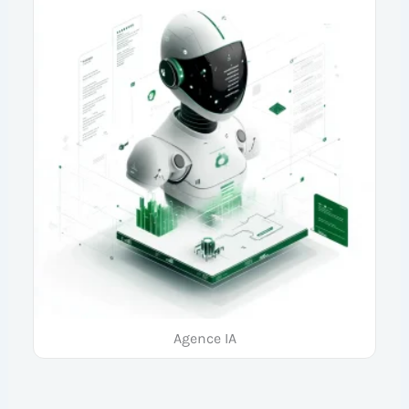
Agence IA