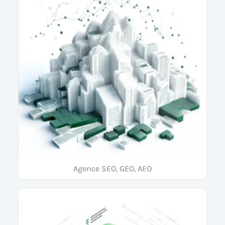
Agence SEO, GEO, AEO