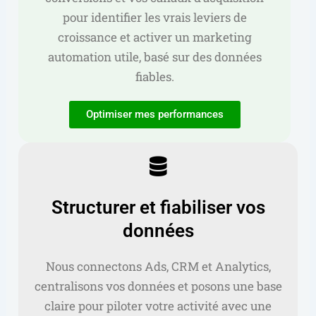
pour identifier les vrais leviers de
croissance et activer un marketing
automation utile, basé sur des données
fiables.
Optimiser mes performances
Structurer et fiabiliser vos
données
Nous connectons Ads, CRM et Analytics,
centralisons vos données et posons une base
claire pour piloter votre activité avec une