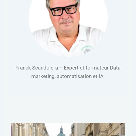
Franck Scandolera – Expert et formateur Data
marketing, automatisation et IA