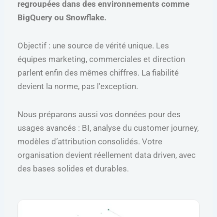
regroupées dans des environnements comme
BigQuery ou Snowflake.
Objectif : une source de vérité unique. Les
équipes marketing, commerciales et direction
parlent enfin des mêmes chiffres. La fiabilité
devient la norme, pas l’exception.
Nous préparons aussi vos données pour des
usages avancés : BI, analyse du customer journey,
modèles d’attribution consolidés. Votre
organisation devient réellement data driven, avec
des bases solides et durables.