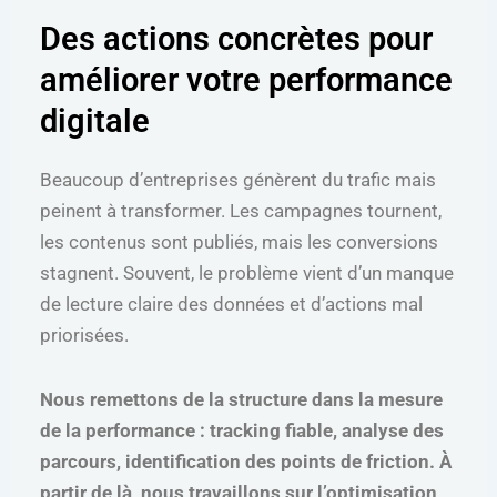
Des actions concrètes pour
améliorer votre performance
digitale
Beaucoup d’entreprises génèrent du trafic mais
peinent à transformer. Les campagnes tournent,
les contenus sont publiés, mais les conversions
stagnent. Souvent, le problème vient d’un manque
de lecture claire des données et d’actions mal
priorisées.
Nous remettons de la structure dans la mesure
de la performance : tracking fiable, analyse des
parcours, identification des points de friction. À
partir de là, nous travaillons sur l’optimisation