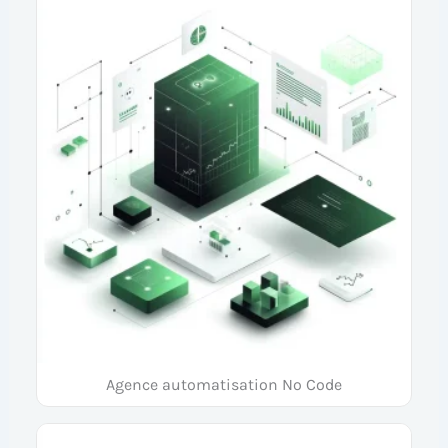
Agence automatisation No Code