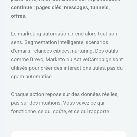
continue : pages clés, messages, tunnels,
offres.
Le marketing automation prend alors tout son
sens. Segmentation intelligente, scénarios
d’emails, relances ciblées, nurturing. Des outils
comme Brevo, Marketo ou ActiveCampaign sont
utilisés pour créer des interactions utiles, pas du
spam automatisé.
Chaque action repose sur des données réelles,
pas sur des intuitions. Vous savez ce qui
fonctionne, ce qui coûte, et ce qui rapporte.