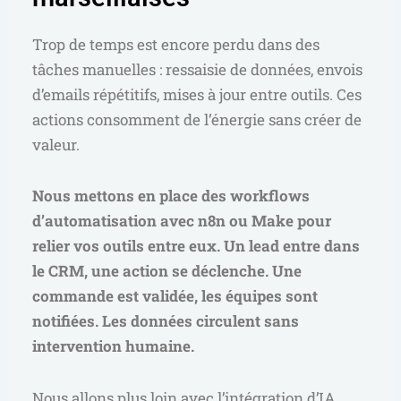
Trop de temps est encore perdu dans des
tâches manuelles : ressaisie de données, envois
d’emails répétitifs, mises à jour entre outils. Ces
actions consomment de l’énergie sans créer de
valeur.
Nous mettons en place des workflows
d’automatisation avec n8n ou Make pour
relier vos outils entre eux. Un lead entre dans
le CRM, une action se déclenche. Une
commande est validée, les équipes sont
notifiées. Les données circulent sans
intervention humaine.
Nous allons plus loin avec l’intégration d’IA