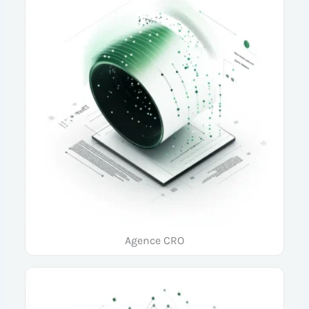
Agence CRO