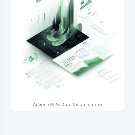
Agence BI & Data Visualisation