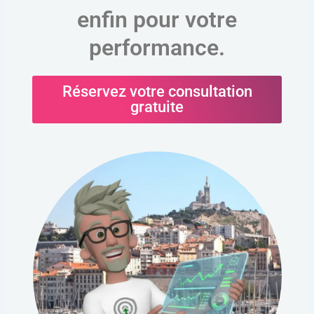
enfin pour votre
performance.
Réservez votre consultation
gratuite