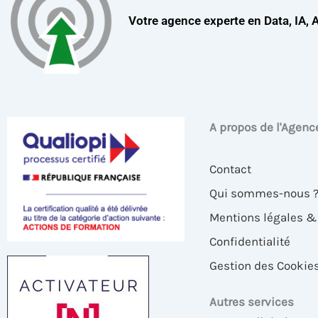
Votre agence experte en Data, IA, 
A propos de l'Agenc
Contact
Qui sommes-nous 
Mentions légales 
Confidentialité
Gestion des Cookie
Autres services