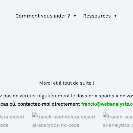
Comment vous aider ?
Ressources
Merci et à tout de suite !
z pas de vérifier régulièrement le dossier « spams » de vo
 cas où, contactez-moi directement
franck@webanalyste.