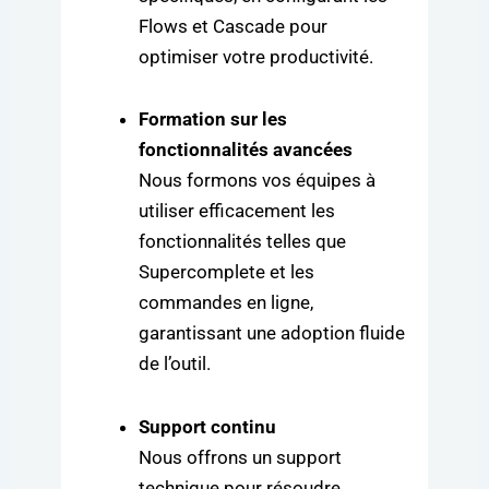
Flows et Cascade pour
optimiser votre productivité.
Formation sur les
fonctionnalités avancées
Nous formons vos équipes à
utiliser efficacement les
fonctionnalités telles que
Supercomplete et les
commandes en ligne,
garantissant une adoption fluide
de l’outil.
Support continu
Nous offrons un support
technique pour résoudre