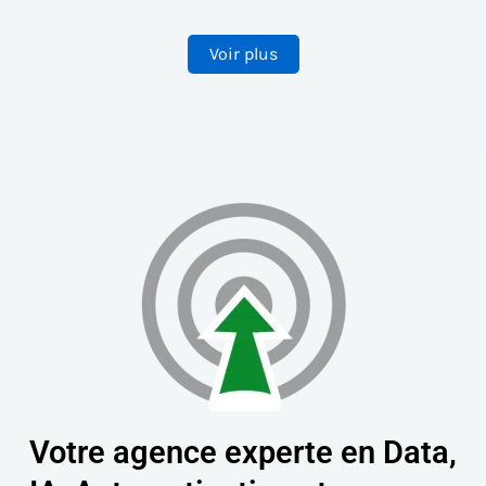
Voir plus
Votre agence experte en Data,