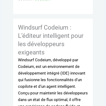
Windsurf Codeium :
L’éditeur intelligent pour
les développeurs
exigeants
Windsurf Codeium, développé par
Codeium, est un environnement de
développement intégré (IDE) innovant
qui fusionne les fonctionnalités d’un
copilote et d’un agent intelligent.
Conçu pour maintenir les développeurs
dans un état de flux optimal, il offre