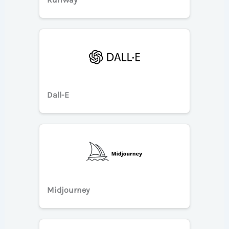
Dall-E
Midjourney