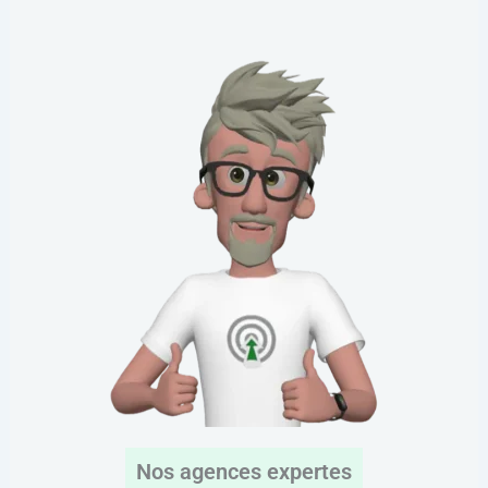
Nos agences expertes