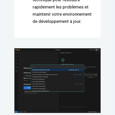
rapidement les problèmes et
maintenir votre environnement
de développement à jour.