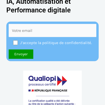
IA, Automatisation et
Performance digitale
J’accepte la politique de confidentialité.