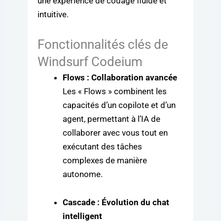
une expérience de codage fluide et
intuitive.
Fonctionnalités clés de
Windsurf Codeium
Flows : Collaboration avancée
Les « Flows » combinent les
capacités d’un copilote et d’un
agent, permettant à l’IA de
collaborer avec vous tout en
exécutant des tâches
complexes de manière
autonome.
Cascade : Évolution du chat
intelligent