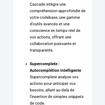
Cascade intègre une
compréhension approfondie de
votre codebase, une gamme
d’outils avancés et une
conscience en temps réel de
vos actions, offrant une
collaboration puissante et
transparente.
Supercomplete :
Autocomplétion intelligente
Supercomplete analyse vos
actions pour anticiper vos
besoins, allant au-delà de
l’insertion de simples snippets
de code.