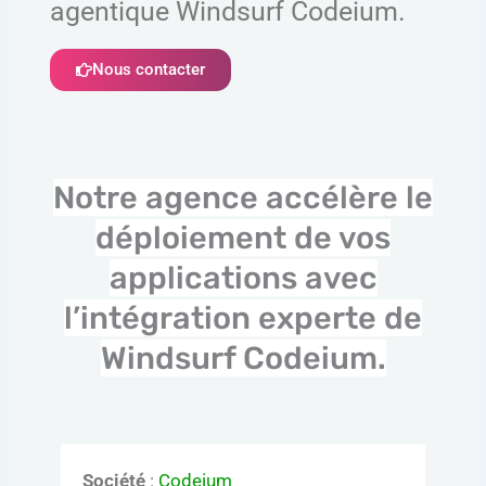
agentique Windsurf Codeium.
Nous contacter
Notre agence accélère le
déploiement de vos
applications avec
l’intégration experte de
Windsurf Codeium.
Société
:
Codeium