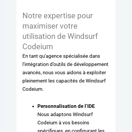
Notre expertise pour
maximiser votre
utilisation de Windsurf
Codeium
En tant qu’agence spécialisée dans
l’intégration d’outils de développement
avancés, nous vous aidons à exploiter
pleinement les capacités de Windsurf
Codeium.
Personnalisation de l’IDE
Nous adaptons Windsurf
Codeium à vos besoins
spécifiques, en configurant les