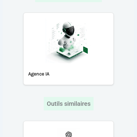
Agence IA
Outils similaires