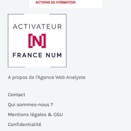
A propos de l'Agence Web Analyste
Contact
Qui sommes-nous ?
Mentions légales & CGU
Confidentialité