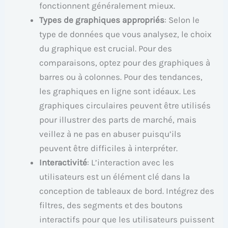
fonctionnent généralement mieux.
Types de graphiques appropriés
: Selon le
type de données que vous analysez, le choix
du graphique est crucial. Pour des
comparaisons, optez pour des graphiques à
barres ou à colonnes. Pour des tendances,
les graphiques en ligne sont idéaux. Les
graphiques circulaires peuvent être utilisés
pour illustrer des parts de marché, mais
veillez à ne pas en abuser puisqu’ils
peuvent être difficiles à interpréter.
Interactivité
: L’interaction avec les
utilisateurs est un élément clé dans la
conception de tableaux de bord. Intégrez des
filtres, des segments et des boutons
interactifs pour que les utilisateurs puissent