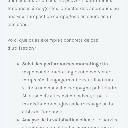
données instantanées, ils peuvent identifier les
tendances émergentes, détecter des anomalies ou
analyser l’impact de campagnes en cours en un
clin d’œil.
Voici quelques exemples concrets de cas
d’utilisation :
Suivi des performances marketing :
Un
responsable marketing peut observer en
temps réel l’engagement des utilisateurs
suite à une nouvelle campagne publicitaire.
Si le taux de clics est en baisse, il peut
immédiatement ajuster le message ou la
cible de l’annonce.
Analyse de la satisfaction client :
Un service
client peut surveiller les commentaires et