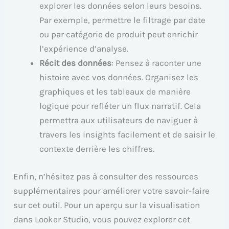
explorer les données selon leurs besoins.
Par exemple, permettre le filtrage par date
ou par catégorie de produit peut enrichir
l’expérience d’analyse.
Récit des données
: Pensez à raconter une
histoire avec vos données. Organisez les
graphiques et les tableaux de manière
logique pour refléter un flux narratif. Cela
permettra aux utilisateurs de naviguer à
travers les insights facilement et de saisir le
contexte derrière les chiffres.
Enfin, n’hésitez pas à consulter des ressources
supplémentaires pour améliorer votre savoir-faire
sur cet outil. Pour un aperçu sur la visualisation
dans Looker Studio, vous pouvez explorer cet