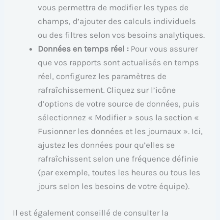
vous permettra de modifier les types de
champs, d’ajouter des calculs individuels
ou des filtres selon vos besoins analytiques.
Données en temps réel :
Pour vous assurer
que vos rapports sont actualisés en temps
réel, configurez les paramètres de
rafraîchissement. Cliquez sur l’icône
d’options de votre source de données, puis
sélectionnez « Modifier » sous la section «
Fusionner les données et les journaux ». Ici,
ajustez les données pour qu’elles se
rafraîchissent selon une fréquence définie
(par exemple, toutes les heures ou tous les
jours selon les besoins de votre équipe).
Il est également conseillé de consulter la