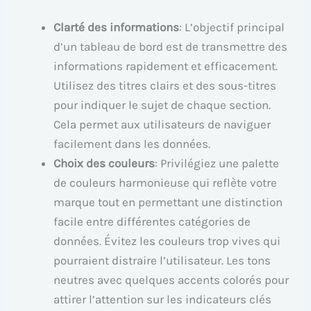
Clarté des informations
: L’objectif principal
d’un tableau de bord est de transmettre des
informations rapidement et efficacement.
Utilisez des titres clairs et des sous-titres
pour indiquer le sujet de chaque section.
Cela permet aux utilisateurs de naviguer
facilement dans les données.
Choix des couleurs
: Privilégiez une palette
de couleurs harmonieuse qui reflète votre
marque tout en permettant une distinction
facile entre différentes catégories de
données. Évitez les couleurs trop vives qui
pourraient distraire l’utilisateur. Les tons
neutres avec quelques accents colorés pour
attirer l’attention sur les indicateurs clés