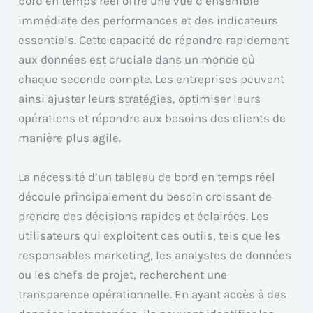
bord en temps réel offre une vue d’ensemble
immédiate des performances et des indicateurs
essentiels. Cette capacité de répondre rapidement
aux données est cruciale dans un monde où
chaque seconde compte. Les entreprises peuvent
ainsi ajuster leurs stratégies, optimiser leurs
opérations et répondre aux besoins des clients de
manière plus agile.
La nécessité d’un tableau de bord en temps réel
découle principalement du besoin croissant de
prendre des décisions rapides et éclairées. Les
utilisateurs qui exploitent ces outils, tels que les
responsables marketing, les analystes de données
ou les chefs de projet, recherchent une
transparence opérationnelle. En ayant accès à des