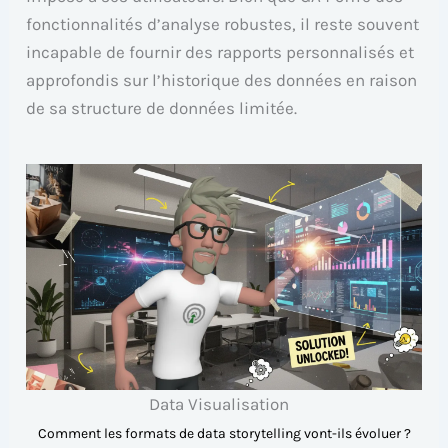
fonctionnalités d’analyse robustes, il reste souvent
incapable de fournir des rapports personnalisés et
approfondis sur l’historique des données en raison
de sa structure de données limitée.
Data Visualisation
Comment les formats de data storytelling vont-ils évoluer ?