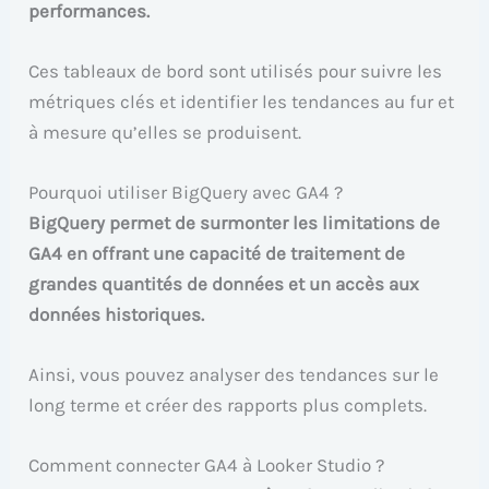
performances.
Ces tableaux de bord sont utilisés pour suivre les
métriques clés et identifier les tendances au fur et
à mesure qu’elles se produisent.
Pourquoi utiliser BigQuery avec GA4 ?
BigQuery permet de surmonter les limitations de
GA4 en offrant une capacité de traitement de
grandes quantités de données et un accès aux
données historiques.
Ainsi, vous pouvez analyser des tendances sur le
long terme et créer des rapports plus complets.
Comment connecter GA4 à Looker Studio ?