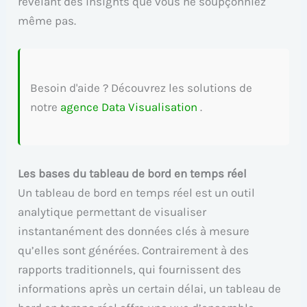
révélant des insights que vous ne soupçonniez
même pas.
Besoin d'aide ? Découvrez les solutions de
notre
agence Data Visualisation
.
Les bases du tableau de bord en temps réel
Un tableau de bord en temps réel est un outil
analytique permettant de visualiser
instantanément des données clés à mesure
qu’elles sont générées. Contrairement à des
rapports traditionnels, qui fournissent des
informations après un certain délai, un tableau de