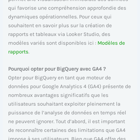
qui favorise une compréhension approfondie des
dynamiques opérationnelles. Pour ceux qui
souhaitent en savoir plus sur la création de
rapports et tableaux via Looker Studio, des
modèles variés sont disponibles ici :
Modèles de
rapports
.
Pourquoi opter pour BigQuery avec GA4 ?
Opter pour BigQuery en tant que moteur de
données pour Google Analytics 4 (GA4) présente de
nombreux avantages significatifs que les
utilisateurs souhaitant exploiter pleinement la
puissance de l’analyse de données en temps réel
ne peuvent ignorer. Tout d’abord, il est important
de reconnaître certaines des limitations que GA4
impose à ses utilisateurs. Bien que GA4 offre des