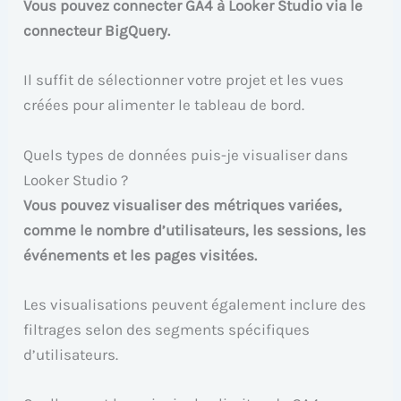
Vous pouvez connecter GA4 à Looker Studio via le
connecteur BigQuery.
Il suffit de sélectionner votre projet et les vues
créées pour alimenter le tableau de bord.
Quels types de données puis-je visualiser dans
Looker Studio ?
Vous pouvez visualiser des métriques variées,
comme le nombre d’utilisateurs, les sessions, les
événements et les pages visitées.
Les visualisations peuvent également inclure des
filtrages selon des segments spécifiques
d’utilisateurs.