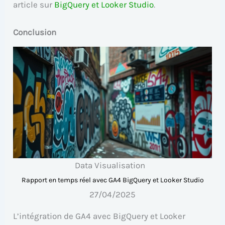
article sur
BigQuery et Looker Studio
.
Conclusion
Data Visualisation
Rapport en temps réel avec GA4 BigQuery et Looker Studio
27/04/2025
L’intégration de GA4 avec BigQuery et Looker