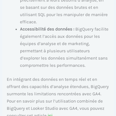
précisément à leurs besoins d’analyse, en
se basant sur des données brutes et en
utilisant SQL pour les manipuler de manière
efficace.
Accessibilité des données :
BigQuery facilite
également l’accès aux données pour les
équipes d’analyse et de marketing,
permettant à plusieurs utilisateurs
d’explorer les données simultanément sans
compromettre les performances.
En intégrant des données en temps réel et en
offrant des capacités d’analyse étendues, BigQuery
surmonte les limitations rencontrées avec GA4.
Pour en savoir plus sur l’utilisation combinée de
BigQuery et Looker Studio avec GA4, vous pouvez
consulter cet article
ici
.