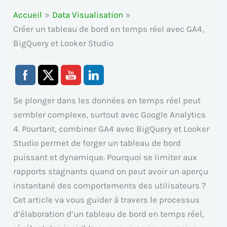
Accueil
Data Visualisation
Créer un tableau de bord en temps réel avec GA4,
BigQuery et Looker Studio
Se plonger dans les données en temps réel peut
sembler complexe, surtout avec Google Analytics
4. Pourtant, combiner GA4 avec BigQuery et Looker
Studio permet de forger un tableau de bord
puissant et dynamique. Pourquoi se limiter aux
rapports stagnants quand on peut avoir un aperçu
instantané des comportements des utilisateurs ?
Cet article va vous guider à travers le processus
d’élaboration d’un tableau de bord en temps réel,