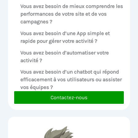
Vous avez besoin de mieux comprendre les
performances de votre site et de vos
campagnes ?
Vous avez besoin d’une App simple et
rapide pour gérer votre activité ?
Vous avez besoin d’automatiser votre
activité ?
Vous avez besoin d’un chatbot qui répond
efficacement à vos utilisateurs ou assister
vos équipes ?
Contactez-nous