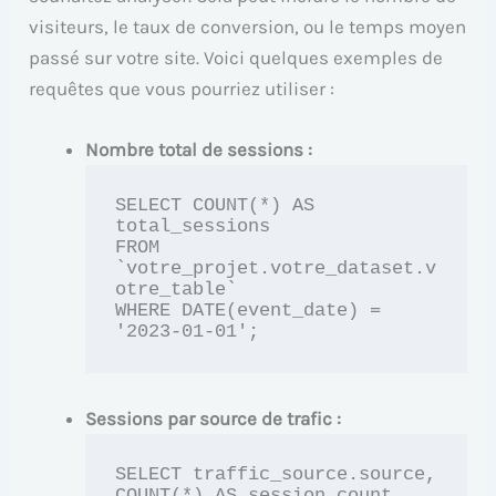
visiteurs, le taux de conversion, ou le temps moyen
passé sur votre site. Voici quelques exemples de
requêtes que vous pourriez utiliser :
Nombre total de sessions :
SELECT COUNT(*) AS 
total_sessions 

FROM 
`votre_projet.votre_dataset.v
otre_table`

WHERE DATE(event_date) = 
'2023-01-01';
Sessions par source de trafic :
SELECT traffic_source.source, 
COUNT(*) AS session_count 
