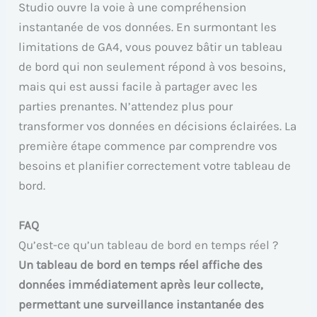
Studio ouvre la voie à une compréhension
instantanée de vos données. En surmontant les
limitations de GA4, vous pouvez bâtir un tableau
de bord qui non seulement répond à vos besoins,
mais qui est aussi facile à partager avec les
parties prenantes. N’attendez plus pour
transformer vos données en décisions éclairées. La
première étape commence par comprendre vos
besoins et planifier correctement votre tableau de
bord.
FAQ
Qu’est-ce qu’un tableau de bord en temps réel ?
Un tableau de bord en temps réel affiche des
données immédiatement après leur collecte,
permettant une surveillance instantanée des