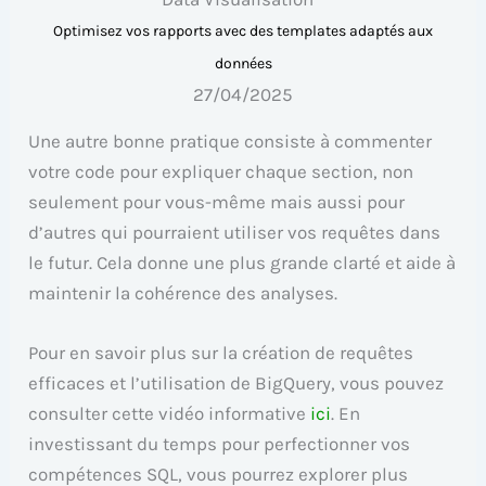
Optimisez vos rapports avec des templates adaptés aux
données
27/04/2025
Une autre bonne pratique consiste à commenter
votre code pour expliquer chaque section, non
seulement pour vous-même mais aussi pour
d’autres qui pourraient utiliser vos requêtes dans
le futur. Cela donne une plus grande clarté et aide à
maintenir la cohérence des analyses.
Pour en savoir plus sur la création de requêtes
efficaces et l’utilisation de BigQuery, vous pouvez
consulter cette vidéo informative
ici
. En
investissant du temps pour perfectionner vos
compétences SQL, vous pourrez explorer plus