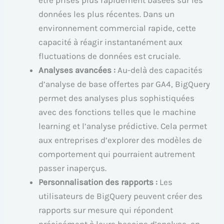
être prises plus rapidement basées sur les
données les plus récentes. Dans un
environnement commercial rapide, cette
capacité à réagir instantanément aux
fluctuations de données est cruciale.
Analyses avancées :
Au-delà des capacités
d’analyse de base offertes par GA4, BigQuery
permet des analyses plus sophistiquées
avec des fonctions telles que le machine
learning et l’analyse prédictive. Cela permet
aux entreprises d’explorer des modèles de
comportement qui pourraient autrement
passer inaperçus.
Personnalisation des rapports :
Les
utilisateurs de BigQuery peuvent créer des
rapports sur mesure qui répondent