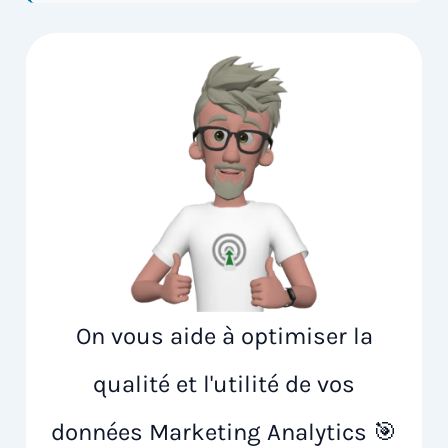
On vous aide à optimiser la
qualité et l'utilité de vos
données Marketing Analytics 🎯