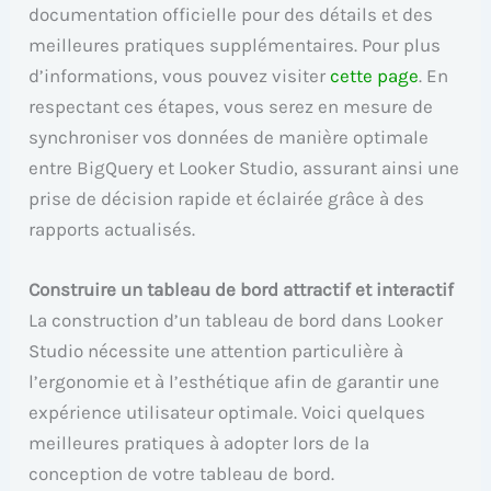
documentation officielle pour des détails et des
meilleures pratiques supplémentaires. Pour plus
d’informations, vous pouvez visiter
cette page
. En
respectant ces étapes, vous serez en mesure de
synchroniser vos données de manière optimale
entre BigQuery et Looker Studio, assurant ainsi une
prise de décision rapide et éclairée grâce à des
rapports actualisés.
Construire un tableau de bord attractif et interactif
La construction d’un tableau de bord dans Looker
Studio nécessite une attention particulière à
l’ergonomie et à l’esthétique afin de garantir une
expérience utilisateur optimale. Voici quelques
meilleures pratiques à adopter lors de la
conception de votre tableau de bord.