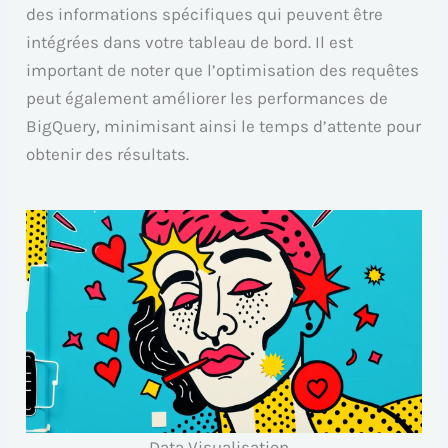
des informations spécifiques qui peuvent être
intégrées dans votre tableau de bord. Il est
important de noter que l’optimisation des requêtes
peut également améliorer les performances de
BigQuery, minimisant ainsi le temps d’attente pour
obtenir des résultats.
Data Visualisation