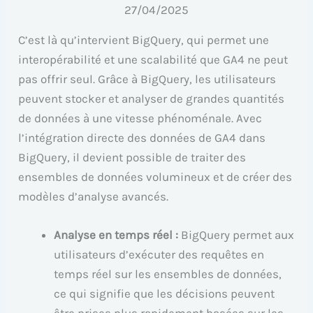
27/04/2025
C’est là qu’intervient BigQuery, qui permet une
interopérabilité et une scalabilité que GA4 ne peut
pas offrir seul. Grâce à BigQuery, les utilisateurs
peuvent stocker et analyser de grandes quantités
de données à une vitesse phénoménale. Avec
l’intégration directe des données de GA4 dans
BigQuery, il devient possible de traiter des
ensembles de données volumineux et de créer des
modèles d’analyse avancés.
Analyse en temps réel :
BigQuery permet aux
utilisateurs d’exécuter des requêtes en
temps réel sur les ensembles de données,
ce qui signifie que les décisions peuvent