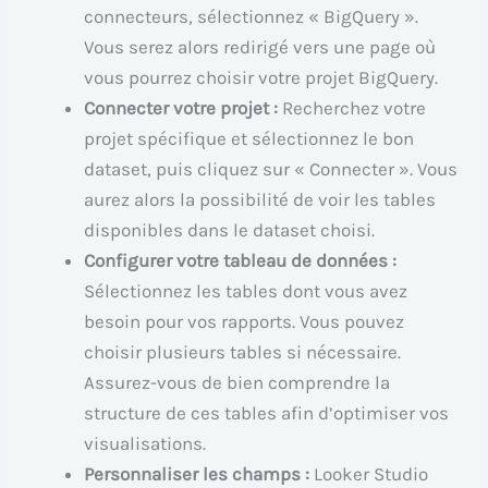
connecteurs, sélectionnez « BigQuery ».
Vous serez alors redirigé vers une page où
vous pourrez choisir votre projet BigQuery.
Connecter votre projet :
Recherchez votre
projet spécifique et sélectionnez le bon
dataset, puis cliquez sur « Connecter ». Vous
aurez alors la possibilité de voir les tables
disponibles dans le dataset choisi.
Configurer votre tableau de données :
Sélectionnez les tables dont vous avez
besoin pour vos rapports. Vous pouvez
choisir plusieurs tables si nécessaire.
Assurez-vous de bien comprendre la
structure de ces tables afin d’optimiser vos
visualisations.
Personnaliser les champs :
Looker Studio