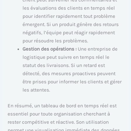
les évaluations des clients en temps réel
pour identifier rapidement tout problème
émergent. Si un produit génère des retours
négatifs, l’équipe peut réagir rapidement
pour résoudre les problèmes.
Gestion des opérations :
Une entreprise de
logistique peut suivre en temps réel le
statut des livraisons. Si un retard est
détecté, des mesures proactives peuvent
être prises pour informer les clients et gérer
les attentes.
En résumé, un tableau de bord en temps réel est
essentiel pour toute organisation cherchant à
rester compétitive et réactive. Son utilisation
permet une visualisation immédiate des données