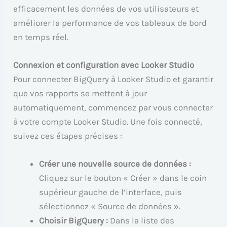
efficacement les données de vos utilisateurs et
améliorer la performance de vos tableaux de bord
en temps réel.
Connexion et configuration avec Looker Studio
Pour connecter BigQuery à Looker Studio et garantir
que vos rapports se mettent à jour
automatiquement, commencez par vous connecter
à votre compte Looker Studio. Une fois connecté,
suivez ces étapes précises :
Créer une nouvelle source de données :
Cliquez sur le bouton « Créer » dans le coin
supérieur gauche de l’interface, puis
sélectionnez « Source de données ».
Choisir BigQuery :
Dans la liste des