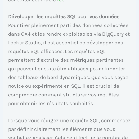
Développer les requêtes SQL pour vos données
Pour tirer pleinement parti des données collectées
dans GA4 et les rendre exploitables via BigQuery et
Looker Studio, il est essentiel de développer des
requêtes SQL efficaces. Les requêtes SQL
permettent d’extraire des métriques pertinentes
qui peuvent ensuite être utilisées pour alimenter
des tableaux de bord dynamiques. Que vous soyez
novice ou expérimenté en SQL, il est crucial de
comprendre comment structurer vos requêtes
pour obtenir les résultats souhaités.
Lorsque vous rédigez une requête SQL, commencez
par définir clairement les éléments que vous
souhaitez analyser. Cela peut inclure le nombre de