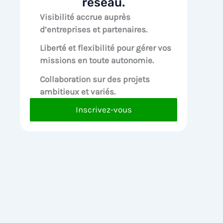
réseau.
Visibilité accrue
auprès
d’entreprises et partenaires.
Liberté et flexibilité pour
gérer vos
missions en toute autonomie.
Collaboration sur des
projets
ambitieux et variés.
Inscrivez-vous