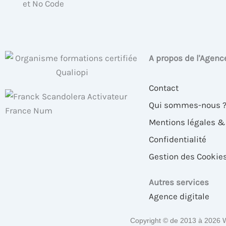
A propos de l'Agenc
Contact
Qui sommes-nous 
Mentions légales 
Confidentialité
Gestion des Cookie
Autres services
Agence digitale
Copyright © de 2013 à 2026 W