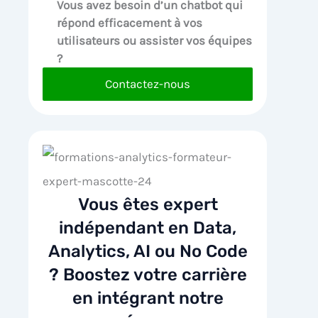
Vous avez besoin d’un chatbot qui
répond efficacement à vos
utilisateurs ou assister vos équipes
?
Contactez-nous
Vous êtes expert
indépendant en Data,
Analytics, AI ou No Code
? Boostez votre carrière
en intégrant notre