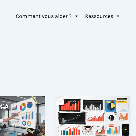
Comment vous aider ?
Ressources