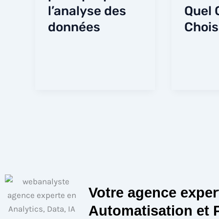
l’analyse des
Quel 
données
Chois
Votre agence expert
Automatisation et