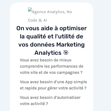
On vous aide à optimiser
la qualité et l'utilité de
vos données Marketing
Analytics 🎯
Vous avez besoin de mieux
comprendre les performances de
votre site et de vos campagnes ?
Vous avez besoin d’une App simple
et rapide pour gérer votre activité ?
Vous avez besoin d’automatiser
votre activité ?