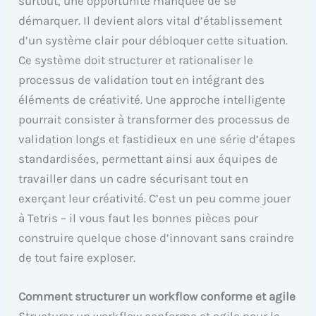
surtout, une opportunité manquée de se
démarquer. Il devient alors vital d’établissement
d’un système clair pour débloquer cette situation.
Ce système doit structurer et rationaliser le
processus de validation tout en intégrant des
éléments de créativité. Une approche intelligente
pourrait consister à transformer des processus de
validation longs et fastidieux en une série d’étapes
standardisées, permettant ainsi aux équipes de
travailler dans un cadre sécurisant tout en
exerçant leur créativité. C’est un peu comme jouer
à Tetris – il vous faut les bonnes pièces pour
construire quelque chose d’innovant sans craindre
de tout faire exploser.
Comment structurer un workflow conforme et agile