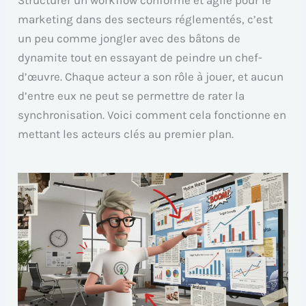
Structurer un workflow conforme et agile pour le
marketing dans des secteurs réglementés, c’est
un peu comme jongler avec des bâtons de
dynamite tout en essayant de peindre un chef-
d’œuvre. Chaque acteur a son rôle à jouer, et aucun
d’entre eux ne peut se permettre de rater la
synchronisation. Voici comment cela fonctionne en
mettant les acteurs clés au premier plan.