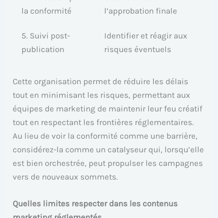
la conformité
l’approbation finale
5. Suivi post-
Identifier et réagir aux
publication
risques éventuels
Cette organisation permet de réduire les délais
tout en minimisant les risques, permettant aux
équipes de marketing de maintenir leur feu créatif
tout en respectant les frontières réglementaires.
Au lieu de voir la conformité comme une barrière,
considérez-la comme un catalyseur qui, lorsqu’elle
est bien orchestrée, peut propulser les campagnes
vers de nouveaux sommets.
Quelles limites respecter dans les contenus
marketing réglementés