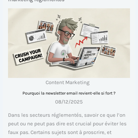
Content Marketing
Pourquoi la newsletter email revient-elle si fort ?
08/12/2025
Dans les secteurs réglementés, savoir ce que l’on
peut ou ne peut pas dire est crucial pour éviter les
faux pas. Certains sujets sont à proscrire, et