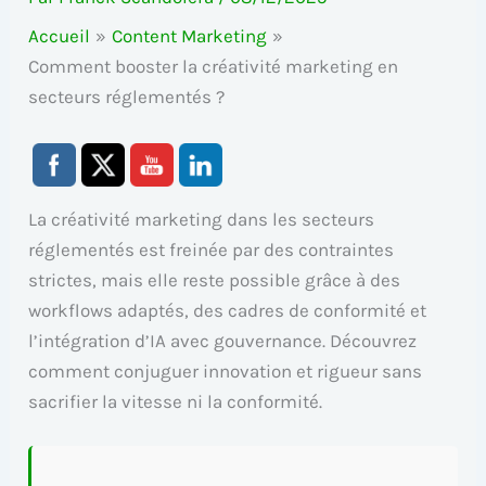
Accueil
Content Marketing
Comment booster la créativité marketing en
secteurs réglementés ?
La créativité marketing dans les secteurs
réglementés est freinée par des contraintes
strictes, mais elle reste possible grâce à des
workflows adaptés, des cadres de conformité et
l’intégration d’IA avec gouvernance. Découvrez
comment conjuguer innovation et rigueur sans
sacrifier la vitesse ni la conformité.