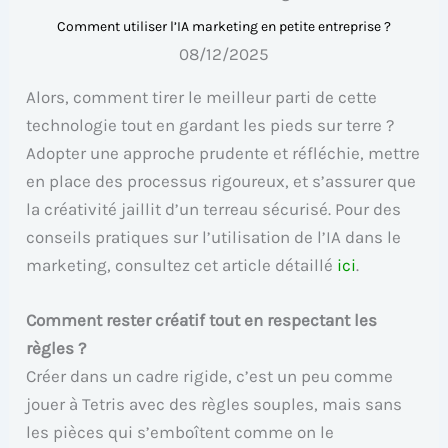
Comment utiliser l’IA marketing en petite entreprise ?
08/12/2025
Alors, comment tirer le meilleur parti de cette
technologie tout en gardant les pieds sur terre ?
Adopter une approche prudente et réfléchie, mettre
en place des processus rigoureux, et s’assurer que
la créativité jaillit d’un terreau sécurisé. Pour des
conseils pratiques sur l’utilisation de l’IA dans le
marketing, consultez cet article détaillé
ici
.
Comment rester créatif tout en respectant les
règles ?
Créer dans un cadre rigide, c’est un peu comme
jouer à Tetris avec des règles souples, mais sans
les pièces qui s’emboîtent comme on le