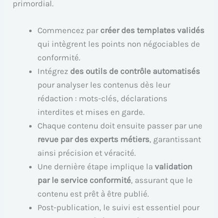
primordial.
Commencez par
créer des templates validés
qui intègrent les points non négociables de
conformité.
Intégrez
des outils de contrôle automatisés
pour analyser les contenus dès leur
rédaction : mots-clés, déclarations
interdites et mises en garde.
Chaque contenu doit ensuite passer par une
revue par des experts métiers
, garantissant
ainsi précision et véracité.
Une dernière étape implique la
validation
par le service conformité
, assurant que le
contenu est prêt à être publié.
Post-publication, le suivi est essentiel pour