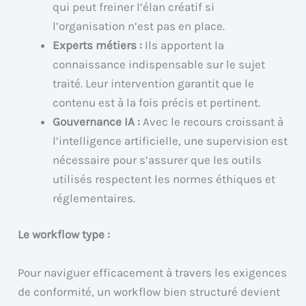
qui peut freiner l’élan créatif si
l’organisation n’est pas en place.
Experts métiers :
Ils apportent la
connaissance indispensable sur le sujet
traité. Leur intervention garantit que le
contenu est à la fois précis et pertinent.
Gouvernance IA :
Avec le recours croissant à
l’intelligence artificielle, une supervision est
nécessaire pour s’assurer que les outils
utilisés respectent les normes éthiques et
réglementaires.
Le workflow type :
Pour naviguer efficacement à travers les exigences
de conformité, un workflow bien structuré devient