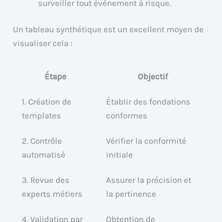
surveiller tout événement à risque.
Un tableau synthétique est un excellent moyen de
visualiser cela :
Étape
Objectif
1. Création de
Établir des fondations
templates
conformes
2. Contrôle
Vérifier la conformité
automatisé
initiale
3. Revue des
Assurer la précision et
experts métiers
la pertinence
4. Validation par
Obtention de