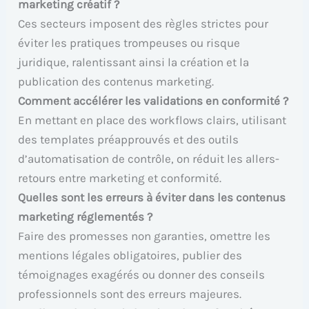
marketing créatif ?
Ces secteurs imposent des règles strictes pour
éviter les pratiques trompeuses ou risque
juridique, ralentissant ainsi la création et la
publication des contenus marketing.
Comment accélérer les validations en conformité ?
En mettant en place des workflows clairs, utilisant
des templates préapprouvés et des outils
d’automatisation de contrôle, on réduit les allers-
retours entre marketing et conformité.
Quelles sont les erreurs à éviter dans les contenus
marketing réglementés ?
Faire des promesses non garanties, omettre les
mentions légales obligatoires, publier des
témoignages exagérés ou donner des conseils
professionnels sont des erreurs majeures.