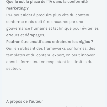
Quelle est la place de l’IA dans la conformité
marketing ?
L’IA peut aider à produire plus vite du contenu
conforme mais doit être encadrée par une
gouvernance humaine et technique pour éviter les
erreurs et dérapages.
Peut-on être créatif sans enfreindre les règles ?
Oui, en utilisant des frameworks conformes, des
templates et du contenu expert, on peut innover
dans la forme tout en respectant les limites du
secteur.
A propos de l’auteur