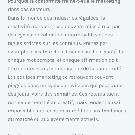
Pourquoi la conformité freine-t-elle le marketing
dans ces secteurs
Dans le monde des industries régulées, la
créativité marketing est souvent mise à mal par
des cycles de validation interminables et des
règles strictes sur les contenus. Prenez par
exemple le secteur de la finance ou de la santé. Ici,
chaque mot compte, et chaque affirmation doit
être scrutée sous le microscope de la conformité.
Les équipes marketing se retrouvent souvent
piégées dans un cycle de révisions qui peut durer
des jours, voire des semaines. Ces retards tuent
non seulement l’élan créatif, mais rendent aussi
impossible une réaction immédiate aux tendances
du marché ou aux événements actuels.