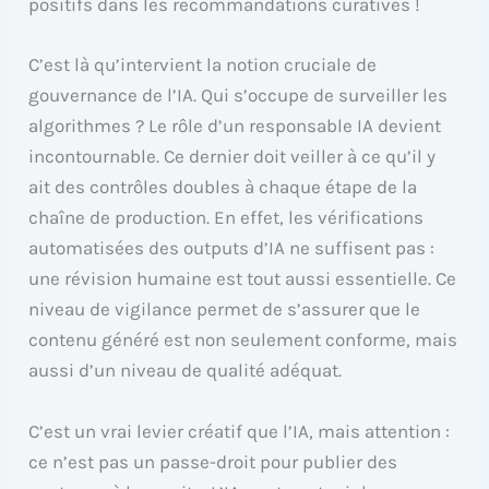
positifs dans les recommandations curatives !
C’est là qu’intervient la notion cruciale de
gouvernance de l’IA. Qui s’occupe de surveiller les
algorithmes ? Le rôle d’un responsable IA devient
incontournable. Ce dernier doit veiller à ce qu’il y
ait des contrôles doubles à chaque étape de la
chaîne de production. En effet, les vérifications
automatisées des outputs d’IA ne suffisent pas :
une révision humaine est tout aussi essentielle. Ce
niveau de vigilance permet de s’assurer que le
contenu généré est non seulement conforme, mais
aussi d’un niveau de qualité adéquat.
C’est un vrai levier créatif que l’IA, mais attention :
ce n’est pas un passe-droit pour publier des