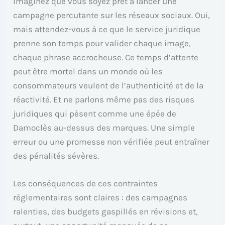
Imaginez que vous soyez prêt à lancer une
campagne percutante sur les réseaux sociaux. Oui,
mais attendez-vous à ce que le service juridique
prenne son temps pour valider chaque image,
chaque phrase accrocheuse. Ce temps d’attente
peut être mortel dans un monde où les
consommateurs veulent de l’authenticité et de la
réactivité. Et ne parlons même pas des risques
juridiques qui pèsent comme une épée de
Damoclès au-dessus des marques. Une simple
erreur ou une promesse non vérifiée peut entraîner
des pénalités sévères.
Les conséquences de ces contraintes
réglementaires sont claires : des campagnes
ralenties, des budgets gaspillés en révisions et,