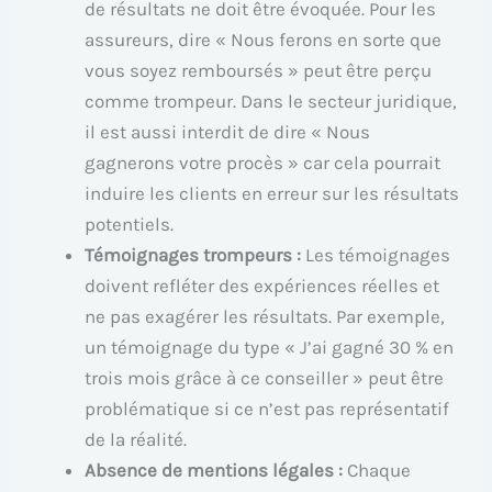
de résultats ne doit être évoquée. Pour les
assureurs, dire « Nous ferons en sorte que
vous soyez remboursés » peut être perçu
comme trompeur. Dans le secteur juridique,
il est aussi interdit de dire « Nous
gagnerons votre procès » car cela pourrait
induire les clients en erreur sur les résultats
potentiels.
Témoignages trompeurs :
Les témoignages
doivent refléter des expériences réelles et
ne pas exagérer les résultats. Par exemple,
un témoignage du type « J’ai gagné 30 % en
trois mois grâce à ce conseiller » peut être
problématique si ce n’est pas représentatif
de la réalité.
Absence de mentions légales :
Chaque