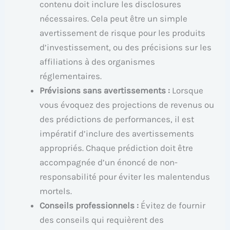
contenu doit inclure les disclosures
nécessaires. Cela peut être un simple
avertissement de risque pour les produits
d’investissement, ou des précisions sur les
affiliations à des organismes
réglementaires.
Prévisions sans avertissements :
Lorsque
vous évoquez des projections de revenus ou
des prédictions de performances, il est
impératif d’inclure des avertissements
appropriés. Chaque prédiction doit être
accompagnée d’un énoncé de non-
responsabilité pour éviter les malentendus
mortels.
Conseils professionnels :
Évitez de fournir
des conseils qui requièrent des