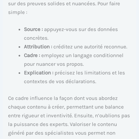
sur des preuves solides et nuancées. Pour faire
simple :
Source :
appuyez-vous sur des données
concrètes.
Attribution :
créditez une autorité reconnue.
Cadre :
employez un langage conditionnel
pour nuancer vos propos.
Explication :
précisez les limitations et les
contextes de vos déclarations.
Ce cadre influence la façon dont vous abordez
chaque contenu à créer, permettant une balance
entre rigueur et inventivité. Ensuite, n’oublions pas
la puissance des experts. Valoriser le contenu
généré par des spécialistes vous permet non