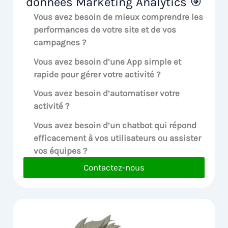
données Marketing Analytics 🎯
Vous avez besoin de mieux comprendre les
performances de votre site et de vos
campagnes ?
Vous avez besoin d’une App simple et
rapide pour gérer votre activité ?
Vous avez besoin d’automatiser votre
activité ?
Vous avez besoin d’un chatbot qui répond
efficacement à vos utilisateurs ou assister
vos équipes ?
Contactez-nous