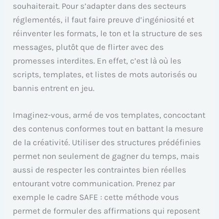
souhaiterait. Pour s’adapter dans des secteurs
réglementés, il faut faire preuve d’ingéniosité et
réinventer les formats, le ton et la structure de ses
messages, plutôt que de flirter avec des
promesses interdites. En effet, c’est là où les
scripts, templates, et listes de mots autorisés ou
bannis entrent en jeu.
Imaginez-vous, armé de vos templates, concoctant
des contenus conformes tout en battant la mesure
de la créativité. Utiliser des structures prédéfinies
permet non seulement de gagner du temps, mais
aussi de respecter les contraintes bien réelles
entourant votre communication. Prenez par
exemple le cadre SAFE : cette méthode vous
permet de formuler des affirmations qui reposent