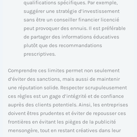
qualifications spécifiques. Par exemple,
suggérer une stratégie d’investissement
sans être un conseiller financier licencié
peut provoquer des ennuis. Il est préférable
de partager des informations éducatives
plutôt que des recommandations
prescriptives.
Comprendre ces limites permet non seulement
d’éviter des sanctions, mais aussi de maintenir
une réputation solide. Respecter scrupuleusement
ces règles est un gage d’intégrité et de confiance
auprès des clients potentiels. Ainsi, les entreprises
doivent êtres prudentes et éviter de repousser ces
frontières en évitant les pièges de la publicité
mensongère, tout en restant créatives dans leur