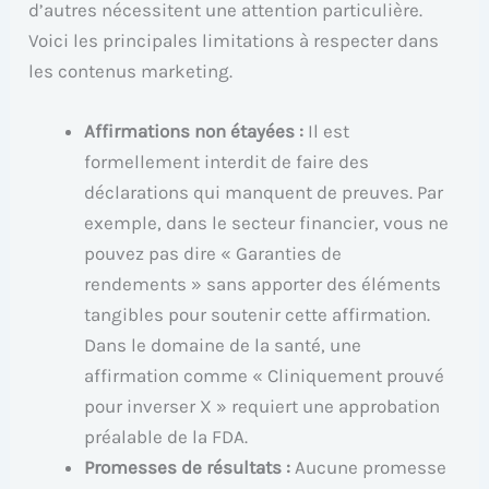
d’autres nécessitent une attention particulière.
Voici les principales limitations à respecter dans
les contenus marketing.
Affirmations non étayées :
Il est
formellement interdit de faire des
déclarations qui manquent de preuves. Par
exemple, dans le secteur financier, vous ne
pouvez pas dire « Garanties de
rendements » sans apporter des éléments
tangibles pour soutenir cette affirmation.
Dans le domaine de la santé, une
affirmation comme « Cliniquement prouvé
pour inverser X » requiert une approbation
préalable de la FDA.
Promesses de résultats :
Aucune promesse