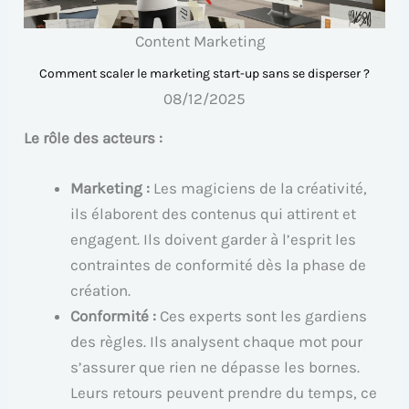
Content Marketing
Comment scaler le marketing start-up sans se disperser ?
08/12/2025
Le rôle des acteurs :
Marketing :
Les magiciens de la créativité,
ils élaborent des contenus qui attirent et
engagent. Ils doivent garder à l’esprit les
contraintes de conformité dès la phase de
création.
Conformité :
Ces experts sont les gardiens
des règles. Ils analysent chaque mot pour
s’assurer que rien ne dépasse les bornes.
Leurs retours peuvent prendre du temps, ce