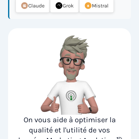
Claude
Grok
Mistral
On vous aide à optimiser la
qualité et l'utilité de vos