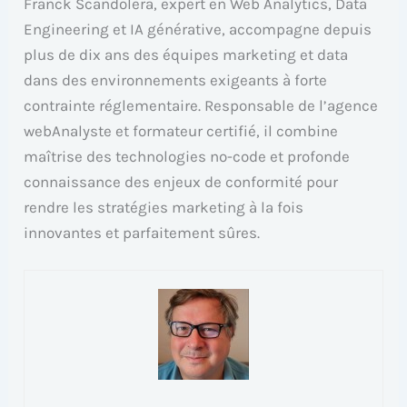
Franck Scandolera, expert en Web Analytics, Data
Engineering et IA générative, accompagne depuis
plus de dix ans des équipes marketing et data
dans des environnements exigeants à forte
contrainte réglementaire. Responsable de l’agence
webAnalyste et formateur certifié, il combine
maîtrise des technologies no-code et profonde
connaissance des enjeux de conformité pour
rendre les stratégies marketing à la fois
innovantes et parfaitement sûres.