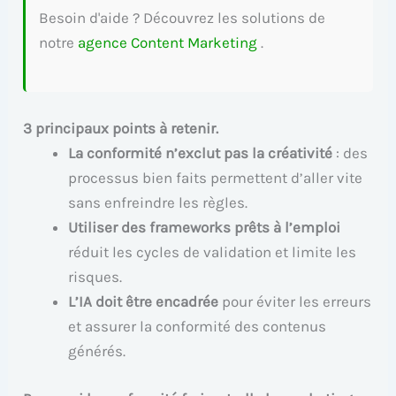
Besoin d'aide ? Découvrez les solutions de
notre
agence Content Marketing
.
3 principaux points à retenir.
La conformité n’exclut pas la créativité
: des
processus bien faits permettent d’aller vite
sans enfreindre les règles.
Utiliser des frameworks prêts à l’emploi
réduit les cycles de validation et limite les
risques.
L’IA doit être encadrée
pour éviter les erreurs
et assurer la conformité des contenus
générés.