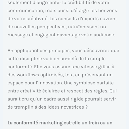
seulement d’augmenter la crédibilité de votre
communication, mais aussi d’élargir les horizons
de votre créativité. Les conseils d’experts ouvrent
de nouvelles perspectives, rafraîchissent un
message et engagent davantage votre audience.
En appliquant ces principes, vous découvrirez que
cette discipline va bien au-delà de la simple
conformité. Elle vous assure une vitesse grâce à
des workflows optimisés, tout en préservant un
espace pour l’innovation. Une symbiose parfaite
entre créativité éclairée et respect des règles. Qui
aurait cru qu’un cadre aussi rigide pourrait servir
de tremplin à des idées novatrices ?
La conformité marketing est-elle un frein ou un