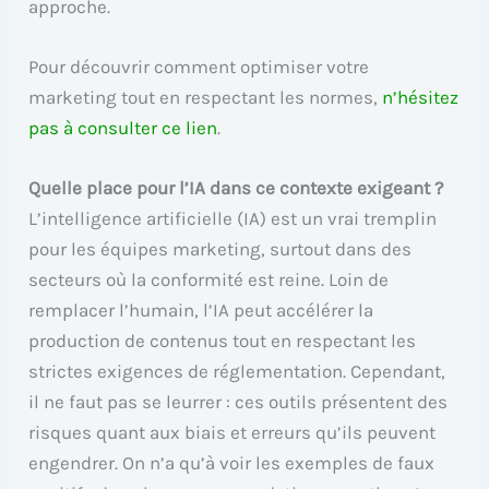
approche.
Pour découvrir comment optimiser votre
marketing tout en respectant les normes,
n’hésitez
pas à consulter ce lien
.
Quelle place pour l’IA dans ce contexte exigeant ?
L’intelligence artificielle (IA) est un vrai tremplin
pour les équipes marketing, surtout dans des
secteurs où la conformité est reine. Loin de
remplacer l’humain, l’IA peut accélérer la
production de contenus tout en respectant les
strictes exigences de réglementation. Cependant,
il ne faut pas se leurrer : ces outils présentent des
risques quant aux biais et erreurs qu’ils peuvent
engendrer. On n’a qu’à voir les exemples de faux