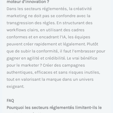
moteur d’innovation ?
Dans les secteurs réglementés, la créativité
marketing ne doit pas se confondre avec la
transgression des règles. En structurant des
workflows clairs, en utilisant des cadres
conformes et en encadrant l’IA, les équipes
peuvent créer rapidement et légalement. Plutôt
que de subir la conformité, il faut l’embrasser pour
gagner en agilité et crédibilité. Le vrai bénéfice
pour le marketer ? Créer des campagnes
authentiques, efficaces et sans risques inutiles,
tout en valorisant la marque dans un univers
exigeant.
FAQ
Pourquoi les secteurs réglementés limitent-ils le