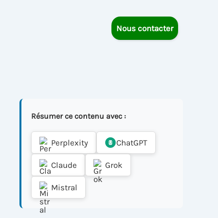
Nous contacter
Résumer ce contenu avec :
Perplexity
ChatGPT
Claude
Grok
Mistral