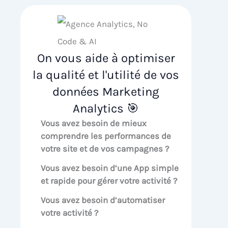
On vous aide à optimiser
la qualité et l'utilité de vos
données Marketing
Analytics 🎯
Vous avez besoin de mieux
comprendre les performances de
votre site et de vos campagnes ?
Vous avez besoin d’une App simple
et rapide pour gérer votre activité ?
Vous avez besoin d’automatiser
votre activité ?