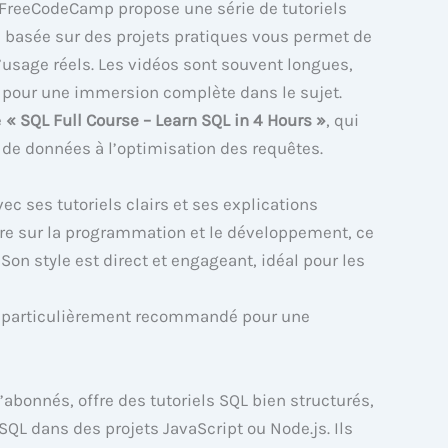
 FreeCodeCamp propose une série de tutoriels
e basée sur des projets pratiques vous permet de
d’usage réels. Les vidéos sont souvent longues,
 pour une immersion complète dans le sujet.
e
« SQL Full Course – Learn SQL in 4 Hours »
, qui
s de données à l’optimisation des requêtes.
ec ses tutoriels clairs et ses explications
re sur la programmation et le développement, ce
 Son style est direct et engageant, idéal pour les
 particulièrement recommandé pour une
’abonnés, offre des tutoriels SQL bien structurés,
 SQL dans des projets JavaScript ou Node.js. Ils