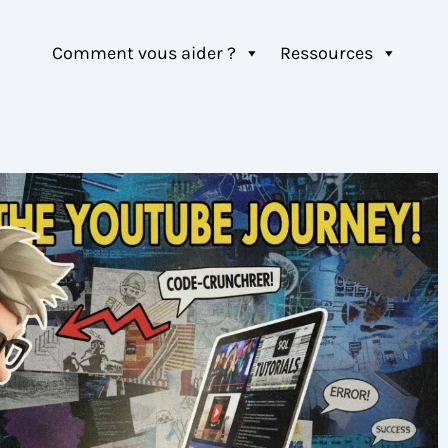
Comment vous aider ?
Ressources