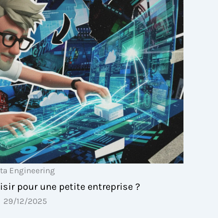
ta Engineering
isir pour une petite entreprise ?
29/12/2025