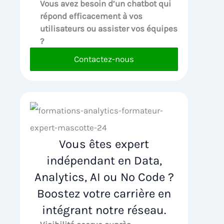
Vous avez besoin d’un chatbot qui
répond efficacement à vos
utilisateurs ou assister vos équipes
?
Contactez-nous
Vous êtes expert
indépendant en Data,
Analytics, AI ou No Code ?
Boostez votre carrière en
intégrant notre réseau.