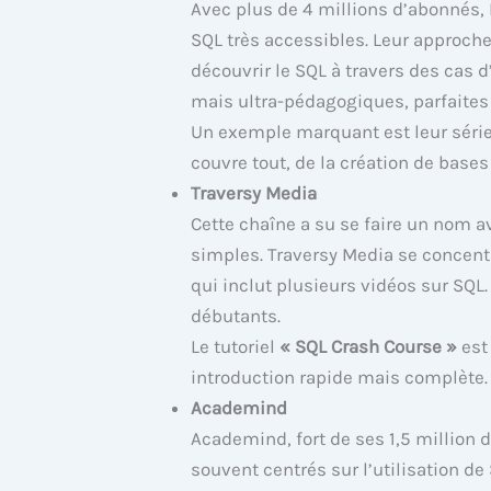
Avec plus de 4 millions d’abonnés,
SQL très accessibles. Leur approch
découvrir le SQL à travers des cas 
mais ultra-pédagogiques, parfaites
Un exemple marquant est leur séri
couvre tout, de la création de base
Traversy Media
Cette chaîne a su se faire un nom av
simples. Traversy Media se concent
qui inclut plusieurs vidéos sur SQL.
débutants.
Le tutoriel
« SQL Crash Course »
est
introduction rapide mais complète.
Academind
Academind, fort de ses 1,5 million d
souvent centrés sur l’utilisation de