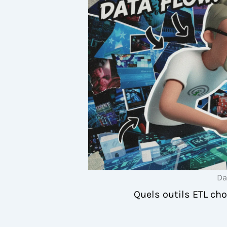
Da
Quels outils ETL cho