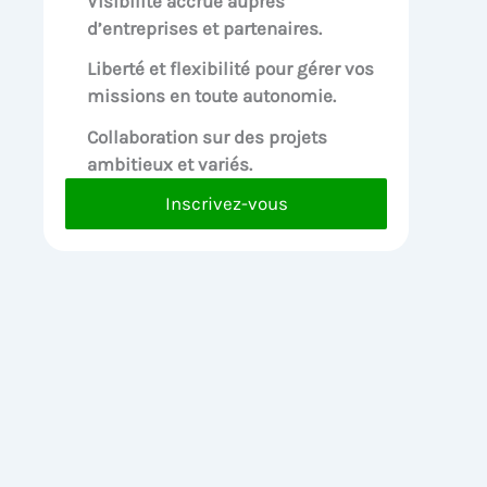
Visibilité accrue
auprès
d’entreprises et partenaires.
Liberté et flexibilité pour
gérer vos
missions en toute autonomie.
Collaboration sur des
projets
ambitieux et variés.
Inscrivez-vous