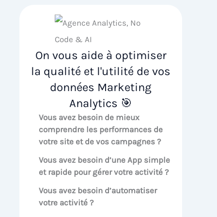
On vous aide à optimiser
la qualité et l'utilité de vos
données Marketing
Analytics 🎯
Vous avez besoin de mieux
comprendre les performances de
votre site et de vos campagnes ?
Vous avez besoin d’une App simple
et rapide pour gérer votre activité ?
Vous avez besoin d’automatiser
votre activité ?