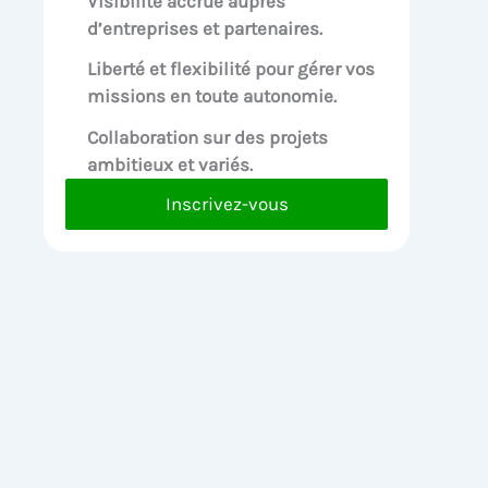
Visibilité accrue
auprès
d’entreprises et partenaires.
Liberté et flexibilité pour
gérer vos
missions en toute autonomie.
Collaboration sur des
projets
ambitieux et variés.
Inscrivez-vous