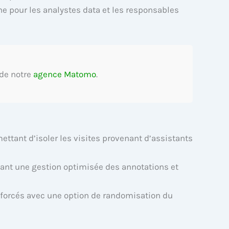
e pour les analystes data et les responsables
 de notre
agence Matomo
.
ttant d’isoler les visites provenant d’assistants
ant une gestion optimisée des annotations et
forcés avec une option de randomisation du