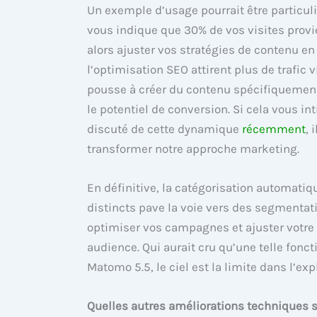
Un exemple d’usage pourrait être particuli
vous indique que 30% de vos visites provi
alors ajuster vos stratégies de contenu en
l’optimisation SEO attirent plus de trafic
pousse à créer du contenu spécifiquemen
le potentiel de conversion. Si cela vous 
discuté de cette dynamique
récemment
, 
transformer notre approche marketing.
En définitive, la catégorisation automati
distincts pave la voie vers des segmentati
optimiser vos campagnes et ajuster votre
audience. Qui aurait cru qu’une telle fonct
Matomo 5.5, le ciel est la limite dans l’ex
Quelles autres améliorations techniques 