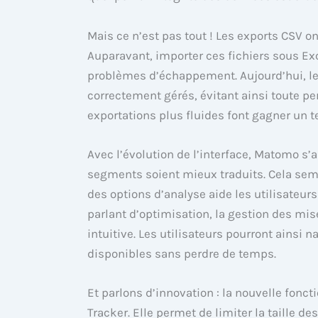
Mais ce n’est pas tout ! Les exports CSV o
Auparavant, importer ces fichiers sous Ex
problèmes d’échappement. Aujourd’hui, les
correctement gérés, évitant ainsi toute pe
exportations plus fluides font gagner un 
Avec l’évolution de l’interface, Matomo s’
segments soient mieux traduits. Cela se
des options d’analyse aide les utilisateurs 
parlant d’optimisation, la gestion des mis
intuitive. Les utilisateurs pourront ainsi
disponibles sans perdre de temps.
Et parlons d’innovation : la nouvelle fonct
Tracker. Elle permet de limiter la taille d