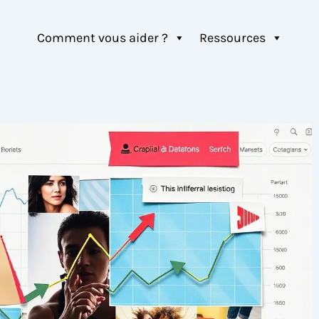
Comment vous aider ?
Ressources