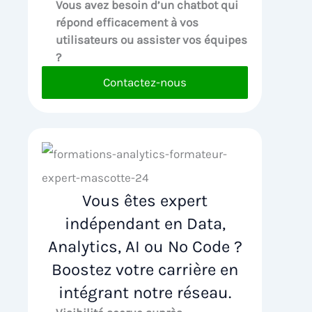
Vous avez besoin d’un chatbot qui
répond efficacement à vos
utilisateurs ou assister vos équipes
?
Contactez-nous
Vous êtes expert
indépendant en Data,
Analytics, AI ou No Code ?
Boostez votre carrière en
intégrant notre réseau.