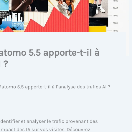
tomo 5.5 apporte-t-il à
 ?
tomo 5.5 apporte-t-il à l’analyse des trafics AI ?
entifier et analyser le trafic provenant des
impact des IA sur vos visites. Découvrez