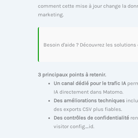
comment cette mise à jour change la donn
marketing.
Besoin d'aide ? Découvrez les solutions
3 principaux points à retenir.
Un canal dédié pour le trafic IA
perme
IA directement dans Matomo.
Des améliorations techniques
inclu
des exports CSV plus fiables.
Des contrôles de confidentialité
ren
visitor config_id.