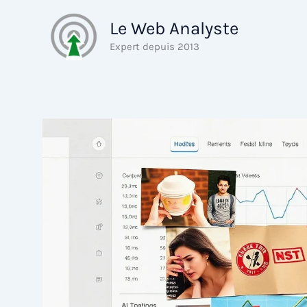
Aller
Le Web Analyste
au
contenu
Expert depuis 2013