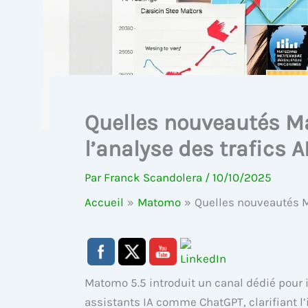
Quelles nouveautés Ma
l’analyse des trafics AI
Par
Franck Scandolera
/
10/10/2025
Accueil
Matomo
Quelles nouveautés Ma
Matomo 5.5 introduit un canal dédié pour id
assistants IA comme ChatGPT, clarifiant l’