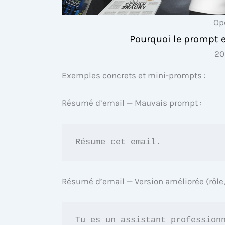
Op
Pourquoi le prompt 
20
Exemples concrets et mini-prompts :
Résumé d’email — Mauvais prompt :
Résume cet email.
Résumé d’email — Version améliorée (rôle, 
Tu es un assistant professionn