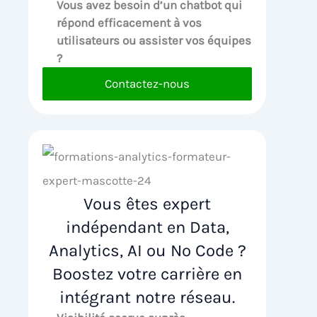
Vous avez besoin d’un chatbot qui
répond efficacement à vos
utilisateurs ou assister vos équipes
?
Contactez-nous
Vous êtes expert
indépendant en Data,
Analytics, AI ou No Code ?
Boostez votre carrière en
intégrant notre réseau.