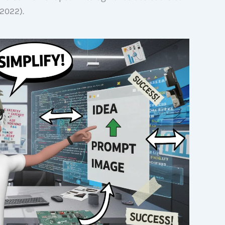
 2022).