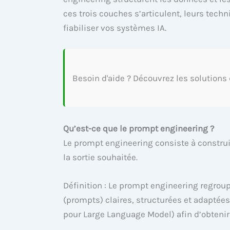
ces trois couches s’articulent, leurs tech
fiabiliser vos systèmes IA.
Besoin d'aide ? Découvrez les solutions
Qu’est-ce que le prompt engineering ?
Le prompt engineering consiste à construi
la sortie souhaitée.
Définition : Le prompt engineering regrou
(prompts) claires, structurées et adaptée
pour Large Language Model) afin d’obtenir 