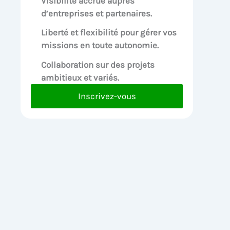
Visibilité accrue
auprès
d’entreprises et partenaires.
Liberté et flexibilité pour
gérer vos
missions en toute autonomie.
Collaboration sur des
projets
ambitieux et variés.
Inscrivez-vous