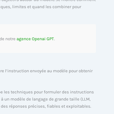
niques, limites et quand les combiner pour
 de notre
agence Openai GPT
.
re l’instruction envoyée au modèle pour obtenir
pe les techniques pour formuler des instructions
s à un modèle de langage de grande taille (LLM,
des réponses précises, fiables et exploitables.