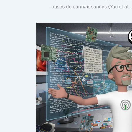
bases de connaissances (Yao et al.,