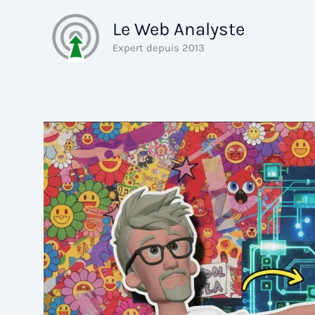
Aller
Le Web Analyste
au
contenu
Expert depuis 2013