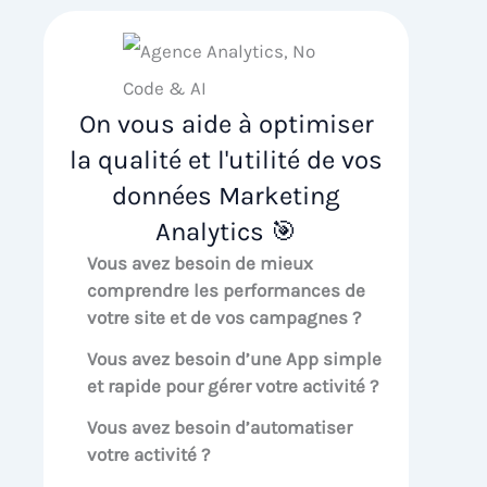
On vous aide à optimiser
la qualité et l'utilité de vos
données Marketing
Analytics 🎯
Vous avez besoin de mieux
comprendre les performances de
votre site et de vos campagnes ?
Vous avez besoin d’une App simple
et rapide pour gérer votre activité ?
Vous avez besoin d’automatiser
votre activité ?