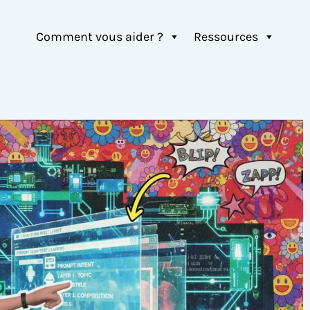
Comment vous aider ?
Ressources