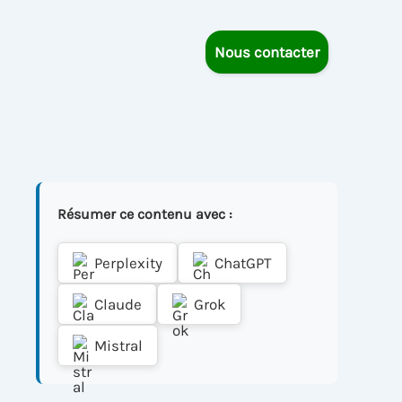
Nous contacter
Résumer ce contenu avec :
Perplexity
ChatGPT
Claude
Grok
Mistral