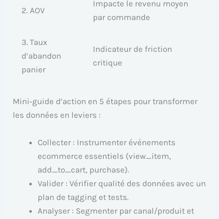
Impacte le revenu moyen
2. AOV
par commande
3. Taux
Indicateur de friction
d’abandon
critique
panier
Mini‑guide d’action en 5 étapes pour transformer
les données en leviers :
Collecter : Instrumenter événements
ecommerce essentiels (view_item,
add_to_cart, purchase).
Valider : Vérifier qualité des données avec un
plan de tagging et tests.
Analyser : Segmenter par canal/produit et