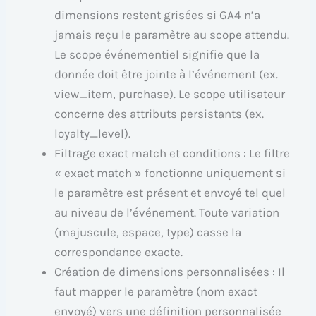
dimensions restent grisées si GA4 n’a
jamais reçu le paramètre au scope attendu.
Le scope événementiel signifie que la
donnée doit être jointe à l’événement (ex.
view_item, purchase). Le scope utilisateur
concerne des attributs persistants (ex.
loyalty_level).
Filtrage exact match et conditions : Le filtre
« exact match » fonctionne uniquement si
le paramètre est présent et envoyé tel quel
au niveau de l’événement. Toute variation
(majuscule, espace, type) casse la
correspondance exacte.
Création de dimensions personnalisées : Il
faut mapper le paramètre (nom exact
envoyé) vers une définition personnalisée