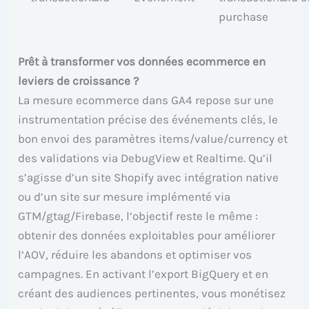
purchase
Prêt à transformer vos données ecommerce en
leviers de croissance ?
La mesure ecommerce dans GA4 repose sur une
instrumentation précise des événements clés, le
bon envoi des paramètres items/value/currency et
des validations via DebugView et Realtime. Qu’il
s’agisse d’un site Shopify avec intégration native
ou d’un site sur mesure implémenté via
GTM/gtag/Firebase, l’objectif reste le même :
obtenir des données exploitables pour améliorer
l’AOV, réduire les abandons et optimiser vos
campagnes. En activant l’export BigQuery et en
créant des audiences pertinentes, vous monétisez