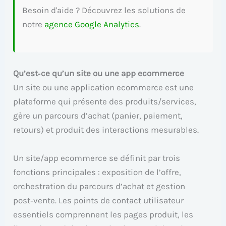
Besoin d'aide ? Découvrez les solutions de
notre
agence Google Analytics
.
Qu’est‑ce qu’un site ou une app ecommerce
Un site ou une application ecommerce est une
plateforme qui présente des produits/services,
gère un parcours d’achat (panier, paiement,
retours) et produit des interactions mesurables.
Un site/app ecommerce se définit par trois
fonctions principales : exposition de l’offre,
orchestration du parcours d’achat et gestion
post‑vente. Les points de contact utilisateur
essentiels comprennent les pages produit, les