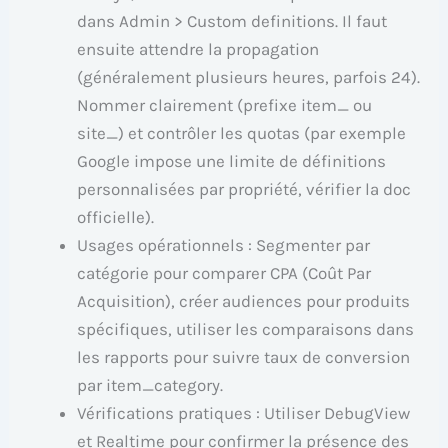
dans Admin > Custom definitions. Il faut
ensuite attendre la propagation
(généralement plusieurs heures, parfois 24).
Nommer clairement (prefixe item_ ou
site_) et contrôler les quotas (par exemple
Google impose une limite de définitions
personnalisées par propriété, vérifier la doc
officielle).
Usages opérationnels : Segmenter par
catégorie pour comparer CPA (Coût Par
Acquisition), créer audiences pour produits
spécifiques, utiliser les comparaisons dans
les rapports pour suivre taux de conversion
par item_category.
Vérifications pratiques : Utiliser DebugView
et Realtime pour confirmer la présence des