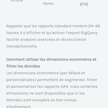
items
gtag
Rappeler que les rapports standard mettent 24–48
heures à s’afficher et qu’activer l’export BigQuery
facilite analyses avancées et réconciliation
transactionnelle.
Comment utiliser les dimensions ecommerce et
filtrer les données
Les dimensions ecommerce (par défaut et
personnalisées) permettent de segmenter, filtrer
et personnaliser les rapports GA4, mais certaines
dimensions ne sont disponibles que si les
données sont envoyées au bon niveau
d’événement.