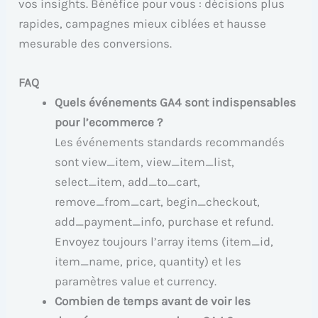
vos insights. Bénéfice pour vous : décisions plus
rapides, campagnes mieux ciblées et hausse
mesurable des conversions.
FAQ
Quels événements GA4 sont indispensables
pour l’ecommerce ?
Les événements standards recommandés
sont view_item, view_item_list,
select_item, add_to_cart,
remove_from_cart, begin_checkout,
add_payment_info, purchase et refund.
Envoyez toujours l’array items (item_id,
item_name, price, quantity) et les
paramètres value et currency.
Combien de temps avant de voir les