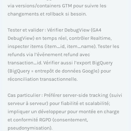
via versions/containers GTM pour suivre les
changements et rollback si besoin.
Tester et valider : Vérifier DebugView (GA4
DebugView) en temps réel, contrôler Realtime,
inspecter items (item_id, item_name). Tester les
refunds via l’événement refund avec
transaction_id. Vérifier aussi l’export BigQuery
(BigQuery = entrepôt de données Google) pour
réconciliation transactionnelle.
Cas particulier : Préférer server-side tracking (suivi
serveur à serveur) pour fiabilité et scalabilité;
impliquer un développeur pour montée en charge
et conformité RGPD (consentement,
pseudonymisation).