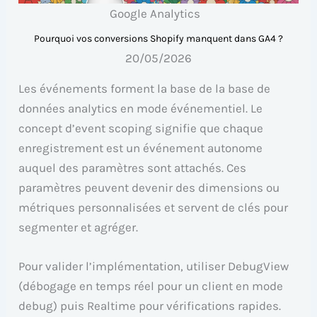
Google Analytics
Pourquoi vos conversions Shopify manquent dans GA4 ?
20/05/2026
Les événements forment la base de la base de
données analytics en mode événementiel. Le
concept d’event scoping signifie que chaque
enregistrement est un événement autonome
auquel des paramètres sont attachés. Ces
paramètres peuvent devenir des dimensions ou
métriques personnalisées et servent de clés pour
segmenter et agréger.
Pour valider l’implémentation, utiliser DebugView
(débogage en temps réel pour un client en mode
debug) puis Realtime pour vérifications rapides.