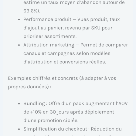
estime un taux moyen d’abandon autour de
69,6%).
Performance produit — Vues produit, taux
d’ajout au panier, revenu par SKU pour
prioriser assortiments.
Attribution marketing — Permet de comparer
canaux et campagnes selon modèles
d’attribution et conversions réelles.
Exemples chiffrés et concrets (à adapter à vos
propres données) :
Bundling : Offre d’un pack augmentant l’AOV
de +10% en 30 jours après déploiement
d’une promotion ciblée.
Simplification du checkout : Réduction du