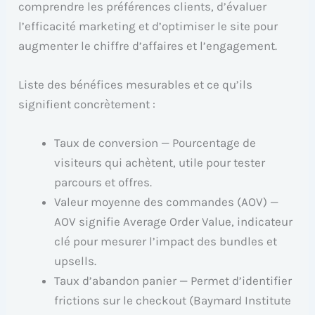
comprendre les préférences clients, d’évaluer
l’efficacité marketing et d’optimiser le site pour
augmenter le chiffre d’affaires et l’engagement.
Liste des bénéfices mesurables et ce qu’ils
signifient concrètement :
Taux de conversion — Pourcentage de
visiteurs qui achètent, utile pour tester
parcours et offres.
Valeur moyenne des commandes (AOV) —
AOV signifie Average Order Value, indicateur
clé pour mesurer l’impact des bundles et
upsells.
Taux d’abandon panier — Permet d’identifier
frictions sur le checkout (Baymard Institute