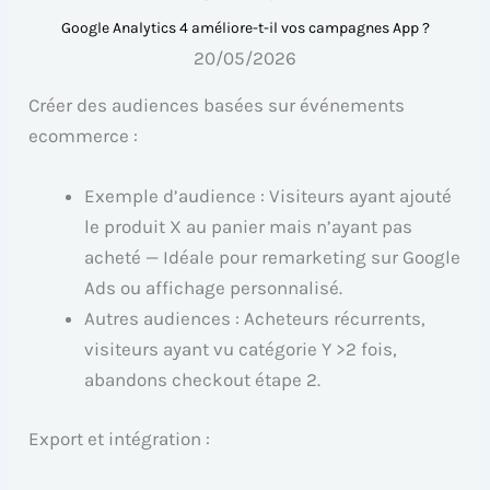
Google Analytics 4 améliore-t-il vos campagnes App ?
20/05/2026
Créer des audiences basées sur événements
ecommerce :
Exemple d’audience : Visiteurs ayant ajouté
le produit X au panier mais n’ayant pas
acheté — Idéale pour remarketing sur Google
Ads ou affichage personnalisé.
Autres audiences : Acheteurs récurrents,
visiteurs ayant vu catégorie Y >2 fois,
abandons checkout étape 2.
Export et intégration :