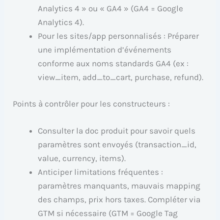
Analytics 4 » ou « GA4 » (GA4 = Google
Analytics 4).
Pour les sites/app personnalisés : Préparer
une implémentation d’événements
conforme aux noms standards GA4 (ex :
view_item, add_to_cart, purchase, refund).
Points à contrôler pour les constructeurs :
Consulter la doc produit pour savoir quels
paramètres sont envoyés (transaction_id,
value, currency, items).
Anticiper limitations fréquentes :
paramètres manquants, mauvais mapping
des champs, prix hors taxes. Compléter via
GTM si nécessaire (GTM = Google Tag