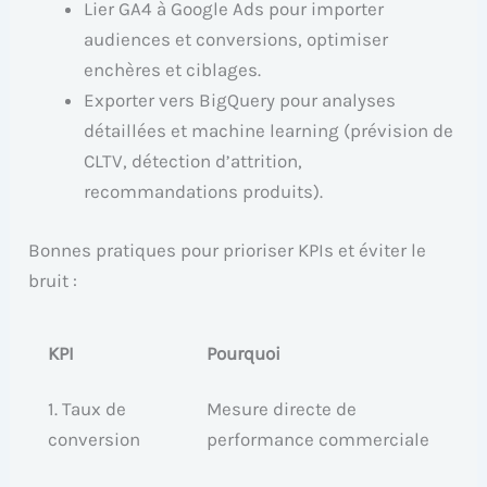
Lier GA4 à Google Ads pour importer
audiences et conversions, optimiser
enchères et ciblages.
Exporter vers BigQuery pour analyses
détaillées et machine learning (prévision de
CLTV, détection d’attrition,
recommandations produits).
Bonnes pratiques pour prioriser KPIs et éviter le
bruit :
KPI
Pourquoi
1. Taux de
Mesure directe de
conversion
performance commerciale