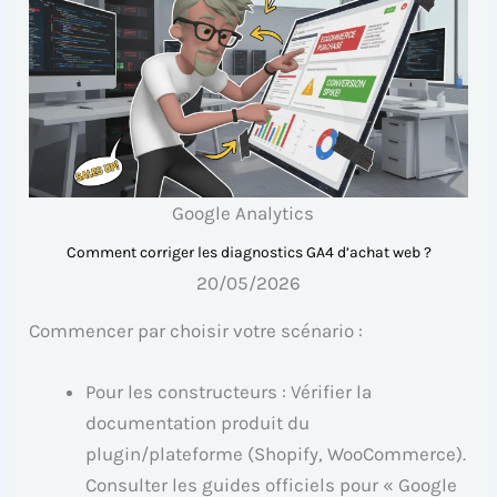
Google Analytics
Comment corriger les diagnostics GA4 d’achat web ?
20/05/2026
Commencer par choisir votre scénario :
Pour les constructeurs : Vérifier la
documentation produit du
plugin/plateforme (Shopify, WooCommerce).
Consulter les guides officiels pour « Google