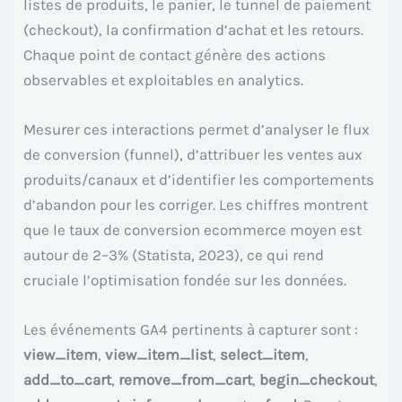
listes de produits, le panier, le tunnel de paiement
(checkout), la confirmation d’achat et les retours.
Chaque point de contact génère des actions
observables et exploitables en analytics.
Mesurer ces interactions permet d’analyser le flux
de conversion (funnel), d’attribuer les ventes aux
produits/canaux et d’identifier les comportements
d’abandon pour les corriger. Les chiffres montrent
que le taux de conversion ecommerce moyen est
autour de 2–3% (Statista, 2023), ce qui rend
cruciale l’optimisation fondée sur les données.
Les événements GA4 pertinents à capturer sont :
view_item
,
view_item_list
,
select_item
,
add_to_cart
,
remove_from_cart
,
begin_checkout
,