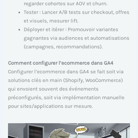
regarder cohortes sur AOV et churn.
Tester : Lancer A/B tests sur checkout, offres
et visuels, mesurer lift.
Déployer et itérer : Promouvoir variantes
gagnantes via audiences et automatisations
(campagnes, recommandations).
Comment configurer l’ecommerce dans GA4
Configurer l’ecommerce dans GA4 se fait soit via
solutions clés en main (Shopify, WooCommerce)
qui envoient souvent des événements
préconfigurés, soit via implémentation manuelle
pour sites/applications sur mesure.