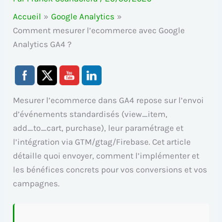
Accueil
Google Analytics
Comment mesurer l’ecommerce avec Google
Analytics GA4 ?
Mesurer l’ecommerce dans GA4 repose sur l’envoi
d’événements standardisés (view_item,
add_to_cart, purchase), leur paramétrage et
l’intégration via GTM/gtag/Firebase. Cet article
détaille quoi envoyer, comment l’implémenter et
les bénéfices concrets pour vos conversions et vos
campagnes.