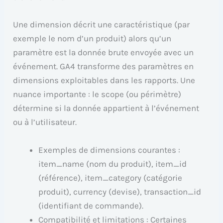
Une dimension décrit une caractéristique (par
exemple le nom d’un produit) alors qu’un
paramètre est la donnée brute envoyée avec un
événement. GA4 transforme des paramètres en
dimensions exploitables dans les rapports. Une
nuance importante : le scope (ou périmètre)
détermine si la donnée appartient à l’événement
ou à l’utilisateur.
Exemples de dimensions courantes :
item_name (nom du produit), item_id
(référence), item_category (catégorie
produit), currency (devise), transaction_id
(identifiant de commande).
Compatibilité et limitations : Certaines