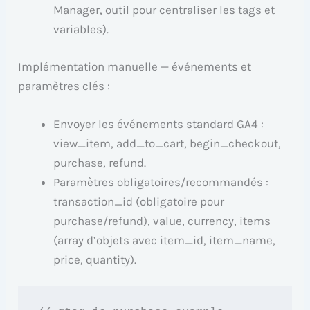
Manager, outil pour centraliser les tags et
variables).
Implémentation manuelle — événements et
paramètres clés :
Envoyer les événements standard GA4 :
view_item, add_to_cart, begin_checkout,
purchase, refund.
Paramètres obligatoires/recommandés :
transaction_id (obligatoire pour
purchase/refund), value, currency, items
(array d’objets avec item_id, item_name,
price, quantity).