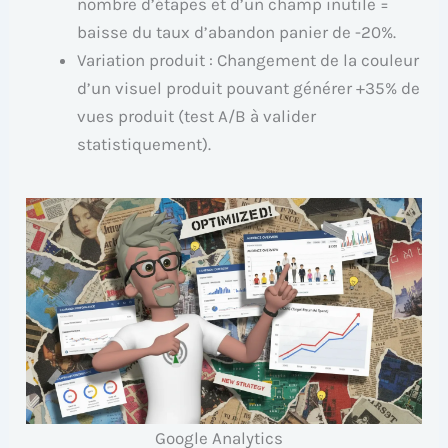
nombre d’étapes et d’un champ inutile =
baisse du taux d’abandon panier de -20%.
Variation produit : Changement de la couleur
d’un visuel produit pouvant générer +35% de
vues produit (test A/B à valider
statistiquement).
Google Analytics