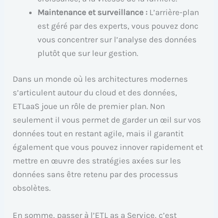
Maintenance et surveillance :
L’arrière-plan
est géré par des experts, vous pouvez donc
vous concentrer sur l’analyse des données
plutôt que sur leur gestion.
Dans un monde où les architectures modernes
s’articulent autour du cloud et des données,
ETLaaS joue un rôle de premier plan. Non
seulement il vous permet de garder un œil sur vos
données tout en restant agile, mais il garantit
également que vous pouvez innover rapidement et
mettre en œuvre des stratégies axées sur les
données sans être retenu par des processus
obsolètes.
En somme, passer à l’ETL as a Service, c’est