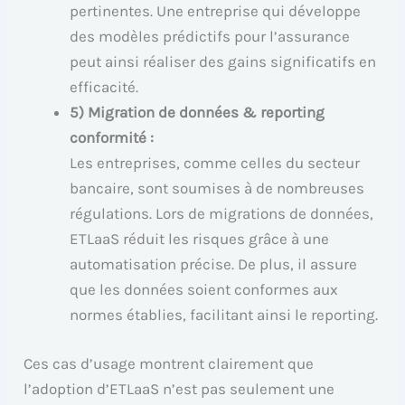
pertinentes. Une entreprise qui développe
des modèles prédictifs pour l’assurance
peut ainsi réaliser des gains significatifs en
efficacité.
5) Migration de données & reporting
conformité :
Les entreprises, comme celles du secteur
bancaire, sont soumises à de nombreuses
régulations. Lors de migrations de données,
ETLaaS réduit les risques grâce à une
automatisation précise. De plus, il assure
que les données soient conformes aux
normes établies, facilitant ainsi le reporting.
Ces cas d’usage montrent clairement que
l’adoption d’ETLaaS n’est pas seulement une