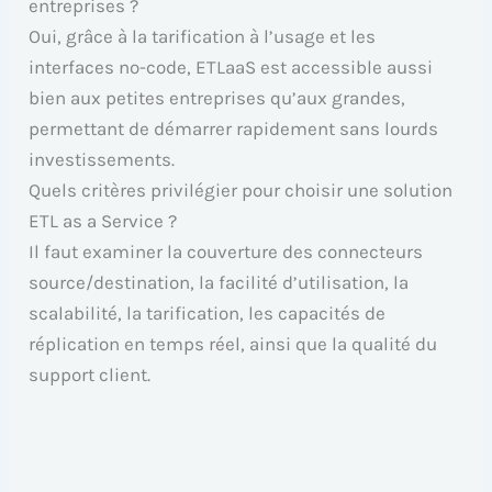
entreprises ?
Oui, grâce à la tarification à l’usage et les
interfaces no-code, ETLaaS est accessible aussi
bien aux petites entreprises qu’aux grandes,
permettant de démarrer rapidement sans lourds
investissements.
Quels critères privilégier pour choisir une solution
ETL as a Service ?
Il faut examiner la couverture des connecteurs
source/destination, la facilité d’utilisation, la
scalabilité, la tarification, les capacités de
réplication en temps réel, ainsi que la qualité du
support client.