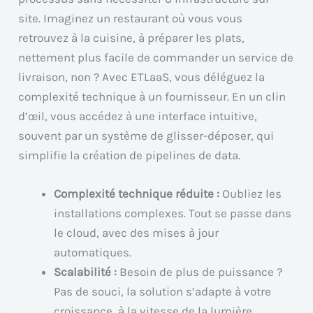
site. Imaginez un restaurant où vous vous
retrouvez à la cuisine, à préparer les plats,
nettement plus facile de commander un service de
livraison, non ? Avec ETLaaS, vous déléguez la
complexité technique à un fournisseur. En un clin
d’œil, vous accédez à une interface intuitive,
souvent par un système de glisser-déposer, qui
simplifie la création de pipelines de data.
Complexité technique réduite :
Oubliez les
installations complexes. Tout se passe dans
le cloud, avec des mises à jour
automatiques.
Scalabilité :
Besoin de plus de puissance ?
Pas de souci, la solution s’adapte à votre
croissance, à la vitesse de la lumière.