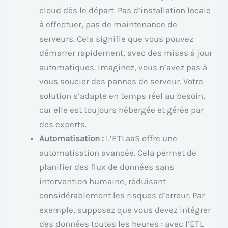
cloud dès le départ. Pas d’installation locale
à effectuer, pas de maintenance de
serveurs. Cela signifie que vous pouvez
démarrer rapidement, avec des mises à jour
automatiques. Imaginez, vous n’avez pas à
vous soucier des pannes de serveur. Votre
solution s’adapte en temps réel au besoin,
car elle est toujours hébergée et gérée par
des experts.
Automatisation :
L’ETLaaS offre une
automatisation avancée. Cela permet de
planifier des flux de données sans
intervention humaine, réduisant
considérablement les risques d’erreur. Par
exemple, supposez que vous devez intégrer
des données toutes les heures : avec l’ETL