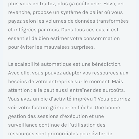
plus vous en traitez, plus ça coûte cher. Hevo, en
revanche, propose un système de palier où vous
payez selon les volumes de données transformées
et intégrées par mois. Dans tous ces cas, il est
essentiel de bien estimer votre consommation
pour éviter les mauvaises surprises.
La scalabilité automatique est une bénédiction.
Avec elle, vous pouvez adapter vos ressources aux
besoins de votre entreprise sur le moment. Mais
attention : elle peut aussi entraîner des surcoûts.
Vous avez un pic d’activité imprévu ? Vous pourriez
voir votre facture grimper en flèche. Une bonne
gestion des sessions d’exécution et une
surveillance continue de l’utilisation des
ressources sont primordiales pour éviter de