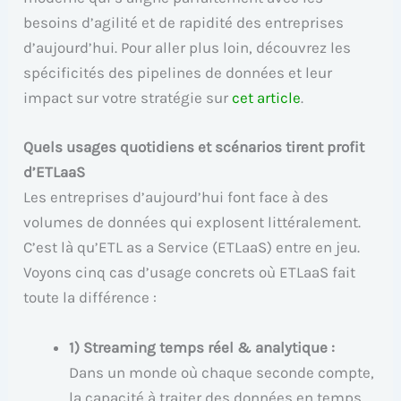
besoins d’agilité et de rapidité des entreprises
d’aujourd’hui. Pour aller plus loin, découvrez les
spécificités des pipelines de données et leur
impact sur votre stratégie sur
cet article
.
Quels usages quotidiens et scénarios tirent profit
d’ETLaaS
Les entreprises d’aujourd’hui font face à des
volumes de données qui explosent littéralement.
C’est là qu’ETL as a Service (ETLaaS) entre en jeu.
Voyons cinq cas d’usage concrets où ETLaaS fait
toute la différence :
1) Streaming temps réel & analytique :
Dans un monde où chaque seconde compte,
la capacité à traiter des données en temps