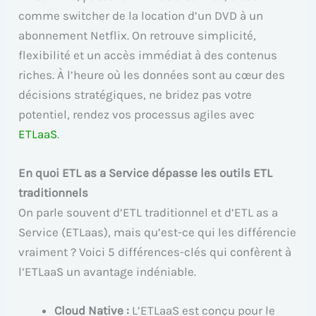
comme switcher de la location d’un DVD à un
abonnement Netflix. On retrouve simplicité,
flexibilité et un accès immédiat à des contenus
riches. À l’heure où les données sont au cœur des
décisions stratégiques, ne bridez pas votre
potentiel, rendez vos processus agiles avec
ETLaaS
.
En quoi ETL as a Service dépasse les outils ETL
traditionnels
On parle souvent d’ETL traditionnel et d’ETL as a
Service (ETLaas), mais qu’est-ce qui les différencie
vraiment ? Voici 5 différences-clés qui confèrent à
l’ETLaaS un avantage indéniable.
Cloud Native :
L’ETLaaS est conçu pour le