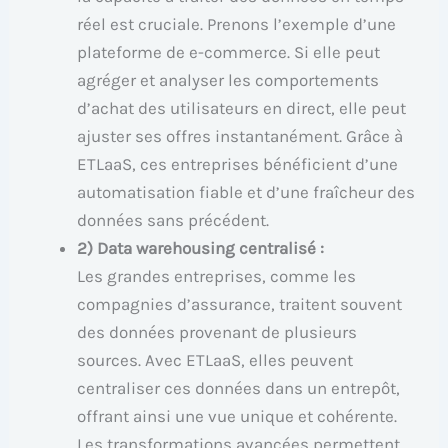
réel est cruciale. Prenons l’exemple d’une
plateforme de e-commerce. Si elle peut
agréger et analyser les comportements
d’achat des utilisateurs en direct, elle peut
ajuster ses offres instantanément. Grâce à
ETLaaS, ces entreprises bénéficient d’une
automatisation fiable et d’une fraîcheur des
données sans précédent.
2) Data warehousing centralisé :
Les grandes entreprises, comme les
compagnies d’assurance, traitent souvent
des données provenant de plusieurs
sources. Avec ETLaaS, elles peuvent
centraliser ces données dans un entrepôt,
offrant ainsi une vue unique et cohérente.
Les transformations avancées permettent