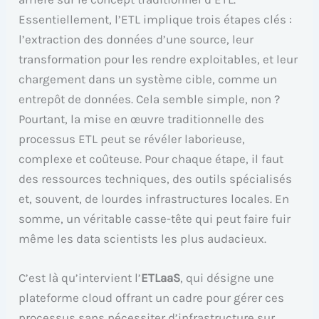
Essentiellement, l’ETL implique trois étapes clés :
l’extraction des données d’une source, leur
transformation pour les rendre exploitables, et leur
chargement dans un système cible, comme un
entrepôt de données. Cela semble simple, non ?
Pourtant, la mise en œuvre traditionnelle des
processus ETL peut se révéler laborieuse,
complexe et coûteuse. Pour chaque étape, il faut
des ressources techniques, des outils spécialisés
et, souvent, de lourdes infrastructures locales. En
somme, un véritable casse-tête qui peut faire fuir
même les data scientists les plus audacieux.
C’est là qu’intervient l’
ETLaaS
, qui désigne une
plateforme cloud offrant un cadre pour gérer ces
processus sans nécessiter d’infrastructure sur