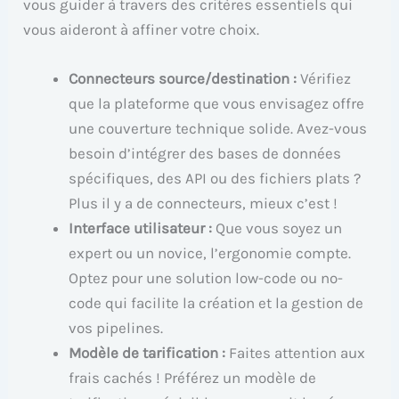
vous guider à travers des critères essentiels qui
vous aideront à affiner votre choix.
Connecteurs source/destination :
Vérifiez
que la plateforme que vous envisagez offre
une couverture technique solide. Avez-vous
besoin d’intégrer des bases de données
spécifiques, des API ou des fichiers plats ?
Plus il y a de connecteurs, mieux c’est !
Interface utilisateur :
Que vous soyez un
expert ou un novice, l’ergonomie compte.
Optez pour une solution low-code ou no-
code qui facilite la création et la gestion de
vos pipelines.
Modèle de tarification :
Faites attention aux
frais cachés ! Préférez un modèle de