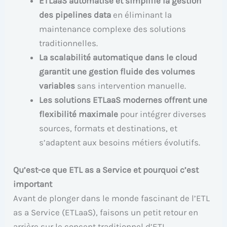
ETLaaS automatise et simplifie la gestion
des pipelines data
en éliminant la
maintenance complexe des solutions
traditionnelles.
La scalabilité automatique dans le cloud
garantit une gestion fluide des volumes
variables
sans intervention manuelle.
Les solutions ETLaaS modernes offrent une
flexibilité maximale
pour intégrer diverses
sources, formats et destinations, et
s’adaptent aux besoins métiers évolutifs.
Qu’est-ce que ETL as a Service et pourquoi c’est
important
Avant de plonger dans le monde fascinant de l’ETL
as a Service (ETLaaS), faisons un petit retour en
arrière sur le concept traditionnel d’ETL.