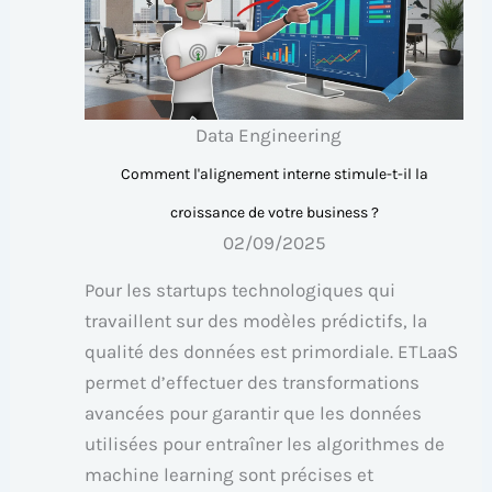
Data Engineering
Comment l'alignement interne stimule-t-il la
croissance de votre business ?
02/09/2025
Pour les startups technologiques qui
travaillent sur des modèles prédictifs, la
qualité des données est primordiale. ETLaaS
permet d’effectuer des transformations
avancées pour garantir que les données
utilisées pour entraîner les algorithmes de
machine learning sont précises et