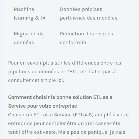
Machine
Données précises,
learning & IA
pertinence des modèles
Migration de
Réduction des risques,
données
conformité
Pour en savoir plus sur les différences entre les
pipelines de données et l’ETL, n’hésitez pas à
consulter cet article
ici
.
Comment choisir la bonne solution ETL as a
Service pour votre entreprise
Choisir un ETL as a Service (ETLaaS) adapté à votre
entreprise peut sembler être un vrai casse-tête,
tant l’offre est vaste. Mais pas de panique, je vais