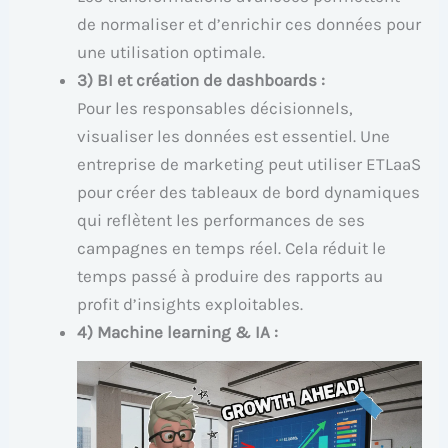
de normaliser et d’enrichir ces données pour
une utilisation optimale.
3) BI et création de dashboards :
Pour les responsables décisionnels,
visualiser les données est essentiel. Une
entreprise de marketing peut utiliser ETLaaS
pour créer des tableaux de bord dynamiques
qui reflètent les performances de ses
campagnes en temps réel. Cela réduit le
temps passé à produire des rapports au
profit d’insights exploitables.
4) Machine learning & IA :