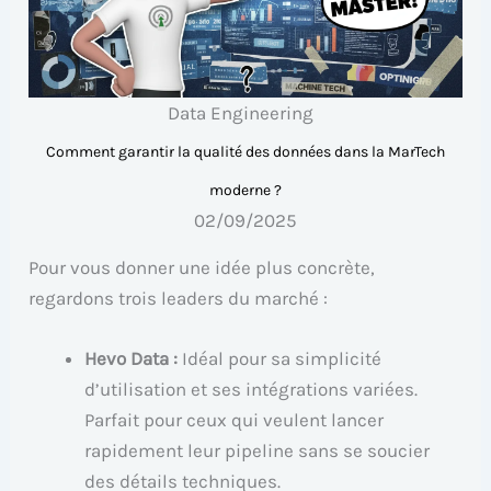
Data Engineering
Comment garantir la qualité des données dans la MarTech
moderne ?
02/09/2025
Pour vous donner une idée plus concrète,
regardons trois leaders du marché :
Hevo Data :
Idéal pour sa simplicité
d’utilisation et ses intégrations variées.
Parfait pour ceux qui veulent lancer
rapidement leur pipeline sans se soucier
des détails techniques.