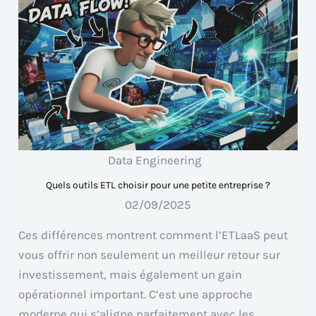
Data Engineering
Quels outils ETL choisir pour une petite entreprise ?
02/09/2025
Ces différences montrent comment l’ETLaaS peut
vous offrir non seulement un meilleur retour sur
investissement, mais également un gain
opérationnel important. C’est une approche
moderne qui s’aligne parfaitement avec les