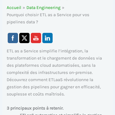
Accueil
Data Engineering
Pourquoi choisir ETL as a Service pour vos
pipelines data ?
ETL as a Service simplifie l’intégration, la
transformation et le chargement de données via
des plateformes cloud automatisées, sans la
complexité des infrastructures on-premise.
Découvrez comment ETLaaS révolutionne la
gestion des pipelines pour gagner en efficacité,
souplesse et coûts maîtrisés.
3 principaux points à retenir.