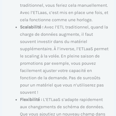
traditionnel, vous feriez cela manuellement.
Avec l’ETLaas, c’est mis en place une fois, et
cela fonctionne comme une horloge.
Scalabilité :
Avec l’ETL traditionnel, quand la
charge de données augmente, il faut
souvent investir dans du matériel
supplémentaire. À l’inverse, l’ETLaaS permet
le scaling à la volée. En pleine saison de
promotions par exemple, vous pouvez
facilement ajuster votre capacité en
fonction de la demande. Pas de surcoûts
pour un matériel que vous n’utiliserez pas
souvent !
Flexibilité :
L’ETLaaS s’adapte rapidement
aux changements de schéma de données.
Que vous ajoutiez un nouveau champ dans