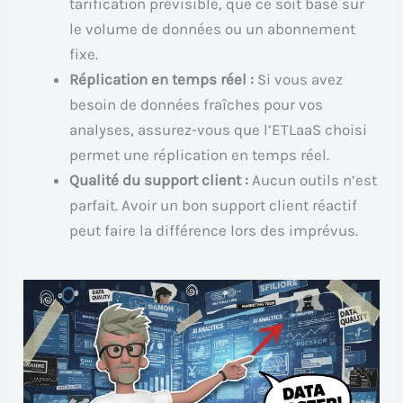
tarification prévisible, que ce soit basé sur
le volume de données ou un abonnement
fixe.
Réplication en temps réel :
Si vous avez
besoin de données fraîches pour vos
analyses, assurez-vous que l’ETLaaS choisi
permet une réplication en temps réel.
Qualité du support client :
Aucun outils n’est
parfait. Avoir un bon support client réactif
peut faire la différence lors des imprévus.