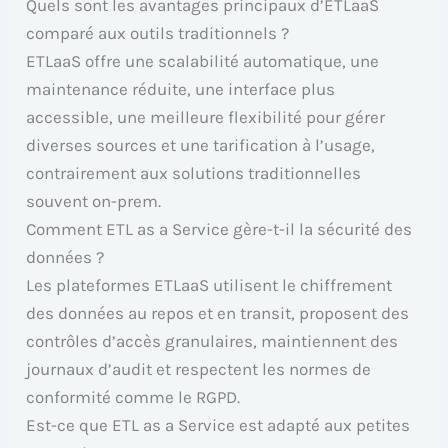
Quels sont les avantages principaux d’ETLaaS
comparé aux outils traditionnels ?
ETLaaS offre une scalabilité automatique, une
maintenance réduite, une interface plus
accessible, une meilleure flexibilité pour gérer
diverses sources et une tarification à l’usage,
contrairement aux solutions traditionnelles
souvent on-prem.
Comment ETL as a Service gère-t-il la sécurité des
données ?
Les plateformes ETLaaS utilisent le chiffrement
des données au repos et en transit, proposent des
contrôles d’accès granulaires, maintiennent des
journaux d’audit et respectent les normes de
conformité comme le RGPD.
Est-ce que ETL as a Service est adapté aux petites