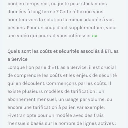
bord en temps réel, ou juste pour stocker des
données à long terme ? Cette réflexion vous
orientera vers la solution la mieux adaptée à vos
besoins. Pour un coup d’œil supplémentaire, voici
une vidéo qui pourrait vous intéresser
ici
.
Quels sont les coûts et sécurités associés à ETL as
a Service
Lorsque l’on parle d’ETL as a Service, il est crucial
de comprendre les coûts et les enjeux de sécurité
qui en découlent. Commençons par les coûts. Il
existe plusieurs modèles de tarification : un
abonnement mensuel, un usage par volume, ou
encore une tarification à palier. Par exemple,
Fivetran opte pour un modèle avec des frais
mensuels basés sur le nombre de lignes actives :