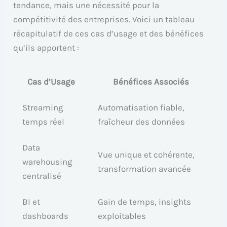
tendance, mais une nécessité pour la
compétitivité des entreprises. Voici un tableau
récapitulatif de ces cas d’usage et des bénéfices
qu’ils apportent :
Cas d’Usage
Bénéfices Associés
Streaming
Automatisation fiable,
temps réel
fraîcheur des données
Data
Vue unique et cohérente,
warehousing
transformation avancée
centralisé
BI et
Gain de temps, insights
dashboards
exploitables