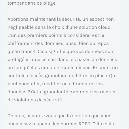
tomber dans ce piège.
Abordons maintenant la sécurité, un aspect non
négligeable dans le choix d’une solution cloud.
L’un des premiers points à considérer est le
chiffrement des données, aussi bien au repos
qu’en transit. Cela signifie que vos données sont
protégées, que ce soit dans les bases de données
ou lorsqu’elles circulent sur le réseau. Ensuite, un
contrôle d’accès granulaire doit être en place. Qui
peut consulter, modifier ou administrer les
données ? Cette granularité minimise les risques
de violations de sécurité.
De plus, assurez-vous que la solution que vous
choisissez respecte les normes RGPD. Cela inclut