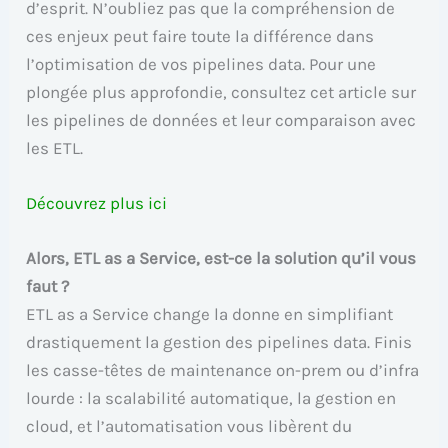
d’esprit. N’oubliez pas que la compréhension de
ces enjeux peut faire toute la différence dans
l’optimisation de vos pipelines data. Pour une
plongée plus approfondie, consultez cet article sur
les pipelines de données et leur comparaison avec
les ETL.
Découvrez plus ici
Alors, ETL as a Service, est-ce la solution qu’il vous
faut ?
ETL as a Service change la donne en simplifiant
drastiquement la gestion des pipelines data. Finis
les casse-têtes de maintenance on-prem ou d’infra
lourde : la scalabilité automatique, la gestion en
cloud, et l’automatisation vous libèrent du