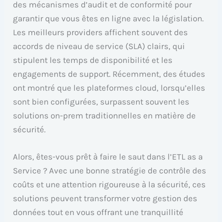
des mécanismes d’audit et de conformité pour
garantir que vous êtes en ligne avec la législation.
Les meilleurs providers affichent souvent des
accords de niveau de service (SLA) clairs, qui
stipulent les temps de disponibilité et les
engagements de support. Récemment, des études
ont montré que les plateformes cloud, lorsqu’elles
sont bien configurées, surpassent souvent les
solutions on-prem traditionnelles en matière de
sécurité.
Alors, êtes-vous prêt à faire le saut dans l’ETL as a
Service ? Avec une bonne stratégie de contrôle des
coûts et une attention rigoureuse à la sécurité, ces
solutions peuvent transformer votre gestion des
données tout en vous offrant une tranquillité