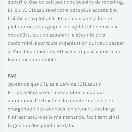
superflu. Que ce soit pour des besoins de reporting,
BI, ou IA, ETLaaS rend votre data plus accessible,
fraîche et exploitable. En choisissant la bonne
plateforme, vous gagnez en agilité et en maîtrise
des coûts, tout en assurant la sécurité et la
conformité. Pour toute organisation qui veut passer
à l’ère data moderne, ETLaaS s’impose comme un
levier incontournable.
FAQ
Qu’est-ce que ETL as a Service (ETLaaS) ?
ETL as a Service est une solution cloud qui
automatise l’extraction, la transformation et le
chargement des données, en prenant en charge
l’infrastructure et la maintenance, facilitant ainsi
la gestion des pipelines data.