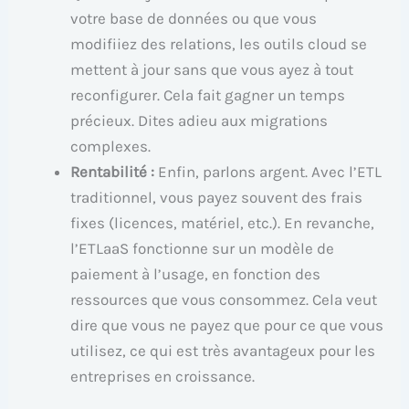
votre base de données ou que vous
modifiiez des relations, les outils cloud se
mettent à jour sans que vous ayez à tout
reconfigurer. Cela fait gagner un temps
précieux. Dites adieu aux migrations
complexes.
Rentabilité :
Enfin, parlons argent. Avec l’ETL
traditionnel, vous payez souvent des frais
fixes (licences, matériel, etc.). En revanche,
l’ETLaaS fonctionne sur un modèle de
paiement à l’usage, en fonction des
ressources que vous consommez. Cela veut
dire que vous ne payez que pour ce que vous
utilisez, ce qui est très avantageux pour les
entreprises en croissance.