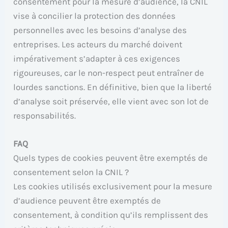
consentement pour la mesure d’audience, la CNIL
vise à concilier la protection des données
personnelles avec les besoins d’analyse des
entreprises. Les acteurs du marché doivent
impérativement s’adapter à ces exigences
rigoureuses, car le non-respect peut entraîner de
lourdes sanctions. En définitive, bien que la liberté
d’analyse soit préservée, elle vient avec son lot de
responsabilités.
FAQ
Quels types de cookies peuvent être exemptés de
consentement selon la CNIL ?
Les cookies utilisés exclusivement pour la mesure
d’audience peuvent être exemptés de
consentement, à condition qu’ils remplissent des