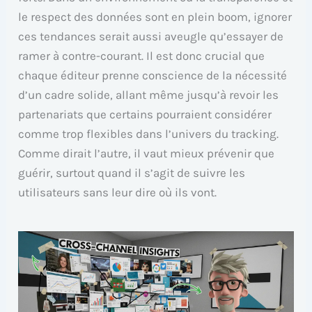
le respect des données sont en plein boom, ignorer
ces tendances serait aussi aveugle qu’essayer de
ramer à contre-courant. Il est donc crucial que
chaque éditeur prenne conscience de la nécessité
d’un cadre solide, allant même jusqu’à revoir les
partenariats que certains pourraient considérer
comme trop flexibles dans l’univers du tracking.
Comme dirait l’autre, il vaut mieux prévenir que
guérir, surtout quand il s’agit de suivre les
utilisateurs sans leur dire où ils vont.