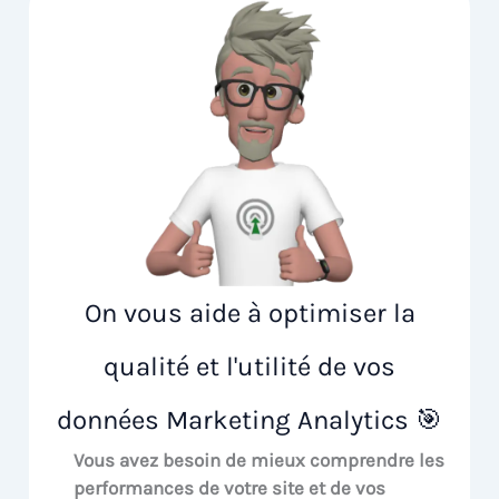
On vous aide à optimiser la
qualité et l'utilité de vos
données Marketing Analytics 🎯
Vous avez besoin de mieux comprendre les
performances de votre site et de vos