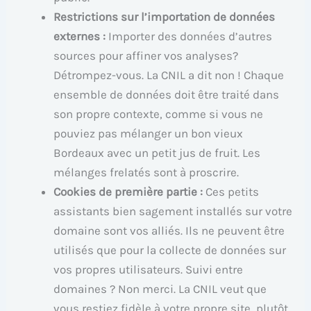
Restrictions sur l’importation de données
externes :
Importer des données d’autres
sources pour affiner vos analyses?
Détrompez-vous. La CNIL a dit non ! Chaque
ensemble de données doit être traité dans
son propre contexte, comme si vous ne
pouviez pas mélanger un bon vieux
Bordeaux avec un petit jus de fruit. Les
mélanges frelatés sont à proscrire.
Cookies de première partie :
Ces petits
assistants bien sagement installés sur votre
domaine sont vos alliés. Ils ne peuvent être
utilisés que pour la collecte de données sur
vos propres utilisateurs. Suivi entre
domaines ? Non merci. La CNIL veut que
vous restiez fidèle à votre propre site, plutôt