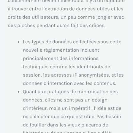
consentement devient inévitable. Il y a un équilibre
à trouver entre l’extraction de données utiles et les
droits des utilisateurs, un peu comme jongler avec
des pioches pendant qu’on fait des crêpes.
Les types de données collectées sous cette
nouvelle réglementation incluent
principalement des informations
techniques comme les identifiants de
session, les adresses IP anonymisées, et les
données d’interaction avec les contenus.
Quant aux pratiques de minimisation des
données, elles ne sont pas un design
d’intérieur, mais un impératif : l’idée est de
ne collecter que ce qui est utile. Pas besoin
de fouiller dans les vieux placards de
l’historique de navigation si l’on a déjà