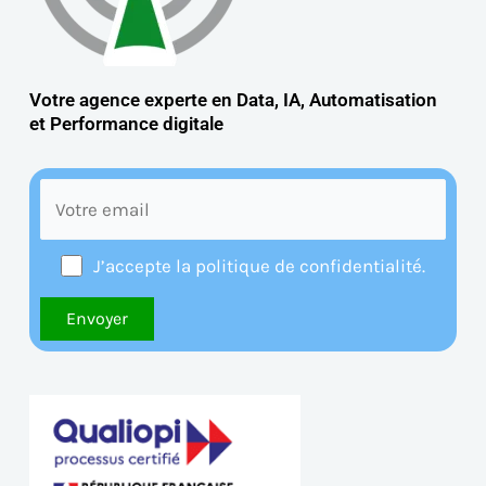
Votre agence experte en Data, IA, Automatisation
et
Performance digitale
J’accepte la politique de confidentialité.