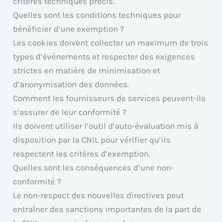
critères techniques précis.
Quelles sont les conditions techniques pour
bénéficier d’une exemption ?
Les cookies doivent collecter un maximum de trois
types d’événements et respecter des exigences
strictes en matière de minimisation et
d’anonymisation des données.
Comment les fournisseurs de services peuvent-ils
s’assurer de leur conformité ?
Ils doivent utiliser l’outil d’auto-évaluation mis à
disposition par la CNIL pour vérifier qu’ils
respectent les critères d’exemption.
Quelles sont les conséquences d’une non-
conformité ?
Le non-respect des nouvelles directives peut
entraîner des sanctions importantes de la part de