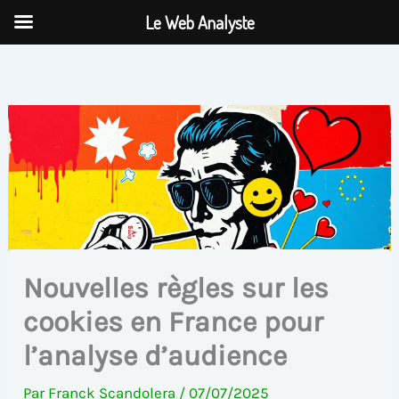
Aller
Le Web Analyste
au
contenu
Nouvelles règles sur les
cookies en France pour
l’analyse d’audience
Par
Franck Scandolera
/
07/07/2025