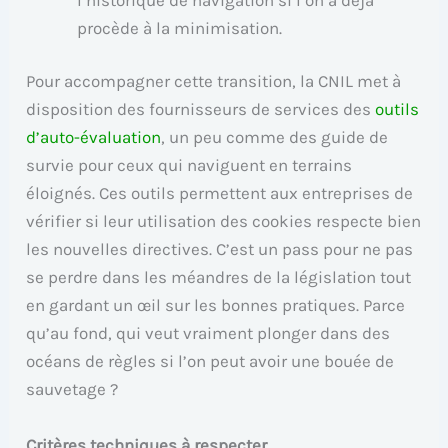
procède à la minimisation.
Pour accompagner cette transition, la CNIL met à
disposition des fournisseurs de services des
outils
d’auto-évaluation
, un peu comme des guide de
survie pour ceux qui naviguent en terrains
éloignés. Ces outils permettent aux entreprises de
vérifier si leur utilisation des cookies respecte bien
les nouvelles directives. C’est un pass pour ne pas
se perdre dans les méandres de la législation tout
en gardant un œil sur les bonnes pratiques. Parce
qu’au fond, qui veut vraiment plonger dans des
océans de règles si l’on peut avoir une bouée de
sauvetage ?
Critères techniques à respecter