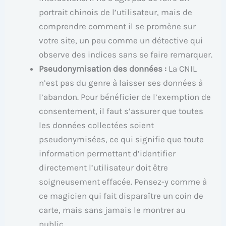
portrait chinois de l’utilisateur, mais de
comprendre comment il se promène sur
votre site, un peu comme un détective qui
observe des indices sans se faire remarquer.
Pseudonymisation des données :
La CNIL
n’est pas du genre à laisser ses données à
l’abandon. Pour bénéficier de l’exemption de
consentement, il faut s’assurer que toutes
les données collectées soient
pseudonymisées, ce qui signifie que toute
information permettant d’identifier
directement l’utilisateur doit être
soigneusement effacée. Pensez-y comme à
ce magicien qui fait disparaître un coin de
carte, mais sans jamais le montrer au
public.