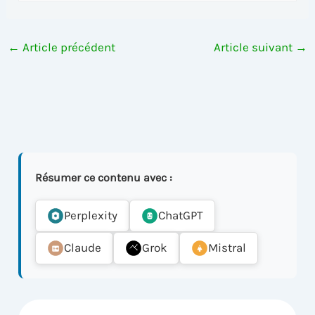
←
Article précédent
Article suivant
→
Résumer ce contenu avec :
Perplexity
ChatGPT
Claude
Grok
Mistral