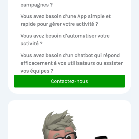
campagnes ?
Vous avez besoin d’une App simple et
rapide pour gérer votre activité ?
Vous avez besoin d’automatiser votre
activité ?
Vous avez besoin d’un chatbot qui répond
efficacement à vos utilisateurs ou assister
vos équipes ?
Contactez-nous