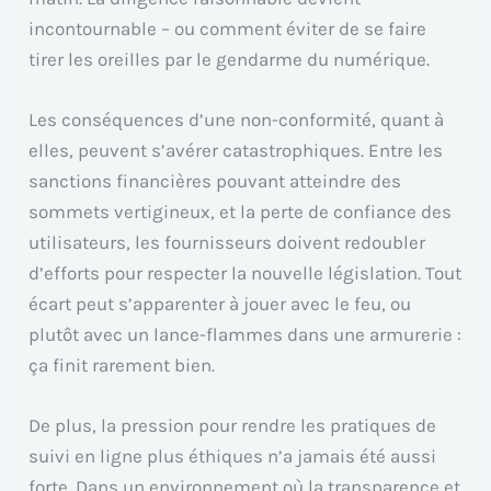
incontournable – ou comment éviter de se faire
tirer les oreilles par le gendarme du numérique.
Les conséquences d’une non-conformité, quant à
elles, peuvent s’avérer catastrophiques. Entre les
sanctions financières pouvant atteindre des
sommets vertigineux, et la perte de confiance des
utilisateurs, les fournisseurs doivent redoubler
d’efforts pour respecter la nouvelle législation. Tout
écart peut s’apparenter à jouer avec le feu, ou
plutôt avec un lance-flammes dans une armurerie :
ça finit rarement bien.
De plus, la pression pour rendre les pratiques de
suivi en ligne plus éthiques n’a jamais été aussi
forte. Dans un environnement où la transparence et