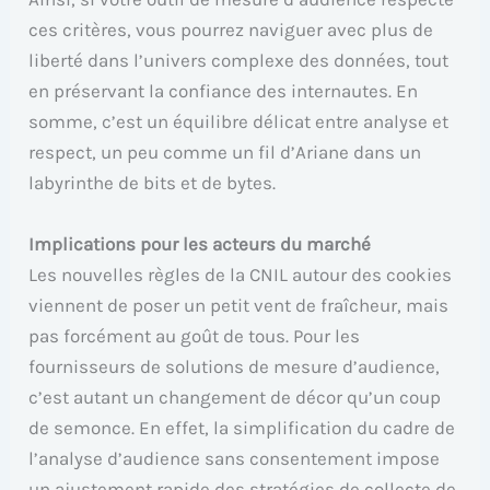
ces critères, vous pourrez naviguer avec plus de
liberté dans l’univers complexe des données, tout
en préservant la confiance des internautes. En
somme, c’est un équilibre délicat entre analyse et
respect, un peu comme un fil d’Ariane dans un
labyrinthe de bits et de bytes.
Implications pour les acteurs du marché
Les nouvelles règles de la CNIL autour des cookies
viennent de poser un petit vent de fraîcheur, mais
pas forcément au goût de tous. Pour les
fournisseurs de solutions de mesure d’audience,
c’est autant un changement de décor qu’un coup
de semonce. En effet, la simplification du cadre de
l’analyse d’audience sans consentement impose
un ajustement rapide des stratégies de collecte de