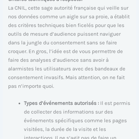
La CNIL, cette sage autorité française qui veille sur
nos données comme un aigle sur sa proie, a établit
des critères techniques bien ficelés pour que les
outils de mesure d’audience puissent naviguer
dans la jungle du consentement sans se faire
croquer. En gros, l’idée est de vous permettre de
faire des analyses d’audience sans avoir à
alarmistes les utilisateurs avec des bandeaux de
consentement invasifs. Mais attention, on ne fait
pas n’importe quoi.
Types d’événements autorisés :
Il est permis
de collecter des informations sur des
événements spécifiques comme les pages
visitées, la durée de la visite et les
interactions. Il ne s’agit pas de faire un