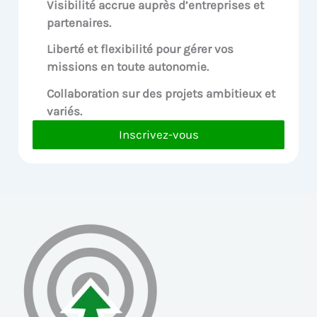
Visibilité accrue
auprès d’entreprises et
partenaires.
Liberté et flexibilité pour
gérer vos
missions en toute autonomie.
Collaboration sur des
projets ambitieux et
variés.
Inscrivez-vous