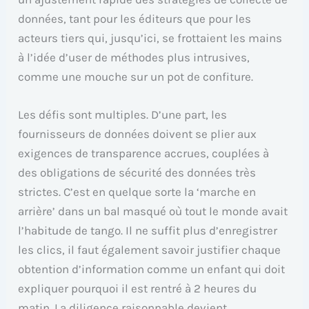
données, tant pour les éditeurs que pour les
acteurs tiers qui, jusqu’ici, se frottaient les mains
à l’idée d’user de méthodes plus intrusives,
comme une mouche sur un pot de confiture.
Les défis sont multiples. D’une part, les
fournisseurs de données doivent se plier aux
exigences de transparence accrues, couplées à
des obligations de sécurité des données très
strictes. C’est en quelque sorte la ‘marche en
arrière’ dans un bal masqué où tout le monde avait
l’habitude de tango. Il ne suffit plus d’enregistrer
les clics, il faut également savoir justifier chaque
obtention d’information comme un enfant qui doit
expliquer pourquoi il est rentré à 2 heures du
matin. La diligence raisonnable devient