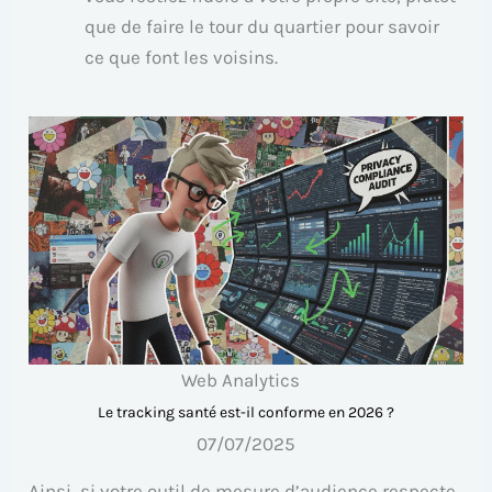
que de faire le tour du quartier pour savoir
ce que font les voisins.
Web Analytics
Le tracking santé est-il conforme en 2026 ?
07/07/2025
Ainsi, si votre outil de mesure d’audience respecte