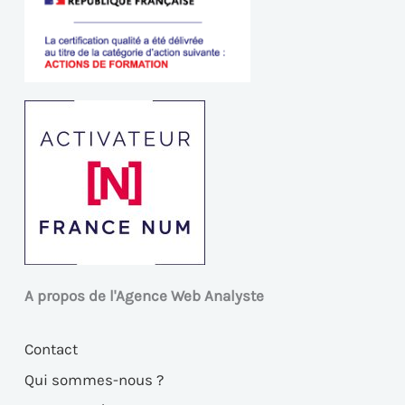
A propos de l'Agence Web Analyste
Contact
Qui sommes-nous ?