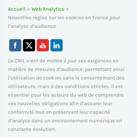
Accueil
Web Analytics
Nouvelles règles sur les cookies en France pour
l’analyse d’audience
La CNIL vient de mettre à jour ses exigences en
matière de mesures d’audience, permettant ainsi
l’utilisation de cookies sans le consentement des
utilisateurs, mais à des conditions strictes. Il est
essentiel pour les acteurs du web de comprendre
ces nouvelles obligations afin d’assurer leur
conformité tout en préservant leur capacité
d’analyse dans un environnement numérique en
constante évolution.