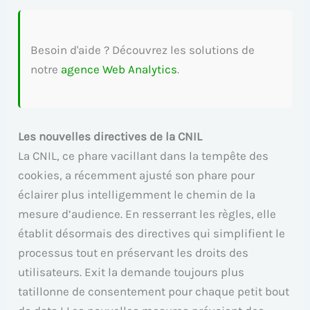
Besoin d'aide ? Découvrez les solutions de
notre
agence Web Analytics
.
Les nouvelles directives de la CNIL
La CNIL, ce phare vacillant dans la tempête des
cookies, a récemment ajusté son phare pour
éclairer plus intelligemment le chemin de la
mesure d’audience. En resserrant les règles, elle
établit désormais des directives qui simplifient le
processus tout en préservant les droits des
utilisateurs. Exit la demande toujours plus
tatillonne de consentement pour chaque petit bout