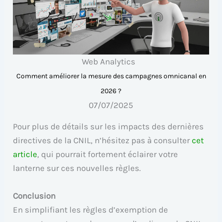
Web Analytics
Comment améliorer la mesure des campagnes omnicanal en
2026 ?
07/07/2025
Pour plus de détails sur les impacts des dernières
directives de la CNIL, n’hésitez pas à consulter
cet
article
, qui pourrait fortement éclairer votre
lanterne sur ces nouvelles règles.
Conclusion
En simplifiant les règles d’exemption de