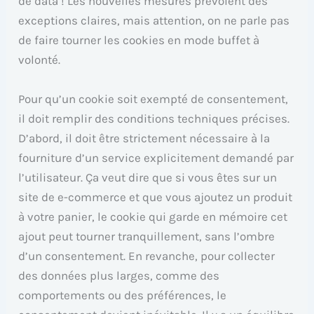
de data ! Les nouvelles mesures prévoient des
exceptions claires, mais attention, on ne parle pas
de faire tourner les cookies en mode buffet à
volonté.
Pour qu’un cookie soit exempté de consentement,
il doit remplir des conditions techniques précises.
D’abord, il doit être strictement nécessaire à la
fourniture d’un service explicitement demandé par
l’utilisateur. Ça veut dire que si vous êtes sur un
site de e-commerce et que vous ajoutez un produit
à votre panier, le cookie qui garde en mémoire cet
ajout peut tourner tranquillement, sans l’ombre
d’un consentement. En revanche, pour collecter
des données plus larges, comme des
comportements ou des préférences, le