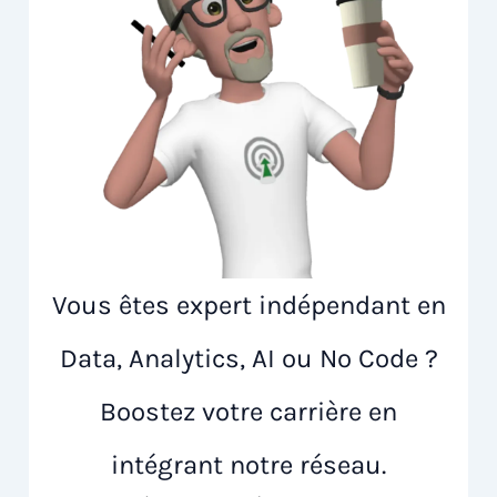
Vous êtes expert indépendant en
Data, Analytics, AI ou No Code ?
Boostez votre carrière en
intégrant notre réseau.