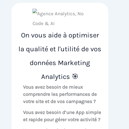
On vous aide à optimiser
la qualité et l'utilité de vos
données Marketing
Analytics 🎯
Vous avez besoin de mieux
comprendre les performances de
votre site et de vos campagnes ?
Vous avez besoin d’une App simple
et rapide pour gérer votre activité ?