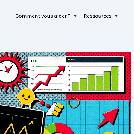
Comment vous aider ?
Ressources