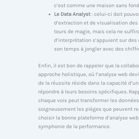
c’est comme une maison sans fondati
Le Data Analyst
: celui-ci doit pouvoi
d’extraction et de visualisation des
tours de magie, mais cela ne suffira
d’interprétation s’appuient sur des 
son temps à jongler avec des chiffre
Enfin, il est bon de rappeler que la collab
approche holistique, où l’analyse web devi
de la réussite réside dans la capacité d’u
répondre à leurs besoins spécifiques. Rap
chaque voix peut transformer les données
soigneusement les pièges que peuvent re
choisir la bonne plateforme d’analyse web, 
symphonie de la performance.