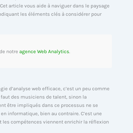
Cet article vous aide à naviguer dans le paysage
ndiquant les éléments clés à considérer pour
 de notre
agence Web Analytics
.
tégie d’analyse web efficace, c’est un peu comme
 faut des musiciens de talent, sinon la
vent être impliqués dans ce processus ne se
en informatique, bien au contraire. C’est une
 les compétences viennent enrichir la réflexion