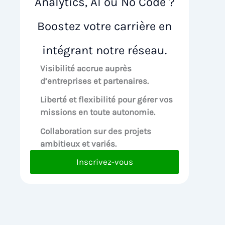
Analytics, AI ou No Code ?
Boostez votre carrière en
intégrant notre réseau.
Visibilité accrue
auprès
d’entreprises et partenaires.
Liberté et flexibilité pour
gérer vos
missions en toute autonomie.
Collaboration sur des
projets
ambitieux et variés.
Inscrivez-vous