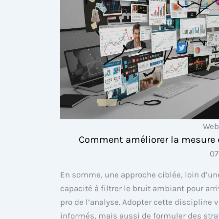
Web
Comment améliorer la mesure
07
En somme, une approche ciblée, loin d’une
capacité à filtrer le bruit ambiant pour arr
pro de l’analyse. Adopter cette discipline
informés, mais aussi de formuler des stra