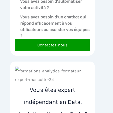
Vous avez besoin d’automatiser
votre activité ?
Vous avez besoin d’un chatbot qui
répond efficacement à vos
utilisateurs ou assister vos équipes
?
Contactez-nous
Vous êtes expert
indépendant en Data,