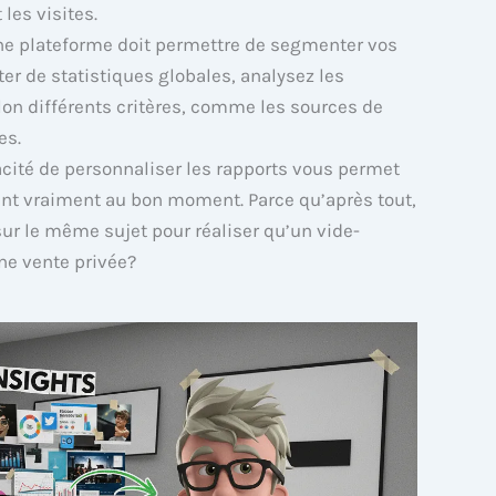
les visites.
e plateforme doit permettre de segmenter vos
er de statistiques globales, analysez les
on différents critères, comme les sources de
es.
cité de personnaliser les rapports vous permet
ent vraiment au bon moment. Parce qu’après tout,
ur le même sujet pour réaliser qu’un vide-
ne vente privée?