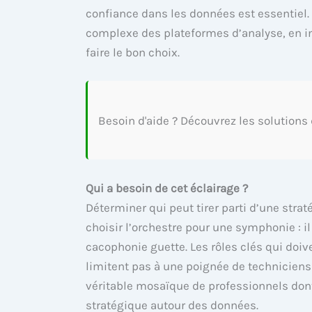
confiance dans les données est essentiel. 
complexe des plateformes d’analyse, en i
faire le bon choix.
Besoin d'aide ? Découvrez les solutions
Qui a besoin de cet éclairage ?
Déterminer qui peut tirer parti d’une stra
choisir l’orchestre pour une symphonie : il
cacophonie guette. Les rôles clés qui doi
limitent pas à une poignée de techniciens 
véritable mosaïque de professionnels dont
stratégique autour des données.