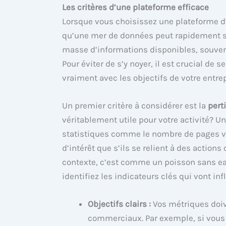
Les critères d’une plateforme efficace
Lorsque vous choisissez une plateforme d’
qu’une mer de données peut rapidement se
masse d’informations disponibles, souvent 
Pour éviter de s’y noyer, il est crucial de
vraiment avec les objectifs de votre entrep
Un premier critère à considérer est la
pert
véritablement utile pour votre activité? 
statistiques comme le nombre de pages vu
d’intérêt que s’ils se relient à des actio
contexte, c’est comme un poisson sans eau
identifiez les indicateurs clés qui vont in
Objectifs clairs :
Vos métriques doiv
commerciaux. Par exemple, si vous 