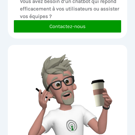
Vous avez besoin d’un chatbot qui répond
efficacement à vos utilisateurs ou assister
vos équipes ?
Contactez-nous