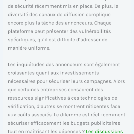
de sécurité récemment mis en place. De plus, la
diversité des canaux de diffusion complique
encore plus la tâche des annonceurs. Chaque
plateforme peut présenter des vulnérabilités
spécifiques, qu’il est difficile d’adresser de
manière uniforme.
Les inquiétudes des annonceurs sont également
croissantes quant aux investissements
nécessaires pour sécuriser leurs campagnes. Alors
que certaines entreprises consacrent des
ressources significatives à ces technologies de
vérification, d’autres se montrent réticentes face
aux coûts associés. Le dilemme est réel : comment
sécuriser efficacement les budgets publicitaires
tout en maîtrisant les dépenses ?
Les discussions