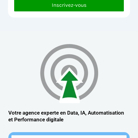
Inscrivez-vous
Votre agence experte en Data, IA, Automatisation
et
Performance digitale