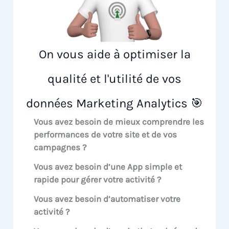
On vous aide à optimiser la
qualité et l'utilité de vos
données Marketing Analytics 🎯
Vous avez besoin de mieux comprendre les
performances de votre site et de vos
campagnes ?
Vous avez besoin d’une App simple et
rapide pour gérer votre activité ?
Vous avez besoin d’automatiser votre
activité ?