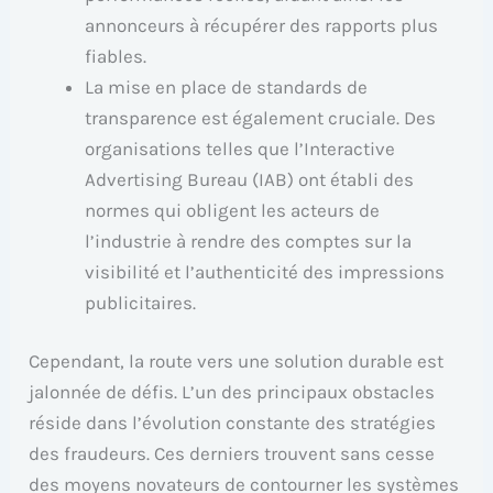
annonceurs à récupérer des rapports plus
fiables.
La mise en place de standards de
transparence est également cruciale. Des
organisations telles que l’Interactive
Advertising Bureau (IAB) ont établi des
normes qui obligent les acteurs de
l’industrie à rendre des comptes sur la
visibilité et l’authenticité des impressions
publicitaires.
Cependant, la route vers une solution durable est
jalonnée de défis. L’un des principaux obstacles
réside dans l’évolution constante des stratégies
des fraudeurs. Ces derniers trouvent sans cesse
des moyens novateurs de contourner les systèmes