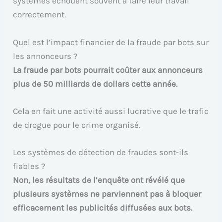
systèmes échouent souvent à faire leur travail
correctement.
Quel est l’impact financier de la fraude par bots sur
les annonceurs ?
La fraude par bots pourrait coûter aux annonceurs
plus de 50 milliards de dollars cette année.
Cela en fait une activité aussi lucrative que le trafic
de drogue pour le crime organisé.
Les systèmes de détection de fraudes sont-ils
fiables ?
Non, les résultats de l’enquête ont révélé que
plusieurs systèmes ne parviennent pas à bloquer
efficacement les publicités diffusées aux bots.