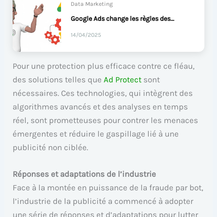
Data Marketing
Google Ads change les règles des enhanced conversions
14/04/2025
Pour une protection plus efficace contre ce fléau,
des solutions telles que
Ad Protect
sont
nécessaires. Ces technologies, qui intègrent des
algorithmes avancés et des analyses en temps
réel, sont prometteuses pour contrer les menaces
émergentes et réduire le gaspillage lié à une
publicité non ciblée.
Réponses et adaptations de l’industrie
Face à la montée en puissance de la fraude par bot,
l’industrie de la publicité a commencé à adopter
une série de réponses et d’adaptations pour lutter