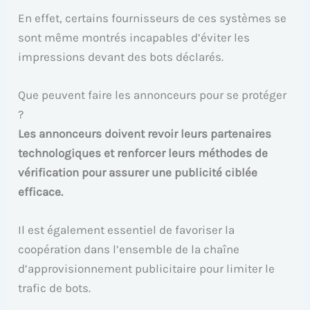
En effet, certains fournisseurs de ces systèmes se
sont même montrés incapables d’éviter les
impressions devant des bots déclarés.
Que peuvent faire les annonceurs pour se protéger
?
Les annonceurs doivent revoir leurs partenaires
technologiques et renforcer leurs méthodes de
vérification pour assurer une publicité ciblée
efficace.
Il est également essentiel de favoriser la
coopération dans l’ensemble de la chaîne
d’approvisionnement publicitaire pour limiter le
trafic de bots.