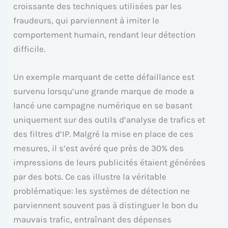
croissante des techniques utilisées par les
fraudeurs, qui parviennent à imiter le
comportement humain, rendant leur détection
difficile.
Un exemple marquant de cette défaillance est
survenu lorsqu’une grande marque de mode a
lancé une campagne numérique en se basant
uniquement sur des outils d’analyse de trafics et
des filtres d’IP. Malgré la mise en place de ces
mesures, il s’est avéré que près de 30% des
impressions de leurs publicités étaient générées
par des bots. Ce cas illustre la véritable
problématique: les systèmes de détection ne
parviennent souvent pas à distinguer le bon du
mauvais trafic, entraînant des dépenses