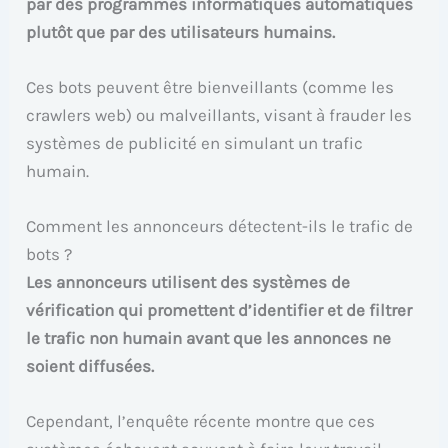
par des programmes informatiques automatiques
plutôt que par des utilisateurs humains.
Ces bots peuvent être bienveillants (comme les
crawlers web) ou malveillants, visant à frauder les
systèmes de publicité en simulant un trafic
humain.
Comment les annonceurs détectent-ils le trafic de
bots ?
Les annonceurs utilisent des systèmes de
vérification qui promettent d’identifier et de filtrer
le trafic non humain avant que les annonces ne
soient diffusées.
Cependant, l’enquête récente montre que ces