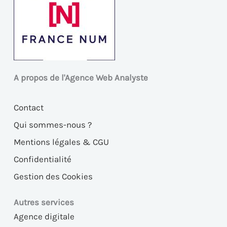
A propos de l'Agence Web Analyste
Contact
Qui sommes-nous ?
Mentions légales & CGU
Confidentialité
Gestion des Cookies
Autres services
Agence digitale