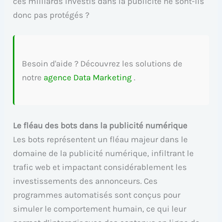
ces milliards investis dans la publicité ne sont-ils
donc pas protégés ?
Besoin d'aide ? Découvrez les solutions de
notre
agence Data Marketing
.
Le fléau des bots dans la publicité numérique
Les bots représentent un fléau majeur dans le
domaine de la publicité numérique, infiltrant le
trafic web et impactant considérablement les
investissements des annonceurs. Ces
programmes automatisés sont conçus pour
simuler le comportement humain, ce qui leur