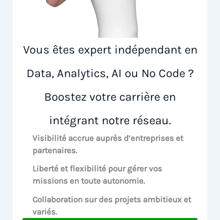
Vous êtes expert indépendant en
Data, Analytics, AI ou No Code ?
Boostez votre carrière en
intégrant notre réseau.
Visibilité accrue
auprès d’entreprises et
partenaires.
Liberté et flexibilité pour
gérer vos
missions en toute autonomie.
Collaboration sur des
projets ambitieux et
variés.