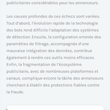
publicitaires considérables pour les annonceurs.
Les causes profondes de ces échecs sont variées.
Tout d’abord, l’évolution rapide de la technologie
des bots rend difficile l’adaptation des systèmes
de détection. Ensuite, la configuration erronée des
paramètres de filtrage, accompagnée d’une
mauvaise intégration des données, contribue
également à rendre ces outils moins efficaces.
Enfin, la fragmentation de l’écosystème
publicitaire, avec de nombreuses plateformes et
canaux, complique encore la tâche des annonceurs
cherchant à établir des protections fiables contre
la fraude.