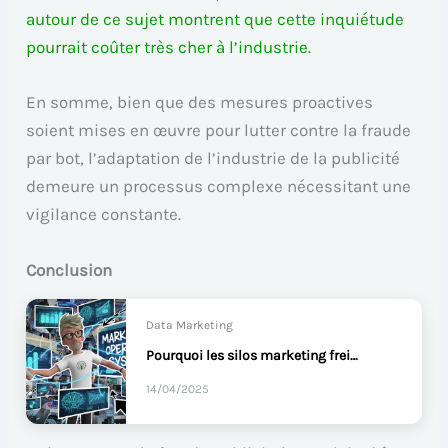
autour de ce sujet montrent que cette inquiétude
pourrait coûter très cher à l’industrie.
En somme, bien que des mesures proactives
soient mises en œuvre pour lutter contre la fraude
par bot, l’adaptation de l’industrie de la publicité
demeure un processus complexe nécessitant une
vigilance constante.
Conclusion
Data Marketing
Pourquoi les silos marketing freinent votre business ?
14/04/2025