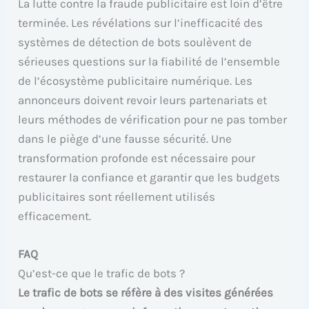
La lutte contre la fraude publicitaire est loin d’être
terminée. Les révélations sur l’inefficacité des
systèmes de détection de bots soulèvent de
sérieuses questions sur la fiabilité de l’ensemble
de l’écosystème publicitaire numérique. Les
annonceurs doivent revoir leurs partenariats et
leurs méthodes de vérification pour ne pas tomber
dans le piège d’une fausse sécurité. Une
transformation profonde est nécessaire pour
restaurer la confiance et garantir que les budgets
publicitaires sont réellement utilisés
efficacement.
FAQ
Qu’est-ce que le trafic de bots ?
Le trafic de bots se réfère à des visites générées