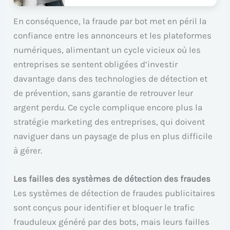
En conséquence, la fraude par bot met en péril la
confiance entre les annonceurs et les plateformes
numériques, alimentant un cycle vicieux où les
entreprises se sentent obligées d’investir
davantage dans des technologies de détection et
de prévention, sans garantie de retrouver leur
argent perdu. Ce cycle complique encore plus la
stratégie marketing des entreprises, qui doivent
naviguer dans un paysage de plus en plus difficile
à gérer.
Les failles des systèmes de détection des fraudes
Les systèmes de détection de fraudes publicitaires
sont conçus pour identifier et bloquer le trafic
frauduleux généré par des bots, mais leurs failles