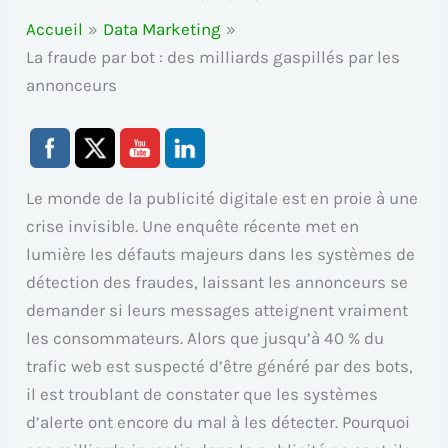
Accueil
Data Marketing
La fraude par bot : des milliards gaspillés par les
annonceurs
Le monde de la publicité digitale est en proie à une
crise invisible. Une enquête récente met en
lumière les défauts majeurs dans les systèmes de
détection des fraudes, laissant les annonceurs se
demander si leurs messages atteignent vraiment
les consommateurs. Alors que jusqu’à 40 % du
trafic web est suspecté d’être généré par des bots,
il est troublant de constater que les systèmes
d’alerte ont encore du mal à les détecter. Pourquoi