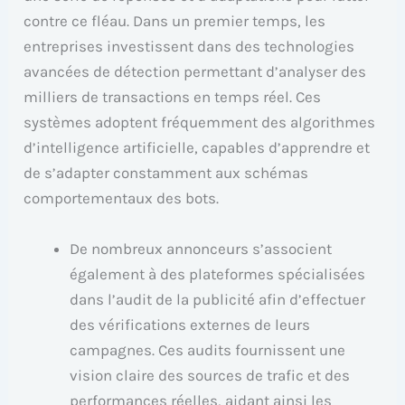
contre ce fléau. Dans un premier temps, les
entreprises investissent dans des technologies
avancées de détection permettant d’analyser des
milliers de transactions en temps réel. Ces
systèmes adoptent fréquemment des algorithmes
d’intelligence artificielle, capables d’apprendre et
de s’adapter constamment aux schémas
comportementaux des bots.
De nombreux annonceurs s’associent
également à des plateformes spécialisées
dans l’audit de la publicité afin d’effectuer
des vérifications externes de leurs
campagnes. Ces audits fournissent une
vision claire des sources de trafic et des
performances réelles, aidant ainsi les