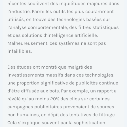
récentes soulèvent des inquiétudes majeures dans
l’industrie. Parmi les outils les plus couramment
utilisés, on trouve des technologies basées sur
l’analyse comportementale, des filtres statistiques
et des solutions d’intelligence artificielle.
Malheureusement, ces systèmes ne sont pas
infaillibles.
Des études ont montré que malgré des
investissements massifs dans ces technologies,
une proportion significative de publicités continue
d’être diffusée aux bots. Par exemple, un rapport a
révélé qu’au moins 20% des clics sur certaines
campagnes publicitaires provenaient de sources
non humaines, en dépit des tentatives de filtrage.
Cela s’explique souvent par la sophistication