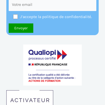
J’accepte la politique de confidentialité.