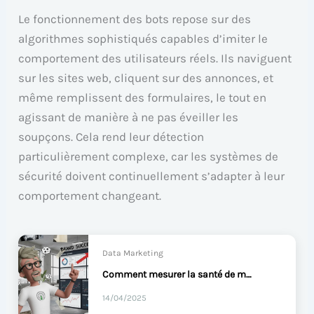
Le fonctionnement des bots repose sur des
algorithmes sophistiqués capables d’imiter le
comportement des utilisateurs réels. Ils naviguent
sur les sites web, cliquent sur des annonces, et
même remplissent des formulaires, le tout en
agissant de manière à ne pas éveiller les
soupçons. Cela rend leur détection
particulièrement complexe, car les systèmes de
sécurité doivent continuellement s’adapter à leur
comportement changeant.
Data Marketing
Comment mesurer la santé de marque pour agir vite ?
14/04/2025