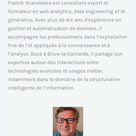
Franck Scandolera est consultant expert et
formateur en web analytics, data engineering et IA
générative. Avec plus de dix ans d’expérience en
gestion et automatisation de données, il
accompagne les professionnels dans l’exploitation
fine de l’IA appliquée à la connaissance et à
l’analyse. Basé à Brive‑la‑Gaillarde, il partage son
expertise autour des interactions entre
technologies avancées et usages métier,
notamment dans le domaine de la structuration
intelligente de l’information.