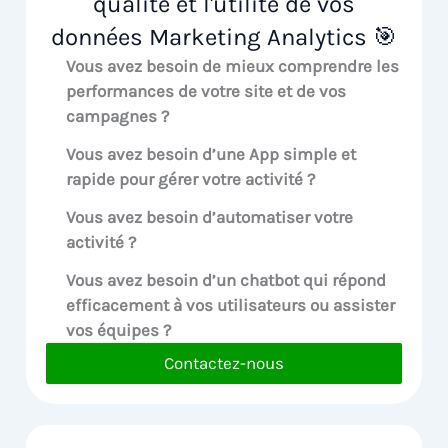
qualité et l'utilité de vos
données Marketing Analytics 🎯
Vous avez besoin de mieux comprendre les
performances de votre site et de vos
campagnes ?
Vous avez besoin d’une App simple et
rapide pour gérer votre activité ?
Vous avez besoin d’automatiser votre
activité ?
Vous avez besoin d’un chatbot qui répond
efficacement à vos utilisateurs ou assister
vos équipes ?
Contactez-nous