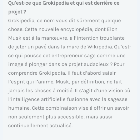
Qu’est-ce que Grokipedia et qui est derrière ce
projet ?
Grokipedia, ce nom vous dit sûrement quelque
chose. Cette nouvelle encyclopédie, dont Elon
Musk est à la manœuvre, a l’intention troublante
de jeter un pavé dans la mare de Wikipedia. Qu’est-
ce qui pousse cet entrepreneur sage comme une
image à plonger dans ce projet audacieux ? Pour
comprendre Grokipedia, il faut d’abord saisir
l’esprit qui l’anime. Musk, par définition, ne fait
jamais les choses à moitié. Il s’agit d’une vision où
l’intelligence artificielle fusionne avec la sagesse
humaine. Cette combinaison vise à offrir un savoir
non seulement plus accessible, mais aussi
continuellement actualisé.