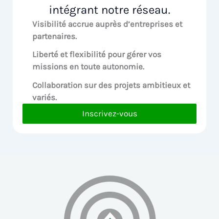
intégrant notre réseau.
Visibilité accrue
auprès d’entreprises et
partenaires.
Liberté et flexibilité pour
gérer vos
missions en toute autonomie.
Collaboration sur des
projets ambitieux et
variés.
Inscrivez-vous