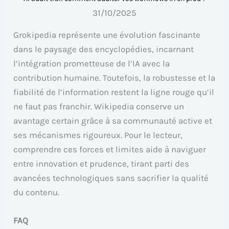
31/10/2025
Grokipedia représente une évolution fascinante
dans le paysage des encyclopédies, incarnant
l’intégration prometteuse de l’IA avec la
contribution humaine. Toutefois, la robustesse et la
fiabilité de l’information restent la ligne rouge qu’il
ne faut pas franchir. Wikipedia conserve un
avantage certain grâce à sa communauté active et
ses mécanismes rigoureux. Pour le lecteur,
comprendre ces forces et limites aide à naviguer
entre innovation et prudence, tirant parti des
avancées technologiques sans sacrifier la qualité
du contenu.
FAQ