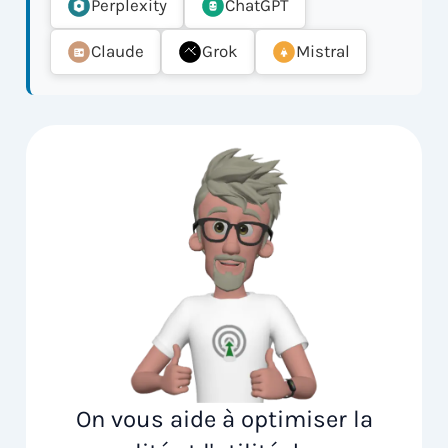
Perplexity
ChatGPT
Claude
Grok
Mistral
On vous aide à optimiser la