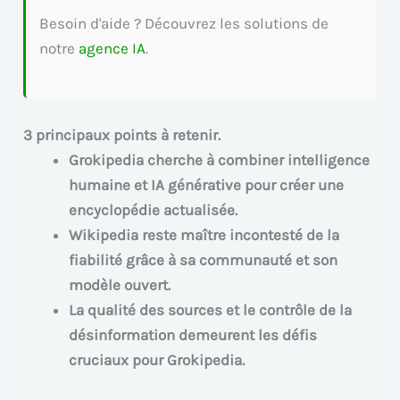
Besoin d'aide ? Découvrez les solutions de
notre
agence IA
.
3 principaux points à retenir.
Grokipedia cherche à combiner intelligence
humaine et IA générative pour créer une
encyclopédie actualisée.
Wikipedia reste maître incontesté de la
fiabilité grâce à sa communauté et son
modèle ouvert.
La qualité des sources et le contrôle de la
désinformation demeurent les défis
cruciaux pour Grokipedia.