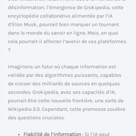
désinformation, l’émergence de Grokipedia, cette
encyclopédie collaborative alimentée par l’IA
d’Elon Musk, pourrait bien marquer un tournant
dans le monde du savoir en ligne. Mais, en quoi
cela pourrait-il affecter l’avenir de ces plateformes
?
Imaginons un futur où chaque information est
validée par des algorithmes puissants, capables
de croiser des milliards de sources en quelques
secondes. Grokipedia, avec ses capacités d’IA,
pourrait être cette nouvelle frontière, une sorte de
Wikipedia 2.0. Cependant, cette promesse soulève
des questions cruciales.
Fiabilité de l’information
: Si l’IA peut