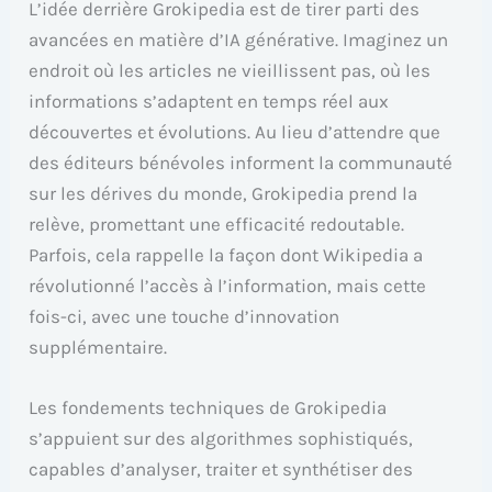
L’idée derrière Grokipedia est de tirer parti des
avancées en matière d’IA générative. Imaginez un
endroit où les articles ne vieillissent pas, où les
informations s’adaptent en temps réel aux
découvertes et évolutions. Au lieu d’attendre que
des éditeurs bénévoles informent la communauté
sur les dérives du monde, Grokipedia prend la
relève, promettant une efficacité redoutable.
Parfois, cela rappelle la façon dont Wikipedia a
révolutionné l’accès à l’information, mais cette
fois-ci, avec une touche d’innovation
supplémentaire.
Les fondements techniques de Grokipedia
s’appuient sur des algorithmes sophistiqués,
capables d’analyser, traiter et synthétiser des