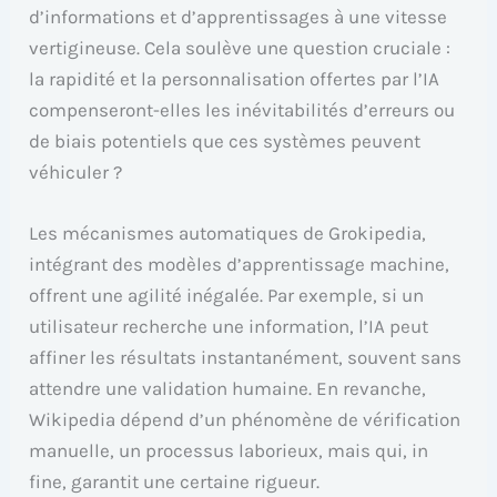
d’informations et d’apprentissages à une vitesse
vertigineuse. Cela soulève une question cruciale :
la rapidité et la personnalisation offertes par l’IA
compenseront-elles les inévitabilités d’erreurs ou
de biais potentiels que ces systèmes peuvent
véhiculer ?
Les mécanismes automatiques de Grokipedia,
intégrant des modèles d’apprentissage machine,
offrent une agilité inégalée. Par exemple, si un
utilisateur recherche une information, l’IA peut
affiner les résultats instantanément, souvent sans
attendre une validation humaine. En revanche,
Wikipedia dépend d’un phénomène de vérification
manuelle, un processus laborieux, mais qui, in
fine, garantit une certaine rigueur.