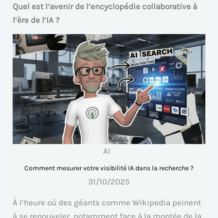
Quel est l’avenir de l’encyclopédie collaborative à
l’ère de l’IA ?
AI
Comment mesurer votre visibilité IA dans la recherche ?
31/10/2025
À l’heure où des géants comme Wikipedia peinent
à se renouveler, notamment face à la montée de la