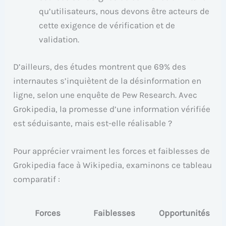
qu’utilisateurs, nous devons être acteurs de
cette exigence de vérification et de
validation.
D’ailleurs, des études montrent que 69% des
internautes s’inquiètent de la désinformation en
ligne, selon une enquête de Pew Research. Avec
Grokipedia, la promesse d’une information vérifiée
est séduisante, mais est-elle réalisable ?
Pour apprécier vraiment les forces et faiblesses de
Grokipedia face à Wikipedia, examinons ce tableau
comparatif :
Forces
Faiblesses
Opportunités