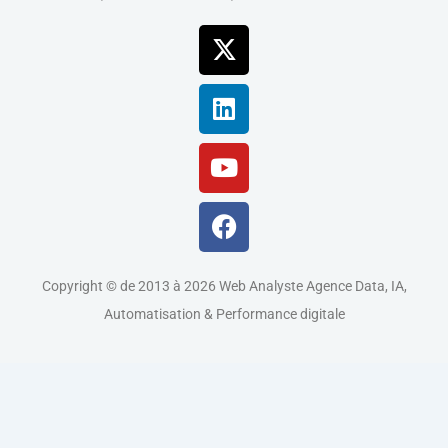
X-
Linkedin
Youtube
Facebook
twitter
Copyright © de 2013 à 2026 Web Analyste Agence Data, IA,
Automatisation & Performance digitale