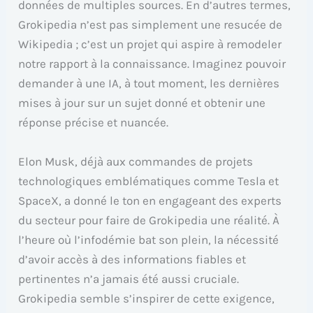
données de multiples sources. En d’autres termes,
Grokipedia n’est pas simplement une resucée de
Wikipedia ; c’est un projet qui aspire à remodeler
notre rapport à la connaissance. Imaginez pouvoir
demander à une IA, à tout moment, les dernières
mises à jour sur un sujet donné et obtenir une
réponse précise et nuancée.
Elon Musk, déjà aux commandes de projets
technologiques emblématiques comme Tesla et
SpaceX, a donné le ton en engageant des experts
du secteur pour faire de Grokipedia une réalité. À
l’heure où l’infodémie bat son plein, la nécessité
d’avoir accès à des informations fiables et
pertinentes n’a jamais été aussi cruciale.
Grokipedia semble s’inspirer de cette exigence,