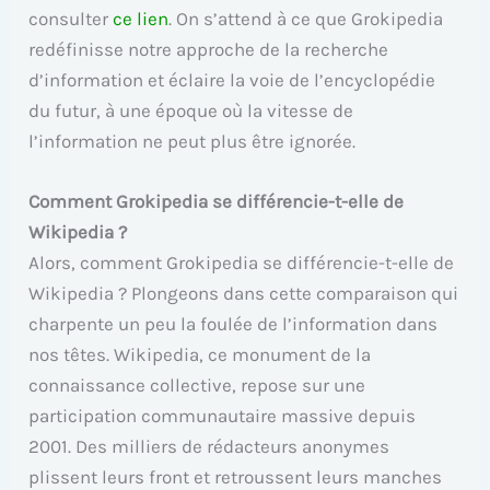
consulter
ce lien
. On s’attend à ce que Grokipedia
redéfinisse notre approche de la recherche
d’information et éclaire la voie de l’encyclopédie
du futur, à une époque où la vitesse de
l’information ne peut plus être ignorée.
Comment Grokipedia se différencie-t-elle de
Wikipedia ?
Alors, comment Grokipedia se différencie-t-elle de
Wikipedia ? Plongeons dans cette comparaison qui
charpente un peu la foulée de l’information dans
nos têtes. Wikipedia, ce monument de la
connaissance collective, repose sur une
participation communautaire massive depuis
2001. Des milliers de rédacteurs anonymes
plissent leurs front et retroussent leurs manches