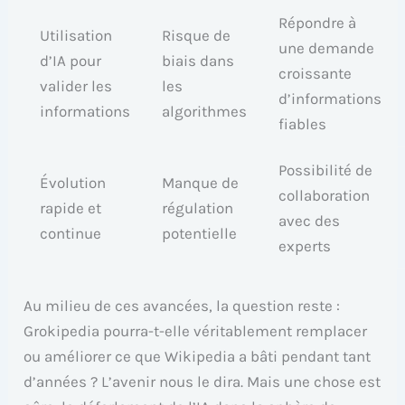
Répondre à
Utilisation
Risque de
une demande
d’IA pour
biais dans
croissante
valider les
les
d’informations
informations
algorithmes
fiables
Possibilité de
Évolution
Manque de
collaboration
rapide et
régulation
avec des
continue
potentielle
experts
Au milieu de ces avancées, la question reste :
Grokipedia pourra-t-elle véritablement remplacer
ou améliorer ce que Wikipedia a bâti pendant tant
d’années ? L’avenir nous le dira. Mais une chose est