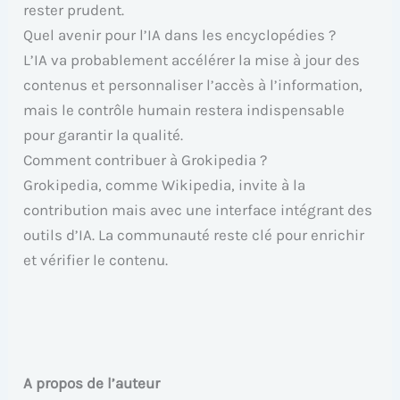
rester prudent.
Quel avenir pour l’IA dans les encyclopédies ?
L’IA va probablement accélérer la mise à jour des
contenus et personnaliser l’accès à l’information,
mais le contrôle humain restera indispensable
pour garantir la qualité.
Comment contribuer à Grokipedia ?
Grokipedia, comme Wikipedia, invite à la
contribution mais avec une interface intégrant des
outils d’IA. La communauté reste clé pour enrichir
et vérifier le contenu.
A propos de l’auteur