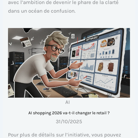
avec l’ambition de devenir le phare de la clarté
dans un océan de confusion.
AI
AI shopping 2026 va-t-il changer le retail ?
31/10/2025
Pour plus de détails sur l’initiative, vous pouvez