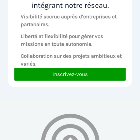
intégrant notre réseau.
Visibilité accrue
auprès d’entreprises et
partenaires.
Liberté et flexibilité pour
gérer vos
missions en toute autonomie.
Collaboration sur des
projets ambitieux et
variés.
Inscrivez-vous