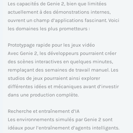
Les capacités de Genie 2, bien que limitées
actuellement à des démonstrations internes,
ouvrent un champ d’applications fascinant. Voici
les domaines les plus prometteurs :
Prototypage rapide pour les jeux vidéo
Avec Genie 2, les développeurs pourraient créer
des scènes interactives en quelques minutes,
remplaçant des semaines de travail manuel. Les
studios de jeux pourraient ainsi explorer
différentes idées et mécaniques avant d’investir
dans une production complète.
Recherche et entraînement d’IA
Les environnements simulés par Genie 2 sont
idéaux pour l’entraînement d’agents intelligents.