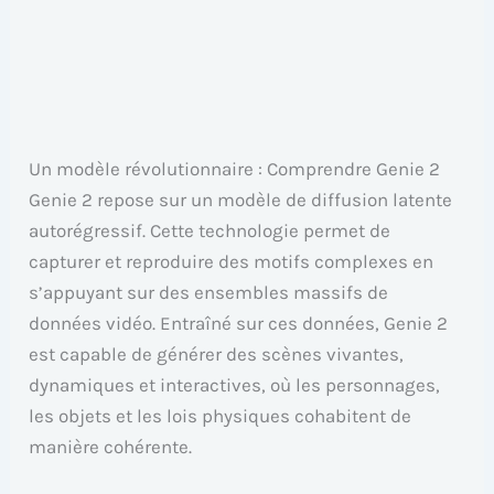
Un modèle révolutionnaire : Comprendre Genie 2
Genie 2 repose sur un modèle de diffusion latente
autorégressif. Cette technologie permet de
capturer et reproduire des motifs complexes en
s’appuyant sur des ensembles massifs de
données vidéo. Entraîné sur ces données, Genie 2
est capable de générer des scènes vivantes,
dynamiques et interactives, où les personnages,
les objets et les lois physiques cohabitent de
manière cohérente.