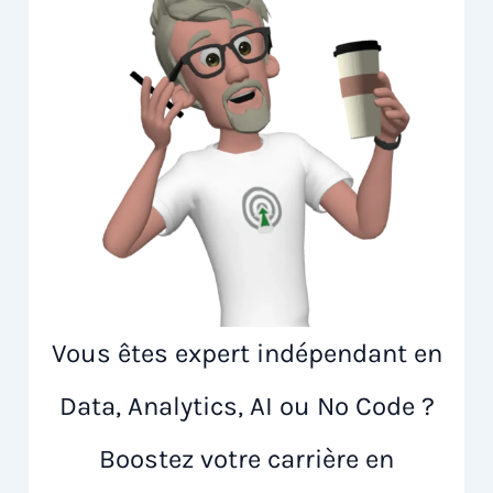
Vous êtes expert indépendant en
Data, Analytics, AI ou No Code ?
Boostez votre carrière en