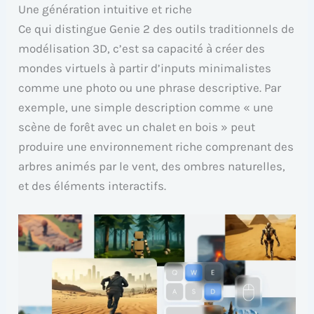
Une génération intuitive et riche
Ce qui distingue Genie 2 des outils traditionnels de
modélisation 3D, c’est sa capacité à créer des
mondes virtuels à partir d’inputs minimalistes
comme une photo ou une phrase descriptive. Par
exemple, une simple description comme « une
scène de forêt avec un chalet en bois » peut
produire une environnement riche comprenant des
arbres animés par le vent, des ombres naturelles,
et des éléments interactifs.