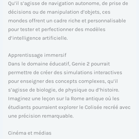
Qu’il s’agisse de navigation autonome, de prise de
décisions ou de manipulation d’objets, ces
mondes offrent un cadre riche et personnalisable
pour tester et perfectionner des modèles
d’intelligence artificielle.
Apprentissage immersif
Dans le domaine éducatif, Genie 2 pourrait
permettre de créer des simulations interactives
pour enseigner des concepts complexes, qu’il
s’agisse de biologie, de physique ou d’histoire.
Imaginez une leçon sur la Rome antique où les
étudiants pourraient explorer le Colisée recréé avec
une précision remarquable.
Cinéma et médias