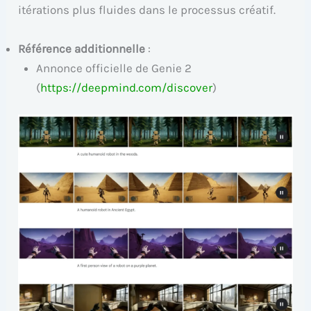
itérations plus fluides dans le processus créatif.
Référence additionnelle
:
Annonce officielle de Genie 2
(
https://deepmind.com/discover
)