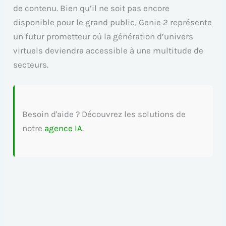
de contenu. Bien qu’il ne soit pas encore
disponible pour le grand public, Genie 2 représente
un futur prometteur où la génération d’univers
virtuels deviendra accessible à une multitude de
secteurs.
Besoin d'aide ? Découvrez les solutions de
notre
agence IA
.