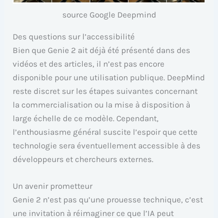
source Google Deepmind
Des questions sur l’accessibilité
Bien que Genie 2 ait déjà été présenté dans des
vidéos et des articles, il n’est pas encore
disponible pour une utilisation publique. DeepMind
reste discret sur les étapes suivantes concernant
la commercialisation ou la mise à disposition à
large échelle de ce modèle. Cependant,
l’enthousiasme général suscite l’espoir que cette
technologie sera éventuellement accessible à des
développeurs et chercheurs externes.
Un avenir prometteur
Genie 2 n’est pas qu’une prouesse technique, c’est
une invitation à réimaginer ce que l’IA peut