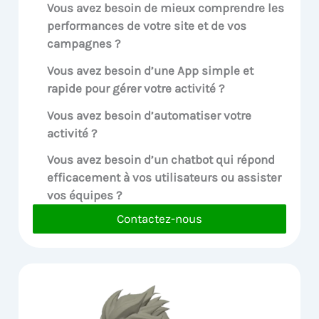
Vous avez besoin de mieux comprendre les
performances de votre site et de vos
campagnes ?
Vous avez besoin d’une App simple et
rapide pour gérer votre activité ?
Vous avez besoin d’automatiser votre
activité ?
Vous avez besoin d’un chatbot qui répond
efficacement à vos utilisateurs ou assister
vos équipes ?
Contactez-nous