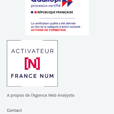
A propos de l'Agence Web Analyste
Contact