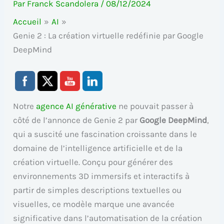
Par
Franck Scandolera
/
08/12/2024
Accueil
AI
Genie 2 : La création virtuelle redéfinie par Google
DeepMind
Notre
agence AI générative
ne pouvait passer à
côté de l’annonce de Genie 2 par
Google DeepMind
,
qui a suscité une fascination croissante dans le
domaine de l’intelligence artificielle et de la
création virtuelle. Conçu pour générer des
environnements 3D immersifs et interactifs à
partir de simples descriptions textuelles ou
visuelles, ce modèle marque une avancée
significative dans l’automatisation de la création