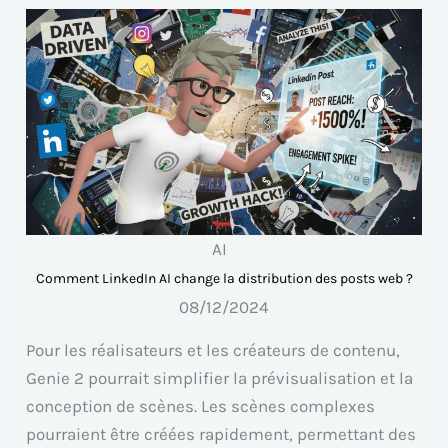
AI
Comment LinkedIn AI change la distribution des posts web ?
08/12/2024
Pour les réalisateurs et les créateurs de contenu,
Genie 2 pourrait simplifier la prévisualisation et la
conception de scènes. Les scènes complexes
pourraient être créées rapidement, permettant des