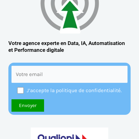
Votre agence experte en Data, IA, Automatisation
et
Performance digitale
J’accepte la politique de confidentialité.