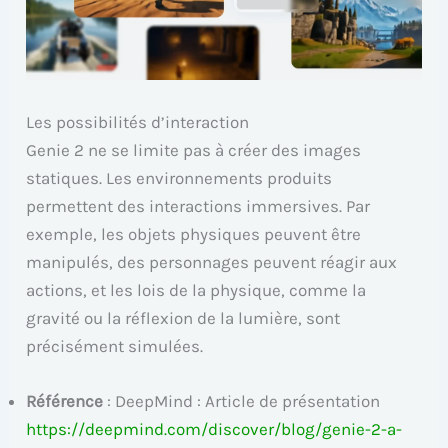
Les possibilités d’interaction
Genie 2 ne se limite pas à créer des images
statiques. Les environnements produits
permettent des interactions immersives. Par
exemple, les objets physiques peuvent être
manipulés, des personnages peuvent réagir aux
actions, et les lois de la physique, comme la
gravité ou la réflexion de la lumière, sont
précisément simulées.
Référence
: DeepMind : Article de présentation
https://deepmind.com/discover/blog/genie-2-a-