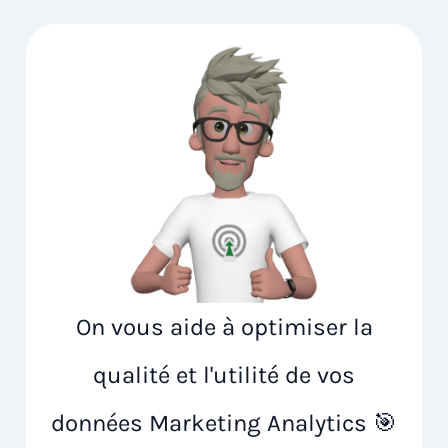
On vous aide à optimiser la
qualité et l'utilité de vos
données Marketing Analytics 🎯