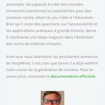
accomplir. Sa capacité à créer des mondes
immersifs transforme les possibilités pour des
secteurs variés, allant du jeu vidéo à l’éducation.
Bien qu’il reste des questions sur l’accessibilité et
les applications pratiques à grande échelle, Genie
2 représente une étape majeure dans l’évolution
des outils de création virtuelle.
Alors que nous attendons les prochaines annonces
de DeepMind, il est clair que Genie 2 a déjà redéfini
notre vision de la génération de contenu. Pour en
savoir plus, consultez la
documentation officielle
.