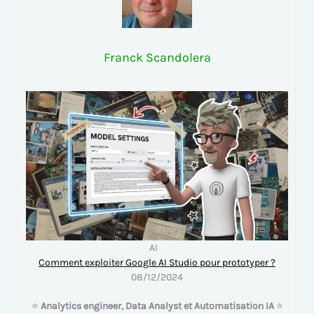
Franck Scandolera
AI
Comment exploiter Google AI Studio pour prototyper ?
08/12/2024
⭐
Analytics engineer, Data Analyst et Automatisation IA
⭐