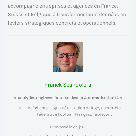
accompagne entreprises et agences en France,
Suisse et Belgique à transformer leurs données en
leviers stratégiques concrets et opérationnels.
Franck Scandolera
⭐
Analytics engineer, Data Analyst et Automatisation IA
⭐
Ref clients : Logis Hôtel, Yelloh Village, BazarChic,
Fédération Football Français, Texdecor…
Mon terrain de jeu :