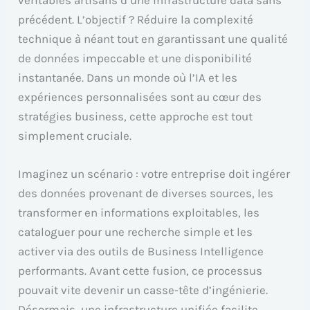
précédent. L’objectif ? Réduire la complexité
technique à néant tout en garantissant une qualité
de données impeccable et une disponibilité
instantanée. Dans un monde où l’IA et les
expériences personnalisées sont au cœur des
stratégies business, cette approche est tout
simplement cruciale.
Imaginez un scénario : votre entreprise doit ingérer
des données provenant de diverses sources, les
transformer en informations exploitables, les
cataloguer pour une recherche simple et les
activer via des outils de Business Intelligence
performants. Avant cette fusion, ce processus
pouvait vite devenir un casse-tête d’ingénierie.
Désormais, une infrastructure unifiée facilite