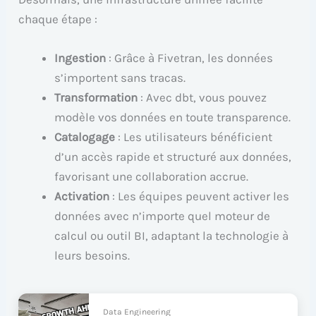
chaque étape :
Ingestion
: Grâce à Fivetran, les données
s’importent sans tracas.
Transformation
: Avec dbt, vous pouvez
modèle vos données en toute transparence.
Catalogage
: Les utilisateurs bénéficient
d’un accès rapide et structuré aux données,
favorisant une collaboration accrue.
Activation
: Les équipes peuvent activer les
données avec n’importe quel moteur de
calcul ou outil BI, adaptant la technologie à
leurs besoins.
Data Engineering