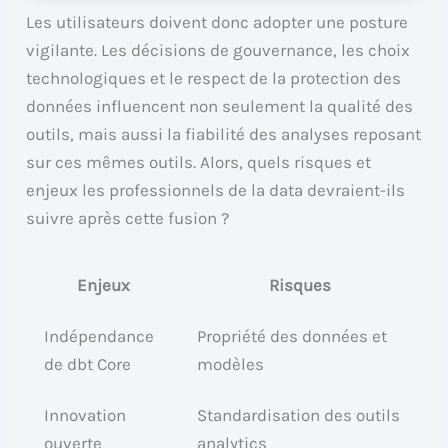
Les utilisateurs doivent donc adopter une posture
vigilante. Les décisions de gouvernance, les choix
technologiques et le respect de la protection des
données influencent non seulement la qualité des
outils, mais aussi la fiabilité des analyses reposant
sur ces mêmes outils. Alors, quels risques et
enjeux les professionnels de la data devraient-ils
suivre après cette fusion ?
Enjeux
Risques
Indépendance
Propriété des données et
de dbt Core
modèles
Innovation
Standardisation des outils
ouverte
analytics