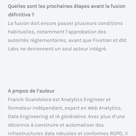
Quelles sont les prochaines étapes avant la fusion
définitive ?
La fusion doit encore passer plusieurs conditions
habituelles, notamment l’approbation des
autorités réglementaires, avant que Fivetran et dbt
Labs ne deviennent un seul acteur intégré.
A propos de l’auteur
Franck Scandolera est Analytics Engineer et
formateur indépendant, expert en Web Analytics,
Data Engineering et IA générative. Avec plus d’une
décennie à construire et automatiser des
infrastructures data robustes et conformes RGPD, il