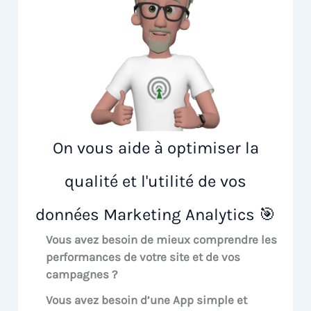
On vous aide à optimiser la
qualité et l'utilité de vos
données Marketing Analytics 🎯
Vous avez besoin de mieux comprendre les
performances de votre site et de vos
campagnes ?
Vous avez besoin d’une App simple et