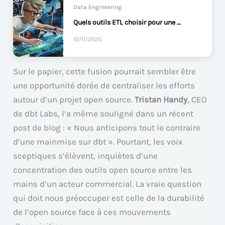
Data Engineering
Quels outils ETL choisir pour une petite entreprise ?
10/11/2025
Sur le papier, cette fusion pourrait sembler être
une opportunité dorée de centraliser les efforts
autour d’un projet open source.
Tristan Handy
, CEO
de dbt Labs, l’a même souligné dans un récent
post de blog : « Nous anticipons tout le contraire
d’une mainmise sur dbt ». Pourtant, les voix
sceptiques s’élèvent, inquiètes d’une
concentration des outils open source entre les
mains d’un acteur commercial. La vraie question
qui doit nous préoccuper est celle de la durabilité
de l’open source face à ces mouvements