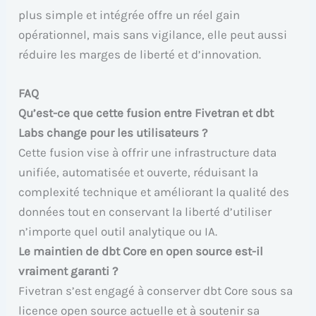
plus simple et intégrée offre un réel gain
opérationnel, mais sans vigilance, elle peut aussi
réduire les marges de liberté et d’innovation.
FAQ
Qu’est-ce que cette fusion entre Fivetran et dbt
Labs change pour les utilisateurs ?
Cette fusion vise à offrir une infrastructure data
unifiée, automatisée et ouverte, réduisant la
complexité technique et améliorant la qualité des
données tout en conservant la liberté d’utiliser
n’importe quel outil analytique ou IA.
Le maintien de dbt Core en open source est-il
vraiment garanti ?
Fivetran s’est engagé à conserver dbt Core sous sa
licence open source actuelle et à soutenir sa