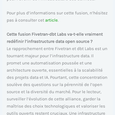
Pour plus d’informations sur cette fusion, n’hésitez
pas à consulter cet
article
.
Cette fusion Fivetran-dbt Labs va-t-elle vraiment
redéfinir l’infrastructure data open source ?
Le rapprochement entre Fivetran et dbt Labs est un
tournant majeur pour l’infrastructure data. Il
promet une automatisation poussée et une
architecture ouverte, essentielles à la scalabilité
des projets data et IA. Pourtant, cette concentration
soulève des questions sur la pérennité de l’open
source et la diversité du marché. Pour le lecteur,
surveiller l’évolution de cette alliance, garder la
maîtrise des choix technologiques et valoriser les
outils ouverts restent cruciaux. Une infrastructure