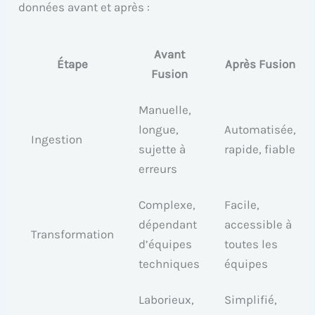
données avant et après :
Avant
Étape
Après Fusion
Fusion
Manuelle,
longue,
Automatisée,
Ingestion
sujette à
rapide, fiable
erreurs
Complexe,
Facile,
dépendant
accessible à
Transformation
d’équipes
toutes les
techniques
équipes
Laborieux,
Simplifié,