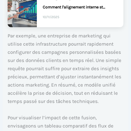
Comment l'alignement interne stimule-t-il la croissance de votre business ?
10/11/2025
Par exemple, une entreprise de marketing qui
utilise cette infrastructure pourrait rapidement
configurer des campagnes personnalisées basées
sur des données clients en temps réel. Une simple
requête pourrait suffire pour extraire des insights
précieux, permettant d’ajuster instantanément les
actions marketing. En résumé, ce modèle unifié
accélère la prise de décision, tout en réduisant le
temps passé sur des tâches techniques.
Pour visualiser l’impact de cette fusion,
envisageons un tableau comparatif des flux de