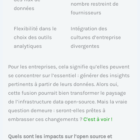
nombre restreint de
données
fournisseurs
Flexibilité dans le
Intégration des
choix des outils
cultures d’entreprise
analytiques
divergentes
Pour les entreprises, cela signifie qu’elles peuvent
se concentrer sur l’essentiel : générer des insights
pertinents à partir de leurs données. Alors oui,
cette fusion pourrait bien transformer le paysage
de l’infrastructure data open-source. Mais la vraie
question demeure : seront-elles prêtes à
embrasser ces changements ?
C’est à voir !
Quels sont les impacts sur l’open source et