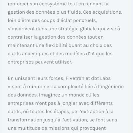
renforcer son écosystème tout en rendant la
gestion des données plus fluide. Ces acquisitions,
loin d’être des coups d’éclat ponctuels,
s’inscrivent dans une stratégie globale qui vise à
centraliser la gestion des données tout en
maintenant une flexibilité quant au choix des
outils analytiques et des modèles d’IA que les
entreprises peuvent utiliser.
En unissant leurs forces, Fivetran et dbt Labs
visent à minimiser la complexité liée à l’ingénierie
des données. Imaginez un monde où les
entreprises n’ont pas à jongler avec différents
outils, où toutes les étapes, de l’extraction à la
transformation jusqu’à l’activation, se font sans
une multitude de missions qui provoquent