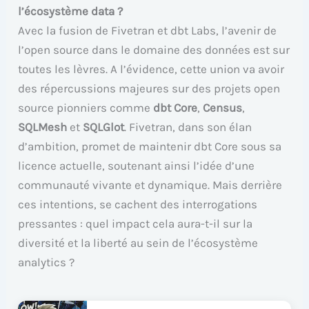
l’écosystème data ?
Avec la fusion de Fivetran et dbt Labs, l’avenir de
l’open source dans le domaine des données est sur
toutes les lèvres. A l’évidence, cette union va avoir
des répercussions majeures sur des projets open
source pionniers comme
dbt Core
,
Census
,
SQLMesh
et
SQLGlot
. Fivetran, dans son élan
d’ambition, promet de maintenir dbt Core sous sa
licence actuelle, soutenant ainsi l’idée d’une
communauté vivante et dynamique. Mais derrière
ces intentions, se cachent des interrogations
pressantes : quel impact cela aura-t-il sur la
diversité et la liberté au sein de l’écosystème
analytics ?