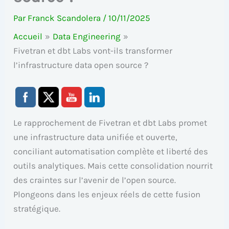
Par
Franck Scandolera
/
10/11/2025
Accueil
Data Engineering
Fivetran et dbt Labs vont-ils transformer
l’infrastructure data open source ?
Le rapprochement de Fivetran et dbt Labs promet
une infrastructure data unifiée et ouverte,
conciliant automatisation complète et liberté des
outils analytiques. Mais cette consolidation nourrit
des craintes sur l’avenir de l’open source.
Plongeons dans les enjeux réels de cette fusion
stratégique.