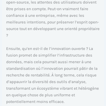
open-source, les attentes des utilisateurs doivent
être prises en compte. Peut-on vraiment faire
confiance à une entreprise, même avec les
meilleures intentions, pour préserver l’esprit open-
source tout en développant une orienté propriétaire
?
Ensuite, qu’en est-il de l’innovation ouverte ? La
fusion promet de simplifier l’infrastructure des
données, mais cela pourrait aussi mener à une
standardisation où l’innovation pourrait pâtir de la
recherche de rentabilité. À long terme, cela risque
d’appauvrir la diversité des outils d’analyse,
transformant un écosystème vibrant et hétérogène
en quelque chose de plus uniforme et
potentiellement moins efficace.