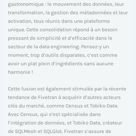
gastronomique : le mouvement des données, leur
transformation, la gestion des métadonnées et leur
activation, tous réunis dans une plateforme
unique. Cette consolidation répond à un besoin
pressant de simplicité et d’efficacité dans le
secteur de la data engineering. Pensez-y un
moment, trop d’outils disparates, c’est comme
avoir un plat plein d’ingrédients sans aucune
harmonie !
Cette fusion est également stimulée par la récente
tendance de Fivetran à acquérir d’autres acteurs
clés du marché, comme Census et Tobiko Data.
Avec Census, qui s’est spécialisée dans
l’intégration de données, et Tobiko Data, créateur
de SQLMesh et SQLGlot, Fivetran s’assure de