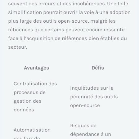
souvent des erreurs et des incohérences. Une telle
simplification pourrait ouvrir la voie à une adoption
plus large des outils open-source, malgré les
réticences que certains peuvent encore ressentir
face à l’acquisition de références bien établies du
secteur.
Avantages
Défis
Centralisation des
Inquiétudes sur la
processus de
pérennité des outils
gestion des
open-source
données
Risques de
Automatisation
dépendance à un
des flux de