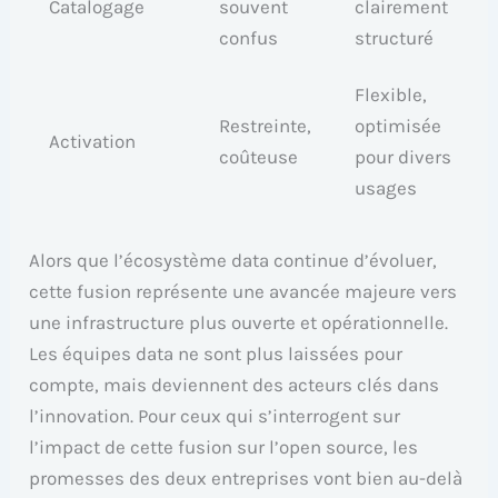
Catalogage
souvent
clairement
confus
structuré
Flexible,
Restreinte,
optimisée
Activation
coûteuse
pour divers
usages
Alors que l’écosystème data continue d’évoluer,
cette fusion représente une avancée majeure vers
une infrastructure plus ouverte et opérationnelle.
Les équipes data ne sont plus laissées pour
compte, mais deviennent des acteurs clés dans
l’innovation. Pour ceux qui s’interrogent sur
l’impact de cette fusion sur l’open source, les
promesses des deux entreprises vont bien au-delà