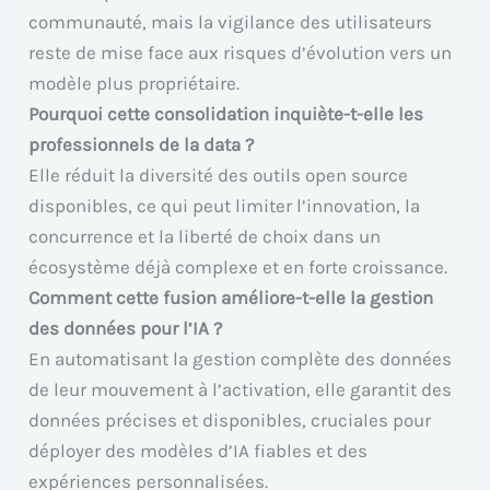
communauté, mais la vigilance des utilisateurs
reste de mise face aux risques d’évolution vers un
modèle plus propriétaire.
Pourquoi cette consolidation inquiète-t-elle les
professionnels de la data ?
Elle réduit la diversité des outils open source
disponibles, ce qui peut limiter l’innovation, la
concurrence et la liberté de choix dans un
écosystème déjà complexe et en forte croissance.
Comment cette fusion améliore-t-elle la gestion
des données pour l’IA ?
En automatisant la gestion complète des données
de leur mouvement à l’activation, elle garantit des
données précises et disponibles, cruciales pour
déployer des modèles d’IA fiables et des
expériences personnalisées.