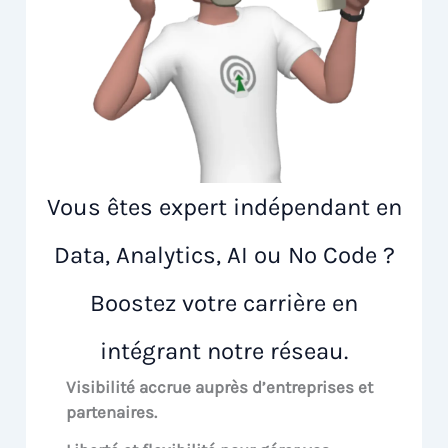
Vous êtes expert indépendant en
Data, Analytics, AI ou No Code ?
Boostez votre carrière en
intégrant notre réseau.
Visibilité accrue
auprès d’entreprises et
partenaires.