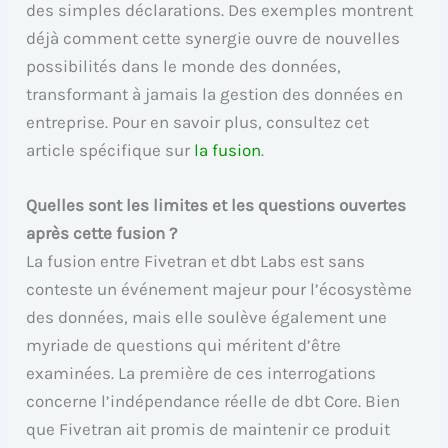
des simples déclarations. Des exemples montrent
déjà comment cette synergie ouvre de nouvelles
possibilités dans le monde des données,
transformant à jamais la gestion des données en
entreprise. Pour en savoir plus, consultez cet
article spécifique sur
la fusion
.
Quelles sont les limites et les questions ouvertes
après cette fusion ?
La fusion entre Fivetran et dbt Labs est sans
conteste un événement majeur pour l’écosystème
des données, mais elle soulève également une
myriade de questions qui méritent d’être
examinées. La première de ces interrogations
concerne l’indépendance réelle de dbt Core. Bien
que Fivetran ait promis de maintenir ce produit