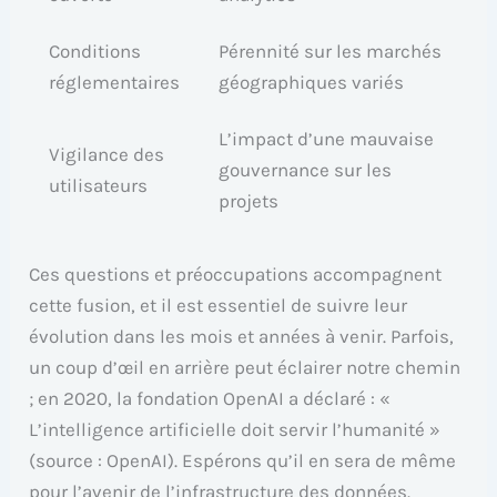
Conditions
Pérennité sur les marchés
réglementaires
géographiques variés
L’impact d’une mauvaise
Vigilance des
gouvernance sur les
utilisateurs
projets
Ces questions et préoccupations accompagnent
cette fusion, et il est essentiel de suivre leur
évolution dans les mois et années à venir. Parfois,
un coup d’œil en arrière peut éclairer notre chemin
; en 2020, la fondation OpenAI a déclaré : «
L’intelligence artificielle doit servir l’humanité »
(source : OpenAI). Espérons qu’il en sera de même
pour l’avenir de l’infrastructure des données.