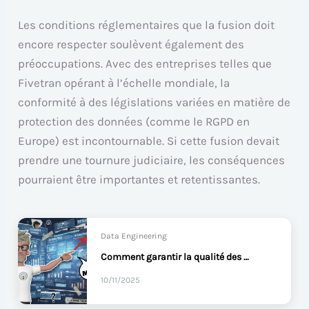
Les conditions réglementaires que la fusion doit
encore respecter soulèvent également des
préoccupations. Avec des entreprises telles que
Fivetran opérant à l’échelle mondiale, la
conformité à des législations variées en matière de
protection des données (comme le RGPD en
Europe) est incontournable. Si cette fusion devait
prendre une tournure judiciaire, les conséquences
pourraient être importantes et retentissantes.
Data Engineering
Comment garantir la qualité des données dans la MarTech moderne ?
10/11/2025