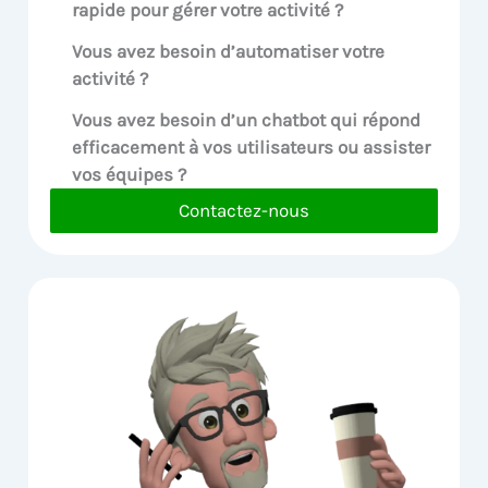
rapide pour gérer votre activité ?
Vous avez besoin d’automatiser votre
activité ?
Vous avez besoin d’un chatbot qui répond
efficacement à vos utilisateurs ou assister
vos équipes ?
Contactez-nous