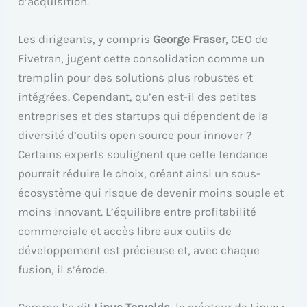
d’acquisition.
Les dirigeants, y compris
George Fraser
, CEO de
Fivetran, jugent cette consolidation comme un
tremplin pour des solutions plus robustes et
intégrées. Cependant, qu’en est-il des petites
entreprises et des startups qui dépendent de la
diversité d’outils open source pour innover ?
Certains experts soulignent que cette tendance
pourrait réduire le choix, créant ainsi un sous-
écosystème qui risque de devenir moins souple et
moins innovant. L’équilibre entre profitabilité
commerciale et accès libre aux outils de
développement est précieuse et, avec chaque
fusion, il s’érode.