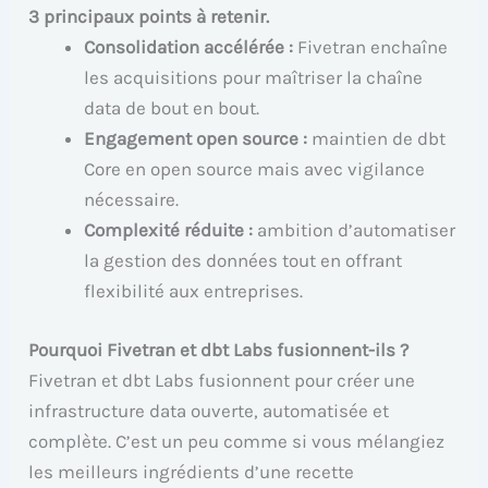
3 principaux points à retenir.
Consolidation accélérée :
Fivetran enchaîne
les acquisitions pour maîtriser la chaîne
data de bout en bout.
Engagement open source :
maintien de dbt
Core en open source mais avec vigilance
nécessaire.
Complexité réduite :
ambition d’automatiser
la gestion des données tout en offrant
flexibilité aux entreprises.
Pourquoi Fivetran et dbt Labs fusionnent-ils ?
Fivetran et dbt Labs fusionnent pour créer une
infrastructure data ouverte, automatisée et
complète. C’est un peu comme si vous mélangiez
les meilleurs ingrédients d’une recette