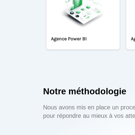
Agence Power BI
A
Notre méthodologie
Nous avons mis en place un proces
pour répondre au mieux à vos atte