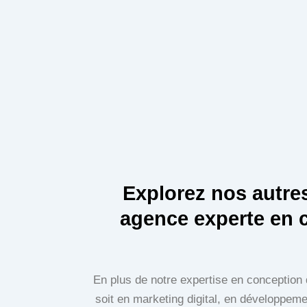
Explorez nos autre
agence experte en 
En plus de notre expertise en conception
soit en marketing digital, en développe