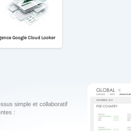
gence Google Cloud Looker
sus simple et collaboratif
ntes :