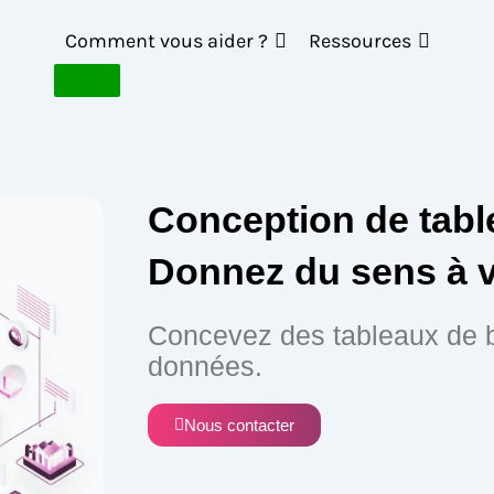
Comment vous aider ?
Ressources
Conception de tabl
Donnez du sens à 
Concevez des tableaux de bo
données.
Nous contacter