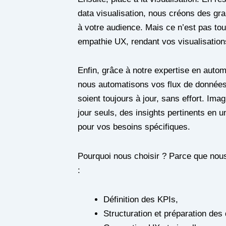
data visualisation, nous créons des gra
à votre audience. Mais ce n’est pas tou
empathie UX, rendant vos visualisations 
Enfin, grâce à notre expertise en autom
nous automatisons vos flux de données
soient toujours à jour, sans effort. Ima
jour seuls, des insights pertinents en u
pour vos besoins spécifiques.
Pourquoi nous choisir ? Parce que nou
:
Définition des KPIs,
Structuration et préparation des