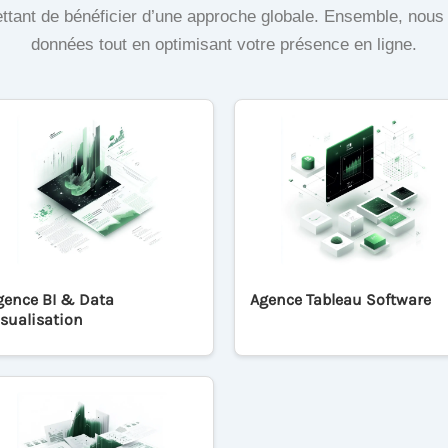
ttant de bénéficier d’une approche globale. Ensemble, nous 
données tout en optimisant votre présence en ligne.
gence BI & Data
Agence Tableau Software
isualisation