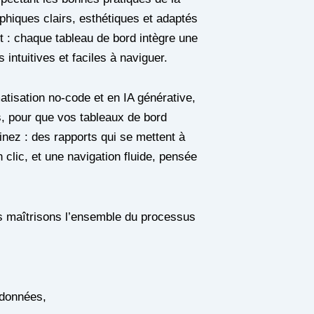
phiques clairs, esthétiques et adaptés
t : chaque tableau de bord intègre une
intuitives et faciles à naviguer.
atisation no-code et en IA générative,
, pour que vos tableaux de bord
ginez : des rapports qui se mettent à
n clic, et une navigation fluide, pensée
s maîtrisons l’ensemble du processus
 données,