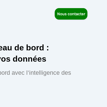
Nous contacter
eau de bord :
vos données
rd avec l’intelligence des