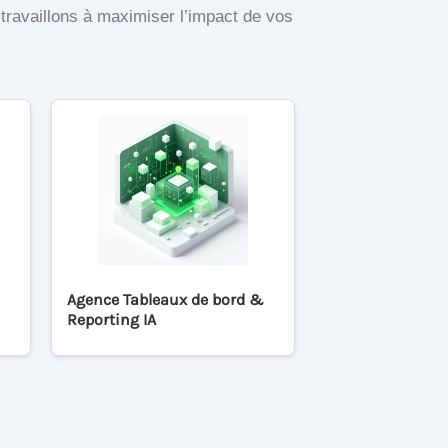
travaillons à maximiser l’impact de vos
Agence Tableaux de bord &
Reporting IA