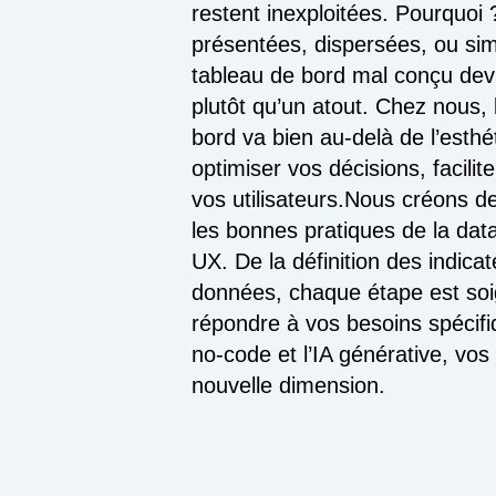
restent inexploitées. Pourquoi 
présentées, dispersées, ou si
tableau de bord mal conçu dev
plutôt qu’un atout. Chez nous, 
bord va bien au-delà de l’esthé
optimiser vos décisions, facilit
vos utilisateurs.Nous créons de
les bonnes pratiques de la data 
UX. De la définition des indica
données, chaque étape est so
répondre à vos besoins spécifi
no-code et l’IA générative, vo
nouvelle dimension.