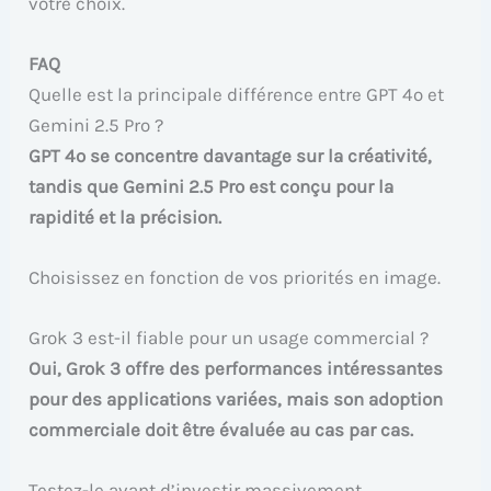
votre choix.
FAQ
Quelle est la principale différence entre GPT 4o et
Gemini 2.5 Pro ?
GPT 4o se concentre davantage sur la créativité,
tandis que Gemini 2.5 Pro est conçu pour la
rapidité et la précision.
Choisissez en fonction de vos priorités en image.
Grok 3 est-il fiable pour un usage commercial ?
Oui, Grok 3 offre des performances intéressantes
pour des applications variées, mais son adoption
commerciale doit être évaluée au cas par cas.
Testez-le avant d’investir massivement.