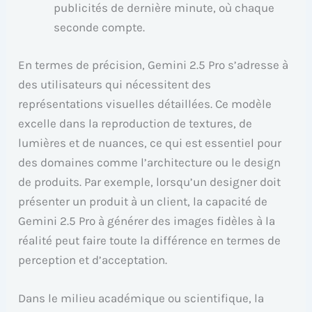
publicités de dernière minute, où chaque
seconde compte.
En termes de précision, Gemini 2.5 Pro s’adresse à
des utilisateurs qui nécessitent des
représentations visuelles détaillées. Ce modèle
excelle dans la reproduction de textures, de
lumières et de nuances, ce qui est essentiel pour
des domaines comme l’architecture ou le design
de produits. Par exemple, lorsqu’un designer doit
présenter un produit à un client, la capacité de
Gemini 2.5 Pro à générer des images fidèles à la
réalité peut faire toute la différence en termes de
perception et d’acceptation.
Dans le milieu académique ou scientifique, la