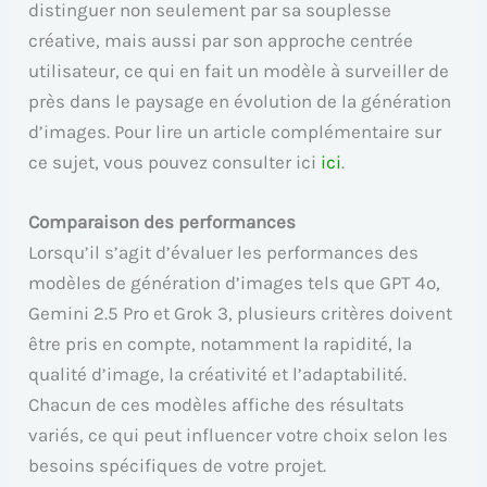
distinguer non seulement par sa souplesse
créative, mais aussi par son approche centrée
utilisateur, ce qui en fait un modèle à surveiller de
près dans le paysage en évolution de la génération
d’images. Pour lire un article complémentaire sur
ce sujet, vous pouvez consulter ici
ici
.
Comparaison des performances
Lorsqu’il s’agit d’évaluer les performances des
modèles de génération d’images tels que GPT 4o,
Gemini 2.5 Pro et Grok 3, plusieurs critères doivent
être pris en compte, notamment la rapidité, la
qualité d’image, la créativité et l’adaptabilité.
Chacun de ces modèles affiche des résultats
variés, ce qui peut influencer votre choix selon les
besoins spécifiques de votre projet.