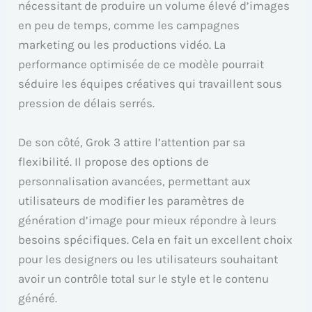
nécessitant de produire un volume élevé d’images
en peu de temps, comme les campagnes
marketing ou les productions vidéo. La
performance optimisée de ce modèle pourrait
séduire les équipes créatives qui travaillent sous
pression de délais serrés.
De son côté, Grok 3 attire l’attention par sa
flexibilité. Il propose des options de
personnalisation avancées, permettant aux
utilisateurs de modifier les paramètres de
génération d’image pour mieux répondre à leurs
besoins spécifiques. Cela en fait un excellent choix
pour les designers ou les utilisateurs souhaitant
avoir un contrôle total sur le style et le contenu
généré.