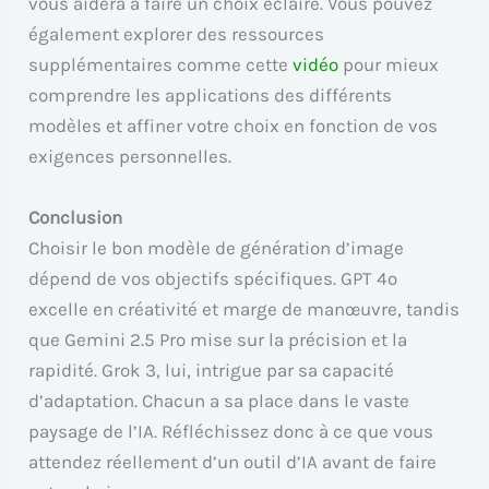
vous aidera à faire un choix éclairé. Vous pouvez
également explorer des ressources
supplémentaires comme cette
vidéo
pour mieux
comprendre les applications des différents
modèles et affiner votre choix en fonction de vos
exigences personnelles.
Conclusion
Choisir le bon modèle de génération d’image
dépend de vos objectifs spécifiques. GPT 4o
excelle en créativité et marge de manœuvre, tandis
que Gemini 2.5 Pro mise sur la précision et la
rapidité. Grok 3, lui, intrigue par sa capacité
d’adaptation. Chacun a sa place dans le vaste
paysage de l’IA. Réfléchissez donc à ce que vous
attendez réellement d’un outil d’IA avant de faire