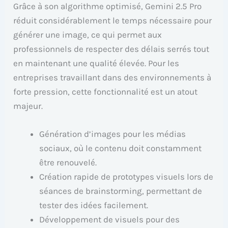
Grâce à son algorithme optimisé, Gemini 2.5 Pro
réduit considérablement le temps nécessaire pour
générer une image, ce qui permet aux
professionnels de respecter des délais serrés tout
en maintenant une qualité élevée. Pour les
entreprises travaillant dans des environnements à
forte pression, cette fonctionnalité est un atout
majeur.
Génération d’images pour les médias
sociaux, où le contenu doit constamment
être renouvelé.
Création rapide de prototypes visuels lors de
séances de brainstorming, permettant de
tester des idées facilement.
Développement de visuels pour des