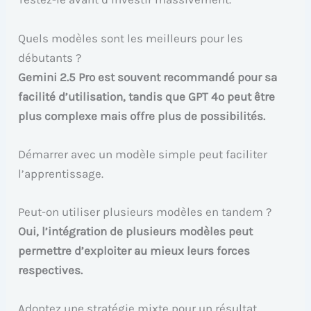
Quels modèles sont les meilleurs pour les
débutants ?
Gemini 2.5 Pro est souvent recommandé pour sa
facilité d’utilisation, tandis que GPT 4o peut être
plus complexe mais offre plus de possibilités.
Démarrer avec un modèle simple peut faciliter
l’apprentissage.
Peut-on utiliser plusieurs modèles en tandem ?
Oui, l’intégration de plusieurs modèles peut
permettre d’exploiter au mieux leurs forces
respectives.
Adoptez une stratégie mixte pour un résultat