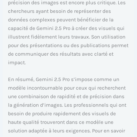
précision des images est encore plus critique. Les
chercheurs ayant besoin de représenter des
données complexes peuvent bénéficier de la
capacité de Gemini 2.5 Pro à créer des visuels qui
illustrent fidèlement leurs travaux. Son utilisation
pour des présentations ou des publications permet
de communiquer des résultats avec clarté et
impact.
En résumé, Gemini 2.5 Pro s’impose comme un
modèle incontournable pour ceux qui recherchent
une combinaison de rapidité et de précision dans
la génération d’images. Les professionnels qui ont
besoin de produire rapidement des visuels de
haute qualité trouveront dans ce modèle une
solution adaptée à leurs exigences. Pour en savoir