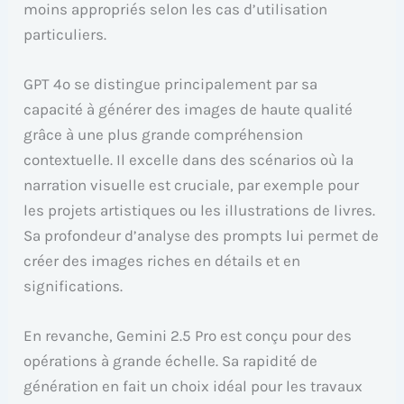
moins appropriés selon les cas d’utilisation
particuliers.
GPT 4o se distingue principalement par sa
capacité à générer des images de haute qualité
grâce à une plus grande compréhension
contextuelle. Il excelle dans des scénarios où la
narration visuelle est cruciale, par exemple pour
les projets artistiques ou les illustrations de livres.
Sa profondeur d’analyse des prompts lui permet de
créer des images riches en détails et en
significations.
En revanche, Gemini 2.5 Pro est conçu pour des
opérations à grande échelle. Sa rapidité de
génération en fait un choix idéal pour les travaux