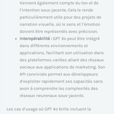
tiennent également compte du ton et de
l’intention sous-jacente. Cela le rende
particulièrement utile pour des projets de
narration visuelle, où le sens et l’émotion
doivent être représentés avec précision.
Interopérabilité :
GPT 4o peut être intégré
dans différents environnements et
applications, facilitant son utilisation dans
des plateformes variées allant des réseaux
sociaux aux applications de marketing. Son
API conviviale permet aux développeurs
d’exploiter rapidement ses capacités sans
avoir à comprendre les complexités des
réseaux neuronaux sous-jacents.
Les cas d’usage où GPT 4o brille incluent la