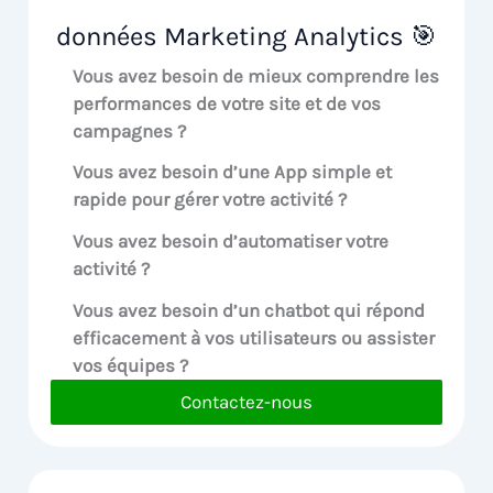
données Marketing Analytics 🎯
Vous avez besoin de mieux comprendre les
performances de votre site et de vos
campagnes ?
Vous avez besoin d’une App simple et
rapide pour gérer votre activité ?
Vous avez besoin d’automatiser votre
activité ?
Vous avez besoin d’un chatbot qui répond
efficacement à vos utilisateurs ou assister
vos équipes ?
Contactez-nous