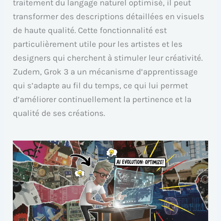
traitement du langage naturel optimisé, il peut
transformer des descriptions détaillées en visuels
de haute qualité. Cette fonctionnalité est
particulièrement utile pour les artistes et les
designers qui cherchent à stimuler leur créativité.
Zudem, Grok 3 a un mécanisme d’apprentissage
qui s’adapte au fil du temps, ce qui lui permet
d’améliorer continuellement la pertinence et la
qualité de ses créations.