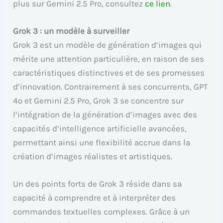
plus sur Gemini 2.5 Pro, consultez
ce lien
.
Grok 3 : un modèle à surveiller
Grok 3 est un modèle de génération d’images qui
mérite une attention particulière, en raison de ses
caractéristiques distinctives et de ses promesses
d’innovation. Contrairement à ses concurrents, GPT
4o et Gemini 2.5 Pro, Grok 3 se concentre sur
l’intégration de la génération d’images avec des
capacités d’intelligence artificielle avancées,
permettant ainsi une flexibilité accrue dans la
création d’images réalistes et artistiques.
Un des points forts de Grok 3 réside dans sa
capacité à comprendre et à interpréter des
commandes textuelles complexes. Grâce à un