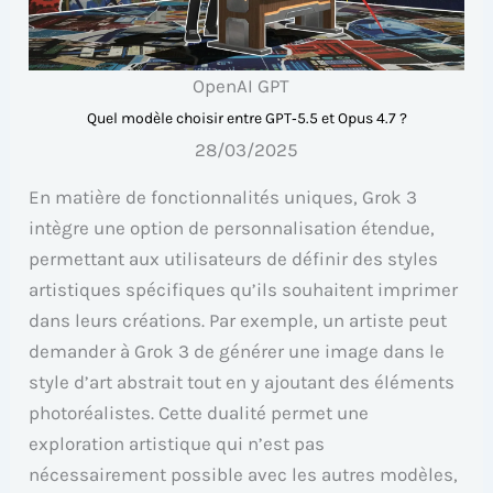
OpenAI GPT
Quel modèle choisir entre GPT‑5.5 et Opus 4.7 ?
28/03/2025
En matière de fonctionnalités uniques, Grok 3
intègre une option de personnalisation étendue,
permettant aux utilisateurs de définir des styles
artistiques spécifiques qu’ils souhaitent imprimer
dans leurs créations. Par exemple, un artiste peut
demander à Grok 3 de générer une image dans le
style d’art abstrait tout en y ajoutant des éléments
photoréalistes. Cette dualité permet une
exploration artistique qui n’est pas
nécessairement possible avec les autres modèles,