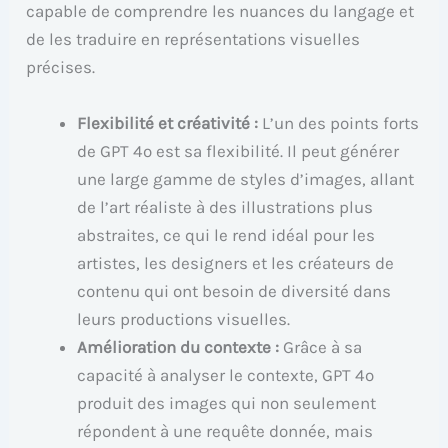
capable de comprendre les nuances du langage et
de les traduire en représentations visuelles
précises.
Flexibilité et créativité :
L’un des points forts
de GPT 4o est sa flexibilité. Il peut générer
une large gamme de styles d’images, allant
de l’art réaliste à des illustrations plus
abstraites, ce qui le rend idéal pour les
artistes, les designers et les créateurs de
contenu qui ont besoin de diversité dans
leurs productions visuelles.
Amélioration du contexte :
Grâce à sa
capacité à analyser le contexte, GPT 4o
produit des images qui non seulement
répondent à une requête donnée, mais