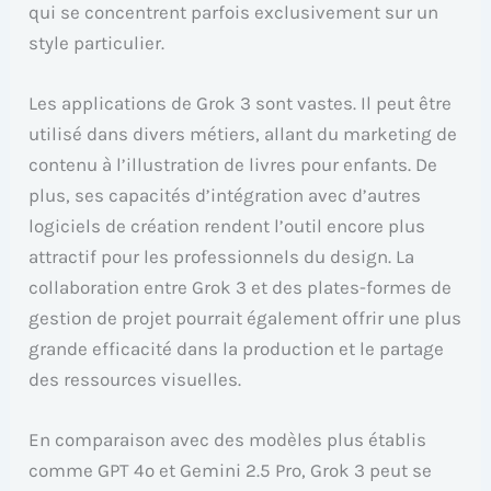
qui se concentrent parfois exclusivement sur un
style particulier.
Les applications de Grok 3 sont vastes. Il peut être
utilisé dans divers métiers, allant du marketing de
contenu à l’illustration de livres pour enfants. De
plus, ses capacités d’intégration avec d’autres
logiciels de création rendent l’outil encore plus
attractif pour les professionnels du design. La
collaboration entre Grok 3 et des plates-formes de
gestion de projet pourrait également offrir une plus
grande efficacité dans la production et le partage
des ressources visuelles.
En comparaison avec des modèles plus établis
comme GPT 4o et Gemini 2.5 Pro, Grok 3 peut se