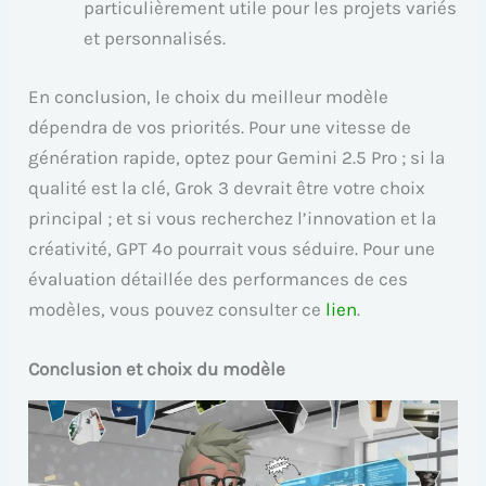
particulièrement utile pour les projets variés
et personnalisés.
En conclusion, le choix du meilleur modèle
dépendra de vos priorités. Pour une vitesse de
génération rapide, optez pour Gemini 2.5 Pro ; si la
qualité est la clé, Grok 3 devrait être votre choix
principal ; et si vous recherchez l’innovation et la
créativité, GPT 4o pourrait vous séduire. Pour une
évaluation détaillée des performances de ces
modèles, vous pouvez consulter ce
lien
.
Conclusion et choix du modèle