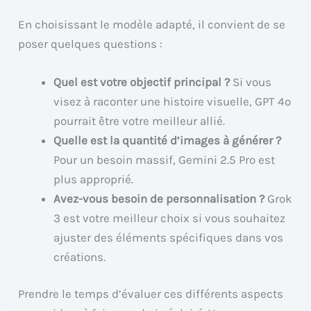
En choisissant le modèle adapté, il convient de se
poser quelques questions :
Quel est votre objectif principal ?
Si vous
visez à raconter une histoire visuelle, GPT 4o
pourrait être votre meilleur allié.
Quelle est la quantité d’images à générer ?
Pour un besoin massif, Gemini 2.5 Pro est
plus approprié.
Avez-vous besoin de personnalisation ?
Grok
3 est votre meilleur choix si vous souhaitez
ajuster des éléments spécifiques dans vos
créations.
Prendre le temps d’évaluer ces différents aspects