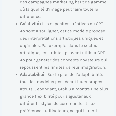
des campagnes marketing haut de gamme,
où la qualité d’image peut faire toute la
différence.
Créativité :
Les capacités créatives de GPT
4o sont à souligner, car ce modèle propose
des interprétations artistiques uniques et
originales. Par exemple, dans le secteur
artistique, les artistes peuvent utiliser GPT
4o pour générer des concepts novateurs qui
repoussent les limites de leur imagination.
Adaptabilité :
Sur le plan de l’adaptabilité,
tous les modèles possèdent leurs propres
atouts. Cependant, Grok 3 a montré une plus
grande flexibilité pour s’ajuster aux
différents styles de commande et aux
préférences utilisateurs, ce qui le rend