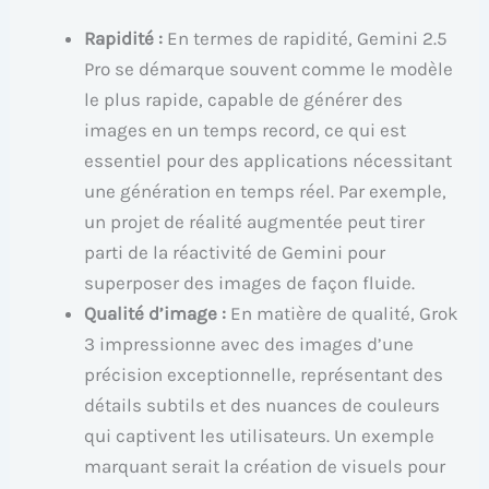
Rapidité :
En termes de rapidité, Gemini 2.5
Pro se démarque souvent comme le modèle
le plus rapide, capable de générer des
images en un temps record, ce qui est
essentiel pour des applications nécessitant
une génération en temps réel. Par exemple,
un projet de réalité augmentée peut tirer
parti de la réactivité de Gemini pour
superposer des images de façon fluide.
Qualité d’image :
En matière de qualité, Grok
3 impressionne avec des images d’une
précision exceptionnelle, représentant des
détails subtils et des nuances de couleurs
qui captivent les utilisateurs. Un exemple
marquant serait la création de visuels pour