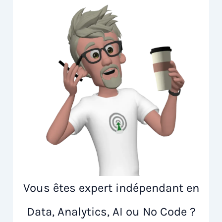
Vous êtes expert indépendant en
Data, Analytics, AI ou No Code ?