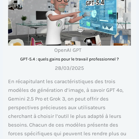
OpenAI GPT
GPT-5.4 : quels gains pour le travail professionnel ?
28/03/2025
En récapitulant les caractéristiques des trois
modèles de génération d’image, à savoir GPT 4o,
Gemini 2.5 Pro et Grok 3, on peut offrir des
perspectives précieuses aux utilisateurs
cherchant à choisir l’outil le plus adapté à leurs
besoins. Chacun de ces modèles présente des
forces spécifiques qui peuvent les rendre plus ou