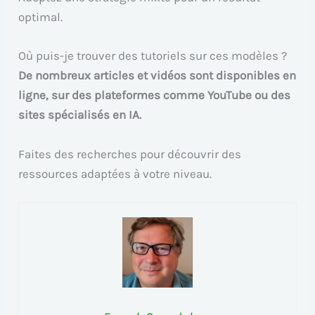
optimal.
Où puis-je trouver des tutoriels sur ces modèles ?
De nombreux articles et vidéos sont disponibles en
ligne, sur des plateformes comme YouTube ou des
sites spécialisés en IA.
Faites des recherches pour découvrir des
ressources adaptées à votre niveau.