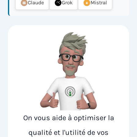
Claude
Grok
Mistral
On vous aide à optimiser la
qualité et l'utilité de vos