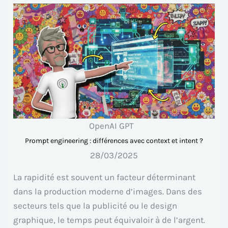
OpenAI GPT
Prompt engineering : différences avec context et intent ?
28/03/2025
La rapidité est souvent un facteur déterminant
dans la production moderne d’images. Dans des
secteurs tels que la publicité ou le design
graphique, le temps peut équivaloir à de l’argent.