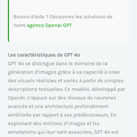
Besoin d'aide ? Découvrez les solutions de
notre
agence Openai GPT
.
Les caractéristiques de GPT 4o
GPT 4o se distingue dans le domaine de la
génération d’images grâce à sa capacité à créer
des visuels réalistes et variés à partir de simples
descriptions textuelles. Ce modèle, développé par
OpenAI, s’appuie sur des réseaux de neurones
avancés et une architecture profondément
améliorée par rapport à ses prédécesseurs. En
exploitant des millions d’images et les
annotations qui leur sont associées, GPT 4o est