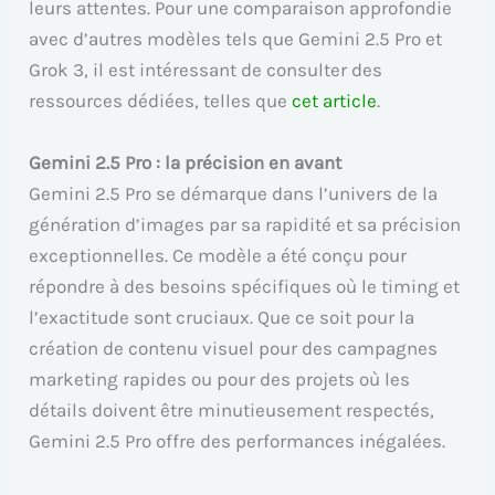
leurs attentes. Pour une comparaison approfondie
avec d’autres modèles tels que Gemini 2.5 Pro et
Grok 3, il est intéressant de consulter des
ressources dédiées, telles que
cet article
.
Gemini 2.5 Pro : la précision en avant
Gemini 2.5 Pro se démarque dans l’univers de la
génération d’images par sa rapidité et sa précision
exceptionnelles. Ce modèle a été conçu pour
répondre à des besoins spécifiques où le timing et
l’exactitude sont cruciaux. Que ce soit pour la
création de contenu visuel pour des campagnes
marketing rapides ou pour des projets où les
détails doivent être minutieusement respectés,
Gemini 2.5 Pro offre des performances inégalées.