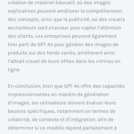
création de matériel éducatif, où des images
explicatives peuvent améliorer la compréhension
des concepts, ainsi que la publicité, où des visuels
accrocheurs sont cruciaux pour capter l’attention
des clients. Les entreprises peuvent également
tirer parti de GPT 4o pour générer des images de
produits sur des fonds variés, améliorant ainsi
l’attrait visuel de leurs offres dans les vitrines en
ligne.
En conclusion, bien que GPT 4o offre des capacités
impressionnantes en matière de génération
d’images, les utilisateurs doivent évaluer leurs
besoins spécifiques, notamment en termes de
créativité, de contexte et d’intégration, afin de
déterminer si ce modèle répond parfaitement à