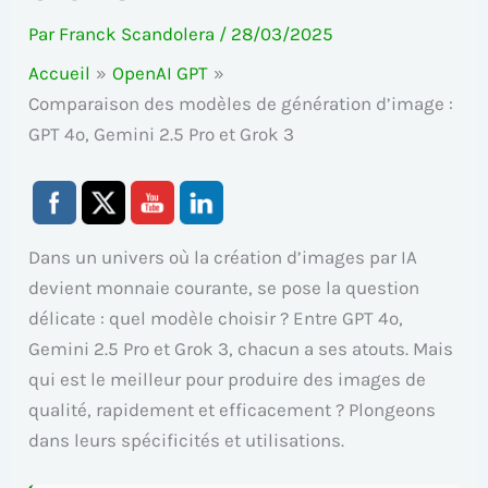
Par
Franck Scandolera
/
28/03/2025
Accueil
OpenAI GPT
Comparaison des modèles de génération d’image :
GPT 4o, Gemini 2.5 Pro et Grok 3
Dans un univers où la création d’images par IA
devient monnaie courante, se pose la question
délicate : quel modèle choisir ? Entre GPT 4o,
Gemini 2.5 Pro et Grok 3, chacun a ses atouts. Mais
qui est le meilleur pour produire des images de
qualité, rapidement et efficacement ? Plongeons
dans leurs spécificités et utilisations.