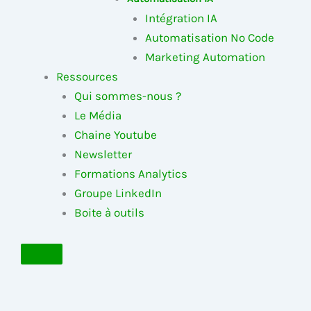
Intégration IA
Automatisation No Code
Marketing Automation
Ressources
Qui sommes-nous ?
Le Média
Chaine Youtube
Newsletter
Formations Analytics
Groupe LinkedIn
Boite à outils