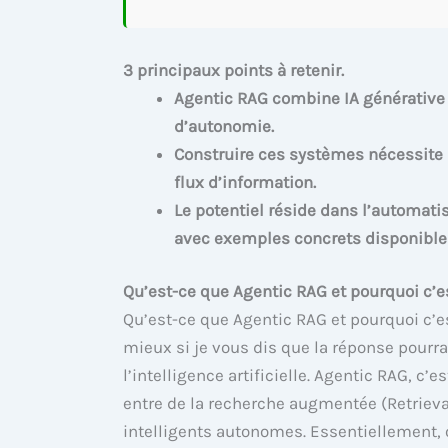
3 principaux points à retenir.
Agentic RAG combine IA générative
d’autonomie.
Construire ces systèmes nécessite 
flux d’information.
Le potentiel réside dans l’automati
avec exemples concrets disponible
Qu’est-ce que Agentic RAG et pourquoi c’e
Qu’est-ce que Agentic RAG et pourquoi c’e
mieux si je vous dis que la réponse pourr
l’intelligence artificielle. Agentic RAG, 
entre de la recherche augmentée (Retriev
intelligents autonomes. Essentiellement, o