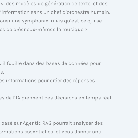
, des modèles de génération de texte, et des
’information sans un chef d’orchestre humain.
jouer une symphonie, mais qu’est-ce qui se
les de créer eux-mêmes la musique ?
: il fouille dans des bases de données pour
s.
 ces informations pour créer des réponses
ies de l’IA prennent des décisions en temps réel,
 basé sur Agentic RAG pourrait analyser des
formations essentielles, et vous donner une