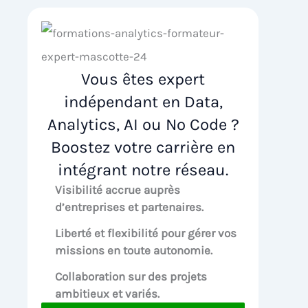
Vous êtes expert
indépendant en Data,
Analytics, AI ou No Code ?
Boostez votre carrière en
intégrant notre réseau.
Visibilité accrue
auprès
d’entreprises et partenaires.
Liberté et flexibilité pour
gérer vos
missions en toute autonomie.
Collaboration sur des
projets
ambitieux et variés.