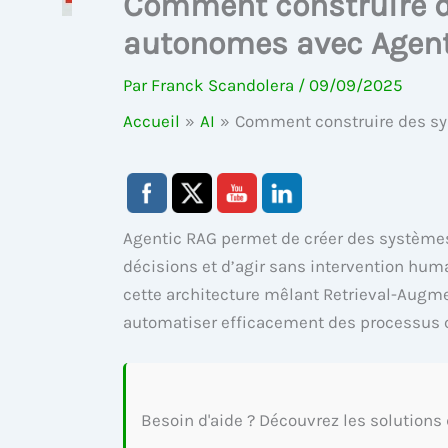
Comment construire d
autonomes avec Agent
Par
Franck Scandolera
/
09/09/2025
Accueil
AI
Comment construire des sy
Agentic RAG permet de créer des système
décisions et d’agir sans intervention hu
cette architecture mêlant Retrieval-Augme
automatiser efficacement des processus
Besoin d'aide ? Découvrez les solutions