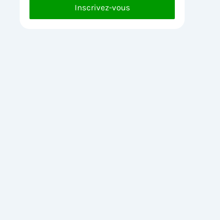
Inscrivez-vous