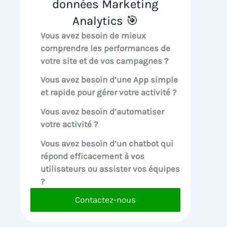
données Marketing
Analytics 🎯
Vous avez besoin de mieux
comprendre les performances de
votre site et de vos campagnes ?
Vous avez besoin d’une App simple
et rapide pour gérer votre activité ?
Vous avez besoin d’automatiser
votre activité ?
Vous avez besoin d’un chatbot qui
répond efficacement à vos
utilisateurs ou assister vos équipes
?
Contactez-nous