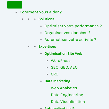
Comment vous aider ?
Solutions
Optimiser votre performance ?
Organiser vos données ?
Automatiser votre activité ?
Expertises
Optimisation Site Web
WordPress
SEO, GEO, AEO
CRO
Data Marketing
Web Analytics
Data Engineering
Data Visualisation
Automatisation IA