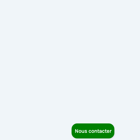
Nous contacter