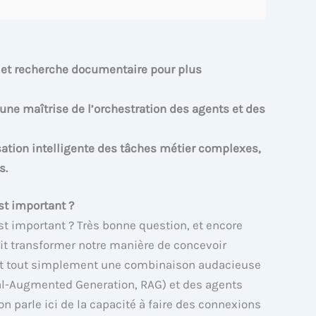
 et recherche documentaire pour plus
une maîtrise de l’orchestration des agents et des
sation intelligente des tâches métier complexes,
s.
st important ?
st important ? Très bonne question, et encore
ait transformer notre manière de concevoir
c’est tout simplement une combinaison audacieuse
al-Augmented Generation, RAG) et des agents
n parle ici de la capacité à faire des connexions