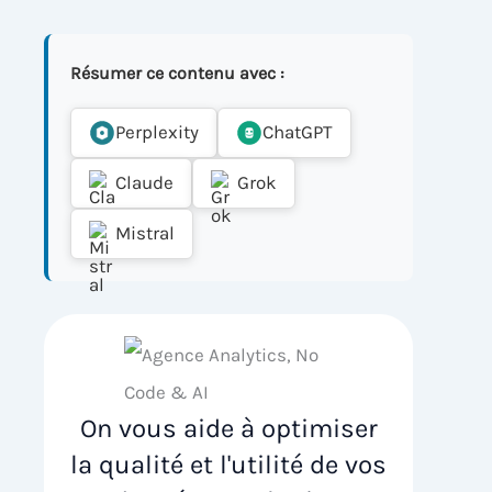
Résumer ce contenu avec :
Perplexity
ChatGPT
Claude
Grok
Mistral
On vous aide à optimiser
la qualité et l'utilité de vos