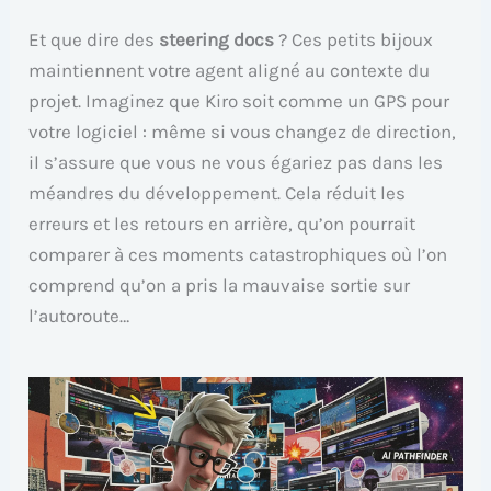
Et que dire des
steering docs
? Ces petits bijoux
maintiennent votre agent aligné au contexte du
projet. Imaginez que Kiro soit comme un GPS pour
votre logiciel : même si vous changez de direction,
il s’assure que vous ne vous égariez pas dans les
méandres du développement. Cela réduit les
erreurs et les retours en arrière, qu’on pourrait
comparer à ces moments catastrophiques où l’on
comprend qu’on a pris la mauvaise sortie sur
l’autoroute…