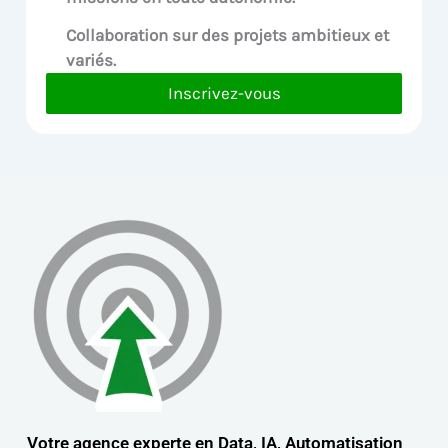
Collaboration sur des
projets ambitieux et
variés.
Inscrivez-vous
Votre agence experte en Data, IA, Automatisation