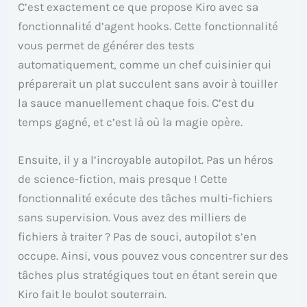
C’est exactement ce que propose Kiro avec sa
fonctionnalité d’agent hooks. Cette fonctionnalité
vous permet de générer des tests
automatiquement, comme un chef cuisinier qui
préparerait un plat succulent sans avoir à touiller
la sauce manuellement chaque fois. C’est du
temps gagné, et c’est là où la magie opère.
Ensuite, il y a l’incroyable autopilot. Pas un héros
de science-fiction, mais presque ! Cette
fonctionnalité exécute des tâches multi-fichiers
sans supervision. Vous avez des milliers de
fichiers à traiter ? Pas de souci, autopilot s’en
occupe. Ainsi, vous pouvez vous concentrer sur des
tâches plus stratégiques tout en étant serein que
Kiro fait le boulot souterrain.