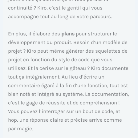
continuité ? Kiro, c’est le gentil qui vous
accompagne tout au long de votre parcours.
En plus, il élabore des
plans
pour structurer le
développement du produit. Besoin d’un modèle de
projet ? Kiro peut même générer des squelettes de
projet en fonction du style de code que vous
utilisez. Et la cerise sur le gâteau ? Kiro documente
tout ça intégralement. Au lieu d’écrire un
commentaire égaré à la fin d’une fonction, tout est
bien noté et intégré au système. La documentation,
c’est le gage de réussite et de compréhension !
Vous pouvez l’interroger sur un bout de code, et
hop, une réponse claire et précise arrive comme
par magie.