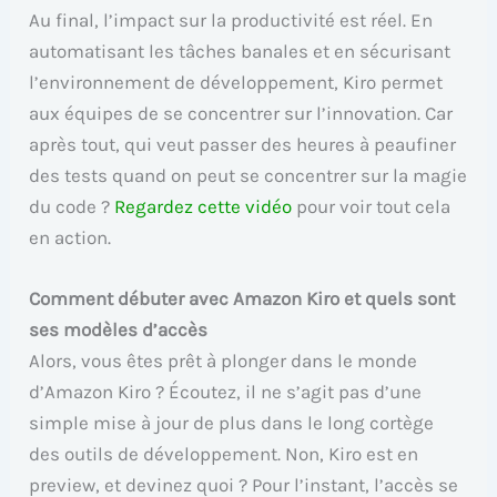
Au final, l’impact sur la productivité est réel. En
automatisant les tâches banales et en sécurisant
l’environnement de développement, Kiro permet
aux équipes de se concentrer sur l’innovation. Car
après tout, qui veut passer des heures à peaufiner
des tests quand on peut se concentrer sur la magie
du code ?
Regardez cette vidéo
pour voir tout cela
en action.
Comment débuter avec Amazon Kiro et quels sont
ses modèles d’accès
Alors, vous êtes prêt à plonger dans le monde
d’Amazon Kiro ? Écoutez, il ne s’agit pas d’une
simple mise à jour de plus dans le long cortège
des outils de développement. Non, Kiro est en
preview, et devinez quoi ? Pour l’instant, l’accès se