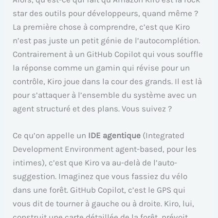
star des outils pour développeurs, quand même ?
La première chose à comprendre, c’est que Kiro
n’est pas juste un petit génie de l’autocomplétion.
Contrairement à un GitHub Copilot qui vous souffle
la réponse comme un gamin qui révise pour un
contrôle, Kiro joue dans la cour des grands. Il est là
pour s’attaquer à l’ensemble du système avec un
agent structuré et des plans. Vous suivez ?
Ce qu’on appelle un
IDE agentique
(Integrated
Development Environment agent-based, pour les
intimes), c’est que Kiro va au-delà de l’auto-
suggestion. Imaginez que vous fassiez du vélo
dans une forêt. GitHub Copilot, c’est le GPS qui
vous dit de tourner à gauche ou à droite. Kiro, lui,
construit une carte détaillée de la forêt, prévoit