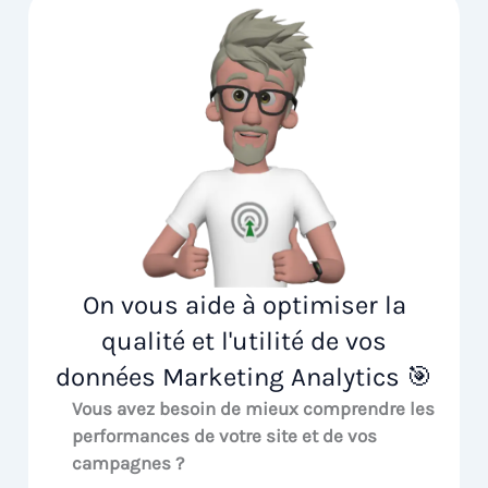
On vous aide à optimiser la
qualité et l'utilité de vos
données Marketing Analytics 🎯
Vous avez besoin de mieux comprendre les
performances de votre site et de vos
campagnes ?