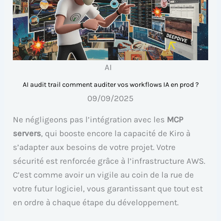
AI
AI audit trail comment auditer vos workflows IA en prod ?
09/09/2025
Ne négligeons pas l’intégration avec les
MCP
servers
, qui booste encore la capacité de Kiro à
s’adapter aux besoins de votre projet. Votre
sécurité est renforcée grâce à l’infrastructure AWS.
C’est comme avoir un vigile au coin de la rue de
votre futur logiciel, vous garantissant que tout est
en ordre à chaque étape du développement.