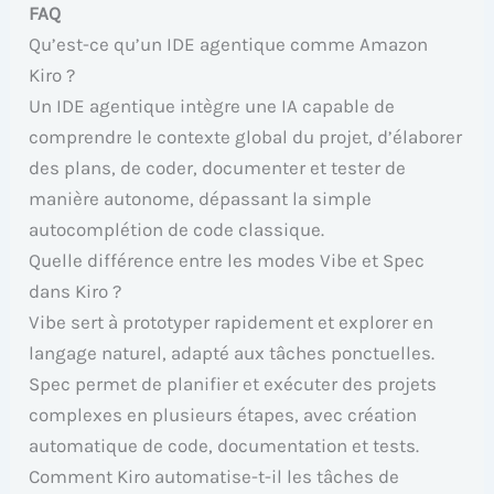
FAQ
Qu’est-ce qu’un IDE agentique comme Amazon
Kiro ?
Un IDE agentique intègre une IA capable de
comprendre le contexte global du projet, d’élaborer
des plans, de coder, documenter et tester de
manière autonome, dépassant la simple
autocomplétion de code classique.
Quelle différence entre les modes Vibe et Spec
dans Kiro ?
Vibe sert à prototyper rapidement et explorer en
langage naturel, adapté aux tâches ponctuelles.
Spec permet de planifier et exécuter des projets
complexes en plusieurs étapes, avec création
automatique de code, documentation et tests.
Comment Kiro automatise-t-il les tâches de