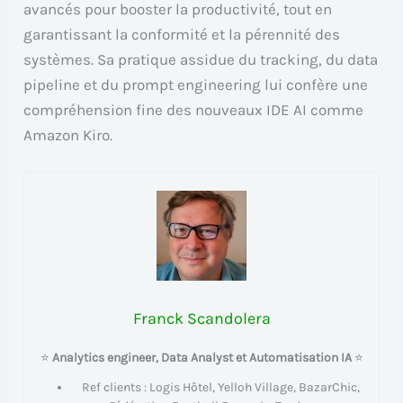
avancés pour booster la productivité, tout en
garantissant la conformité et la pérennité des
systèmes. Sa pratique assidue du tracking, du data
pipeline et du prompt engineering lui confère une
compréhension fine des nouveaux IDE AI comme
Amazon Kiro.
Franck Scandolera
⭐
Analytics engineer, Data Analyst et Automatisation IA
⭐
Ref clients : Logis Hôtel, Yelloh Village, BazarChic,