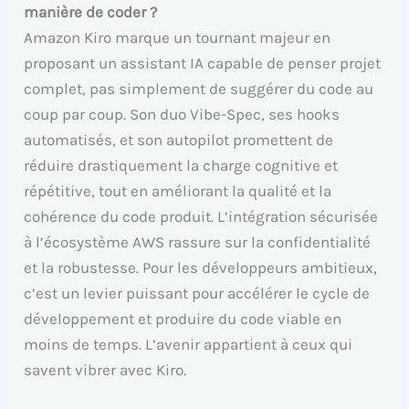
manière de coder ?
Amazon Kiro marque un tournant majeur en
proposant un assistant IA capable de penser projet
complet, pas simplement de suggérer du code au
coup par coup. Son duo Vibe-Spec, ses hooks
automatisés, et son autopilot promettent de
réduire drastiquement la charge cognitive et
répétitive, tout en améliorant la qualité et la
cohérence du code produit. L’intégration sécurisée
à l’écosystème AWS rassure sur la confidentialité
et la robustesse. Pour les développeurs ambitieux,
c’est un levier puissant pour accélérer le cycle de
développement et produire du code viable en
moins de temps. L’avenir appartient à ceux qui
savent vibrer avec Kiro.