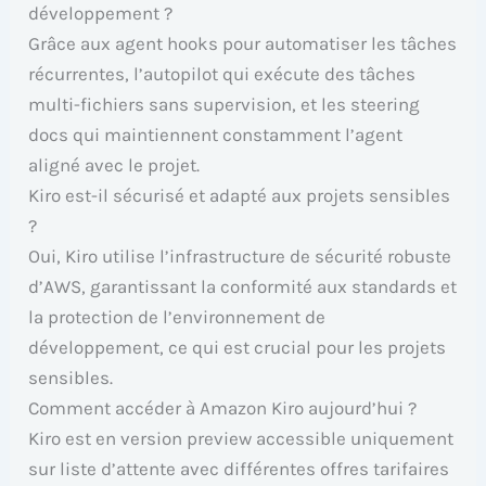
développement ?
Grâce aux agent hooks pour automatiser les tâches
récurrentes, l’autopilot qui exécute des tâches
multi-fichiers sans supervision, et les steering
docs qui maintiennent constamment l’agent
aligné avec le projet.
Kiro est-il sécurisé et adapté aux projets sensibles
?
Oui, Kiro utilise l’infrastructure de sécurité robuste
d’AWS, garantissant la conformité aux standards et
la protection de l’environnement de
développement, ce qui est crucial pour les projets
sensibles.
Comment accéder à Amazon Kiro aujourd’hui ?
Kiro est en version preview accessible uniquement
sur liste d’attente avec différentes offres tarifaires