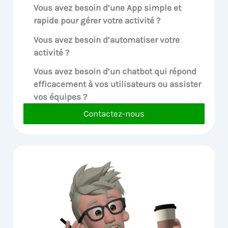
Vous avez besoin d’une App simple et
rapide pour gérer votre activité ?
Vous avez besoin d’automatiser votre
activité ?
Vous avez besoin d’un chatbot qui répond
efficacement à vos utilisateurs ou assister
vos équipes ?
Contactez-nous