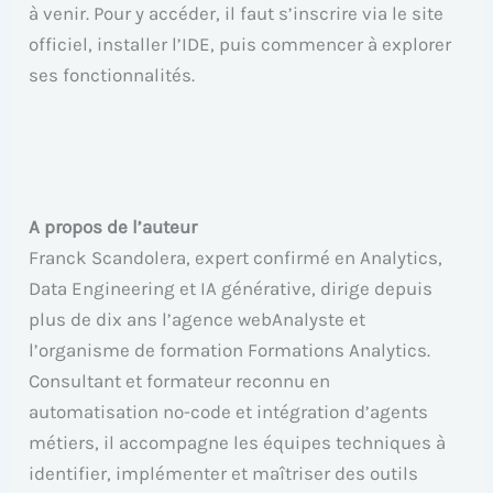
à venir. Pour y accéder, il faut s’inscrire via le site
officiel, installer l’IDE, puis commencer à explorer
ses fonctionnalités.
A propos de l’auteur
Franck Scandolera, expert confirmé en Analytics,
Data Engineering et IA générative, dirige depuis
plus de dix ans l’agence webAnalyste et
l’organisme de formation Formations Analytics.
Consultant et formateur reconnu en
automatisation no-code et intégration d’agents
métiers, il accompagne les équipes techniques à
identifier, implémenter et maîtriser des outils