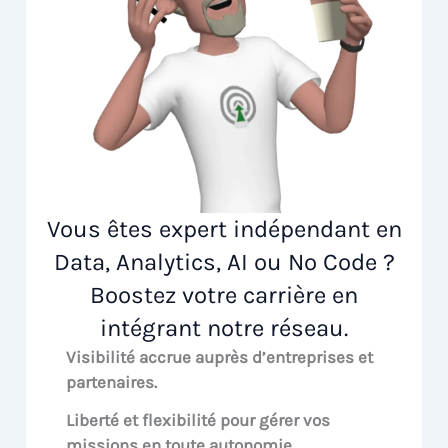
Vous êtes expert indépendant en
Data, Analytics, AI ou No Code ?
Boostez votre carrière en
intégrant notre réseau.
Visibilité accrue
auprès d’entreprises et
partenaires.
Liberté et flexibilité pour
gérer vos
missions en toute autonomie.