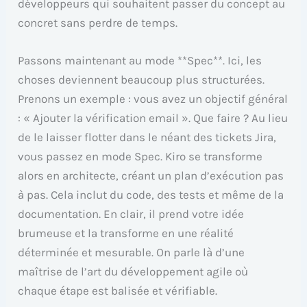
développeurs qui souhaitent passer du concept au
concret sans perdre de temps.
Passons maintenant au mode **Spec**. Ici, les
choses deviennent beaucoup plus structurées.
Prenons un exemple : vous avez un objectif général
: « Ajouter la vérification email ». Que faire ? Au lieu
de le laisser flotter dans le néant des tickets Jira,
vous passez en mode Spec. Kiro se transforme
alors en architecte, créant un plan d’exécution pas
à pas. Cela inclut du code, des tests et même de la
documentation. En clair, il prend votre idée
brumeuse et la transforme en une réalité
déterminée et mesurable. On parle là d’une
maîtrise de l’art du développement agile où
chaque étape est balisée et vérifiable.