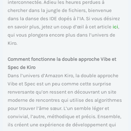
interconnectée. Adieu les heures perdues à
chercher dans la jungle de fichiers, bienvenue
dans la danse des IDE dopés à l’IA. Si vous désirez
en savoir plus, jetez un coup d’œil à cet article
ici
,
qui vous plongera encore plus dans l’univers de
Kiro.
Comment fonctionne la double approche Vibe et
Spec de Kiro
Dans l’univers d’Amazon Kiro, la double approche
Vibe et Spec est un peu comme cette surprise
renversante qu’on ressent en découvrant un site
moderne de rencontres qui utilise des algorithmes
pour trouver l’âme sœur. L’un semble léger et
convivial, l’autre, méthodique et précis. Ensemble,
ils créent une expérience de développement qui