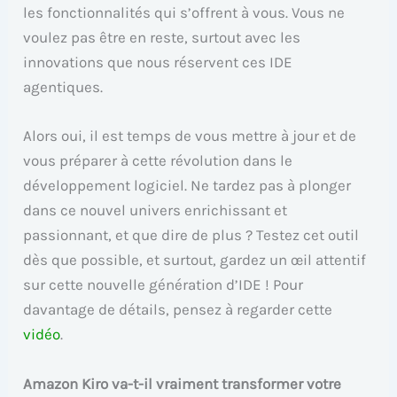
les fonctionnalités qui s’offrent à vous. Vous ne
voulez pas être en reste, surtout avec les
innovations que nous réservent ces IDE
agentiques.
Alors oui, il est temps de vous mettre à jour et de
vous préparer à cette révolution dans le
développement logiciel. Ne tardez pas à plonger
dans ce nouvel univers enrichissant et
passionnant, et que dire de plus ? Testez cet outil
dès que possible, et surtout, gardez un œil attentif
sur cette nouvelle génération d’IDE ! Pour
davantage de détails, pensez à regarder cette
vidéo
.
Amazon Kiro va-t-il vraiment transformer votre