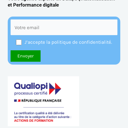
et
Performance digitale
J’accepte la politique de confidentialité.