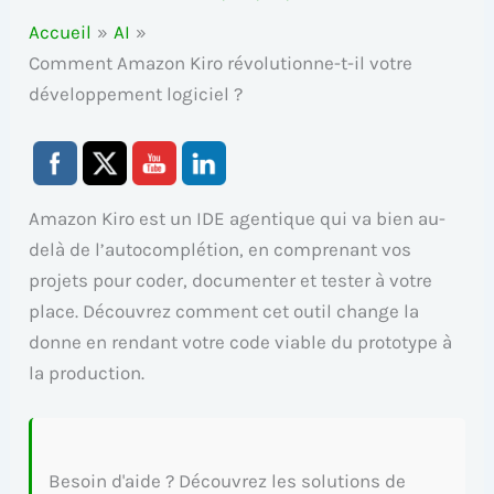
Accueil
AI
Comment Amazon Kiro révolutionne-t-il votre
développement logiciel ?
Amazon Kiro est un IDE agentique qui va bien au-
delà de l’autocomplétion, en comprenant vos
projets pour coder, documenter et tester à votre
place. Découvrez comment cet outil change la
donne en rendant votre code viable du prototype à
la production.
Besoin d'aide ? Découvrez les solutions de