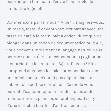
pourrait bien faire pâlir d’envie l’ensemble de
l’industrie logicielle.
Commençons par le mode **Vibe**. Imaginez-vous,
un matin, installé devant votre ordinateur avec une
tasse de café à la main, prêt à coder. Plutôt que de
plonger dans un océan de documentation ou d’API,
vous écrivez simplement en langage naturel. Vous
pourriez dire : « Écris un helper pour la pagination
» ou « Nettoie les requêtes SQL ». Et voilà ! Kiro
comprend et génère le code correspondant avec
une précision qui n’aurait pas déparé dans un
cabinet d’expertise comptable. Ce mode vous
permet d’explorer rapidement des idées et de
transformer vos pensées en prototypes. Il s’agit
d’une véritable bouffée d’air frais pour les