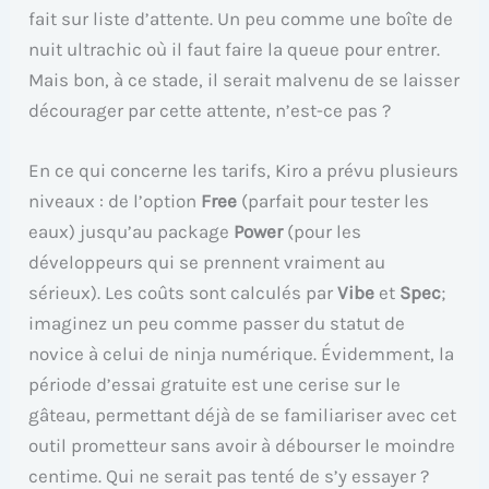
fait sur liste d’attente. Un peu comme une boîte de
nuit ultrachic où il faut faire la queue pour entrer.
Mais bon, à ce stade, il serait malvenu de se laisser
décourager par cette attente, n’est-ce pas ?
En ce qui concerne les tarifs, Kiro a prévu plusieurs
niveaux : de l’option
Free
(parfait pour tester les
eaux) jusqu’au package
Power
(pour les
développeurs qui se prennent vraiment au
sérieux). Les coûts sont calculés par
Vibe
et
Spec
;
imaginez un peu comme passer du statut de
novice à celui de ninja numérique. Évidemment, la
période d’essai gratuite est une cerise sur le
gâteau, permettant déjà de se familiariser avec cet
outil prometteur sans avoir à débourser le moindre
centime. Qui ne serait pas tenté de s’y essayer ?