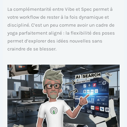
La complémentarité entre Vibe et Spec permet à
votre workflow de rester à la fois dynamique et
discipliné. C’est un peu comme avoir un cadre de
yoga parfaitement aligné : la flexibilité des poses
permet d’explorer des idées nouvelles sans
craindre de se blesser.