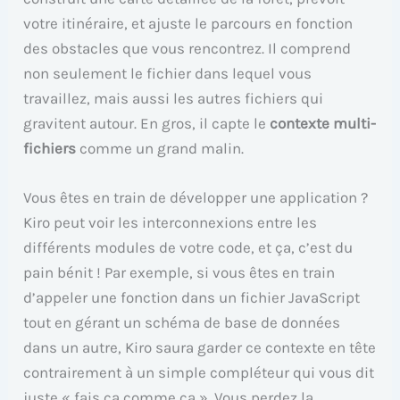
votre itinéraire, et ajuste le parcours en fonction
des obstacles que vous rencontrez. Il comprend
non seulement le fichier dans lequel vous
travaillez, mais aussi les autres fichiers qui
gravitent autour. En gros, il capte le
contexte multi-
fichiers
comme un grand malin.
Vous êtes en train de développer une application ?
Kiro peut voir les interconnexions entre les
différents modules de votre code, et ça, c’est du
pain bénit ! Par exemple, si vous êtes en train
d’appeler une fonction dans un fichier JavaScript
tout en gérant un schéma de base de données
dans un autre, Kiro saura garder ce contexte en tête
contrairement à un simple compléteur qui vous dit
juste « fais ça comme ça ». Vous perdez la