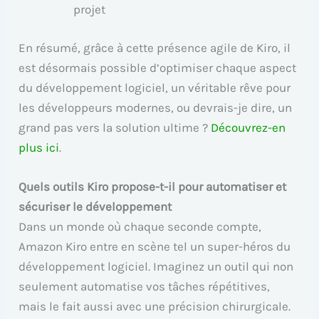
projet
En résumé, grâce à cette présence agile de Kiro, il
est désormais possible d’optimiser chaque aspect
du développement logiciel, un véritable rêve pour
les développeurs modernes, ou devrais-je dire, un
grand pas vers la solution ultime ?
Découvrez-en
plus ici
.
Quels outils Kiro propose-t-il pour automatiser et
sécuriser le développement
Dans un monde où chaque seconde compte,
Amazon Kiro entre en scène tel un super-héros du
développement logiciel. Imaginez un outil qui non
seulement automatise vos tâches répétitives,
mais le fait aussi avec une précision chirurgicale.