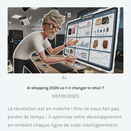
AI
AI shopping 2026 va-t-il changer le retail ?
09/09/2025
La révolution est en marche ! Kiro ne vous fait pas
perdre de temps : il optimise votre développement
en rendant chaque ligne de code intelligemment