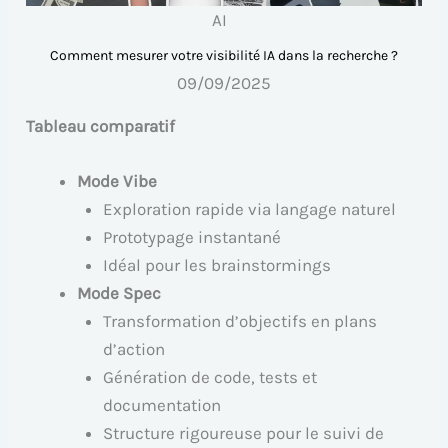
AI
Comment mesurer votre visibilité IA dans la recherche ?
09/09/2025
Tableau comparatif
Mode Vibe
Exploration rapide via langage naturel
Prototypage instantané
Idéal pour les brainstormings
Mode Spec
Transformation d’objectifs en plans
d’action
Génération de code, tests et
documentation
Structure rigoureuse pour le suivi de