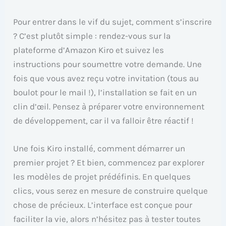
Pour entrer dans le vif du sujet, comment s’inscrire
? C’est plutôt simple : rendez-vous sur la
plateforme d’Amazon Kiro et suivez les
instructions pour soumettre votre demande. Une
fois que vous avez reçu votre invitation (tous au
boulot pour le mail !), l’installation se fait en un
clin d’œil. Pensez à préparer votre environnement
de développement, car il va falloir être réactif !
Une fois Kiro installé, comment démarrer un
premier projet ? Et bien, commencez par explorer
les modèles de projet prédéfinis. En quelques
clics, vous serez en mesure de construire quelque
chose de précieux. L’interface est conçue pour
faciliter la vie, alors n’hésitez pas à tester toutes