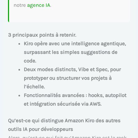
notre
agence IA
.
3 principaux points à retenir.
Kiro opère avec une intelligence agentique,
surpassant les simples suggestions de
code.
Deux modes distincts, Vibe et Spec, pour
prototyper ou structurer vos projets à
l’échelle.
Fonctionnalités avancées : hooks, autopilot
et intégration sécurisée via AWS.
Qu’est-ce qui distingue Amazon Kiro des autres
outils IA pour développeurs
Alors, qu’est-ce qui fait qu’Amazon Kiro est la rock