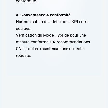
conformité.
4. Gouvernance & conformité
Harmonisation des définitions KPI entre
équipes.
Vérification du Mode Hybride pour une
mesure conforme aux recommandations
CNIL, tout en maintenant une collecte
robuste.