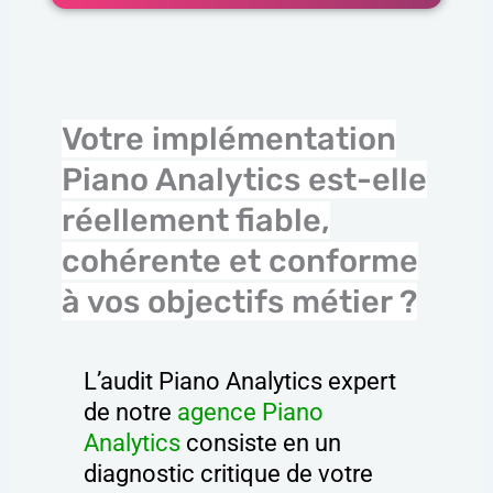
Votre implémentation
Piano Analytics est-elle
réellement fiable,
cohérente et conforme
à vos objectifs métier ?
L’audit Piano Analytics expert
de notre
agence Piano
Analytics
consiste en un
diagnostic critique de votre