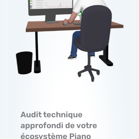
Audit technique
approfondi de votre
écosystème Piano