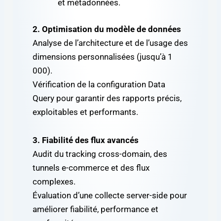
et métadonnées.
2. Optimisation du modèle de données
Analyse de l’architecture et de l’usage des
dimensions personnalisées (jusqu’à 1
000).
Vérification de la configuration Data
Query pour garantir des rapports précis,
exploitables et performants.
3. Fiabilité des flux avancés
Audit du tracking cross-domain, des
tunnels e-commerce et des flux
complexes.
Évaluation d’une collecte server-side pour
améliorer fiabilité, performance et