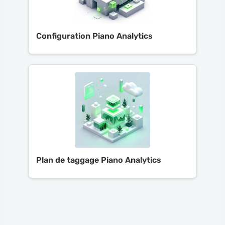
Configuration Piano Analytics
Plan de taggage Piano Analytics