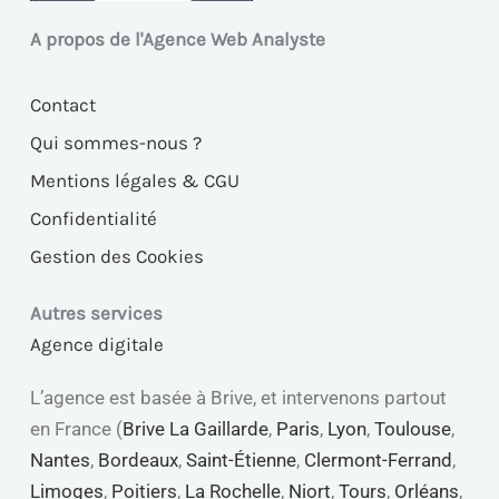
A propos de l'Agence Web Analyste
Contact
Qui sommes-nous ?
Mentions légales & CGU
Confidentialité
Gestion des Cookies
Autres services
Agence digitale
L’agence est basée à Brive, et intervenons partout
en France (
Brive La Gaillarde
,
Paris
,
Lyon
,
Toulouse
,
Nantes
,
Bordeaux
,
Saint-Étienne
,
Clermont-Ferrand
,
Limoges
,
Poitiers
,
La Rochelle
,
Niort
,
Tours
,
Orléans
,