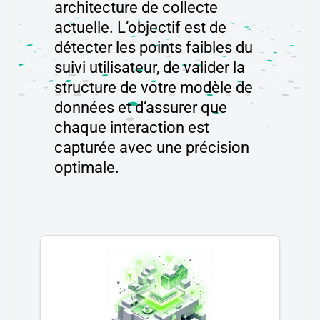
architecture de collecte
actuelle. L’objectif est de
détecter les points faibles du
suivi utilisateur, de valider la
structure de votre modèle de
données et d’assurer que
chaque interaction est
capturée avec une précision
optimale.