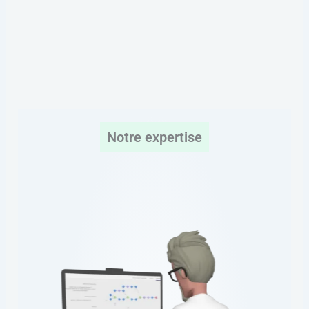
Notre expertise