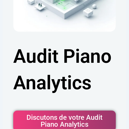
Audit Piano
Analytics
Discutons de votre Audit
Piano Analytics