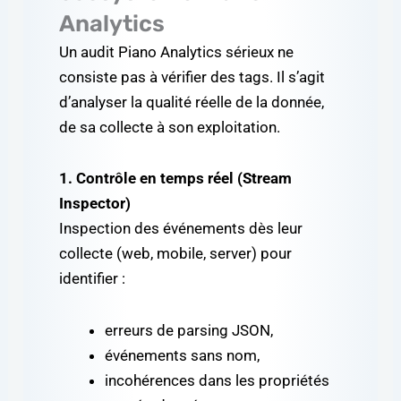
Analytics
Un audit Piano Analytics sérieux ne
consiste pas à vérifier des tags. Il s’agit
d’analyser la qualité réelle de la donnée,
de sa collecte à son exploitation.
1. Contrôle en temps réel (Stream
Inspector)
Inspection des événements dès leur
collecte (web, mobile, server) pour
identifier :
erreurs de parsing JSON,
événements sans nom,
incohérences dans les propriétés