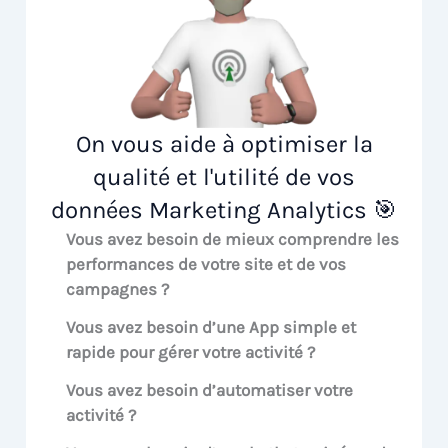
On vous aide à optimiser la
qualité et l'utilité de vos
données Marketing Analytics 🎯
Vous avez besoin de mieux comprendre les
performances de votre site et de vos
campagnes ?
Vous avez besoin d’une App simple et
rapide pour gérer votre activité ?
Vous avez besoin d’automatiser votre
activité ?