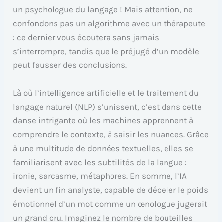
un psychologue du langage ! Mais attention, ne
confondons pas un algorithme avec un thérapeute
: ce dernier vous écoutera sans jamais
s’interrompre, tandis que le préjugé d’un modèle
peut fausser des conclusions.
Là où l’intelligence artificielle et le traitement du
langage naturel (NLP) s’unissent, c’est dans cette
danse intrigante où les machines apprennent à
comprendre le contexte, à saisir les nuances. Grâce
à une multitude de données textuelles, elles se
familiarisent avec les subtilités de la langue :
ironie, sarcasme, métaphores. En somme, l’IA
devient un fin analyste, capable de déceler le poids
émotionnel d’un mot comme un œnologue jugerait
un grand cru. Imaginez le nombre de bouteilles