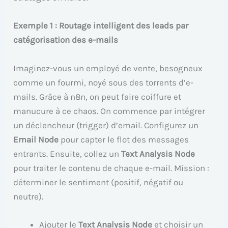
Exemple 1 : Routage intelligent des leads par
catégorisation des e-mails
Imaginez-vous un employé de vente, besogneux
comme un fourmi, noyé sous des torrents d’e-
mails. Grâce à n8n, on peut faire coiffure et
manucure à ce chaos. On commence par intégrer
un déclencheur (trigger) d’email. Configurez un
Email Node
pour capter le flot des messages
entrants. Ensuite, collez un
Text Analysis Node
pour traiter le contenu de chaque e-mail. Mission :
déterminer le sentiment (positif, négatif ou
neutre).
Ajouter le
Text Analysis Node
et choisir un