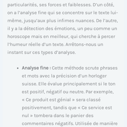
particularités, ses forces et faiblesses. D’un côté,
on a l’analyse fine qui se concentre sur le texte lui-
même, jusqu’aux plus infimes nuances. De l’autre,
il y a la détection des émotions, un peu comme un
horoscope mais en meilleur, qui cherche à percer
l’humeur réelle d’un texte. Arrêtons-nous un
instant sur ces types d’analyse.
Analyse fine :
Cette méthode scrute phrases
et mots avec la précision d’un horloger
suisse. Elle évalue principalement si le ton
est positif, négatif ou neutre. Par exemple,
« Ce produit est génial » sera classé
positivement, tandis que « Ce service est
nul » tombera dans le panier des
commentaires négatifs. Utilisée de manière