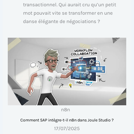
transactionnel. Qui aurait cru qu’un petit
mot pouvait vite se transformer en une
danse élégante de négociations ?
n8n
Comment SAP intègre-t-il n8n dans Joule Studio ?
17/07/2025