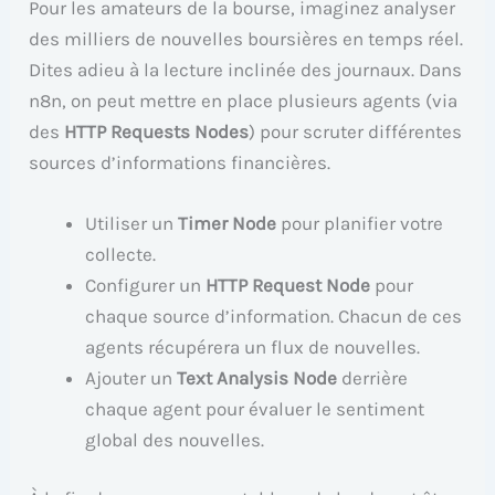
Pour les amateurs de la bourse, imaginez analyser
des milliers de nouvelles boursières en temps réel.
Dites adieu à la lecture inclinée des journaux. Dans
n8n, on peut mettre en place plusieurs agents (via
des
HTTP Requests Nodes
) pour scruter différentes
sources d’informations financières.
Utiliser un
Timer Node
pour planifier votre
collecte.
Configurer un
HTTP Request Node
pour
chaque source d’information. Chacun de ces
agents récupérera un flux de nouvelles.
Ajouter un
Text Analysis Node
derrière
chaque agent pour évaluer le sentiment
global des nouvelles.