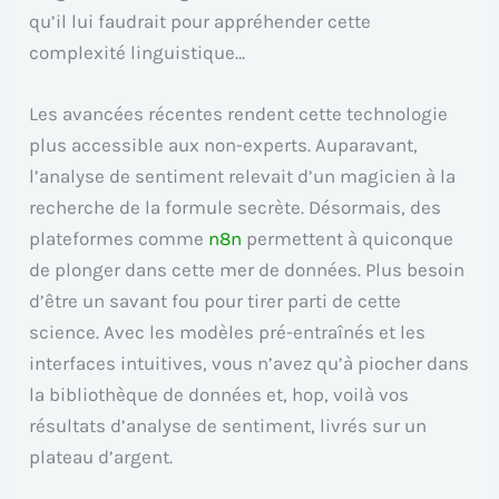
qu’il lui faudrait pour appréhender cette
complexité linguistique…
Les avancées récentes rendent cette technologie
plus accessible aux non-experts. Auparavant,
l’analyse de sentiment relevait d’un magicien à la
recherche de la formule secrète. Désormais, des
plateformes comme
n8n
permettent à quiconque
de plonger dans cette mer de données. Plus besoin
d’être un savant fou pour tirer parti de cette
science. Avec les modèles pré-entraînés et les
interfaces intuitives, vous n’avez qu’à piocher dans
la bibliothèque de données et, hop, voilà vos
résultats d’analyse de sentiment, livrés sur un
plateau d’argent.