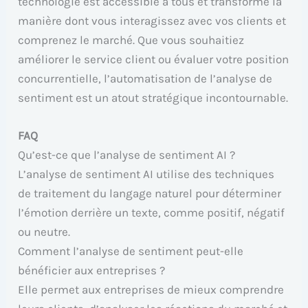
technologie est accessible à tous et transforme la
manière dont vous interagissez avec vos clients et
comprenez le marché. Que vous souhaitiez
améliorer le service client ou évaluer votre position
concurrentielle, l’automatisation de l’analyse de
sentiment est un atout stratégique incontournable.
FAQ
Qu’est-ce que l’analyse de sentiment AI ?
L’analyse de sentiment AI utilise des techniques
de traitement du langage naturel pour déterminer
l’émotion derrière un texte, comme positif, négatif
ou neutre.
Comment l’analyse de sentiment peut-elle
bénéficier aux entreprises ?
Elle permet aux entreprises de mieux comprendre