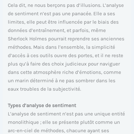
Cela dit, ne nous berçons pas d’illusions. L’analyse
de sentiment n’est pas une panacée. Elle a ses
limites, elle peut être influencée par le biais des
données d’entraînement, et parfois, même
Sherlock Holmes pourrait reprendre ses anciennes
méthodes. Mais dans l’ensemble, la simplicité
d’accès à ces outils ouvre des portes, et il ne reste
plus qu’à faire des choix judicieux pour naviguer
dans cette atmosphère riche d’émotions, comme
un marin déterminé à ne pas sombrer dans les
eaux troubles de la subjectivité.
Types d’analyse de sentiment
L’analyse de sentiment n’est pas une unique entité
monolithique ; elle se présente plutôt comme un
arc-en-ciel de méthodes, chacune ayant ses