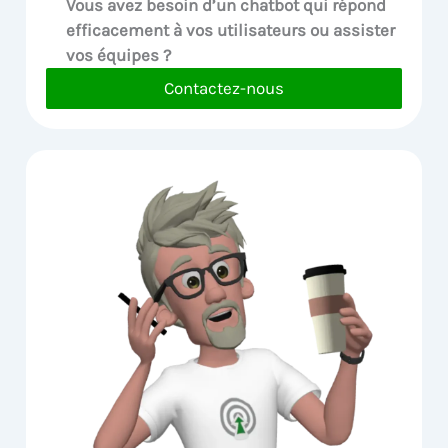
Vous avez besoin d’un chatbot qui répond
efficacement à vos utilisateurs ou assister
vos équipes ?
Contactez-nous