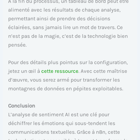
À la fin du processus, un tableau de bord peut être
alimenté avec les résultats de chaque analyse,
permettant ainsi de prendre des décisions
éclairées, sans jamais lire un mot de travers. Ce
n’est pas de la magie, c’est de la technologie bien
pensée.
Pour des détails plus pointus sur la configuration,
jetez un œil à
cette ressource
. Avec cette maîtrise
d’œuvre, vous serez armé pour transformer les
montagnes de données en pépites exploitables.
Conclusion
L’analyse de sentiment AI est une clé pour
déchiffrer les émotions qui sous-tendent les
communications textuelles. Grâce à n8n, cette