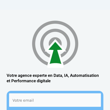
Votre agence experte en Data, IA, Automatisation
et
Performance digitale