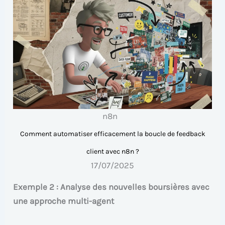
n8n
Comment automatiser efficacement la boucle de feedback
client avec n8n ?
17/07/2025
Exemple 2 : Analyse des nouvelles boursières avec
une approche multi-agent