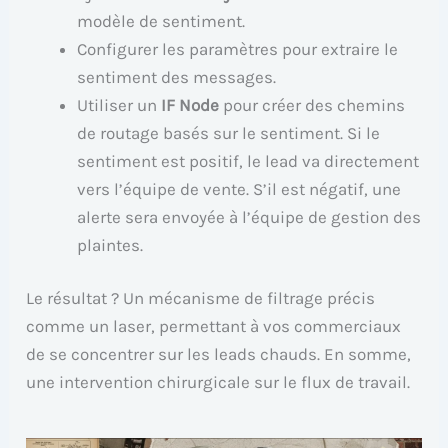
modèle de sentiment.
Configurer les paramètres pour extraire le
sentiment des messages.
Utiliser un
IF Node
pour créer des chemins
de routage basés sur le sentiment. Si le
sentiment est positif, le lead va directement
vers l’équipe de vente. S’il est négatif, une
alerte sera envoyée à l’équipe de gestion des
plaintes.
Le résultat ? Un mécanisme de filtrage précis
comme un laser, permettant à vos commerciaux
de se concentrer sur les leads chauds. En somme,
une intervention chirurgicale sur le flux de travail.