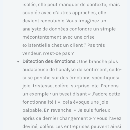
isolée, elle peut manquer de contexte, mais
couplée avec d’autres approches, elle
devient redoutable. Vous imaginez un
analyste de données confondre un simple
mécontentement avec une crise
existentielle chez un client ? Pas très
vendeur, n’est-ce pas ?
Détection des émotions :
Une branche plus
audacieuse de l’analyse de sentiment, celle-
ci se penche sur des émotions spécifiques:
joie, tristesse, colère, surprise, etc. Prenons
un exemple : un tweet disant « J’adore cette
fonctionnalité ! », cela évoque une joie
palpable. En revanche, « Je suis furieux
après ce dernier changement » ? Vous l’avez
deviné, colère. Les entreprises peuvent ainsi