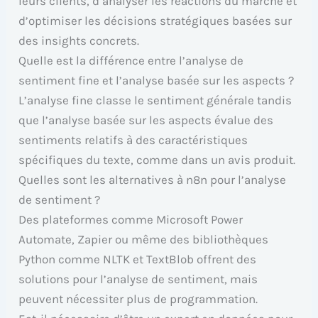
leurs clients, d’analyser les réactions du marché et
d’optimiser les décisions stratégiques basées sur
des insights concrets.
Quelle est la différence entre l’analyse de
sentiment fine et l’analyse basée sur les aspects ?
L’analyse fine classe le sentiment générale tandis
que l’analyse basée sur les aspects évalue des
sentiments relatifs à des caractéristiques
spécifiques du texte, comme dans un avis produit.
Quelles sont les alternatives à n8n pour l’analyse
de sentiment ?
Des plateformes comme Microsoft Power
Automate, Zapier ou même des bibliothèques
Python comme NLTK et TextBlob offrent des
solutions pour l’analyse de sentiment, mais
peuvent nécessiter plus de programmation.