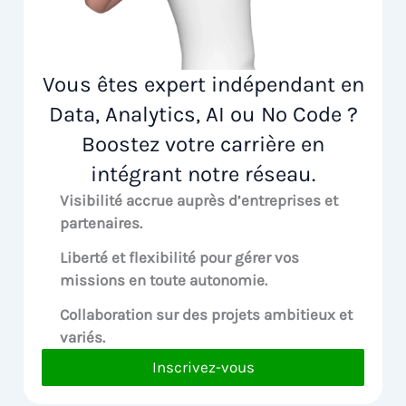
Vous êtes expert indépendant en
Data, Analytics, AI ou No Code ?
Boostez votre carrière en
intégrant notre réseau.
Visibilité accrue
auprès d’entreprises et
partenaires.
Liberté et flexibilité pour
gérer vos
missions en toute autonomie.
Collaboration sur des
projets ambitieux et
variés.
Inscrivez-vous