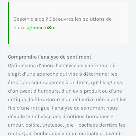
Besoin d'aide ? Découvrez les solutions de
notre
agence n8n
.
Comprendre l’analyse de sentiment
Définissons d’abord l’analyse de sentiment : il
s’agit d’une approche qui vise à déterminer les
émotions sous-jacentes à un texte, qu’il s’agisse
d’un tweet d’humeurs, d’un avis produit ou d’une
critique de film. Comme un détective démêlant les
fils d’une intrigue, l’analyse de sentiment nous
dévoile la richesse des émotions humaines –
amour, colère, tristesse, joie – cachées derrière les
mots. Quel bonheur de voir un ordinateur devenir