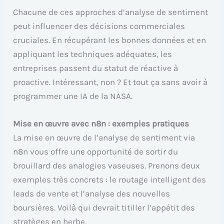
Chacune de ces approches d’analyse de sentiment
peut influencer des décisions commerciales
cruciales. En récupérant les bonnes données et en
appliquant les techniques adéquates, les
entreprises passent du statut de réactive à
proactive. Intéressant, non ? Et tout ça sans avoir à
programmer une IA de la NASA.
Mise en œuvre avec n8n : exemples pratiques
La mise en œuvre de l’analyse de sentiment via
n8n vous offre une opportunité de sortir du
brouillard des analogies vaseuses. Prenons deux
exemples très concrets : le routage intelligent des
leads de vente et l’analyse des nouvelles
boursières. Voilà qui devrait titiller l’appétit des
stratèges en herbe.