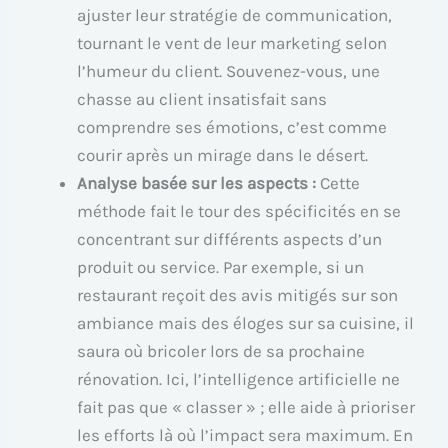
ajuster leur stratégie de communication,
tournant le vent de leur marketing selon
l’humeur du client. Souvenez-vous, une
chasse au client insatisfait sans
comprendre ses émotions, c’est comme
courir après un mirage dans le désert.
Analyse basée sur les aspects :
Cette
méthode fait le tour des spécificités en se
concentrant sur différents aspects d’un
produit ou service. Par exemple, si un
restaurant reçoit des avis mitigés sur son
ambiance mais des éloges sur sa cuisine, il
saura où bricoler lors de sa prochaine
rénovation. Ici, l’intelligence artificielle ne
fait pas que « classer » ; elle aide à prioriser
les efforts là où l’impact sera maximum. En