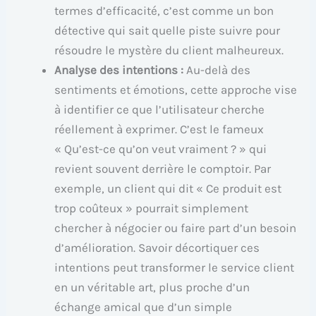
termes d’efficacité, c’est comme un bon
détective qui sait quelle piste suivre pour
résoudre le mystère du client malheureux.
Analyse des intentions :
Au-delà des
sentiments et émotions, cette approche vise
à identifier ce que l’utilisateur cherche
réellement à exprimer. C’est le fameux
« Qu’est-ce qu’on veut vraiment ? » qui
revient souvent derrière le comptoir. Par
exemple, un client qui dit « Ce produit est
trop coûteux » pourrait simplement
chercher à négocier ou faire part d’un besoin
d’amélioration. Savoir décortiquer ces
intentions peut transformer le service client
en un véritable art, plus proche d’un
échange amical que d’un simple