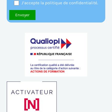
J’accepte la politique de confidentialité.