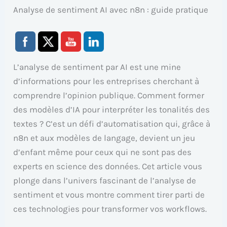
Analyse de sentiment AI avec n8n : guide pratique
L’analyse de sentiment par AI est une mine
d’informations pour les entreprises cherchant à
comprendre l’opinion publique. Comment former
des modèles d’IA pour interpréter les tonalités des
textes ? C’est un défi d’automatisation qui, grâce à
n8n et aux modèles de langage, devient un jeu
d’enfant même pour ceux qui ne sont pas des
experts en science des données. Cet article vous
plonge dans l’univers fascinant de l’analyse de
sentiment et vous montre comment tirer parti de
ces technologies pour transformer vos workflows.