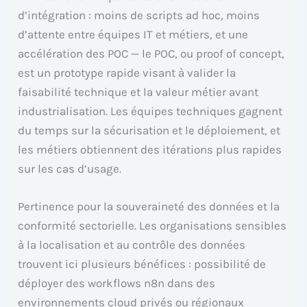
d’intégration : moins de scripts ad hoc, moins
d’attente entre équipes IT et métiers, et une
accélération des POC — le POC, ou proof of concept,
est un prototype rapide visant à valider la
faisabilité technique et la valeur métier avant
industrialisation. Les équipes techniques gagnent
du temps sur la sécurisation et le déploiement, et
les métiers obtiennent des itérations plus rapides
sur les cas d’usage.
Pertinence pour la souveraineté des données et la
conformité sectorielle. Les organisations sensibles
à la localisation et au contrôle des données
trouvent ici plusieurs bénéfices : possibilité de
déployer des workflows n8n dans des
environnements cloud privés ou régionaux