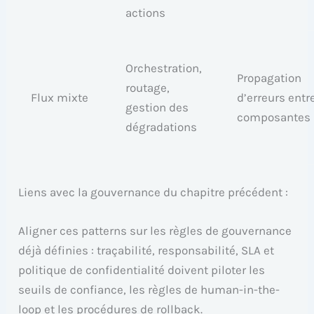
actions
Orchestration,
Propagation
routage,
Flux mixte
d’erreurs entr
gestion des
composantes
dégradations
Liens avec la gouvernance du chapitre précédent :
Aligner ces patterns sur les règles de gouvernance
déjà définies : traçabilité, responsabilité, SLA et
politique de confidentialité doivent piloter les
seuils de confiance, les règles de human-in-the-
loop et les procédures de rollback.