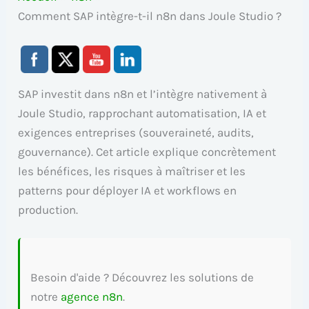
Comment SAP intègre-t-il n8n dans Joule Studio ?
SAP investit dans n8n et l’intègre nativement à
Joule Studio, rapprochant automatisation, IA et
exigences entreprises (souveraineté, audits,
gouvernance). Cet article explique concrètement
les bénéfices, les risques à maîtriser et les
patterns pour déployer IA et workflows en
production.
Besoin d'aide ? Découvrez les solutions de
notre
agence n8n
.