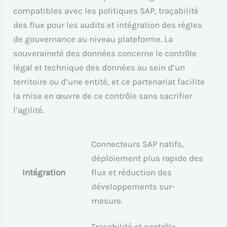
compatibles avec les politiques SAP, traçabilité
des flux pour les audits et intégration des règles
de gouvernance au niveau plateforme. La
souveraineté des données concerne le contrôle
légal et technique des données au sein d’un
territoire ou d’une entité, et ce partenariat facilite
la mise en œuvre de ce contrôle sans sacrifier
l’agilité.
Connecteurs SAP natifs,
déploiement plus rapide des
Intégration
flux et réduction des
développements sur-
mesure.
Traçabilité et contrôle