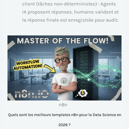
client (tâches non-déterministes) : Agents
IA proposent réponses, humains valident et
la réponse finale est enregistrée pour audit.
n8n
Quels sont les meilleurs templates n8n pour la Data Science en
2026 ?