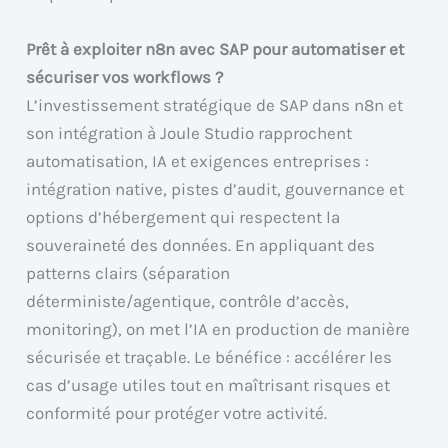
Prêt à exploiter n8n avec SAP pour automatiser et
sécuriser vos workflows ?
L’investissement stratégique de SAP dans n8n et
son intégration à Joule Studio rapprochent
automatisation, IA et exigences entreprises :
intégration native, pistes d’audit, gouvernance et
options d’hébergement qui respectent la
souveraineté des données. En appliquant des
patterns clairs (séparation
déterministe/agentique, contrôle d’accès,
monitoring), on met l’IA en production de manière
sécurisée et traçable. Le bénéfice : accélérer les
cas d’usage utiles tout en maîtrisant risques et
conformité pour protéger votre activité.