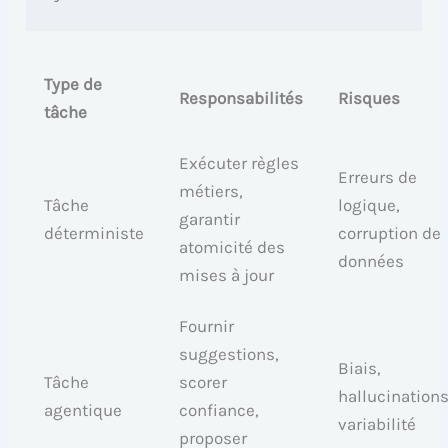
Type de
Responsabilités
Risques
tâche
Exécuter règles
Erreurs de
métiers,
Tâche
logique,
garantir
déterministe
corruption de
atomicité des
données
mises à jour
Fournir
suggestions,
Biais,
Tâche
scorer
hallucinations
agentique
confiance,
variabilité
proposer