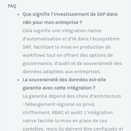
FAQ
Que signifie l’investissement de SAP dans
n8n pour mon entreprise ?
Cela signifie une intégration native
d’automatisation et d’IA dans l’écosystème
SAP, facilitant la mise en production de
workflows tout en offrant des options de
gouvernance, d’audit et de souveraineté des
données adaptées aux entreprises.
La souveraineté des données est-elle
garantie avec cette intégration ?
La garantie dépend des choix d’architecture
: hébergement régional ou privé,
chiffrement, RBAC et audit. L’intégration
native facilite la mise en place de ces
contrôles, mais ils doivent être configurés et