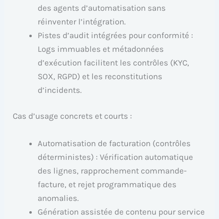
des agents d’automatisation sans
réinventer l’intégration.
Pistes d’audit intégrées pour conformité :
Logs immuables et métadonnées
d’exécution facilitent les contrôles (KYC,
SOX, RGPD) et les reconstitutions
d’incidents.
Cas d’usage concrets et courts :
Automatisation de facturation (contrôles
déterministes) : Vérification automatique
des lignes, rapprochement commande-
facture, et rejet programmatique des
anomalies.
Génération assistée de contenu pour service