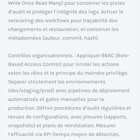
Write Once Read Many) pour conserver les pistes
d’audit et protéger l’intégrité des logs. Activer le
versioning des workflows pour traçabilité des
changements et restauration, et conserver les
métadonnées (auteur, commit, hash).
Contrôles organisationnels : Appliquer RBAC (Role-
Based Access Control) pour limiter les actions
selon les rôles et le principe du moindre privilège.
Séparer strictement les environnements
(dev/staging/prod) avec pipelines de déploiement
automatisés et gates manuelles pour la
production. Définir procédures d’audit régulières et
revues de configurations, avec preuves (rapports,
snapshots) et plans de remédiation. Mesurer
l’efficacité via KPI (temps moyen de détection,