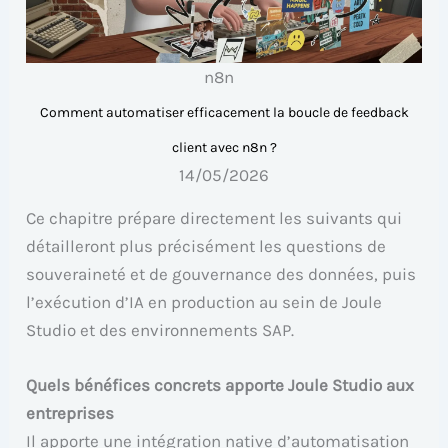
n8n
Comment automatiser efficacement la boucle de feedback
client avec n8n ?
14/05/2026
Ce chapitre prépare directement les suivants qui
détailleront plus précisément les questions de
souveraineté et de gouvernance des données, puis
l’exécution d’IA en production au sein de Joule
Studio et des environnements SAP.
Quels bénéfices concrets apporte Joule Studio aux
entreprises
Il apporte une intégration native d’automatisation