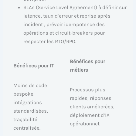
SLAs (Service Level Agreement) à définir sur
latence, taux d’erreur et reprise après
incident ; prévoir idempotence des
opérations et circuit-breakers pour
respecter les RTO/RPO.
Bénéfices pour
Bénéfices pour IT
métiers
Moins de code
Processus plus
bespoke,
rapides, réponses
intégrations
clients améliorées,
standardisées,
déploiement d’IA
traçabilité
opérationnel.
centralisée.