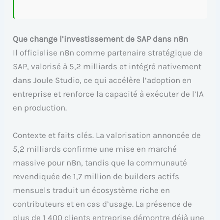
Que change l’investissement de SAP dans n8n
Il officialise n8n comme partenaire stratégique de
SAP, valorisé à 5,2 milliards et intégré nativement
dans Joule Studio, ce qui accélère l’adoption en
entreprise et renforce la capacité à exécuter de l’IA
en production.
Contexte et faits clés. La valorisation annoncée de
5,2 milliards confirme une mise en marché
massive pour n8n, tandis que la communauté
revendiquée de 1,7 million de builders actifs
mensuels traduit un écosystème riche en
contributeurs et en cas d’usage. La présence de
plus de 1 400 clients entreprise démontre déjà une