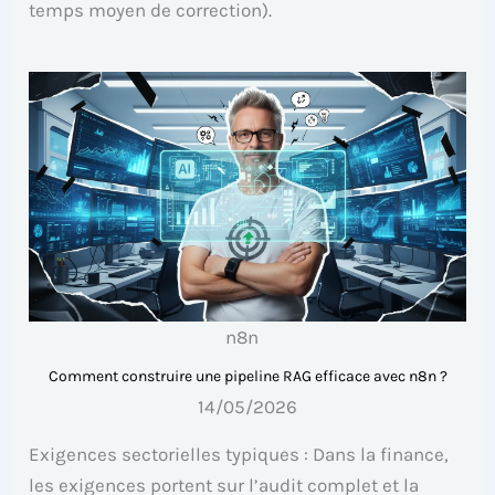
temps moyen de correction).
n8n
Comment construire une pipeline RAG efficace avec n8n ?
14/05/2026
Exigences sectorielles typiques : Dans la finance,
les exigences portent sur l’audit complet et la