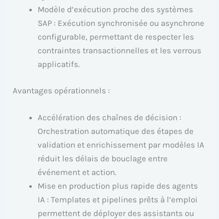
Modèle d’exécution proche des systèmes
SAP : Exécution synchronisée ou asynchrone
configurable, permettant de respecter les
contraintes transactionnelles et les verrous
applicatifs.
Avantages opérationnels :
Accélération des chaînes de décision :
Orchestration automatique des étapes de
validation et enrichissement par modèles IA
réduit les délais de bouclage entre
événement et action.
Mise en production plus rapide des agents
IA : Templates et pipelines prêts à l’emploi
permettent de déployer des assistants ou