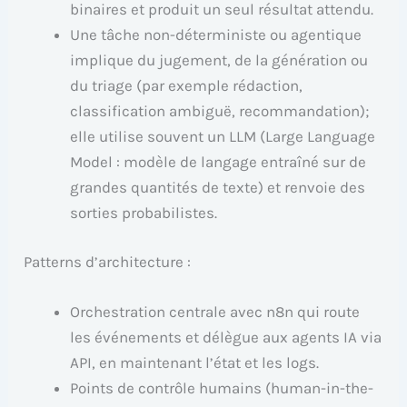
binaires et produit un seul résultat attendu.
Une tâche non-déterministe ou agentique
implique du jugement, de la génération ou
du triage (par exemple rédaction,
classification ambiguë, recommandation);
elle utilise souvent un LLM (Large Language
Model : modèle de langage entraîné sur de
grandes quantités de texte) et renvoie des
sorties probabilistes.
Patterns d’architecture :
Orchestration centrale avec n8n qui route
les événements et délègue aux agents IA via
API, en maintenant l’état et les logs.
Points de contrôle humains (human-in-the-