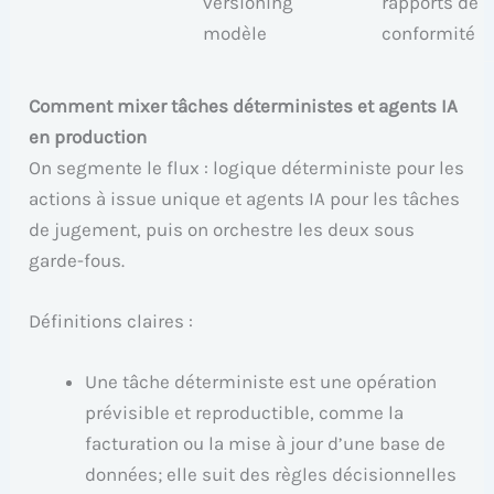
versioning
rapports de
modèle
conformité
Comment mixer tâches déterministes et agents IA
en production
On segmente le flux : logique déterministe pour les
actions à issue unique et agents IA pour les tâches
de jugement, puis on orchestre les deux sous
garde-fous.
Définitions claires :
Une tâche déterministe est une opération
prévisible et reproductible, comme la
facturation ou la mise à jour d’une base de
données; elle suit des règles décisionnelles