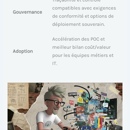
compatibles avec exigences
Gouvernance
de conformité et options de
déploiement souverain.
Accélération des POC et
meilleur bilan coût/valeur
Adoption
pour les équipes métiers et
IT.