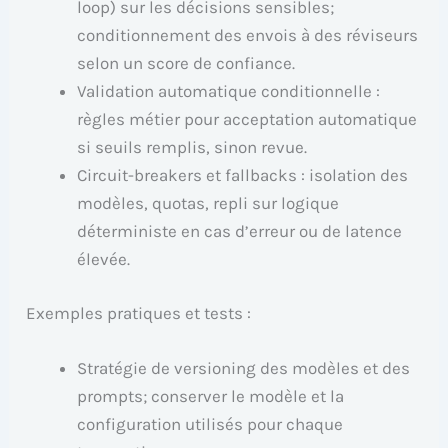
loop) sur les décisions sensibles;
conditionnement des envois à des réviseurs
selon un score de confiance.
Validation automatique conditionnelle :
règles métier pour acceptation automatique
si seuils remplis, sinon revue.
Circuit-breakers et fallbacks : isolation des
modèles, quotas, repli sur logique
déterministe en cas d’erreur ou de latence
élevée.
Exemples pratiques et tests :
Stratégie de versioning des modèles et des
prompts; conserver le modèle et la
configuration utilisés pour chaque