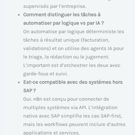
supervisés par l’entreprise.
Comment distinguer les tâches à
automatiser par logique vs par IA ?
On automatise par logique déterministe les
tâches à résultat unique (facturation,
validations) et on utilise des agents IA pour
le triage, la rédaction ou le jugement.
L’important est d’orchestrer les deux avec
garde-fous et suivi.
Est-ce compatible avec des systèmes hors
SAP ?
Oui. n8n est conçu pour connecter de
multiples systèmes via API. L’intégration
native avec SAP simplifie les cas SAP-first,
mais les workflows peuvent inclure d’autres
applications et services.