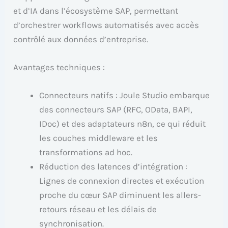
et d’IA dans l’écosystème SAP, permettant
d’orchestrer workflows automatisés avec accès
contrôlé aux données d’entreprise.
Avantages techniques :
Connecteurs natifs : Joule Studio embarque
des connecteurs SAP (RFC, OData, BAPI,
IDoc) et des adaptateurs n8n, ce qui réduit
les couches middleware et les
transformations ad hoc.
Réduction des latences d’intégration :
Lignes de connexion directes et exécution
proche du cœur SAP diminuent les allers-
retours réseau et les délais de
synchronisation.