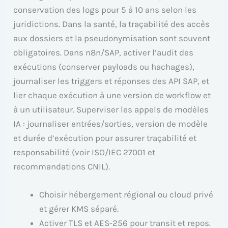
conservation des logs pour 5 à 10 ans selon les
juridictions. Dans la santé, la traçabilité des accès
aux dossiers et la pseudonymisation sont souvent
obligatoires. Dans n8n/SAP, activer l’audit des
exécutions (conserver payloads ou hachages),
journaliser les triggers et réponses des API SAP, et
lier chaque exécution à une version de workflow et
à un utilisateur. Superviser les appels de modèles
IA : journaliser entrées/sorties, version de modèle
et durée d’exécution pour assurer traçabilité et
responsabilité (voir ISO/IEC 27001 et
recommandations CNIL).
Choisir hébergement régional ou cloud privé
et gérer KMS séparé.
Activer TLS et AES-256 pour transit et repos.