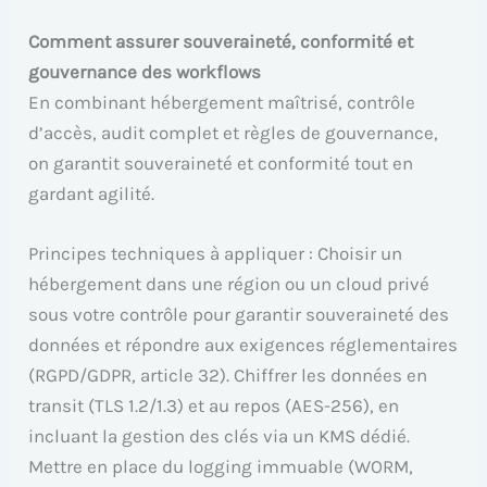
Comment assurer souveraineté, conformité et
gouvernance des workflows
En combinant hébergement maîtrisé, contrôle
d’accès, audit complet et règles de gouvernance,
on garantit souveraineté et conformité tout en
gardant agilité.
Principes techniques à appliquer : Choisir un
hébergement dans une région ou un cloud privé
sous votre contrôle pour garantir souveraineté des
données et répondre aux exigences réglementaires
(RGPD/GDPR, article 32). Chiffrer les données en
transit (TLS 1.2/1.3) et au repos (AES-256), en
incluant la gestion des clés via un KMS dédié.
Mettre en place du logging immuable (WORM,