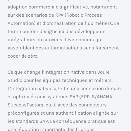
adoption commerciale significative, notamment
sur des scénarios de RPA (Robotic Process
Automation) et d’orchestration de flux métiers. Le
terme builder désigne ici des développeurs,
intégrateurs ou citoyens développeurs qui
assemblent des automatisations sans forcément
coder de zéro.
Ce que change l’intégration native dans Joule
Studio pour les équipes techniques et métiers.
L’intégration native signifie une connexion directe
et optimisée aux systèmes SAP (ERP, S/4HANA,
SuccessFactors, etc.), avec des connecteurs
préconfigurés et une authentification alignée sur
les standards SAP. La conséquence pratique est
une réduction importante des frictions