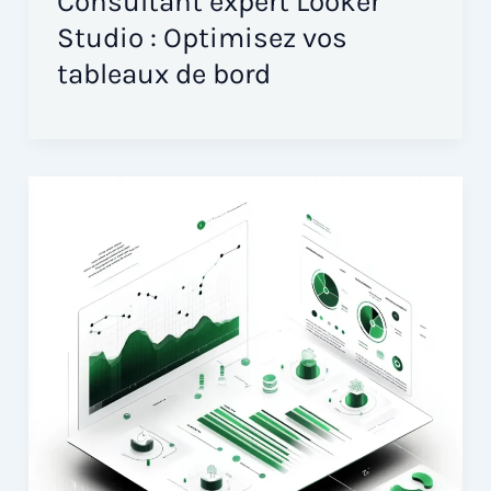
Consultant expert Looker
Studio : Optimisez vos
tableaux de bord