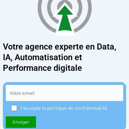
Votre agence experte en Data,
IA, Automatisation et
Performance digitale
J’accepte la politique de confidentialité.