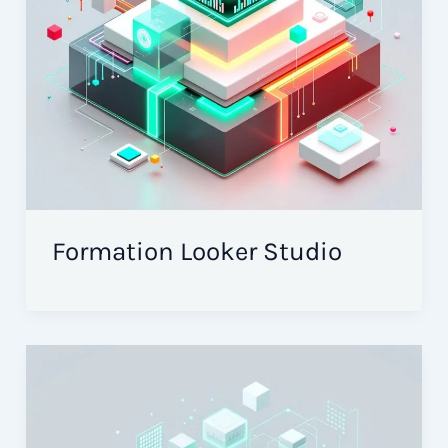
Formation Looker Studio