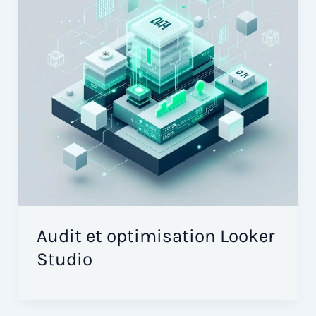
Audit et optimisation Looker
Studio