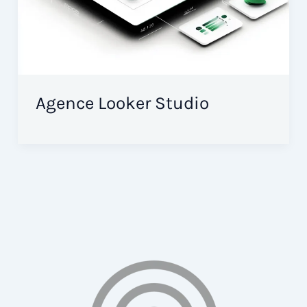
Agence Looker Studio