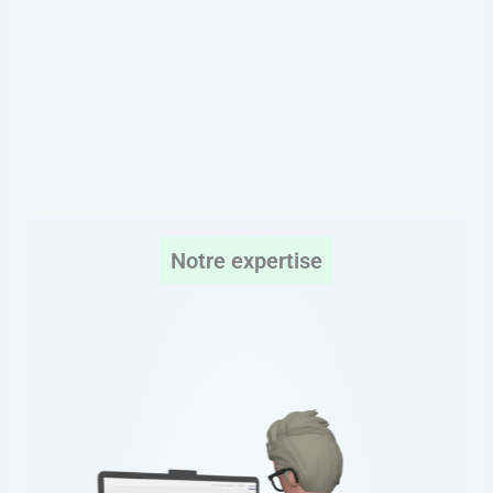
Notre expertise