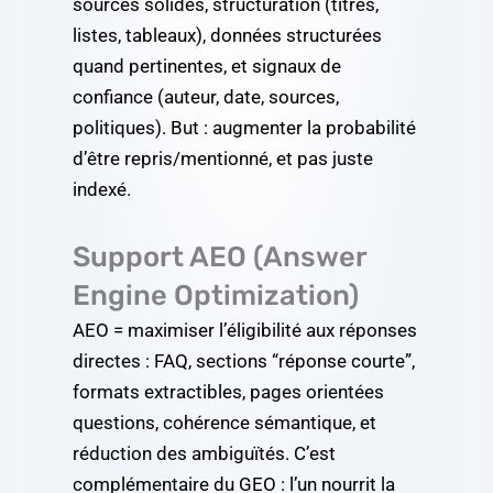
sources solides, structuration (titres,
listes, tableaux), données structurées
quand pertinentes, et signaux de
confiance (auteur, date, sources,
politiques). But : augmenter la probabilité
d’être repris/mentionné, et pas juste
indexé.
Support AEO (Answer
Engine Optimization)
AEO = maximiser l’éligibilité aux réponses
directes : FAQ, sections “réponse courte”,
formats extractibles, pages orientées
questions, cohérence sémantique, et
réduction des ambiguïtés. C’est
complémentaire du GEO : l’un nourrit la