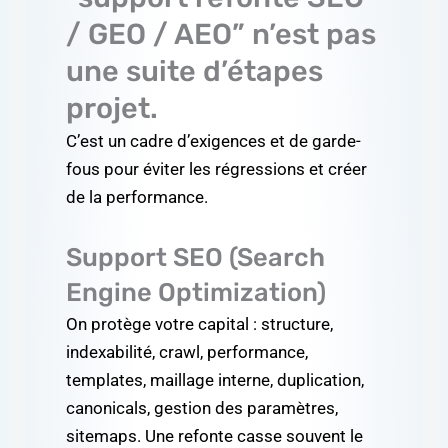
/ GEO / AEO” n’est pas
une suite d’étapes
projet.
C’est un cadre d’exigences et de garde-
fous pour éviter les régressions et créer
de la performance.
Support SEO (Search
Engine Optimization)
On protège votre capital : structure,
indexabilité, crawl, performance,
templates, maillage interne, duplication,
canonicals, gestion des paramètres,
sitemaps. Une refonte casse souvent le