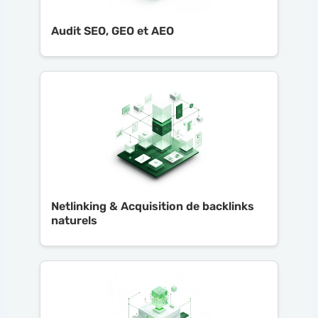
Audit SEO, GEO et AEO
Netlinking & Acquisition de backlinks
naturels