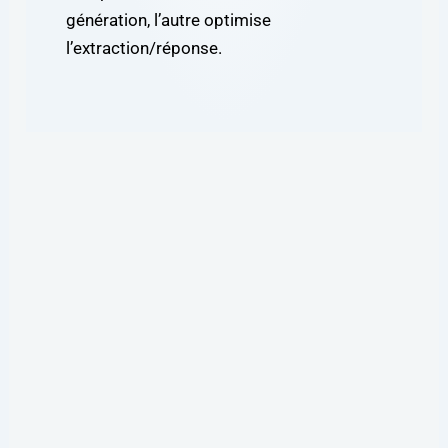
génération, l’autre optimise
l’extraction/réponse.