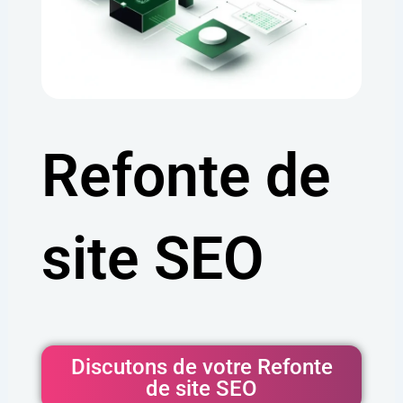
Refonte de
site SEO
Discutons de votre Refonte
de site SEO