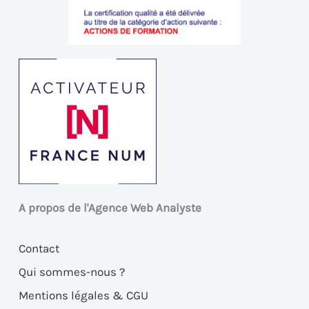
A propos de l'Agence Web Analyste
Contact
Qui sommes-nous ?
Mentions légales & CGU