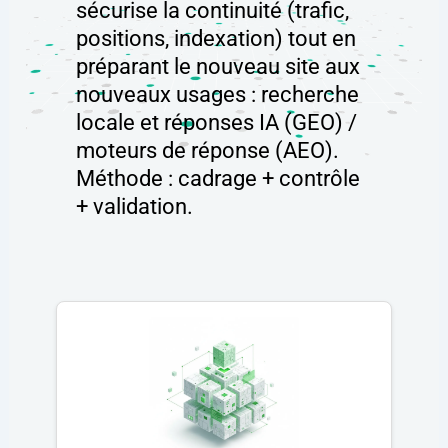
sécurise la continuité (trafic,
positions, indexation) tout en
préparant le nouveau site aux
nouveaux usages : recherche
locale et réponses IA (GEO) /
moteurs de réponse (AEO).
Méthode : cadrage + contrôle
+ validation.