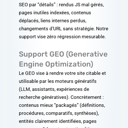
SEO par “détails” : rendus JS mal gérés,
pages inutiles indexées, contenus
déplacés, liens internes perdus,
changements d’URL sans stratégie. Notre
support vise zéro régression mesurable.
Support GEO (Generative
Engine Optimization)
Le GEO vise à rendre votre site citable et
utilisable par les moteurs génératifs
(LLM, assistants, expériences de
recherche génératives). Concrètement :
contenus mieux “packagés” (définitions,
procédures, comparatifs, synthèses),
entités clairement identifiées, pages