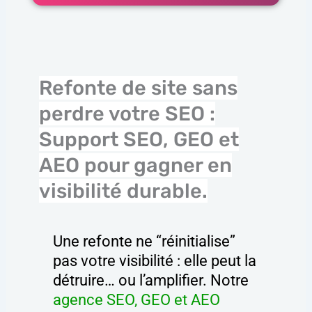
Refonte de site sans
perdre votre SEO :
Support SEO, GEO et
AEO pour gagner en
visibilité durable.
Une refonte ne “réinitialise”
pas votre visibilité : elle peut la
détruire… ou l’amplifier. Notre
agence SEO, GEO et AEO