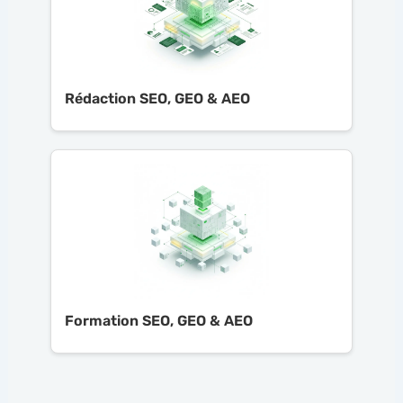
Rédaction SEO, GEO & AEO
Formation SEO, GEO & AEO