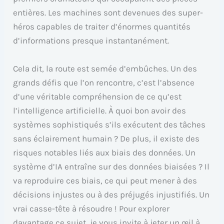
entières. Les machines sont devenues des super-
héros capables de traiter d’énormes quantités
d’informations presque instantanément.
Cela dit, la route est semée d’embûches. Un des
grands défis que l’on rencontre, c’est l’absence
d’une véritable compréhension de ce qu’est
l’intelligence artificielle. À quoi bon avoir des
systèmes sophistiqués s’ils exécutent des tâches
sans éclairement humain ? De plus, il existe des
risques notables liés aux biais des données. Un
système d’IA entraîne sur des données biaisées ? Il
va reproduire ces biais, ce qui peut mener à des
décisions injustes ou à des préjugés injustifiés. Un
vrai casse-tête à résoudre ! Pour explorer
davantage ce sujet, je vous invite à jeter un œil à