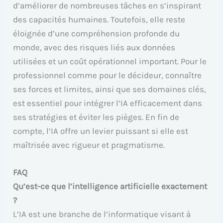
d’améliorer de nombreuses tâches en s’inspirant
des capacités humaines. Toutefois, elle reste
éloignée d’une compréhension profonde du
monde, avec des risques liés aux données
utilisées et un coût opérationnel important. Pour le
professionnel comme pour le décideur, connaître
ses forces et limites, ainsi que ses domaines clés,
est essentiel pour intégrer l’IA efficacement dans
ses stratégies et éviter les pièges. En fin de
compte, l’IA offre un levier puissant si elle est
maîtrisée avec rigueur et pragmatisme.
FAQ
Qu’est-ce que l’intelligence artificielle exactement
?
L’IA est une branche de l’informatique visant à