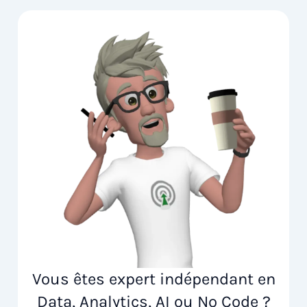
Vous êtes expert indépendant en
Data, Analytics, AI ou No Code ?