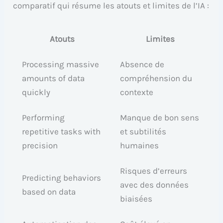
comparatif qui résume les atouts et limites de l’IA :
Atouts
Limites
Processing massive
Absence de
amounts of data
compréhension du
quickly
contexte
Performing
Manque de bon sens
repetitive tasks with
et subtilités
precision
humaines
Risques d’erreurs
Predicting behaviors
avec des données
based on data
biaisées