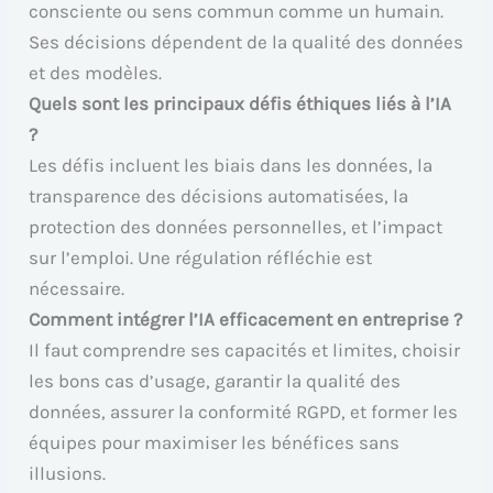
consciente ou sens commun comme un humain.
Ses décisions dépendent de la qualité des données
et des modèles.
Quels sont les principaux défis éthiques liés à l’IA
?
Les défis incluent les biais dans les données, la
transparence des décisions automatisées, la
protection des données personnelles, et l’impact
sur l’emploi. Une régulation réfléchie est
nécessaire.
Comment intégrer l’IA efficacement en entreprise ?
Il faut comprendre ses capacités et limites, choisir
les bons cas d’usage, garantir la qualité des
données, assurer la conformité RGPD, et former les
équipes pour maximiser les bénéfices sans
illusions.