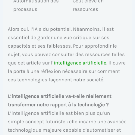
Automatisation des
Coût élevé en
processus
ressources
Alors oui, l’IA a du potentiel. Néanmoins, il est
essentiel de garder une vue critique sur ses
capacités et ses faiblesses. Pour approfondir le
sujet, vous pouvez consulter des ressources telles
que cet article sur l’
intelligence artificielle
. Il ouvre
la porte à une réflexion nécessaire sur comment
ces technologies façonnent notre société.
L’intelligence artificielle va-t-elle réellement
transformer notre rapport à la technologie ?
L’intelligence artificielle est bien plus qu’un
simple concept futuriste : elle incarne une avancée
technologique majeure capable d’automatiser et