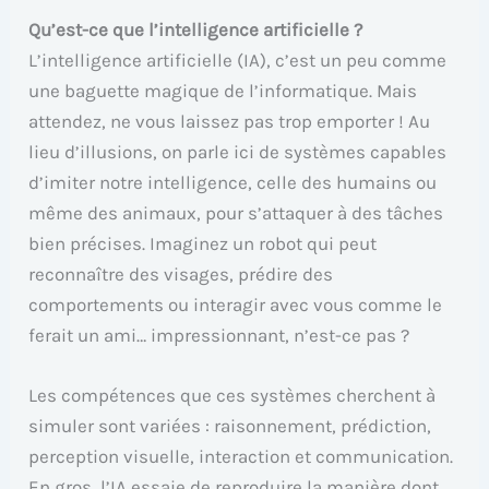
Qu’est-ce que l’intelligence artificielle ?
L’intelligence artificielle (IA), c’est un peu comme
une baguette magique de l’informatique. Mais
attendez, ne vous laissez pas trop emporter ! Au
lieu d’illusions, on parle ici de systèmes capables
d’imiter notre intelligence, celle des humains ou
même des animaux, pour s’attaquer à des tâches
bien précises. Imaginez un robot qui peut
reconnaître des visages, prédire des
comportements ou interagir avec vous comme le
ferait un ami… impressionnant, n’est-ce pas ?
Les compétences que ces systèmes cherchent à
simuler sont variées : raisonnement, prédiction,
perception visuelle, interaction et communication.
En gros, l’IA essaie de reproduire la manière dont