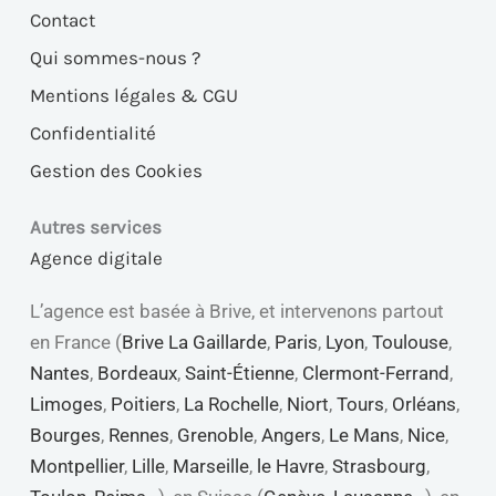
Contact
Qui sommes-nous ?
Mentions légales & CGU
Confidentialité
Gestion des Cookies
Autres services
Agence digitale
L’agence est basée à Brive, et intervenons partout
en France (
Brive La Gaillarde
,
Paris
,
Lyon
,
Toulouse
,
Nantes
,
Bordeaux
,
Saint-Étienne
,
Clermont-Ferrand
,
Limoges
,
Poitiers
,
La Rochelle
,
Niort
,
Tours
,
Orléans
,
Bourges
,
Rennes
,
Grenoble
,
Angers
,
Le Mans
,
Nice
,
Montpellier
,
Lille
,
Marseille
,
le Havre
,
Strasbourg
,