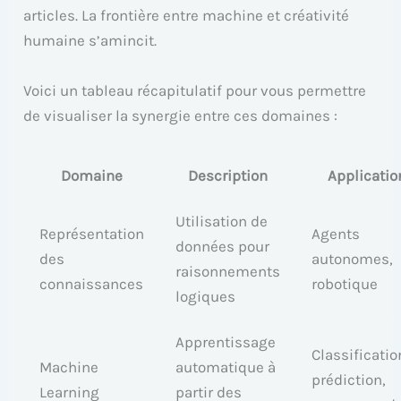
articles. La frontière entre machine et créativité
humaine s’amincit.
Voici un tableau récapitulatif pour vous permettre
de visualiser la synergie entre ces domaines :
Domaine
Description
Applicatio
Utilisation de
Représentation
Agents
données pour
des
autonomes,
raisonnements
connaissances
robotique
logiques
Apprentissage
Classificatio
Machine
automatique à
prédiction,
Learning
partir des