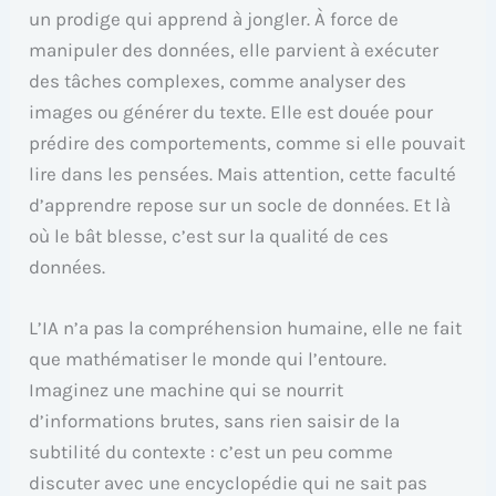
un prodige qui apprend à jongler. À force de
manipuler des données, elle parvient à exécuter
des tâches complexes, comme analyser des
images ou générer du texte. Elle est douée pour
prédire des comportements, comme si elle pouvait
lire dans les pensées. Mais attention, cette faculté
d’apprendre repose sur un socle de données. Et là
où le bât blesse, c’est sur la qualité de ces
données.
L’IA n’a pas la compréhension humaine, elle ne fait
que mathématiser le monde qui l’entoure.
Imaginez une machine qui se nourrit
d’informations brutes, sans rien saisir de la
subtilité du contexte : c’est un peu comme
discuter avec une encyclopédie qui ne sait pas