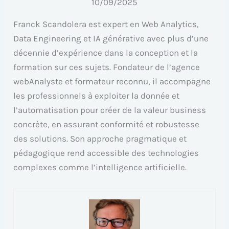
10/09/2025
Franck Scandolera est expert en Web Analytics,
Data Engineering et IA générative avec plus d’une
décennie d’expérience dans la conception et la
formation sur ces sujets. Fondateur de l’agence
webAnalyste et formateur reconnu, il accompagne
les professionnels à exploiter la donnée et
l’automatisation pour créer de la valeur business
concrète, en assurant conformité et robustesse
des solutions. Son approche pragmatique et
pédagogique rend accessible des technologies
complexes comme l’intelligence artificielle.