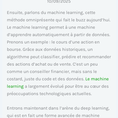
10/09/2025
Ensuite, parlons du machine learning, cette
méthode omniprésente qui fait le buzz aujourd’hui.
Le machine learning permet à une machine
d’apprendre automatiquement à partir de données.
Prenons un exemple : le cours d’une action en
bourse. Grâce aux données historiques, un
algorithme peut classifier, prédire et recommander
des actions d’achat ou de vente. C’est un peu
comme un conseiller financier, mais sans le
costard, juste du code et des données.
Le machine
learning
a largement évolué pour être au cœur des
préoccupations technologiques actuelles.
Entrons maintenant dans l’arène du deep learning,
qui est en fait une forme avancée de machine