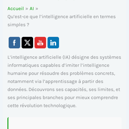
Accueil
AI
Qu’est-ce que l’intelligence artificielle en termes
simples ?
L’intelligence artificielle (IA) désigne des systèmes
informatiques capables d’imiter l’intelligence
humaine pour résoudre des problèmes concrets,
notamment via l’apprentissage à partir des
données. Découvrons ses capacités, ses limites, et
ses principales branches pour mieux comprendre
cette révolution technologique.