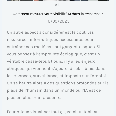
AI
Comment mesurer votre visibilité IA dans la recherche ?
10/09/2025
Un autre aspect à considérer est le coût. Les
ressources informatiques nécessaires pour
entraîner ces modèles sont gargantuesques. Si
vous pensez à l’empreinte écologique, c’est un
véritable casse-tête. Et puis, il y a les enjeux
éthiques qui viennent s’ajouter à cela : biais dans
les données, surveillance, et impacts sur l’emploi.
On se heurte alors à des questions profondes sur la
place de l’humain dans un monde où l’IA est de
plus en plus omniprésente.
Pour mieux visualiser tout ça, voici un tableau