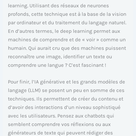
learning. Utilisant des réseaux de neurones
profonds, cette technique est à la base de la vision
par ordinateur et du traitement du langage naturel.
En d’autres termes, le deep learning permet aux
machines de comprendre et de « voir » comme un
humain. Qui aurait cru que des machines puissent
reconnaître une image, identifier un texte ou
comprendre une langue ? C’est fascinant !
Pour finir, l’IA générative et les grands modèles de
langage (LLM) se posent un peu en somme de ces
techniques. Ils permettent de créer du contenu et
d’avoir des interactions d’un niveau sophistiqué
avec les utilisateurs. Pensez aux chatbots qui
semblent comprendre vos réflexions ou aux
générateurs de texte qui peuvent rédiger des