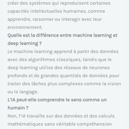
créer des systèmes qui reproduisent certaines
capacités intellectuelles humaines, comme
apprendre, raisonner ou interagir avec leur
environnement.
Quelle est la différence entre machine learning et
deep learning ?
Le machine learning apprend à partir des données
avec des algorithmes classiques, tandis que le
deep learning utilise des réseaux de neurones
profonds et de grandes quantités de données pour
traiter des tâches plus complexes comme la vision
ou le langage.
L’IA peut-elle comprendre le sens comme un
humain ?
Non, l’IA travaille sur des données et des calculs
mathématiques sans véritable compréhension