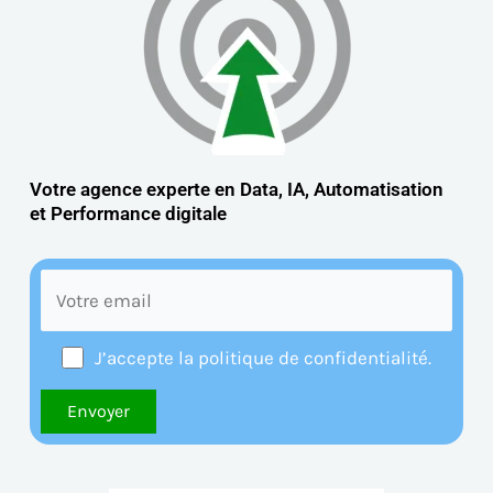
Votre agence experte en Data, IA, Automatisation
et
Performance digitale
J’accepte la politique de confidentialité.