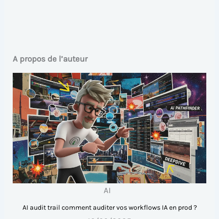
A propos de l’auteur
AI
AI audit trail comment auditer vos workflows IA en prod ?