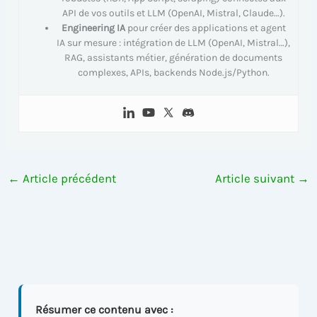
API de vos outils et LLM (OpenAI, Mistral, Claude…).
Engineering IA
pour créer des applications et agent
IA sur mesure : intégration de LLM (OpenAI, Mistral…),
RAG, assistants métier, génération de documents
complexes, APIs, backends Node.js/Python.
←
Article précédent
Article suivant
→
Résumer ce contenu avec :