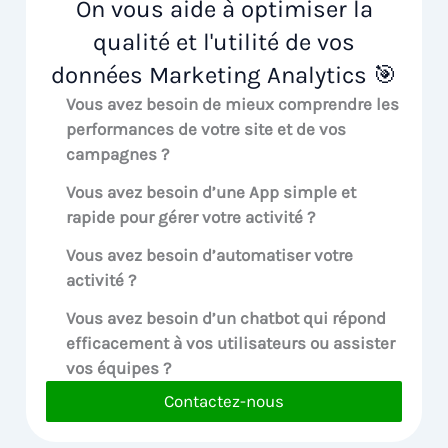
On vous aide à optimiser la
qualité et l'utilité de vos
données Marketing Analytics 🎯
Vous avez besoin de mieux comprendre les
performances de votre site et de vos
campagnes ?
Vous avez besoin d’une App simple et
rapide pour gérer votre activité ?
Vous avez besoin d’automatiser votre
activité ?
Vous avez besoin d’un chatbot qui répond
efficacement à vos utilisateurs ou assister
vos équipes ?
Contactez-nous