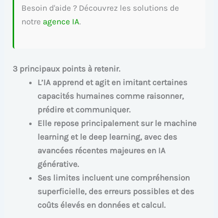
Besoin d'aide ? Découvrez les solutions de
notre
agence IA
.
3 principaux points à retenir.
L’IA apprend et agit en imitant certaines
capacités humaines comme raisonner,
prédire et communiquer.
Elle repose principalement sur le machine
learning et le deep learning, avec des
avancées récentes majeures en IA
générative.
Ses limites incluent une compréhension
superficielle, des erreurs possibles et des
coûts élevés en données et calcul.