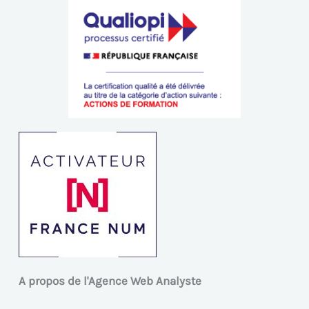
A propos de l'Agence Web Analyste