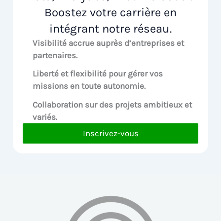
Boostez votre carrière en
intégrant notre réseau.
Visibilité accrue
auprès d’entreprises et
partenaires.
Liberté et flexibilité pour
gérer vos
missions en toute autonomie.
Collaboration sur des
projets ambitieux et
variés.
Inscrivez-vous