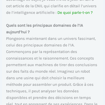
cet article de la CNIL qui clarifie en détail l’univers
de l’intelligence artificielle :
De quoi parle-t-on ?
Quels sont les principaux domaines de l’IA
aujourd’hui ?
Plongeons maintenant dans un univers fascinant,
celui des principaux domaines de l’IA.
Commençons par la représentation des
connaissances et le raisonnement. Ces concepts
permettent aux machines de tirer des conclusions
sur des faits du monde réel. Imaginez un robot
dans une usine qui doit choisir la meilleure
méthode pour assembler un produit. Grâce à ces
techniques, il peut analyser les données
disponibles et prendre des décisions en temps
réel, tout en apprenant de ses expériences. Dans le