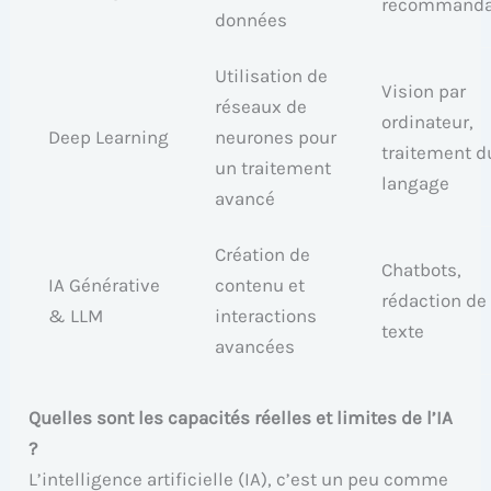
recommanda
données
Utilisation de
Vision par
réseaux de
ordinateur,
Deep Learning
neurones pour
traitement d
un traitement
langage
avancé
Création de
Chatbots,
IA Générative
contenu et
rédaction de
& LLM
interactions
texte
avancées
Quelles sont les capacités réelles et limites de l’IA
?
L’intelligence artificielle (IA), c’est un peu comme