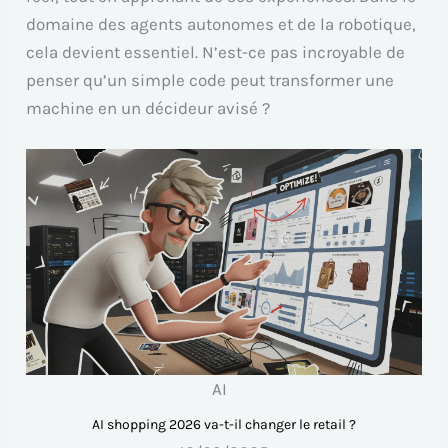
domaine des agents autonomes et de la robotique,
cela devient essentiel. N’est-ce pas incroyable de
penser qu’un simple code peut transformer une
machine en un décideur avisé ?
AI
AI shopping 2026 va-t-il changer le retail ?