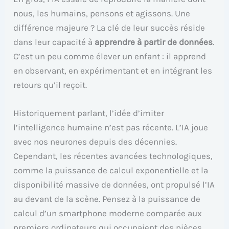
nous, les humains, pensons et agissons. Une
différence majeure ? La clé de leur succès réside
dans leur capacité à
apprendre à partir de données
.
C’est un peu comme élever un enfant : il apprend
en observant, en expérimentant et en intégrant les
retours qu’il reçoit.
Historiquement parlant, l’idée d’imiter
l’intelligence humaine n’est pas récente. L’IA joue
avec nos neurones depuis des décennies.
Cependant, les récentes avancées technologiques,
comme la puissance de calcul exponentielle et la
disponibilité massive de données, ont propulsé l’IA
au devant de la scène. Pensez à la puissance de
calcul d’un smartphone moderne comparée aux
premiers ordinateurs qui occupaient des pièces