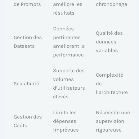
de Prompts
améliore les
chronophage
résultats
Données
Qualité des
Gestion des
pertinentes
données
Datasets
améliorent la
variables
performance
Supporte des
Complexité
volumes
Scalabilité
de
d’utilisateurs
l’architecture
élevés
Limite les
Nécessite une
Gestion des
dépenses
supervision
Coûts
imprévues
rigoureuse