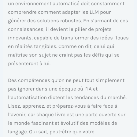
un environnement automatisé doit constamment
comprendre comment adapter les LLM pour
générer des solutions robustes. En s’armant de ces
connaissances, il devient le pilier de projets
innovants, capable de transformer des idées floues
en réalités tangibles. Comme on dit, celui qui
maîtrise son sujet ne craint pas les défis qui se
présenteront à lui.
Des compétences qu’on ne peut tout simplement
pas ignorer dans une époque où l’IA et
l’automatisation dictent les tendances du marché.
Lisez, apprenez, et préparez-vous à faire face à
l’avenir, car chaque livre est une porte ouverte sur
le monde fascinant et évolutif des modèles de
langage. Qui sait, peut-être que votre