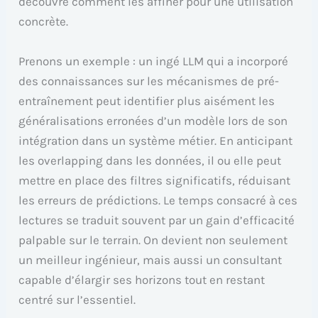
découvre comment les affiner pour une utilisation
concrète.
Prenons un exemple : un ingé LLM qui a incorporé
des connaissances sur les mécanismes de pré-
entraînement peut identifier plus aisément les
généralisations erronées d’un modèle lors de son
intégration dans un système métier. En anticipant
les overlapping dans les données, il ou elle peut
mettre en place des filtres significatifs, réduisant
les erreurs de prédictions. Le temps consacré à ces
lectures se traduit souvent par un gain d’efficacité
palpable sur le terrain. On devient non seulement
un meilleur ingénieur, mais aussi un consultant
capable d’élargir ses horizons tout en restant
centré sur l’essentiel.