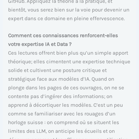
GitHub. Appliquez la théorie à la pratique, et
bientôt, vous serez bien sur la voie pour devenir un
expert dans ce domaine en pleine effervescence.
Comment ces connaissances renforcent-elles
votre expertise IA et Data ?
Ces lectures offrent bien plus qu’un simple apport
théorique; elles cimentent une expertise technique
solide et cultivent une posture critique et
stratégique face aux modèles d’IA. Quand on
plonge dans les pages de ces ouvrages, on ne se
contente pas d’ingérer des informations; on
apprend à décortiquer les modèles. C’est un peu
comme se familiariser avec les rouages d’un
horloge suisse : on comprend où se situent les
limites des LLM, on anticipe les écueils et on