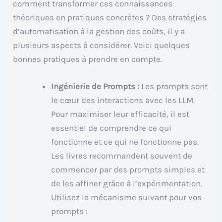
comment transformer ces connaissances
théoriques en pratiques concrètes ? Des stratégies
d’automatisation à la gestion des coûts, il y a
plusieurs aspects à considérer. Voici quelques
bonnes pratiques à prendre en compte.
Ingénierie de Prompts :
Les prompts sont
le cœur des interactions avec les LLM.
Pour maximiser leur efficacité, il est
essentiel de comprendre ce qui
fonctionne et ce qui ne fonctionne pas.
Les livres recommandent souvent de
commencer par des prompts simples et
de les affiner grâce à l’expérimentation.
Utilisez le mécanisme suivant pour vos
prompts :