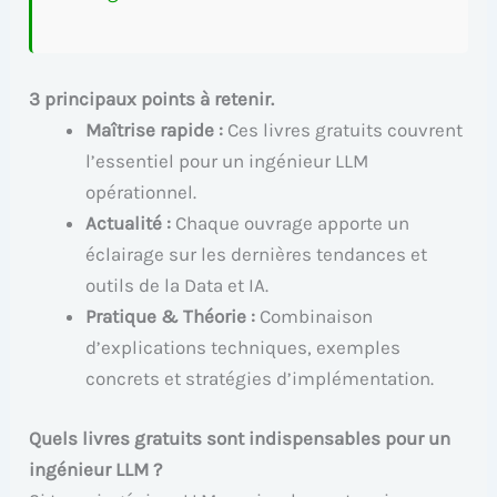
3 principaux points à retenir.
Maîtrise rapide :
Ces livres gratuits couvrent
l’essentiel pour un ingénieur LLM
opérationnel.
Actualité :
Chaque ouvrage apporte un
éclairage sur les dernières tendances et
outils de la Data et IA.
Pratique & Théorie :
Combinaison
d’explications techniques, exemples
concrets et stratégies d’implémentation.
Quels livres gratuits sont indispensables pour un
ingénieur LLM ?