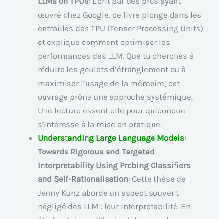
LLMs on TPUs
: Écrit par des pros ayant
œuvré chez Google, ce livre plonge dans les
entrailles des TPU (Tensor Processing Units)
et explique comment optimiser les
performances des LLM. Que tu cherches à
réduire les goulets d’étranglement ou à
maximiser l’usage de la mémoire, cet
ouvrage prône une approche systémique.
Une lecture essentielle pour quiconque
s’intéresse à la mise en pratique.
Understanding Large Language Models
:
Towards Rigorous and Targeted
Interpretability Using Probing Classifiers
and Self-Rationalisation
: Cette thèse de
Jenny Kunz aborde un aspect souvent
négligé des LLM : leur interprétabilité. En