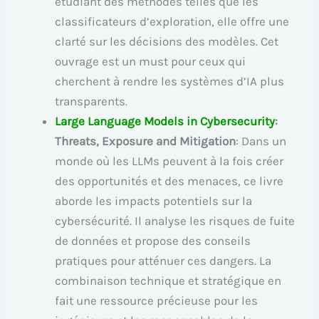
étudiant des méthodes telles que les
classificateurs d’exploration, elle offre une
clarté sur les décisions des modèles. Cet
ouvrage est un must pour ceux qui
cherchent à rendre les systèmes d’IA plus
transparents.
Large Language Models in Cybersecurity
:
Threats, Exposure and Mitigation
: Dans un
monde où les LLMs peuvent à la fois créer
des opportunités et des menaces, ce livre
aborde les impacts potentiels sur la
cybersécurité. Il analyse les risques de fuite
de données et propose des conseils
pratiques pour atténuer ces dangers. La
combinaison technique et stratégique en
fait une ressource précieuse pour les