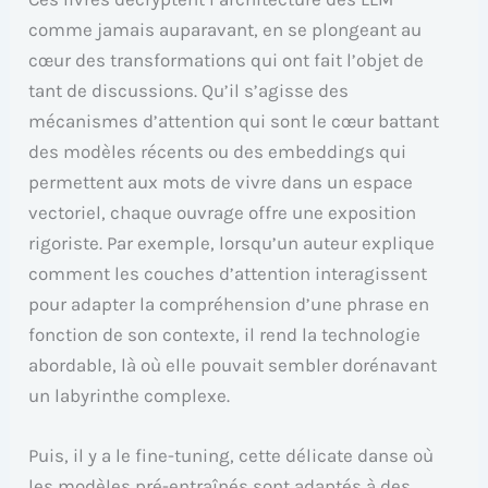
comme jamais auparavant, en se plongeant au
cœur des transformations qui ont fait l’objet de
tant de discussions. Qu’il s’agisse des
mécanismes d’attention qui sont le cœur battant
des modèles récents ou des embeddings qui
permettent aux mots de vivre dans un espace
vectoriel, chaque ouvrage offre une exposition
rigoriste. Par exemple, lorsqu’un auteur explique
comment les couches d’attention interagissent
pour adapter la compréhension d’une phrase en
fonction de son contexte, il rend la technologie
abordable, là où elle pouvait sembler dorénavant
un labyrinthe complexe.
Puis, il y a le fine-tuning, cette délicate danse où
les modèles pré-entraînés sont adaptés à des