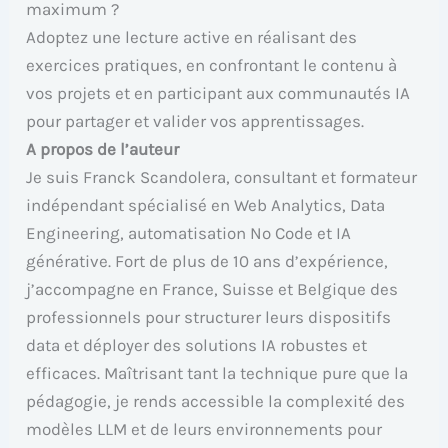
maximum ?
Adoptez une lecture active en réalisant des
exercices pratiques, en confrontant le contenu à
vos projets et en participant aux communautés IA
pour partager et valider vos apprentissages.
A propos de l’auteur
Je suis Franck Scandolera, consultant et formateur
indépendant spécialisé en Web Analytics, Data
Engineering, automatisation No Code et IA
générative. Fort de plus de 10 ans d’expérience,
j’accompagne en France, Suisse et Belgique des
professionnels pour structurer leurs dispositifs
data et déployer des solutions IA robustes et
efficaces. Maîtrisant tant la technique pure que la
pédagogie, je rends accessible la complexité des
modèles LLM et de leurs environnements pour