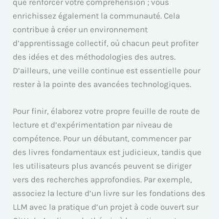
que renforcer votre compréhension ; vous
enrichissez également la communauté. Cela
contribue à créer un environnement
d’apprentissage collectif, où chacun peut profiter
des idées et des méthodologies des autres.
D’ailleurs, une veille continue est essentielle pour
rester à la pointe des avancées technologiques.
Pour finir, élaborez votre propre feuille de route de
lecture et d’expérimentation par niveau de
compétence. Pour un débutant, commencer par
des livres fondamentaux est judicieux, tandis que
les utilisateurs plus avancés peuvent se diriger
vers des recherches approfondies. Par exemple,
associez la lecture d’un livre sur les fondations des
LLM avec la pratique d’un projet à code ouvert sur