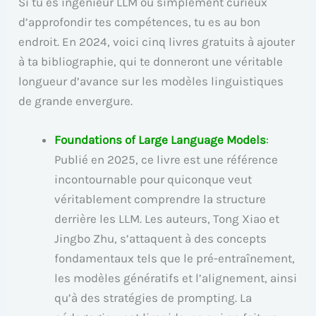
Si tu es ingénieur LLM ou simplement curieux
d’approfondir tes compétences, tu es au bon
endroit. En 2024, voici cinq livres gratuits à ajouter
à ta bibliographie, qui te donneront une véritable
longueur d’avance sur les modèles linguistiques
de grande envergure.
Foundations of Large Language Models
:
Publié en 2025, ce livre est une référence
incontournable pour quiconque veut
véritablement comprendre la structure
derrière les LLM. Les auteurs, Tong Xiao et
Jingbo Zhu, s’attaquent à des concepts
fondamentaux tels que le pré-entraînement,
les modèles génératifs et l’alignement, ainsi
qu’à des stratégies de prompting. La