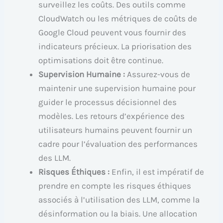
surveillez les coûts. Des outils comme
CloudWatch ou les métriques de coûts de
Google Cloud peuvent vous fournir des
indicateurs précieux. La priorisation des
optimisations doit être continue.
Supervision Humaine :
Assurez-vous de
maintenir une supervision humaine pour
guider le processus décisionnel des
modèles. Les retours d’expérience des
utilisateurs humains peuvent fournir un
cadre pour l’évaluation des performances
des LLM.
Risques Éthiques :
Enfin, il est impératif de
prendre en compte les risques éthiques
associés à l’utilisation des LLM, comme la
désinformation ou la biais. Une allocation