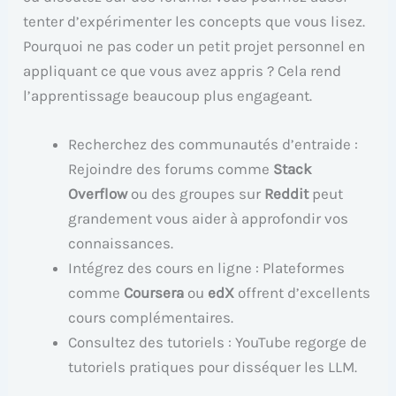
tenter d’expérimenter les concepts que vous lisez.
Pourquoi ne pas coder un petit projet personnel en
appliquant ce que vous avez appris ? Cela rend
l’apprentissage beaucoup plus engageant.
Recherchez des communautés d’entraide :
Rejoindre des forums comme
Stack
Overflow
ou des groupes sur
Reddit
peut
grandement vous aider à approfondir vos
connaissances.
Intégrez des cours en ligne : Plateformes
comme
Coursera
ou
edX
offrent d’excellents
cours complémentaires.
Consultez des tutoriels : YouTube regorge de
tutoriels pratiques pour disséquer les LLM.