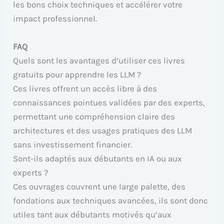
les bons choix techniques et accélérer votre
impact professionnel.
FAQ
Quels sont les avantages d’utiliser ces livres
gratuits pour apprendre les LLM ?
Ces livres offrent un accès libre à des
connaissances pointues validées par des experts,
permettant une compréhension claire des
architectures et des usages pratiques des LLM
sans investissement financier.
Sont-ils adaptés aux débutants en IA ou aux
experts ?
Ces ouvrages couvrent une large palette, des
fondations aux techniques avancées, ils sont donc
utiles tant aux débutants motivés qu’aux