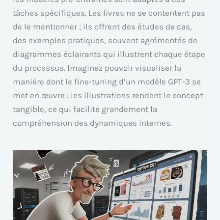
tâches spécifiques. Les livres ne se contentent pas
de le mentionner ; ils offrent des études de cas,
des exemples pratiques, souvent agrémentés de
diagrammes éclairants qui illustrent chaque étape
du processus. Imaginez pouvoir visualiser la
manière dont le fine-tuning d’un modèle GPT-3 se
met en œuvre : les illustrations rendent le concept
tangible, ce qui facilite grandement la
compréhension des dynamiques internes.