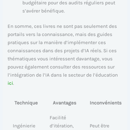
budgétaire pour des audits réguliers peut
s’avérer bénéfique.
En somme, ces livres ne sont pas seulement des
portails vers la connaissance, mais des guides
pratiques sur la manière d’implémenter ces
connaissances dans des projets d’IA réels. Si ces
thématiques vous intéressent davantage, vous
pouvez également consulter des ressources sur
l’intégration de l’IA dans le secteur de l’éducation
ici
.
Technique
Avantages
Inconvénients
Facilité
Ingénierie
d’itération,
Peut être