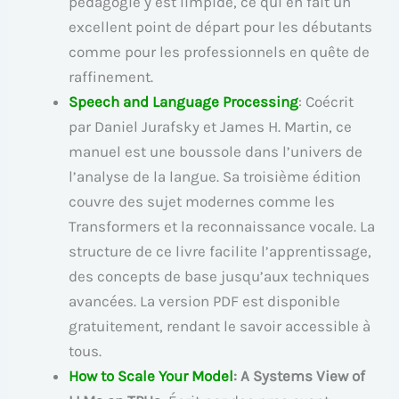
pédagogie y est limpide, ce qui en fait un
excellent point de départ pour les débutants
comme pour les professionnels en quête de
raffinement.
Speech and Language Processing
: Coécrit
par Daniel Jurafsky et James H. Martin, ce
manuel est une boussole dans l’univers de
l’analyse de la langue. Sa troisième édition
couvre des sujet modernes comme les
Transformers et la reconnaissance vocale. La
structure de ce livre facilite l’apprentissage,
des concepts de base jusqu’aux techniques
avancées. La version PDF est disponible
gratuitement, rendant le savoir accessible à
tous.
How to Scale Your Model
: A Systems View of