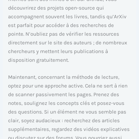
découvrirez des projets open-source qui
accompagnent souvent les livres, tandis qu’ArXiv
est parfait pour accéder à des recherches de
pointe. N’oubliez pas de vérifier les ressources
directement sur le site des auteurs ; de nombreux
chercheurs y mettent leurs publications à
disposition gratuitement.
Maintenant, concernant la méthode de lecture,
optez pour une approche active. Cela ne sert à rien
de scanner passivement les pages. Prenez des
notes, soulignez les concepts clés et posez-vous
des questions. Si un élément ne vous semble pas
clair, soyez audacieux : recherchez des articles
supplémentaires, regardez des vidéos explicatives
ou discutez sur des forums. Vous pourriez aussi