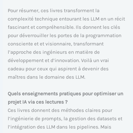
Pour résumer, ces livres transforment la
complexité technique entourant les LLM en un récit
fascinant et compréhensible. Ils donnent les clés
pour déverrouiller les portes de la programmation
consciente et et visionnaire, transformant
l’approche des ingénieurs en matière de
développement et d’innovation. Voilà un vrai
cadeau pour ceux qui aspirent à devenir des
maîtres dans le domaine des LLM.
Quels enseignements pratiques pour optimiser un
projet IA via ces lectures ?
Ces livres donnent des méthodes claires pour
l’ingénierie de prompts, la gestion des datasets et
l’intégration des LLM dans les pipelines. Mais