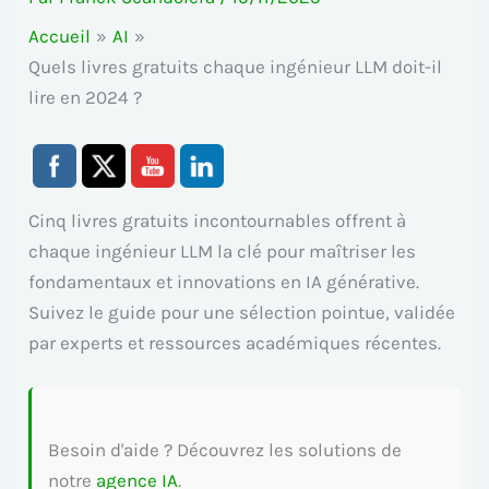
Accueil
AI
Quels livres gratuits chaque ingénieur LLM doit-il
lire en 2024 ?
Cinq livres gratuits incontournables offrent à
chaque ingénieur LLM la clé pour maîtriser les
fondamentaux et innovations en IA générative.
Suivez le guide pour une sélection pointue, validée
par experts et ressources académiques récentes.
Besoin d'aide ? Découvrez les solutions de
notre
agence IA
.