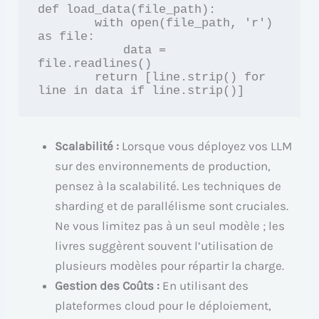
def load_data(file_path):

        with open(file_path, 'r') 
as file:

            data = 
file.readlines()

        return [line.strip() for 
line in data if line.strip()]
Scalabilité :
Lorsque vous déployez vos LLM
sur des environnements de production,
pensez à la scalabilité. Les techniques de
sharding et de parallélisme sont cruciales.
Ne vous limitez pas à un seul modèle ; les
livres suggèrent souvent l’utilisation de
plusieurs modèles pour répartir la charge.
Gestion des Coûts :
En utilisant des
plateformes cloud pour le déploiement,