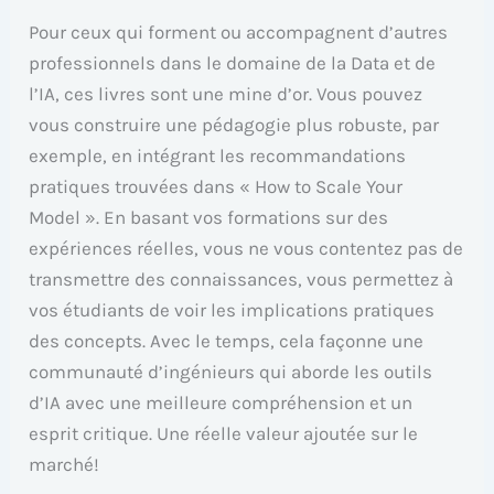
Pour ceux qui forment ou accompagnent d’autres
professionnels dans le domaine de la Data et de
l’IA, ces livres sont une mine d’or. Vous pouvez
vous construire une pédagogie plus robuste, par
exemple, en intégrant les recommandations
pratiques trouvées dans « How to Scale Your
Model ». En basant vos formations sur des
expériences réelles, vous ne vous contentez pas de
transmettre des connaissances, vous permettez à
vos étudiants de voir les implications pratiques
des concepts. Avec le temps, cela façonne une
communauté d’ingénieurs qui aborde les outils
d’IA avec une meilleure compréhension et un
esprit critique. Une réelle valeur ajoutée sur le
marché!