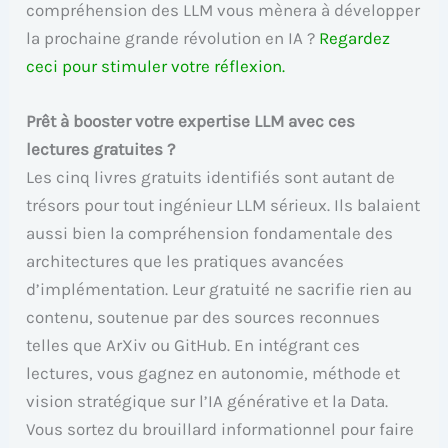
compréhension des LLM vous mènera à développer
la prochaine grande révolution en IA ?
Regardez
ceci pour stimuler votre réflexion.
Prêt à booster votre expertise LLM avec ces
lectures gratuites ?
Les cinq livres gratuits identifiés sont autant de
trésors pour tout ingénieur LLM sérieux. Ils balaient
aussi bien la compréhension fondamentale des
architectures que les pratiques avancées
d’implémentation. Leur gratuité ne sacrifie rien au
contenu, soutenue par des sources reconnues
telles que ArXiv ou GitHub. En intégrant ces
lectures, vous gagnez en autonomie, méthode et
vision stratégique sur l’IA générative et la Data.
Vous sortez du brouillard informationnel pour faire