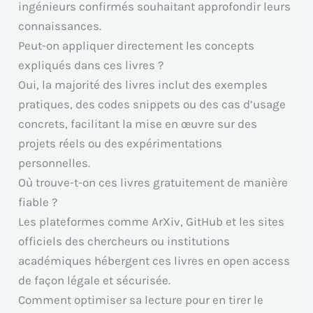
ingénieurs confirmés souhaitant approfondir leurs
connaissances.
Peut-on appliquer directement les concepts
expliqués dans ces livres ?
Oui, la majorité des livres inclut des exemples
pratiques, des codes snippets ou des cas d’usage
concrets, facilitant la mise en œuvre sur des
projets réels ou des expérimentations
personnelles.
Où trouve-t-on ces livres gratuitement de manière
fiable ?
Les plateformes comme ArXiv, GitHub et les sites
officiels des chercheurs ou institutions
académiques hébergent ces livres en open access
de façon légale et sécurisée.
Comment optimiser sa lecture pour en tirer le