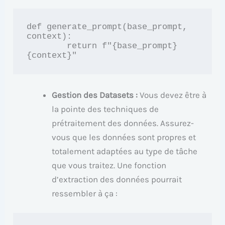
def generate_prompt(base_prompt, 
context):

        return f"{base_prompt} 
{context}"
Gestion des Datasets :
Vous devez être à
la pointe des techniques de
prétraitement des données. Assurez-
vous que les données sont propres et
totalement adaptées au type de tâche
que vous traitez. Une fonction
d’extraction des données pourrait
ressembler à ça :