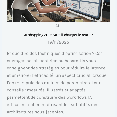
AI
AI shopping 2026 va-t-il changer le retail ?
19/11/2025
Et que dire des techniques d’optimisation ? Ces
ouvrages ne laissent rien au hasard. Ils vous
enseignent des stratégies pour réduire la latence
et améliorer l’efficacité, un aspect crucial lorsque
l’on manipule des milliers de paramètres. Leurs
conseils : mesurés, illustrés et adaptés,
permettent de construire des workflows IA
efficaces tout en maîtrisant les subtilités des
architectures sous-jacentes.