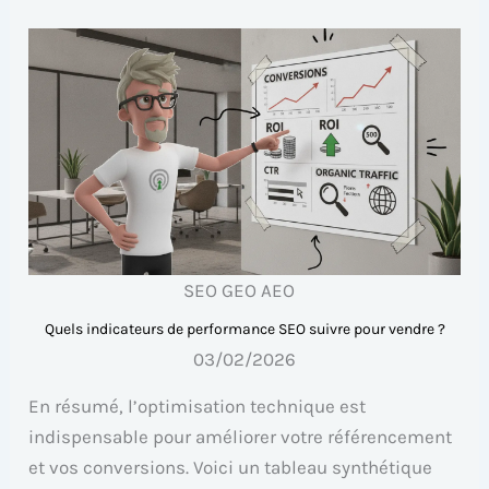
SEO GEO AEO
Quels indicateurs de performance SEO suivre pour vendre ?
03/02/2026
En résumé, l’optimisation technique est
indispensable pour améliorer votre référencement
et vos conversions. Voici un tableau synthétique