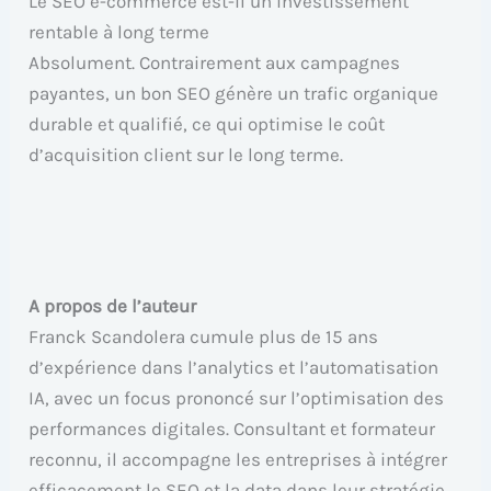
Le SEO e-commerce est-il un investissement
rentable à long terme
Absolument. Contrairement aux campagnes
payantes, un bon SEO génère un trafic organique
durable et qualifié, ce qui optimise le coût
d’acquisition client sur le long terme.
A propos de l’auteur
Franck Scandolera cumule plus de 15 ans
d’expérience dans l’analytics et l’automatisation
IA, avec un focus prononcé sur l’optimisation des
performances digitales. Consultant et formateur
reconnu, il accompagne les entreprises à intégrer
efficacement le SEO et la data dans leur stratégie