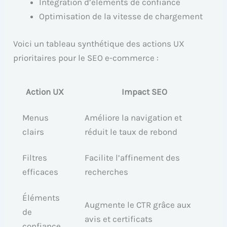
Intégration d’éléments de confiance
Optimisation de la vitesse de chargement
Voici un tableau synthétique des actions UX
prioritaires pour le SEO e-commerce :
Action UX
Impact SEO
Menus
Améliore la navigation et
clairs
réduit le taux de rebond
Filtres
Facilite l’affinement des
efficaces
recherches
Éléments
Augmente le CTR grâce aux
de
avis et certificats
confiance