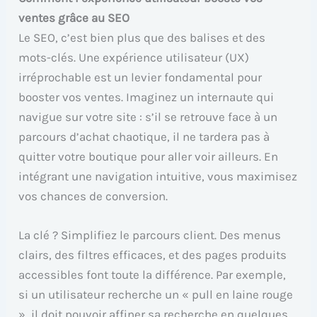
ventes grâce au SEO
Le SEO, c’est bien plus que des balises et des
mots-clés. Une expérience utilisateur (UX)
irréprochable est un levier fondamental pour
booster vos ventes. Imaginez un internaute qui
navigue sur votre site : s’il se retrouve face à un
parcours d’achat chaotique, il ne tardera pas à
quitter votre boutique pour aller voir ailleurs. En
intégrant une navigation intuitive, vous maximisez
vos chances de conversion.
La clé ? Simplifiez le parcours client. Des menus
clairs, des filtres efficaces, et des pages produits
accessibles font toute la différence. Par exemple,
si un utilisateur recherche un « pull en laine rouge
», il doit pouvoir affiner sa recherche en quelques