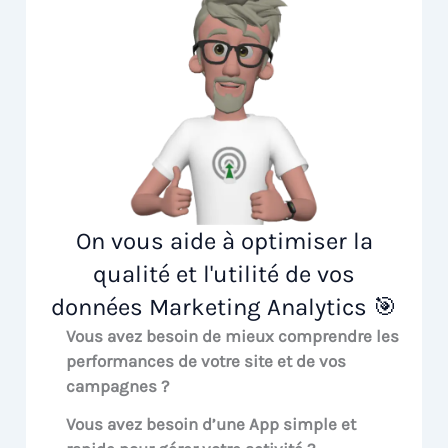
On vous aide à optimiser la
qualité et l'utilité de vos
données Marketing Analytics 🎯
Vous avez besoin de mieux comprendre les
performances de votre site et de vos
campagnes ?
Vous avez besoin d’une App simple et