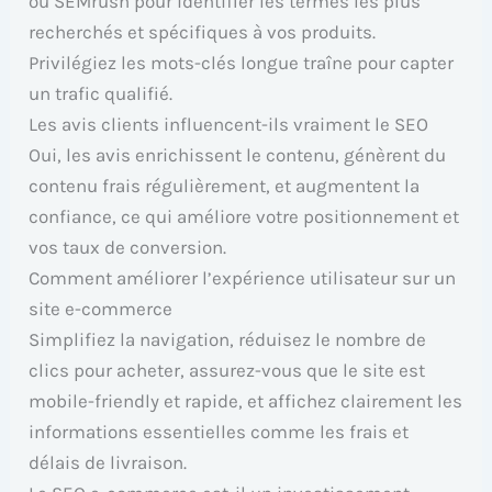
ou SEMrush pour identifier les termes les plus
recherchés et spécifiques à vos produits.
Privilégiez les mots-clés longue traîne pour capter
un trafic qualifié.
Les avis clients influencent-ils vraiment le SEO
Oui, les avis enrichissent le contenu, génèrent du
contenu frais régulièrement, et augmentent la
confiance, ce qui améliore votre positionnement et
vos taux de conversion.
Comment améliorer l’expérience utilisateur sur un
site e-commerce
Simplifiez la navigation, réduisez le nombre de
clics pour acheter, assurez-vous que le site est
mobile-friendly et rapide, et affichez clairement les
informations essentielles comme les frais et
délais de livraison.