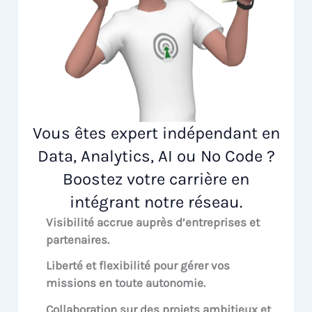
Vous êtes expert indépendant en
Data, Analytics, AI ou No Code ?
Boostez votre carrière en
intégrant notre réseau.
Visibilité accrue
auprès d’entreprises et
partenaires.
Liberté et flexibilité pour
gérer vos
missions en toute autonomie.
Collaboration sur des
projets ambitieux et