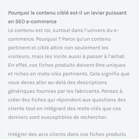
Pourquoi le contenu ciblé est-il un levier puissant
en SEO e-commerce
Le contenu est roi, surtout dans l’univers du e-
commerce. Pourquoi ? Parce qu’un contenu
pertinent et ciblé attire non seulement les
visiteurs, mais les incite aussi à passer à l’achat.
En effet, vos fiches produits doivent être uniques
et riches en mots-clés pertinents. Cela signifie que
vous devez aller au-delà des descriptions
génériques fournies par les fabricants. Pensez à
créer des fiches qui répondent aux questions des
clients tout en intégrant des mots-clés que ces
derniers sont susceptibles de rechercher.
Intégrer des avis clients dans vos fiches produits