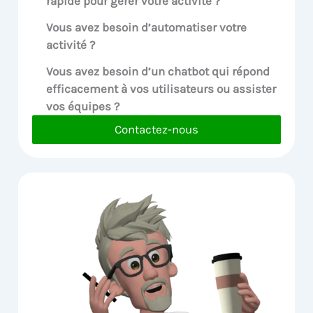
rapide pour gérer votre activité ?
Vous avez besoin d’automatiser votre
activité ?
Vous avez besoin d’un chatbot qui répond
efficacement à vos utilisateurs ou assister
vos équipes ?
Contactez-nous