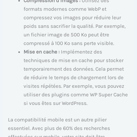
Compression d’images :
Utilisez des
formats modernes comme WebP et
compressez vos images pour réduire leur
poids sans sacrifier la qualité. Par exemple,
un fichier image de 500 Ko peut être
compressé à 100 Ko sans perte visible.
Mise en cache :
Implémentez des
techniques de mise en cache pour stocker
temporairement des données. Cela permet
de réduire le temps de chargement lors de
visites répétées. Par exemple, vous pouvez
utiliser des plugins comme WP Super Cache
si vous êtes sur WordPress.
La compatibilité mobile est un autre pilier
essentiel. Avec plus de 60% des recherches
effectuées sur mobile, votre site doit être