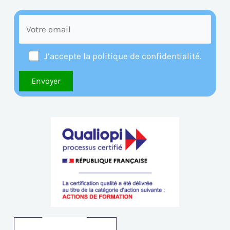
J’accepte la politique de confidentialité.