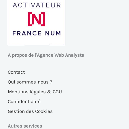
A propos de l'Agence Web Analyste
Contact
Qui sommes-nous ?
Mentions légales & CGU
Confidentialité
Gestion des Cookies
Autres services