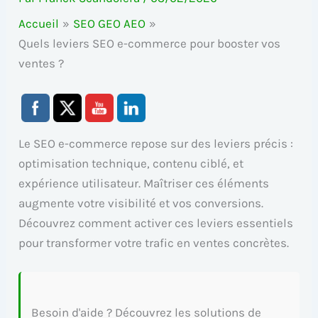
Accueil
SEO GEO AEO
Quels leviers SEO e-commerce pour booster vos
ventes ?
Le SEO e-commerce repose sur des leviers précis :
optimisation technique, contenu ciblé, et
expérience utilisateur. Maîtriser ces éléments
augmente votre visibilité et vos conversions.
Découvrez comment activer ces leviers essentiels
pour transformer votre trafic en ventes concrètes.
Besoin d'aide ? Découvrez les solutions de