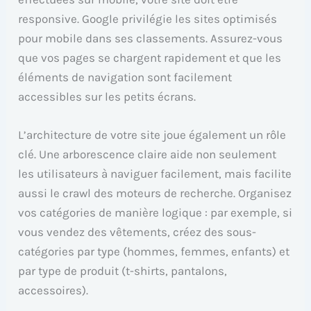
responsive. Google privilégie les sites optimisés
pour mobile dans ses classements. Assurez-vous
que vos pages se chargent rapidement et que les
éléments de navigation sont facilement
accessibles sur les petits écrans.
L’architecture de votre site joue également un rôle
clé. Une arborescence claire aide non seulement
les utilisateurs à naviguer facilement, mais facilite
aussi le crawl des moteurs de recherche. Organisez
vos catégories de manière logique : par exemple, si
vous vendez des vêtements, créez des sous-
catégories par type (hommes, femmes, enfants) et
par type de produit (t-shirts, pantalons,
accessoires).