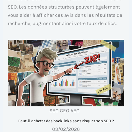
SEO. Les données structurées peuvent également
vous aider à afficher ces avis dans les résultats de
recherche, augmentant ainsi votre taux de clics.
SEO GEO AEO
Faut-il acheter des backlinks sans risquer son SEO ?
03/02/2026