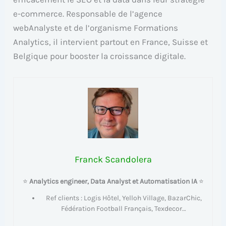
e-commerce. Responsable de l’agence
webAnalyste et de l’organisme Formations
Analytics, il intervient partout en France, Suisse et
Belgique pour booster la croissance digitale.
Franck Scandolera
⭐
Analytics engineer, Data Analyst et Automatisation IA
⭐
Ref clients : Logis Hôtel, Yelloh Village, BazarChic,
Fédération Football Français, Texdecor…