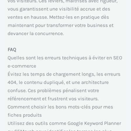
vos visiteurs. Ces leviers, maîtrisés avec rigueur,
vous garantissent une visibilité accrue et des
ventes en hausse. Mettez-les en pratique dès
maintenant pour transformer votre business et
devancer la concurrence.
FAQ
Quelles sont les erreurs techniques à éviter en SEO
e-commerce
Évitez les temps de chargement longs, les erreurs
404, le contenu dupliqué, et une architecture
confuse. Ces problèmes pénalisent votre
référencement et frustrent vos visiteurs.
Comment choisir les bons mots-clés pour mes
fiches produits
Utilisez des outils comme Google Keyword Planner