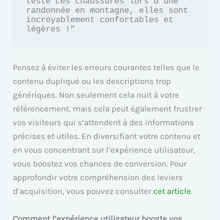
testé ces chaussures lors d'une 
randonnée en montagne, elles sont 
incroyablement confortables et 
Pensez à éviter les erreurs courantes telles que le
contenu dupliqué ou les descriptions trop
génériques. Non seulement cela nuit à votre
référencement, mais cela peut également frustrer
vos visiteurs qui s’attendent à des informations
précises et utiles. En diversifiant votre contenu et
en vous concentrant sur l’expérience utilisateur,
vous boostez vos chances de conversion. Pour
approfondir votre compréhension des leviers
d’acquisition, vous pouvez consulter
cet article
.
Comment l’expérience utilisateur booste vos