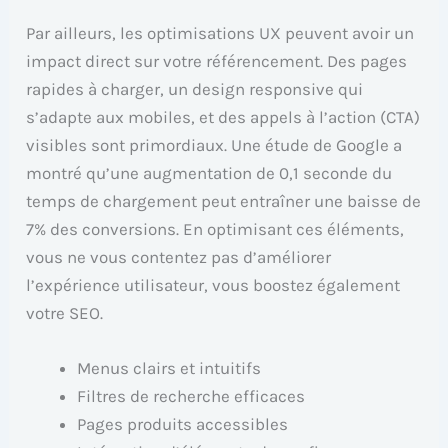
Par ailleurs, les optimisations UX peuvent avoir un
impact direct sur votre référencement. Des pages
rapides à charger, un design responsive qui
s’adapte aux mobiles, et des appels à l’action (CTA)
visibles sont primordiaux. Une étude de Google a
montré qu’une augmentation de 0,1 seconde du
temps de chargement peut entraîner une baisse de
7% des conversions. En optimisant ces éléments,
vous ne vous contentez pas d’améliorer
l’expérience utilisateur, vous boostez également
votre SEO.
Menus clairs et intuitifs
Filtres de recherche efficaces
Pages produits accessibles