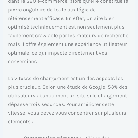
dans le SEO e-commerce, alors qu’elle constitue la
pierre angulaire de toute stratégie de
référencement efficace. En effet, un site bien
optimisé techniquement est non seulement plus
facilement crawlable par les moteurs de recherche,
mais il offre également une expérience utilisateur
optimale, ce qui impacte directement vos
conversions.
La vitesse de chargement est un des aspects les
plus cruciaux. Selon une étude de Google, 53% des
utilisateurs abandonnent un site si le chargement
dépasse trois secondes. Pour améliorer cette
vitesse, vous devez vous concentrer sur plusieurs
éléments :