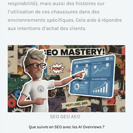
respirabilité), mais aussi des histoires sur
l’utilisation de ces chaussures dans des
environnements spécifiques. Cela aide à répondre
aux intentions d’achat des clients.
SEO GEO AEO
Que suivre en SEO avec les AI Overviews ?