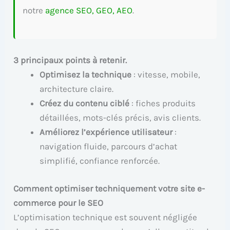
notre
agence SEO, GEO, AEO
.
3 principaux points à retenir.
Optimisez la technique
: vitesse, mobile,
architecture claire.
Créez du contenu ciblé
: fiches produits
détaillées, mots-clés précis, avis clients.
Améliorez l’expérience utilisateur
:
navigation fluide, parcours d’achat
simplifié, confiance renforcée.
Comment optimiser techniquement votre site e-
commerce pour le SEO
L’optimisation technique est souvent négligée