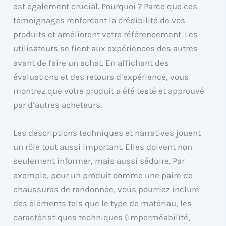
est également crucial. Pourquoi ? Parce que ces
témoignages renforcent la crédibilité de vos
produits et améliorent votre référencement. Les
utilisateurs se fient aux expériences des autres
avant de faire un achat. En affichant des
évaluations et des retours d’expérience, vous
montrez que votre produit a été testé et approuvé
par d’autres acheteurs.
Les descriptions techniques et narratives jouent
un rôle tout aussi important. Elles doivent non
seulement informer, mais aussi séduire. Par
exemple, pour un produit comme une paire de
chaussures de randonnée, vous pourriez inclure
des éléments tels que le type de matériau, les
caractéristiques techniques (imperméabilité,