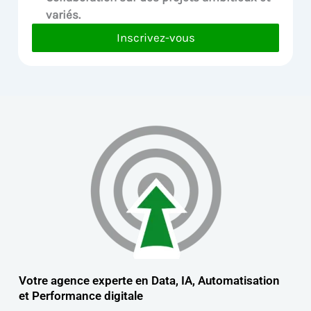
variés.
Inscrivez-vous
Votre agence experte en Data, IA, Automatisation
et
Performance digitale