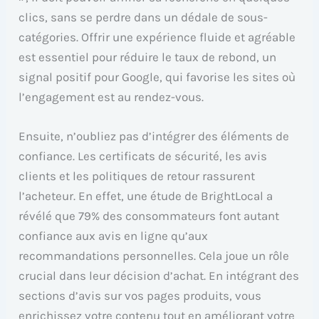
clics, sans se perdre dans un dédale de sous-
catégories. Offrir une expérience fluide et agréable
est essentiel pour réduire le taux de rebond, un
signal positif pour Google, qui favorise les sites où
l’engagement est au rendez-vous.
Ensuite, n’oubliez pas d’intégrer des éléments de
confiance. Les certificats de sécurité, les avis
clients et les politiques de retour rassurent
l’acheteur. En effet, une étude de BrightLocal a
révélé que 79% des consommateurs font autant
confiance aux avis en ligne qu’aux
recommandations personnelles. Cela joue un rôle
crucial dans leur décision d’achat. En intégrant des
sections d’avis sur vos pages produits, vous
enrichissez votre contenu tout en améliorant votre