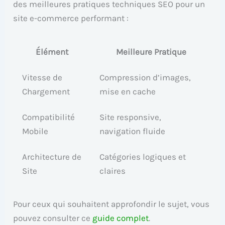
des meilleures pratiques techniques SEO pour un
site e-commerce performant :
Élément
Meilleure Pratique
Vitesse de
Compression d’images,
Chargement
mise en cache
Compatibilité
Site responsive,
Mobile
navigation fluide
Architecture de
Catégories logiques et
Site
claires
Pour ceux qui souhaitent approfondir le sujet, vous
pouvez consulter ce
guide complet
.