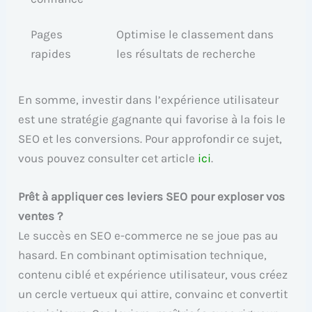
Pages
Optimise le classement dans
rapides
les résultats de recherche
En somme, investir dans l’expérience utilisateur
est une stratégie gagnante qui favorise à la fois le
SEO et les conversions. Pour approfondir ce sujet,
vous pouvez consulter cet article
ici
.
Prêt à appliquer ces leviers SEO pour exploser vos
ventes ?
Le succès en SEO e-commerce ne se joue pas au
hasard. En combinant optimisation technique,
contenu ciblé et expérience utilisateur, vous créez
un cercle vertueux qui attire, convainc et convertit