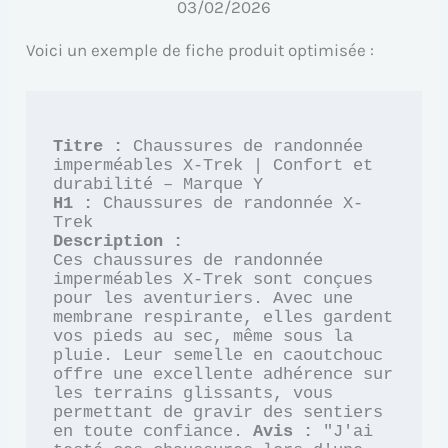
03/02/2026
Voici un exemple de fiche produit optimisée :
Titre :
 Chaussures de randonnée 
imperméables X-Trek | Confort et 
H1 :
 Chaussures de randonnée X-
Description :
Ces chaussures de randonnée 
imperméables X-Trek sont conçues 
pour les aventuriers. Avec une 
membrane respirante, elles gardent 
vos pieds au sec, même sous la 
pluie. Leur semelle en caoutchouc 
offre une excellente adhérence sur 
les terrains glissants, vous 
permettant de gravir des sentiers 
en toute confiance. 
Avis :
 "J'ai 