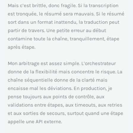
Mais c’est brittle, donc fragile. Si la transcription
est tronquée, le résumé sera mauvais. Si le résumé
sort dans un format inattendu, la traduction peut
partir de travers. Une petite erreur au début
contamine toute la chaîne, tranquillement, étape
après étape.
Mon arbitrage est assez simple. L’orchestrateur
donne de la flexibilité mais concentre le risque. La
chaîne séquentielle donne de la clarté mais
encaisse mal les déviations. En production, je
pense toujours aux points de contrôle, aux
validations entre étapes, aux timeouts, aux retries
et aux sorties de secours, surtout quand une étape
appelle une API externe.