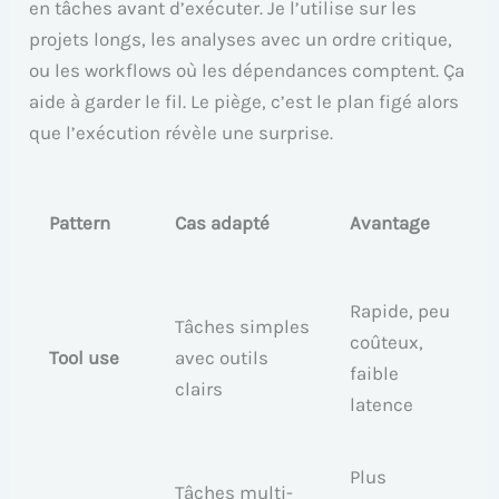
en tâches avant d’exécuter. Je l’utilise sur les
projets longs, les analyses avec un ordre critique,
ou les workflows où les dépendances comptent. Ça
aide à garder le fil. Le piège, c’est le plan figé alors
que l’exécution révèle une surprise.
Pattern
Cas adapté
Avantage
Rapide, peu
Tâches simples
coûteux,
Tool use
avec outils
faible
clairs
latence
Plus
Tâches multi-