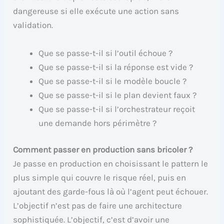
dangereuse si elle exécute une action sans
validation.
Que se passe-t-il si l’outil échoue ?
Que se passe-t-il si la réponse est vide ?
Que se passe-t-il si le modèle boucle ?
Que se passe-t-il si le plan devient faux ?
Que se passe-t-il si l’orchestrateur reçoit
une demande hors périmètre ?
Comment passer en production sans bricoler ?
Je passe en production en choisissant le pattern le
plus simple qui couvre le risque réel, puis en
ajoutant des garde-fous là où l’agent peut échouer.
L’objectif n’est pas de faire une architecture
sophistiquée. L’objectif, c’est d’avoir une