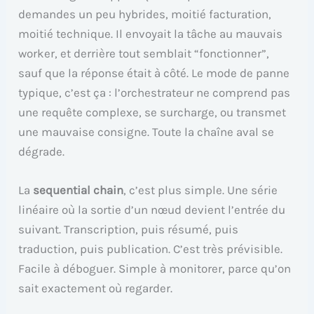
demandes un peu hybrides, moitié facturation,
moitié technique. Il envoyait la tâche au mauvais
worker, et derrière tout semblait “fonctionner”,
sauf que la réponse était à côté. Le mode de panne
typique, c’est ça : l’orchestrateur ne comprend pas
une requête complexe, se surcharge, ou transmet
une mauvaise consigne. Toute la chaîne aval se
dégrade.
La
sequential chain
, c’est plus simple. Une série
linéaire où la sortie d’un nœud devient l’entrée du
suivant. Transcription, puis résumé, puis
traduction, puis publication. C’est très prévisible.
Facile à déboguer. Simple à monitorer, parce qu’on
sait exactement où regarder.