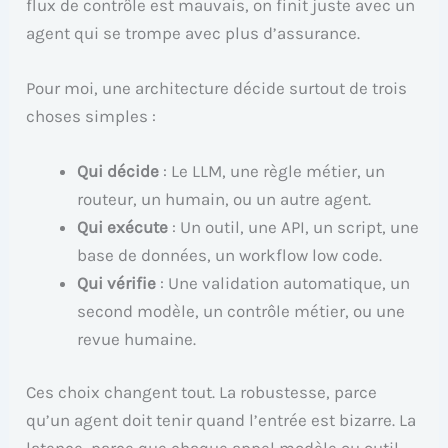
flux de contrôle est mauvais, on finit juste avec un
agent qui se trompe avec plus d’assurance.
Pour moi, une architecture décide surtout de trois
choses simples :
Qui décide
: Le LLM, une règle métier, un
routeur, un humain, ou un autre agent.
Qui exécute
: Un outil, une API, un script, une
base de données, un workflow low code.
Qui vérifie
: Une validation automatique, un
second modèle, un contrôle métier, ou une
revue humaine.
Ces choix changent tout. La robustesse, parce
qu’un agent doit tenir quand l’entrée est bizarre. La