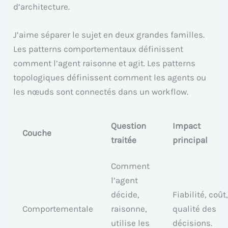
d’architecture.
J’aime séparer le sujet en deux grandes familles.
Les patterns comportementaux définissent
comment l’agent raisonne et agit. Les patterns
topologiques définissent comment les agents ou
les nœuds sont connectés dans un workflow.
Question
Impact
Couche
traitée
principal
Comment
l’agent
décide,
Fiabilité, coût
Comportementale
raisonne,
qualité des
utilise les
décisions.