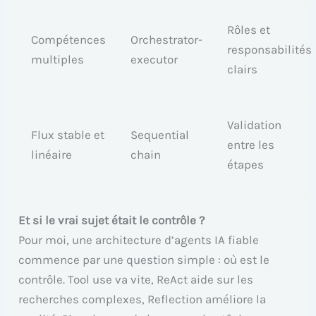
Rôles et
Compétences
Orchestrator-
responsabilités
multiples
executor
clairs
Validation
Flux stable et
Sequential
entre les
linéaire
chain
étapes
Et si le vrai sujet était le contrôle ?
Pour moi, une architecture d’agents IA fiable
commence par une question simple : où est le
contrôle. Tool use va vite, ReAct aide sur les
recherches complexes, Reflection améliore la