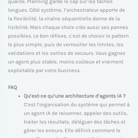
qualité, Planning garde le cap sur les tâches
longues. Côté système, l’orchestrateur apporte de
la flexibilité, la chaîne séquentielle donne de la
lisibilité. Mais chaque choix crée aussi ses pannes
possibles. Le bon réflexe, c’est de choisir le pattern
le plus simple, puis de verrouiller les limites, les
validations et les sorties de secours. Vous gagnez
un agent plus stable, moins coûteux et vraiment
exploitable par votre business.
FAQ
Qu’est-ce qu’une architecture d’agents IA ?
C’est l’organisation du système qui permet à
un agent IA de raisonner, appeler des outils,
traiter les résultats, déléguer des tâches et
gérer les erreurs. Elle définit comment le