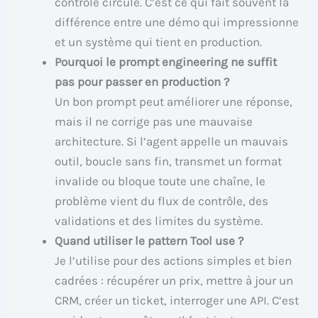
contrôle circule. C’est ce qui fait souvent la
différence entre une démo qui impressionne
et un système qui tient en production.
Pourquoi le prompt engineering ne suffit
pas pour passer en production ?
Un bon prompt peut améliorer une réponse,
mais il ne corrige pas une mauvaise
architecture. Si l’agent appelle un mauvais
outil, boucle sans fin, transmet un format
invalide ou bloque toute une chaîne, le
problème vient du flux de contrôle, des
validations et des limites du système.
Quand utiliser le pattern Tool use ?
Je l’utilise pour des actions simples et bien
cadrées : récupérer un prix, mettre à jour un
CRM, créer un ticket, interroger une API. C’est