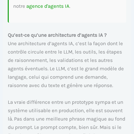
notre
agence d'agents IA
.
Qu’est-ce qu’une architecture d’agents IA ?
Une architecture d’agents IA, c’est la façon dont le
contrôle circule entre le LLM, les outils, les étapes
de raisonnement, les validations et les autres
agents éventuels. Le LLM, c’est le grand modèle de
langage, celui qui comprend une demande,
raisonne avec du texte et génère une réponse.
La vraie différence entre un prototype sympa et un
système utilisable en production, elle est souvent
là. Pas dans une meilleure phrase magique au fond
du prompt. Le prompt compte, bien sûr. Mais si le