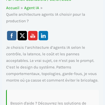
Accueil
Agent IA
Quelle architecture agents IA choisir pour la
production ?
Je choisis l’architecture d’agents IA selon le
contrôle, la latence, le coût et les pannes
acceptables. Le vrai sujet, ce n’est pas le prompt.
C’est le design du système. Patterns
comportementaux, topologies, garde-fous, je vous
montre où ça casse et comment éviter le bricolage.
Besoin d'aide ? Découvrez les solutions de