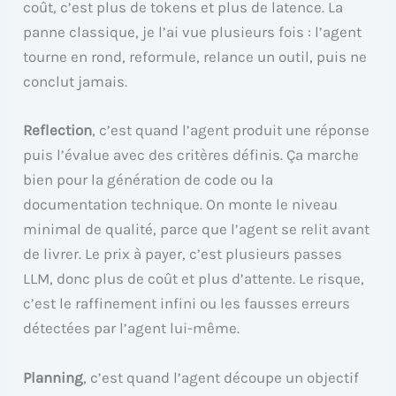
coût, c’est plus de tokens et plus de latence. La
panne classique, je l’ai vue plusieurs fois : l’agent
tourne en rond, reformule, relance un outil, puis ne
conclut jamais.
Reflection
, c’est quand l’agent produit une réponse
puis l’évalue avec des critères définis. Ça marche
bien pour la génération de code ou la
documentation technique. On monte le niveau
minimal de qualité, parce que l’agent se relit avant
de livrer. Le prix à payer, c’est plusieurs passes
LLM, donc plus de coût et plus d’attente. Le risque,
c’est le raffinement infini ou les fausses erreurs
détectées par l’agent lui-même.
Planning
, c’est quand l’agent découpe un objectif