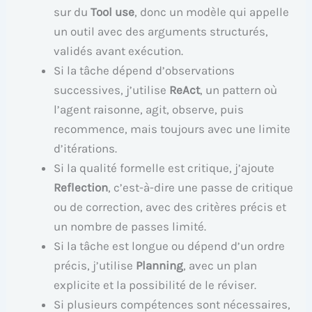
sur du
Tool use
, donc un modèle qui appelle
un outil avec des arguments structurés,
validés avant exécution.
Si la tâche dépend d’observations
successives, j’utilise
ReAct
, un pattern où
l’agent raisonne, agit, observe, puis
recommence, mais toujours avec une limite
d’itérations.
Si la qualité formelle est critique, j’ajoute
Reflection
, c’est-à-dire une passe de critique
ou de correction, avec des critères précis et
un nombre de passes limité.
Si la tâche est longue ou dépend d’un ordre
précis, j’utilise
Planning
, avec un plan
explicite et la possibilité de le réviser.
Si plusieurs compétences sont nécessaires,