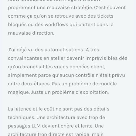
proprement une mauvaise stratégie. C’est souvent
comme ça qu’on se retrouve avec des tickets
bloqués ou des workflows qui partent dans la
mauvaise direction.
J’ai déjà vu des automatisations IA très
convaincantes en atelier devenir imprévisibles dès
qu’on branchait les vraies données client,
simplement parce qu’aucun contrôle n’était prévu
entre deux étapes. Pas un problème de modèle
magique. Juste un problème d’exploitation.
La latence et le coût ne sont pas des détails
techniques. Une architecture avec trop de
passages LLM devient chère et lente. Une
architecture trop directe est rapide, mais