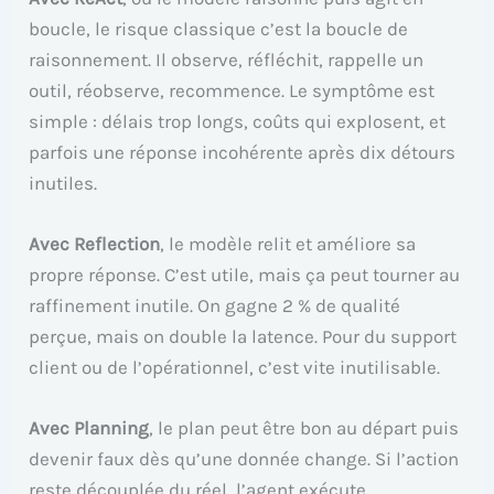
boucle, le risque classique c’est la boucle de
raisonnement. Il observe, réfléchit, rappelle un
outil, réobserve, recommence. Le symptôme est
simple : délais trop longs, coûts qui explosent, et
parfois une réponse incohérente après dix détours
inutiles.
Avec Reflection
, le modèle relit et améliore sa
propre réponse. C’est utile, mais ça peut tourner au
raffinement inutile. On gagne 2 % de qualité
perçue, mais on double la latence. Pour du support
client ou de l’opérationnel, c’est vite inutilisable.
Avec Planning
, le plan peut être bon au départ puis
devenir faux dès qu’une donnée change. Si l’action
reste découplée du réel, l’agent exécute