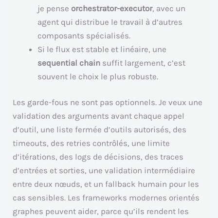
je pense
orchestrator-executor
, avec un
agent qui distribue le travail à d’autres
composants spécialisés.
Si le flux est stable et linéaire, une
sequential chain
suffit largement, c’est
souvent le choix le plus robuste.
Les garde-fous ne sont pas optionnels. Je veux une
validation des arguments avant chaque appel
d’outil, une liste fermée d’outils autorisés, des
timeouts, des retries contrôlés, une limite
d’itérations, des logs de décisions, des traces
d’entrées et sorties, une validation intermédiaire
entre deux nœuds, et un fallback humain pour les
cas sensibles. Les frameworks modernes orientés
graphes peuvent aider, parce qu’ils rendent les