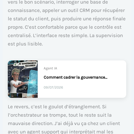
vers le bon scénario, interroger une base de
connaissance, appeler un outil CRM pour récupérer
le statut du client, puis produire une réponse finale
propre. C’est confortable parce que le contrôle est
centralisé. L’interface reste simple. La supervision
est plus lisible.
Agent IA
Comment cadrer la gouvernance des agents IA ?
09/07/2026
Le revers, c’est le goulot d’étranglement. Si
l’orchestrateur se trompe, tout le reste suit la
mauvaise direction. J’ai déjà vu ça chez un client
avec un agent support qui interprétait mal les