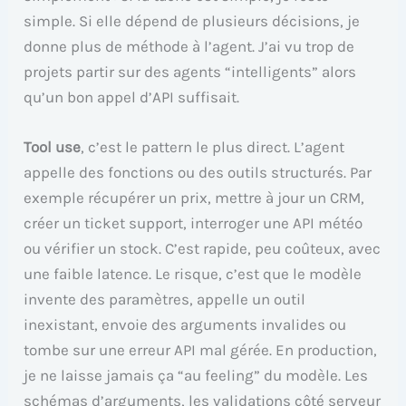
simple. Si elle dépend de plusieurs décisions, je
donne plus de méthode à l’agent. J’ai vu trop de
projets partir sur des agents “intelligents” alors
qu’un bon appel d’API suffisait.
Tool use
, c’est le pattern le plus direct. L’agent
appelle des fonctions ou des outils structurés. Par
exemple récupérer un prix, mettre à jour un CRM,
créer un ticket support, interroger une API météo
ou vérifier un stock. C’est rapide, peu coûteux, avec
une faible latence. Le risque, c’est que le modèle
invente des paramètres, appelle un outil
inexistant, envoie des arguments invalides ou
tombe sur une erreur API mal gérée. En production,
je ne laisse jamais ça “au feeling” du modèle. Les
schémas d’arguments, les validations côté serveur