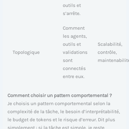
outils et
s’arrête.
Comment
les agents,
outils et
Scalabilité,
Topologique
validations
contrôle,
sont
maintenabilit
connectés
entre eux.
Comment choisir un pattern comportemental ?
Je choisis un pattern comportemental selon la
complexité de la tâche, le besoin d’interprétabilité,
le budget de tokens et le risque d’erreur. Dit plus
simplement : si la tâche est simple, je reste