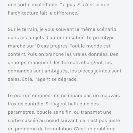
une sortie exploitable. Ou pas. Et c’est là que
l’architecture fait la différence.
Sur le terrain, je vois souvent le même scénario
dans les projets d’automatisation. Le prototype
marche sur 10 cas propres. Tout le monde est
content. Puis on branche les vraies données. Des
champs manquent, les formats changent, les
demandes sont ambiguës, les pièces jointes sont
sales. Et là, l’agent se dégrade.
Le prompt engineering ne répare pas un mauvais
flux de contrôle. Si l’agent hallucine des
paramètres, boucle sans fin, ou transmet une
sortie cassée au nœud suivant, ce n’est pas juste
un problème de formulation. C’est un problème