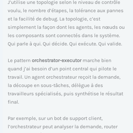
J’utilise une topologie selon le niveau de contrôle
voulu, le nombre d’étapes, la tolérance aux pannes
et la facilité de debug. La topologie, c’est
simplement la façon dont les agents, les nœuds ou
les composants sont connectés dans le système.
Qui parle à qui. Qui décide. Qui exécute. Qui valide.
Le pattern
orchestrator-executor
marche bien
quand j’ai besoin d’un point central qui pilote le
travail. Un agent orchestrateur reçoit la demande,
la découpe en sous-tâches, délègue à des
travailleurs spécialisés, puis synthétise le résultat
final.
Par exemple, sur un bot de support client,
l’orchestrateur peut analyser la demande, router