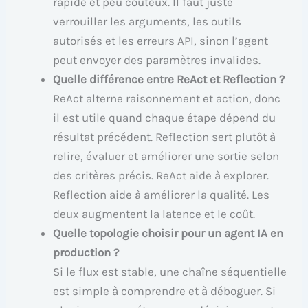
rapide et peu coûteux. Il faut juste
verrouiller les arguments, les outils
autorisés et les erreurs API, sinon l’agent
peut envoyer des paramètres invalides.
Quelle différence entre ReAct et Reflection ?
ReAct alterne raisonnement et action, donc
il est utile quand chaque étape dépend du
résultat précédent. Reflection sert plutôt à
relire, évaluer et améliorer une sortie selon
des critères précis. ReAct aide à explorer.
Reflection aide à améliorer la qualité. Les
deux augmentent la latence et le coût.
Quelle topologie choisir pour un agent IA en
production ?
Si le flux est stable, une chaîne séquentielle
est simple à comprendre et à déboguer. Si