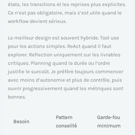
états, les transitions et les reprises plus explicites.
Ce n’est pas obligatoire, mais c’est utile quand le
workflow devient sérieux.
Le meilleur design est souvent hybride. Tool use
pour les actions simples. ReAct quand il faut
explorer. Reflection uniquement sur les livrables
critiques. Planning quand la durée ou l’ordre
justifie le surcoût. Je préfère toujours commencer
avec moins d’autonomie et plus de contrôle, puis
ouvrir progressivement quand les métriques sont
bonnes.
Pattern
Garde-fou
Besoin
conseillé
minimum