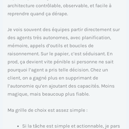
architecture contrôlable, observable, et facile à
reprendre quand ça dérape.
Je vois souvent des équipes partir directement sur
des agents très autonomes, avec planification,
mémoire, appels d’outils et boucles de
raisonnement. Sur le papier, c’est séduisant. En
prod, ça devient vite pénible si personne ne sait
pourquoi l’agent a pris telle décision. Chez un
client, on a gagné plus en supprimant de
l’autonomie qu’en ajoutant des capacités. Moins
magique, mais beaucoup plus fiable.
Ma grille de choix est assez simple :
Si la tâche est simple et actionnable, je pars