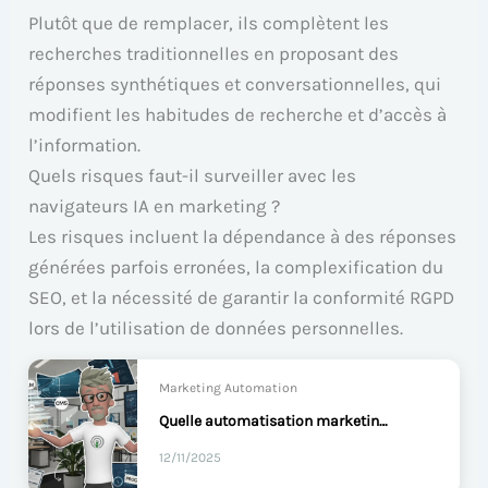
Plutôt que de remplacer, ils complètent les
recherches traditionnelles en proposant des
réponses synthétiques et conversationnelles, qui
modifient les habitudes de recherche et d’accès à
l’information.
Quels risques faut-il surveiller avec les
navigateurs IA en marketing ?
Les risques incluent la dépendance à des réponses
générées parfois erronées, la complexification du
SEO, et la nécessité de garantir la conformité RGPD
lors de l’utilisation de données personnelles.
Marketing Automation
Quelle automatisation marketing pour rentabiliser l'IA ?
12/11/2025