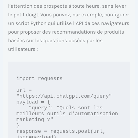
l’attention des prospects à toute heure, sans lever
le petit doigt. Vous pouvez, par exemple, configurer
un script Python qui utilise l’API de ces navigateurs
pour proposer des recommandations de produits
basées sur les questions posées par les
utilisateurs :
import requests

url = 
"https://api.chatgpt.com/query"

payload = {

    "query": "Quels sont les 
meilleurs outils d'automatisation 
marketing ?"

}

response = requests.post(url, 
json=payload)
