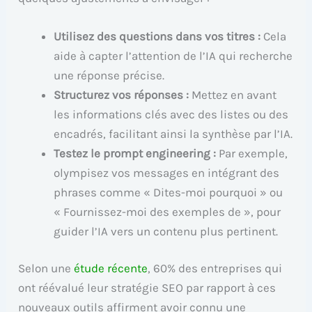
Utilisez des questions dans vos titres :
Cela
aide à capter l’attention de l’IA qui recherche
une réponse précise.
Structurez vos réponses :
Mettez en avant
les informations clés avec des listes ou des
encadrés, facilitant ainsi la synthèse par l’IA.
Testez le prompt engineering :
Par exemple,
olympisez vos messages en intégrant des
phrases comme « Dites-moi pourquoi » ou
« Fournissez-moi des exemples de », pour
guider l’IA vers un contenu plus pertinent.
Selon une
étude récente
, 60% des entreprises qui
ont réévalué leur stratégie SEO par rapport à ces
nouveaux outils affirment avoir connu une