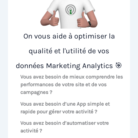
On vous aide à optimiser la
qualité et l'utilité de vos
données Marketing Analytics 🎯
Vous avez besoin de mieux comprendre les
performances de votre site et de vos
campagnes ?
Vous avez besoin d’une App simple et
rapide pour gérer votre activité ?
Vous avez besoin d’automatiser votre
activité ?