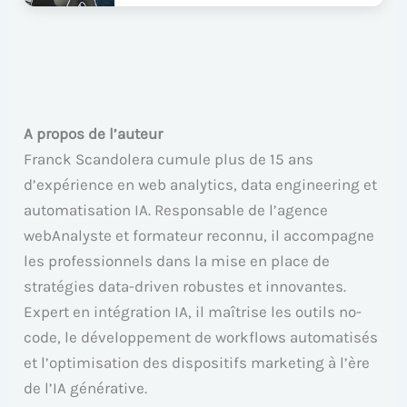
A propos de l’auteur
Franck Scandolera cumule plus de 15 ans
d’expérience en web analytics, data engineering et
automatisation IA. Responsable de l’agence
webAnalyste et formateur reconnu, il accompagne
les professionnels dans la mise en place de
stratégies data-driven robustes et innovantes.
Expert en intégration IA, il maîtrise les outils no-
code, le développement de workflows automatisés
et l’optimisation des dispositifs marketing à l’ère
de l’IA générative.