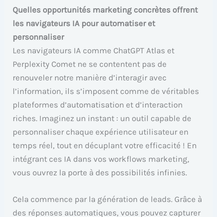
Quelles opportunités marketing concrètes offrent
les navigateurs IA pour automatiser et
personnaliser
Les navigateurs IA comme ChatGPT Atlas et
Perplexity Comet ne se contentent pas de
renouveler notre manière d’interagir avec
l’information, ils s’imposent comme de véritables
plateformes d’automatisation et d’interaction
riches. Imaginez un instant : un outil capable de
personnaliser chaque expérience utilisateur en
temps réel, tout en décuplant votre efficacité ! En
intégrant ces IA dans vos workflows marketing,
vous ouvrez la porte à des possibilités infinies.
Cela commence par la génération de leads. Grâce à
des réponses automatiques, vous pouvez capturer