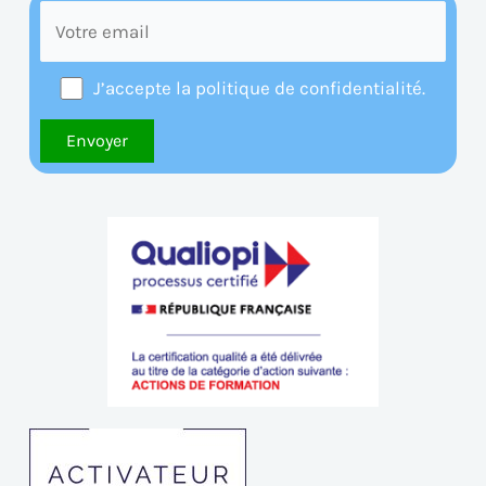
J’accepte la politique de confidentialité.