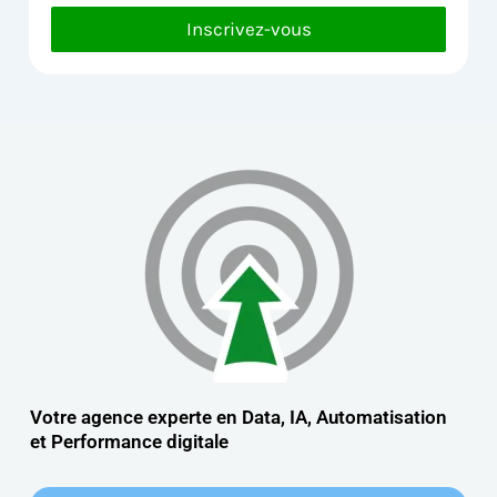
Inscrivez-vous
Votre agence experte en Data, IA, Automatisation
et
Performance digitale