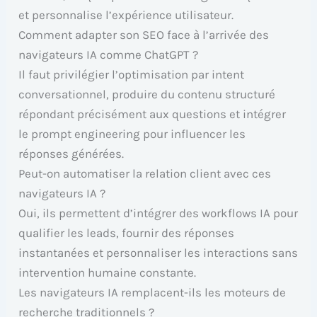
et personnalise l’expérience utilisateur.
Comment adapter son SEO face à l’arrivée des
navigateurs IA comme ChatGPT ?
Il faut privilégier l’optimisation par intent
conversationnel, produire du contenu structuré
répondant précisément aux questions et intégrer
le prompt engineering pour influencer les
réponses générées.
Peut-on automatiser la relation client avec ces
navigateurs IA ?
Oui, ils permettent d’intégrer des workflows IA pour
qualifier les leads, fournir des réponses
instantanées et personnaliser les interactions sans
intervention humaine constante.
Les navigateurs IA remplacent-ils les moteurs de
recherche traditionnels ?