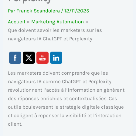
Par
Franck Scandolera
/
12/11/2025
Accueil
Marketing Automation
Que doivent savoir les marketers sur les
navigateurs IA ChatGPT et Perplexity
Les marketers doivent comprendre que les
navigateurs IA comme ChatGPT et Perplexity
révolutionnent l’accès à l’information en générant
des réponses enrichies et contextualisées. Ces
outils bouleversent la stratégie digitale classique
et obligent à repenser la visibilité et l’interaction
client.