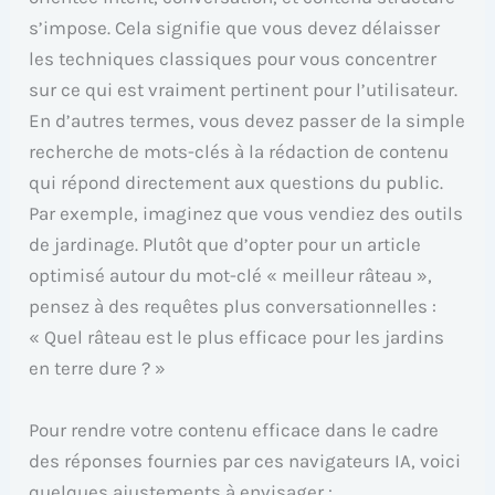
s’impose. Cela signifie que vous devez délaisser
les techniques classiques pour vous concentrer
sur ce qui est vraiment pertinent pour l’utilisateur.
En d’autres termes, vous devez passer de la simple
recherche de mots-clés à la rédaction de contenu
qui répond directement aux questions du public.
Par exemple, imaginez que vous vendiez des outils
de jardinage. Plutôt que d’opter pour un article
optimisé autour du mot-clé « meilleur râteau »,
pensez à des requêtes plus conversationnelles :
« Quel râteau est le plus efficace pour les jardins
en terre dure ? »
Pour rendre votre contenu efficace dans le cadre
des réponses fournies par ces navigateurs IA, voici
quelques ajustements à envisager :