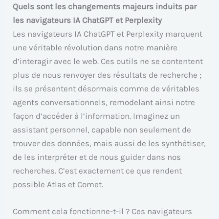
Quels sont les changements majeurs induits par
les navigateurs IA ChatGPT et Perplexity
Les navigateurs IA ChatGPT et Perplexity marquent
une véritable révolution dans notre manière
d’interagir avec le web. Ces outils ne se contentent
plus de nous renvoyer des résultats de recherche ;
ils se présentent désormais comme de véritables
agents conversationnels, remodelant ainsi notre
façon d’accéder à l’information. Imaginez un
assistant personnel, capable non seulement de
trouver des données, mais aussi de les synthétiser,
de les interpréter et de nous guider dans nos
recherches. C’est exactement ce que rendent
possible Atlas et Comet.
Comment cela fonctionne-t-il ? Ces navigateurs