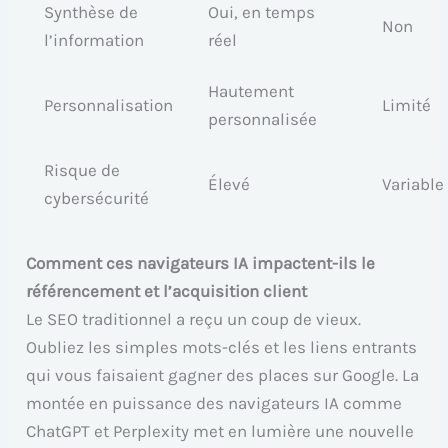
Synthèse de
Oui, en temps
Non
l’information
réel
Hautement
Personnalisation
Limité
personnalisée
Risque de
Élevé
Variable
cybersécurité
Comment ces navigateurs IA impactent-ils le
référencement et l’acquisition client
Le SEO traditionnel a reçu un coup de vieux.
Oubliez les simples mots-clés et les liens entrants
qui vous faisaient gagner des places sur Google. La
montée en puissance des navigateurs IA comme
ChatGPT et Perplexity met en lumière une nouvelle