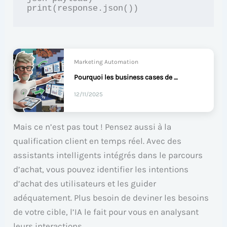
Marketing Automation
Pourquoi les business cases de martech consolidation échouent ?
12/11/2025
Mais ce n’est pas tout ! Pensez aussi à la
qualification client en temps réel. Avec des
assistants intelligents intégrés dans le parcours
d’achat, vous pouvez identifier les intentions
d’achat des utilisateurs et les guider
adéquatement. Plus besoin de deviner les besoins
de votre cible, l’IA le fait pour vous en analysant
leurs interactions.