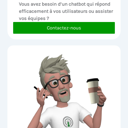
Vous avez besoin d’un chatbot qui répond
efficacement à vos utilisateurs ou assister
vos équipes ?
Contactez-nous