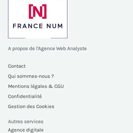
A propos de l'Agence Web Analyste
Contact
Qui sommes-nous ?
Mentions légales & CGU
Confidentialité
Gestion des Cookies
Autres services
Agence digitale