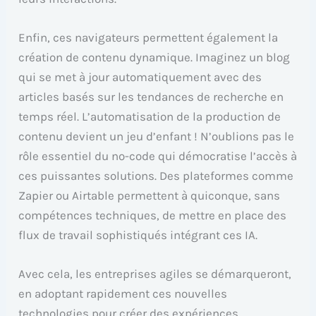
Enfin, ces navigateurs permettent également la
création de contenu dynamique. Imaginez un blog
qui se met à jour automatiquement avec des
articles basés sur les tendances de recherche en
temps réel. L’automatisation de la production de
contenu devient un jeu d’enfant ! N’oublions pas le
rôle essentiel du no-code qui démocratise l’accès à
ces puissantes solutions. Des plateformes comme
Zapier ou Airtable permettent à quiconque, sans
compétences techniques, de mettre en place des
flux de travail sophistiqués intégrant ces IA.
Avec cela, les entreprises agiles se démarqueront,
en adoptant rapidement ces nouvelles
technologies pour créer des expériences