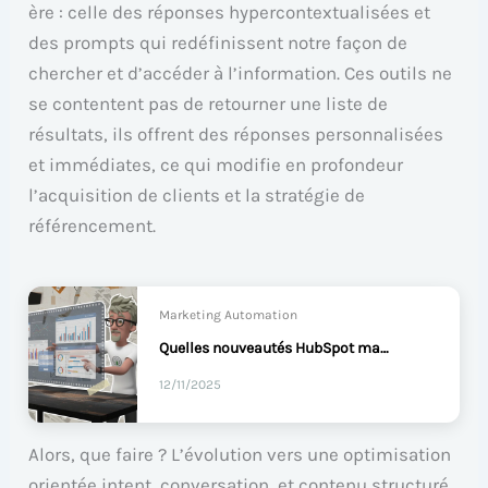
ère : celle des réponses hypercontextualisées et
des prompts qui redéfinissent notre façon de
chercher et d’accéder à l’information. Ces outils ne
se contentent pas de retourner une liste de
résultats, ils offrent des réponses personnalisées
et immédiates, ce qui modifie en profondeur
l’acquisition de clients et la stratégie de
référencement.
Marketing Automation
Quelles nouveautés HubSpot mars 2026 doivent‑vous connaitre ?
12/11/2025
Alors, que faire ? L’évolution vers une optimisation
orientée intent, conversation, et contenu structuré