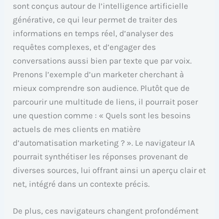
sont conçus autour de l’intelligence artificielle
générative, ce qui leur permet de traiter des
informations en temps réel, d’analyser des
requêtes complexes, et d’engager des
conversations aussi bien par texte que par voix.
Prenons l’exemple d’un marketer cherchant à
mieux comprendre son audience. Plutôt que de
parcourir une multitude de liens, il pourrait poser
une question comme : « Quels sont les besoins
actuels de mes clients en matière
d’automatisation marketing ? ». Le navigateur IA
pourrait synthétiser les réponses provenant de
diverses sources, lui offrant ainsi un aperçu clair et
net, intégré dans un contexte précis.
De plus, ces navigateurs changent profondément