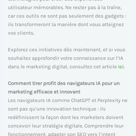
utilisateur mémorables. Ne rester pas à la traîne,
car ces outils ne sont pas seulement des gadgets :
ils transformeront la manière dont vous atteignez
vos clients.
Explorez ces initiatives dès maintenant, et si vous
souhaitez approfondir votre connaissance sur l’IA
dans le marketing digital, consultez cet article
ici
.
Comment tirer profit des navigateurs IA pour un
marketing efficace et innovant
Les navigateurs IA comme ChatGPT et Perplexity ne
sont pas qu’une innovation technique : ils
redéfinissent la façon dont les marketers doivent
concevoir leur stratégie digitale. Comprendre leur
fonctionnement, adapter son SEO vers l’intent