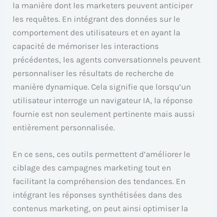
la manière dont les marketers peuvent anticiper
les requêtes. En intégrant des données sur le
comportement des utilisateurs et en ayant la
capacité de mémoriser les interactions
précédentes, les agents conversationnels peuvent
personnaliser les résultats de recherche de
manière dynamique. Cela signifie que lorsqu’un
utilisateur interroge un navigateur IA, la réponse
fournie est non seulement pertinente mais aussi
entièrement personnalisée.
En ce sens, ces outils permettent d’améliorer le
ciblage des campagnes marketing tout en
facilitant la compréhension des tendances. En
intégrant les réponses synthétisées dans des
contenus marketing, on peut ainsi optimiser la