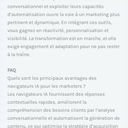
conversationnel et exploiter leurs capacités
d’automatisation ouvre la voie à un marketing plus
pertinent et dynamique. En intégrant ces outils,
vous gagnez en réactivité, personnalisation et
visibilité. La transformation est en marche, et elle
exige engagement et adaptation pour ne pas rester
à la traîne.
FAQ
Quels sont les principaux avantages des
navigateurs IA pour les marketers ?
Les navigateurs IA fournissent des réponses
contextuelles rapides, améliorent la
compréhension des besoins clients par l’analyse
conversationnelle et automatisent la génération de
contenu, ce qui optimise la stratégie d’acquisition