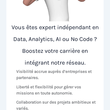
Vous êtes expert indépendant en
Data, Analytics, AI ou No Code ?
Boostez votre carrière en
intégrant notre réseau.
Visibilité accrue
auprès d’entreprises et
partenaires.
Liberté et flexibilité pour
gérer vos
missions en toute autonomie.
Collaboration sur des
projets ambitieux et
variés.