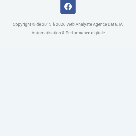
Copyright © de 2013 à 2026 Web Analyste Agence Data, IA,
Automatisation & Performance digitale