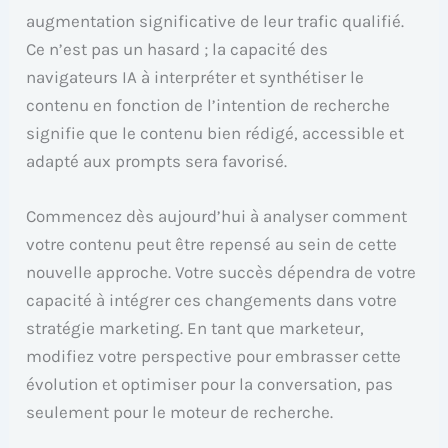
augmentation significative de leur trafic qualifié.
Ce n’est pas un hasard ; la capacité des
navigateurs IA à interpréter et synthétiser le
contenu en fonction de l’intention de recherche
signifie que le contenu bien rédigé, accessible et
adapté aux prompts sera favorisé.
Commencez dès aujourd’hui à analyser comment
votre contenu peut être repensé au sein de cette
nouvelle approche. Votre succès dépendra de votre
capacité à intégrer ces changements dans votre
stratégie marketing. En tant que marketeur,
modifiez votre perspective pour embrasser cette
évolution et optimiser pour la conversation, pas
seulement pour le moteur de recherche.