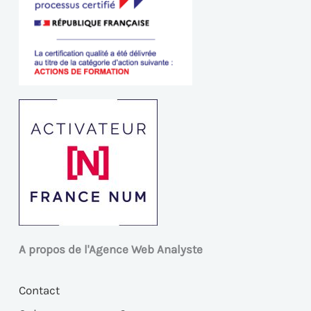
A propos de l'Agence Web Analyste
Contact