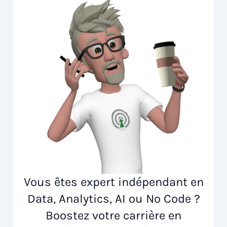
Vous êtes expert indépendant en
Data, Analytics, AI ou No Code ?
Boostez votre carrière en