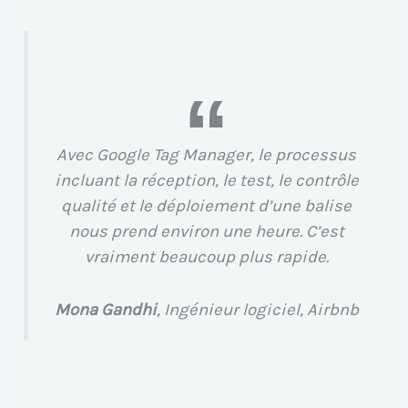
Avec Google Tag Manager, le processus
incluant la réception, le test, le contrôle
qualité et le déploiement d’une balise
nous prend environ une heure. C’est
vraiment beaucoup plus rapide.
Mona Gandhi
, Ingénieur logiciel, Airbnb