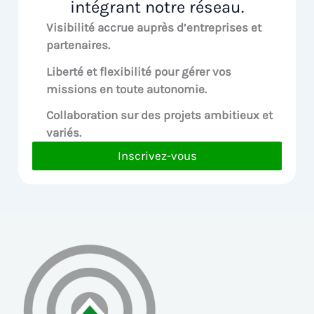
intégrant notre réseau.
Visibilité accrue
auprès d’entreprises et
partenaires.
Liberté et flexibilité pour
gérer vos
missions en toute autonomie.
Collaboration sur des
projets ambitieux et
variés.
Inscrivez-vous