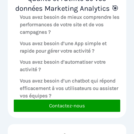
données Marketing Analytics 🎯
Vous avez besoin de mieux comprendre les
performances de votre site et de vos
campagnes ?
Vous avez besoin d’une App simple et
rapide pour gérer votre activité ?
Vous avez besoin d’automatiser votre
activité ?
Vous avez besoin d’un chatbot qui répond
efficacement à vos utilisateurs ou assister
vos équipes ?
Contactez-nous