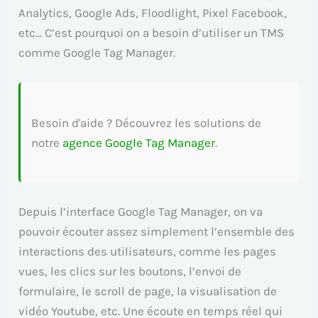
Analytics, Google Ads, Floodlight, Pixel Facebook,
etc… C’est pourquoi on a besoin d’utiliser un TMS
comme Google Tag Manager.
Besoin d'aide ? Découvrez les solutions de
notre
agence Google Tag Manager
.
Depuis l’interface Google Tag Manager, on va
pouvoir écouter assez simplement l’ensemble des
interactions des utilisateurs, comme les pages
vues, les clics sur les boutons, l’envoi de
formulaire, le scroll de page, la visualisation de
vidéo Youtube, etc. Une écoute en temps réel qui