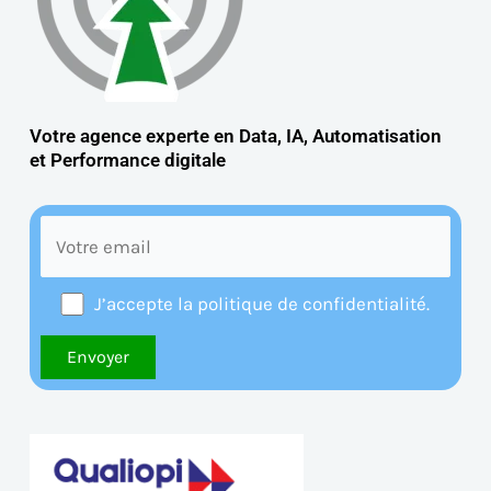
Votre agence experte en Data, IA, Automatisation
et
Performance digitale
J’accepte la politique de confidentialité.