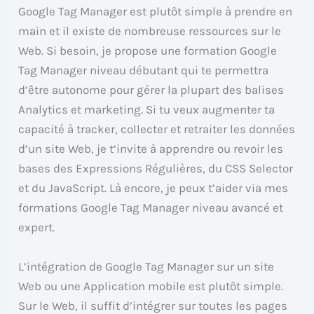
Google Tag Manager est plutôt simple à prendre en
main et il existe de nombreuse ressources sur le
Web. Si besoin, je propose une formation Google
Tag Manager niveau débutant qui te permettra
d’être autonome pour gérer la plupart des balises
Analytics et marketing. Si tu veux augmenter ta
capacité à tracker, collecter et retraiter les données
d’un site Web, je t’invite à apprendre ou revoir les
bases des Expressions Régulières, du CSS Selector
et du JavaScript. Là encore, je peux t’aider via mes
formations Google Tag Manager niveau avancé et
expert.
L’intégration de Google Tag Manager sur un site
Web ou une Application mobile est plutôt simple.
Sur le Web, il suffit d’intégrer sur toutes les pages