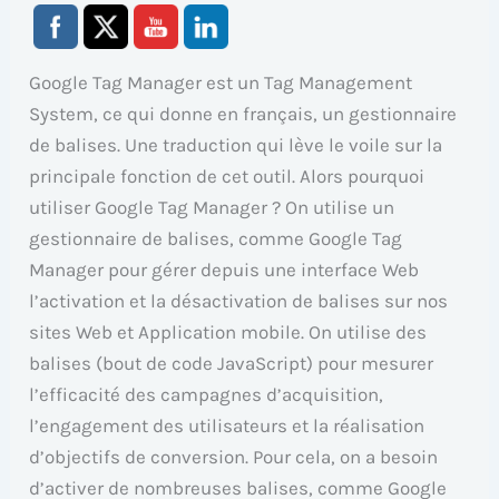
Google Tag Manager est un Tag Management
System, ce qui donne en français, un gestionnaire
de balises. Une traduction qui lève le voile sur la
principale fonction de cet outil. Alors pourquoi
utiliser Google Tag Manager ? On utilise un
gestionnaire de balises, comme Google Tag
Manager pour gérer depuis une interface Web
l’activation et la désactivation de balises sur nos
sites Web et Application mobile. On utilise des
balises (bout de code JavaScript) pour mesurer
l’efficacité des campagnes d’acquisition,
l’engagement des utilisateurs et la réalisation
d’objectifs de conversion. Pour cela, on a besoin
d’activer de nombreuses balises, comme Google