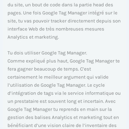
du site, un bout de code dans la partie head des
pages. Une fois Google Tag Manager intégré sur le
site, tu vas pouvoir tracker directement depuis son
interface Web de très nombreuses mesures
Analytics et marketing.
Tu dois utiliser Google Tag Manager.
Comme expliqué plus haut, Google Tag Manager te
fera gagner beaucoup de temps. C’est
certainement le meilleur argument qui valide
l’utilisation de Google Tag Manager. Le cycle
d’intégration de tags via le service informatique ou
un prestataire est souvent long et incertain. Avec
Google Tag Manager tu reprends en main sur la
gestion des balises Analytics et marketing tout en
bénéficiant d’une vision claire de l’inventaire des