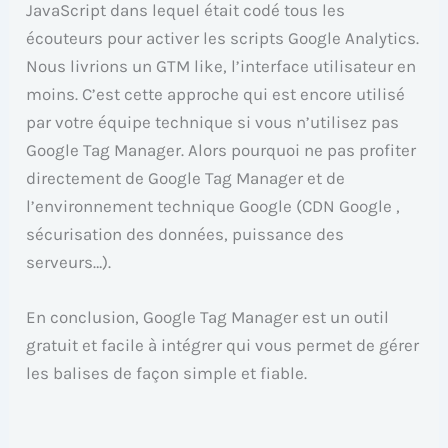
JavaScript dans lequel était codé tous les
écouteurs pour activer les scripts Google Analytics.
Nous livrions un GTM like, l’interface utilisateur en
moins. C’est cette approche qui est encore utilisé
par votre équipe technique si vous n’utilisez pas
Google Tag Manager. Alors pourquoi ne pas profiter
directement de Google Tag Manager et de
l’environnement technique Google (CDN Google ,
sécurisation des données, puissance des
serveurs…).
En conclusion, Google Tag Manager est un outil
gratuit et facile à intégrer qui vous permet de gérer
les balises de façon simple et fiable.