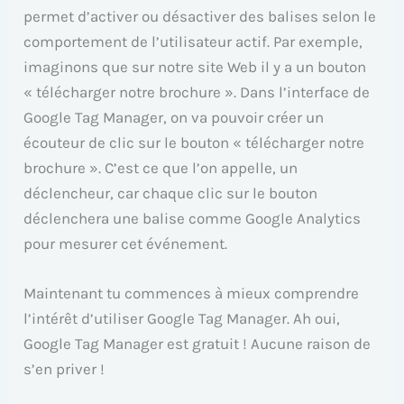
permet d’activer ou désactiver des balises selon le
comportement de l’utilisateur actif. Par exemple,
imaginons que sur notre site Web il y a un bouton
« télécharger notre brochure ». Dans l’interface de
Google Tag Manager, on va pouvoir créer un
écouteur de clic sur le bouton « télécharger notre
brochure ». C’est ce que l’on appelle, un
déclencheur, car chaque clic sur le bouton
déclenchera une balise comme Google Analytics
pour mesurer cet événement.
Maintenant tu commences à mieux comprendre
l’intérêt d’utiliser Google Tag Manager. Ah oui,
Google Tag Manager est gratuit ! Aucune raison de
s’en priver !