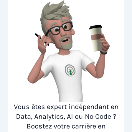
Vous êtes expert indépendant en
Data, Analytics, AI ou No Code ?
Boostez votre carrière en