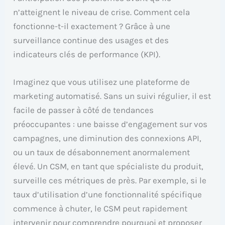
n’atteignent le niveau de crise. Comment cela
fonctionne-t-il exactement ? Grâce à une
surveillance continue des usages et des
indicateurs clés de performance (KPI).
Imaginez que vous utilisez une plateforme de
marketing automatisé. Sans un suivi régulier, il est
facile de passer à côté de tendances
préoccupantes : une baisse d’engagement sur vos
campagnes, une diminution des connexions API,
ou un taux de désabonnement anormalement
élevé. Un CSM, en tant que spécialiste du produit,
surveille ces métriques de près. Par exemple, si le
taux d’utilisation d’une fonctionnalité spécifique
commence à chuter, le CSM peut rapidement
intervenir pour comprendre pourquoi et proposer