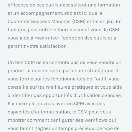
efficaces de ces outils nécessitent une formation
et un accompagnement, et c’est ici que le
Customer Success Manager (CSM) entre en jeu. En
tant que pont entre le fournisseur et vous, le CSM
vous aide à maximiser l’adoption des outils et à
garantir votre satisfaction.
Un bon CSM ne se contente pas de vous vendre un
produit ; il devient votre partenaire stratégique. Il
vous forme sur les fonctionnalités de l’outil, vous
conseille sur les meilleures pratiques et vous aide
à identifier des opportunités d’utilisation avancée.
Par exemple, si vous avez un CRM avec des
capacités d’automatisation, le CSM peut vous
montrer comment configurer des workflows qui
vous feront gagner un temps précieux. Ce type de