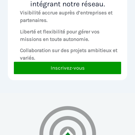
intégrant notre réseau.
Visibilité accrue
auprès d’entreprises et
partenaires.
Liberté et flexibilité pour
gérer vos
missions en toute autonomie.
Collaboration sur des
projets ambitieux et
variés.
Inscrivez-vous