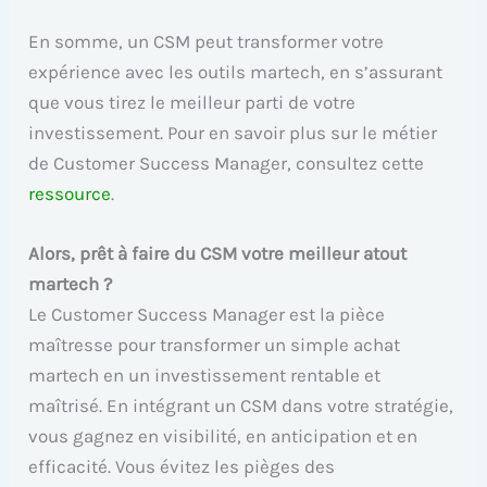
En somme, un CSM peut transformer votre
expérience avec les outils martech, en s’assurant
que vous tirez le meilleur parti de votre
investissement. Pour en savoir plus sur le métier
de Customer Success Manager, consultez cette
ressource
.
Alors, prêt à faire du CSM votre meilleur atout
martech ?
Le Customer Success Manager est la pièce
maîtresse pour transformer un simple achat
martech en un investissement rentable et
maîtrisé. En intégrant un CSM dans votre stratégie,
vous gagnez en visibilité, en anticipation et en
efficacité. Vous évitez les pièges des