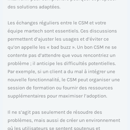
des solutions adaptées.
Les échanges réguliers entre le CSM et votre
équipe martech sont essentiels. Ces discussions
permettent d’ajuster les usages et d’éviter ce
qu’on appelle les « bad buzz ». Un bon CSM ne se
contente pas d’attendre que vous rencontriez un
problème ; il anticipe les difficultés potentielles.
Par exemple, si un client a du mal à intégrer une
nouvelle fonctionnalité, le CSM peut organiser une
session de formation ou fournir des ressources
supplémentaires pour maximiser l’adoption.
Il ne s’agit pas seulement de résoudre des
problèmes, mais aussi de créer un environnement
où les utilisateurs se sentent soutenus et