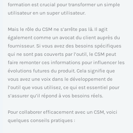
formation est crucial pour transformer un simple
utilisateur en un super utilisateur.
Mais le rôle du CSM ne s’arrête pas là. Il agit
également comme un avocat du client auprès du
fournisseur. Si vous avez des besoins spécifiques
qui ne sont pas couverts par l’outil, le CSM peut
faire remonter ces informations pour influencer les
évolutions futures du produit. Cela signifie que
vous avez une voix dans le développement de
l’outil que vous utilisez, ce qui est essentiel pour
s’assurer qu’il répond à vos besoins réels.
Pour collaborer efficacement avec un CSM, voici
quelques conseils pratiques :