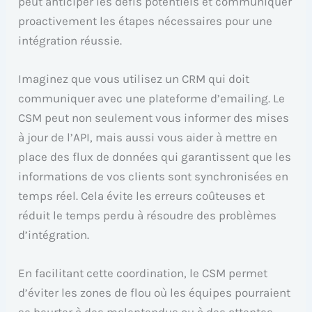
peut anticiper les défis potentiels et communiquer
proactivement les étapes nécessaires pour une
intégration réussie.
Imaginez que vous utilisez un CRM qui doit
communiquer avec une plateforme d’emailing. Le
CSM peut non seulement vous informer des mises
à jour de l’API, mais aussi vous aider à mettre en
place des flux de données qui garantissent que les
informations de vos clients sont synchronisées en
temps réel. Cela évite les erreurs coûteuses et
réduit le temps perdu à résoudre des problèmes
d’intégration.
En facilitant cette coordination, le CSM permet
d’éviter les zones de flou où les équipes pourraient