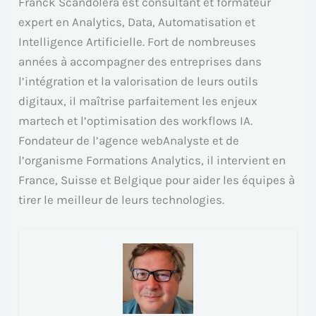
Franck Scandolera est consultant et formateur
expert en Analytics, Data, Automatisation et
Intelligence Artificielle. Fort de nombreuses
années à accompagner des entreprises dans
l’intégration et la valorisation de leurs outils
digitaux, il maîtrise parfaitement les enjeux
martech et l’optimisation des workflows IA.
Fondateur de l’agence webAnalyste et de
l’organisme Formations Analytics, il intervient en
France, Suisse et Belgique pour aider les équipes à
tirer le meilleur de leurs technologies.