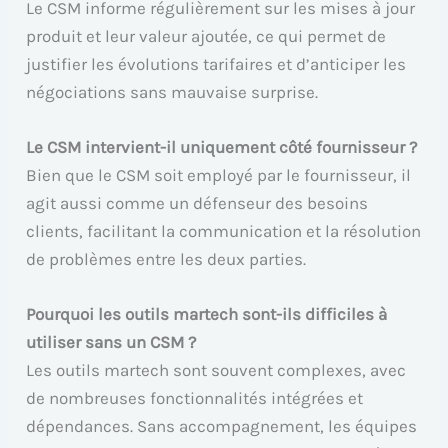
Le CSM informe régulièrement sur les mises à jour
produit et leur valeur ajoutée, ce qui permet de
justifier les évolutions tarifaires et d’anticiper les
négociations sans mauvaise surprise.
Le CSM intervient-il uniquement côté fournisseur ?
Bien que le CSM soit employé par le fournisseur, il
agit aussi comme un défenseur des besoins
clients, facilitant la communication et la résolution
de problèmes entre les deux parties.
Pourquoi les outils martech sont-ils difficiles à
utiliser sans un CSM ?
Les outils martech sont souvent complexes, avec
de nombreuses fonctionnalités intégrées et
dépendances. Sans accompagnement, les équipes