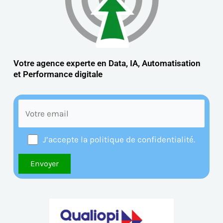
Votre agence experte en Data, IA, Automatisation
et
Performance digitale
J’accepte la politique de confidentialité.