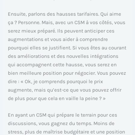
Ensuite, parlons des hausses tarifaires. Qui aime
ça ? Personne. Mais, avec un CSM à vos côtés, vous
serez mieux préparé. Ils peuvent anticiper ces
augmentations et vous aider à comprendre
pourquoi elles se justifient. Si vous êtes au courant
des améliorations et des nouvelles intégrations
qui accompagnent cette hausse, vous serez en
bien meilleure position pour négocier. Vous pouvez
dire : « Ok, je comprends pourquoi le prix
augmente, mais qu’est-ce que vous pouvez offrir
de plus pour que cela en vaille la peine ? »
En ayant un CSM qui prépare le terrain pour ces
discussions, vous gagnez du temps. Moins de
stress, plus de maîtrise budgétaire et une position