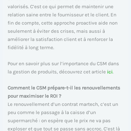
valorisés. C’est ce qui permet de maintenir une
relation saine entre le fournisseur et le client. En
fin de compte, cette approche proactive aide non
seulement à éviter des crises, mais aussi à
améliorer la satisfaction client et à renforcer la
fidélité à long terme.
Pour en savoir plus sur l’importance du CSM dans
la gestion de produits, découvrez cet article
ici
.
Comment le CSM prépare-t-il les renouvellements
pour maximiser le ROI ?
Le renouvellement d’un contrat martech, c’est un
peu comme le passage à la caisse d’un
supermarché : on espère que le prix ne va pas
exploser et que tout se passe sans accroc. C’est là