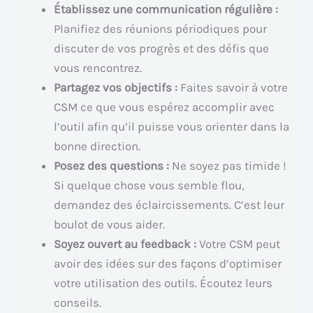
Établissez une communication régulière :
Planifiez des réunions périodiques pour
discuter de vos progrès et des défis que
vous rencontrez.
Partagez vos objectifs :
Faites savoir à votre
CSM ce que vous espérez accomplir avec
l’outil afin qu’il puisse vous orienter dans la
bonne direction.
Posez des questions :
Ne soyez pas timide !
Si quelque chose vous semble flou,
demandez des éclaircissements. C’est leur
boulot de vous aider.
Soyez ouvert au feedback :
Votre CSM peut
avoir des idées sur des façons d’optimiser
votre utilisation des outils. Écoutez leurs
conseils.