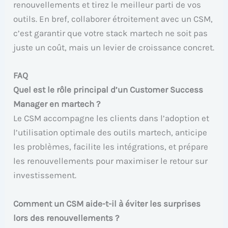
renouvellements et tirez le meilleur parti de vos
outils. En bref, collaborer étroitement avec un CSM,
c’est garantir que votre stack martech ne soit pas
juste un coût, mais un levier de croissance concret.
FAQ
Quel est le rôle principal d’un Customer Success
Manager en martech ?
Le CSM accompagne les clients dans l’adoption et
l’utilisation optimale des outils martech, anticipe
les problèmes, facilite les intégrations, et prépare
les renouvellements pour maximiser le retour sur
investissement.
Comment un CSM aide-t-il à éviter les surprises
lors des renouvellements ?