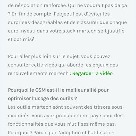
de négociation renforcée. Qui ne voudrait pas de ça
? En fin de compte, l’objectif est d’éviter les
surprises désagréables et de s’assurer que chaque
euro investi dans votre stack martech soit justifié
et optimisé.
Pour aller plus loin sur le sujet, vous pouvez
consulter cette vidéo qui aborde les enjeux des
renouvellements martech :
Regarder la vidéo
.
Pourquoi le CSM est-il le meilleur allié pour
optimiser l’usage des outils ?
Les outils martech sont souvent des trésors sous-
exploités. Vous avez probablement payé pour des
fonctionnalités que vous n’utilisez même pas.
Pourquoi ? Parce que l’adoption et l’utilisation