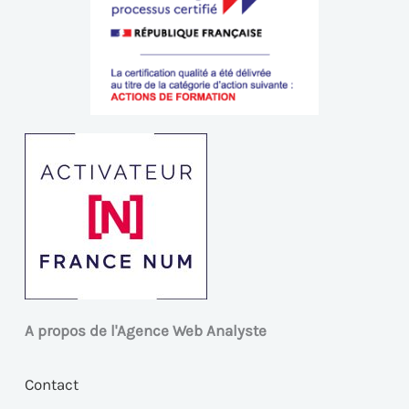
A propos de l'Agence Web Analyste
Contact