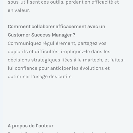
sous-utilisent ces outils, perdant en efficacité et
en valeur.
Comment collaborer efficacement avec un
Customer Success Manager ?
Communiquez régulièrement, partagez vos
objectifs et difficultés, impliquez-le dans les
décisions stratégiques liées à la martech, et faites-
lui confiance pour anticiper les évolutions et
optimiser l’usage des outils.
A propos de l’auteur