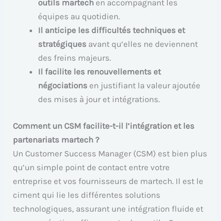
outils martech
en accompagnant les
équipes au quotidien.
Il anticipe les difficultés techniques et
stratégiques
avant qu’elles ne deviennent
des freins majeurs.
Il facilite les renouvellements et
négociations
en justifiant la valeur ajoutée
des mises à jour et intégrations.
Comment un CSM facilite-t-il l’intégration et les
partenariats martech ?
Un Customer Success Manager (CSM) est bien plus
qu’un simple point de contact entre votre
entreprise et vos fournisseurs de martech. Il est le
ciment qui lie les différentes solutions
technologiques, assurant une intégration fluide et