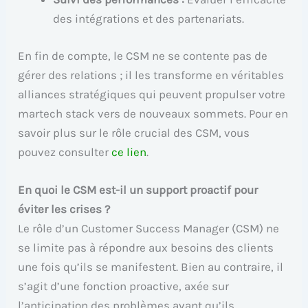
des intégrations et des partenariats.
En fin de compte, le CSM ne se contente pas de
gérer des relations ; il les transforme en véritables
alliances stratégiques qui peuvent propulser votre
martech stack vers de nouveaux sommets. Pour en
savoir plus sur le rôle crucial des CSM, vous
pouvez consulter
ce lien
.
En quoi le CSM est-il un support proactif pour
éviter les crises ?
Le rôle d’un Customer Success Manager (CSM) ne
se limite pas à répondre aux besoins des clients
une fois qu’ils se manifestent. Bien au contraire, il
s’agit d’une fonction proactive, axée sur
l’anticipation des problèmes avant qu’ils