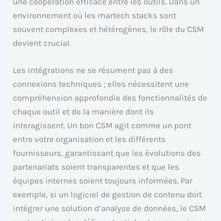
une coopération efficace entre les outils. Dans un
environnement où les martech stacks sont
souvent complexes et hétérogènes, le rôle du CSM
devient crucial.
Les intégrations ne se résument pas à des
connexions techniques ; elles nécessitent une
compréhension approfondie des fonctionnalités de
chaque outil et de la manière dont ils
interagissent. Un bon CSM agit comme un pont
entre votre organisation et les différents
fournisseurs, garantissant que les évolutions des
partenariats soient transparentes et que les
équipes internes soient toujours informées. Par
exemple, si un logiciel de gestion de contenu doit
intégrer une solution d’analyse de données, le CSM