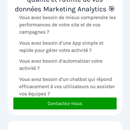
données Marketing Analytics 🎯
Vous avez besoin de mieux comprendre les
performances de votre site et de vos
campagnes ?
Vous avez besoin d’une App simple et
rapide pour gérer votre activité ?
Vous avez besoin d’automatiser votre
activité ?
Vous avez besoin d’un chatbot qui répond
efficacement à vos utilisateurs ou assister
vos équipes ?
Contactez-nous