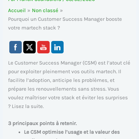
Accueil
Non classé
Pourquoi un Customer Success Manager booste
votre martech stack ?
Le Customer Success Manager (CSM) est l’atout clé
pour exploiter pleinement vos outils martech. Il
facilite l’adoption, anticipe les problèmes, et
prépare les renouvellements sans stress. Vous
voulez maîtriser votre stack et éviter les surprises
? Lisez la suite.
3 principaux points à retenir.
Le CSM optimise l’usage et la valeur des