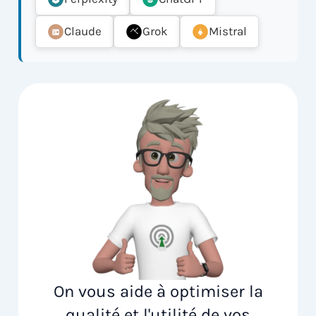
Claude
Grok
Mistral
On vous aide à optimiser la
qualité et l'utilité de vos