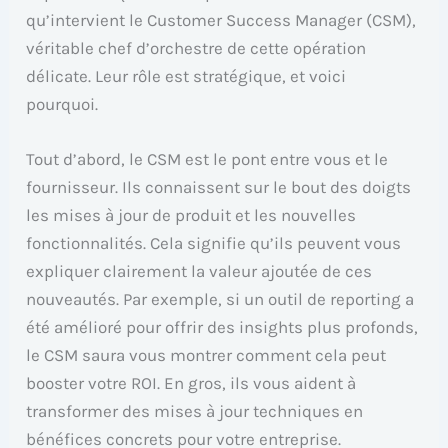
qu’intervient le Customer Success Manager (CSM),
véritable chef d’orchestre de cette opération
délicate. Leur rôle est stratégique, et voici
pourquoi.
Tout d’abord, le CSM est le pont entre vous et le
fournisseur. Ils connaissent sur le bout des doigts
les mises à jour de produit et les nouvelles
fonctionnalités. Cela signifie qu’ils peuvent vous
expliquer clairement la valeur ajoutée de ces
nouveautés. Par exemple, si un outil de reporting a
été amélioré pour offrir des insights plus profonds,
le CSM saura vous montrer comment cela peut
booster votre ROI. En gros, ils vous aident à
transformer des mises à jour techniques en
bénéfices concrets pour votre entreprise.