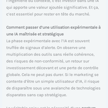
l’ingénierie du contexte, c’est investir dans une IA
qui apporte une valeur ajoutée significative. Et ça,
c’est essentiel pour rester en tête du marché.
Comment passer d’une utilisation expérimentale à
une IA maîtrisée et stratégique
La phase expérimentale avec l’IA est souvent
truffée de signaux d’alerte. On observe une
multiplication des outils sans réelle cohérence,
des risques de non-conformité, un retour sur
investissement décevant et une perte de contrôle
globale. Cela ne peut pas durer. Si le marketing se
contente d’être un simple utilisateur d’IA, il risque
de disparaître sous une avalanche de technologies
disparates sans cap stratégique.