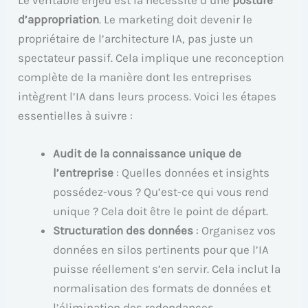
Le véritable enjeu est la nécessité d’une
posture
d’appropriation
. Le marketing doit devenir le
propriétaire de l’architecture IA, pas juste un
spectateur passif. Cela implique une reconception
complète de la manière dont les entreprises
intègrent l’IA dans leurs process. Voici les étapes
essentielles à suivre :
Audit de la connaissance unique de
l’entreprise
: Quelles données et insights
possédez-vous ? Qu’est-ce qui vous rend
unique ? Cela doit être le point de départ.
Structuration des données
: Organisez vos
données en silos pertinents pour que l’IA
puisse réellement s’en servir. Cela inclut la
normalisation des formats de données et
l’élimination des redondances.