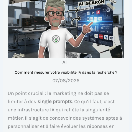
AI
Comment mesurer votre visibilité IA dans la recherche ?
07/08/2025
Un point crucial : le marketing ne doit pas se
limiter à des
single prompts
. Ce qu’il faut, c’est
une infrastructure IA qui reflète la singularité
métier. Il s’agit de concevoir des systèmes aptes à
personnaliser et à faire évoluer les réponses en