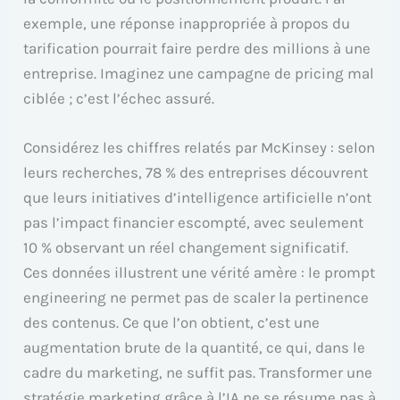
exemple, une réponse inappropriée à propos du
tarification pourrait faire perdre des millions à une
entreprise. Imaginez une campagne de pricing mal
ciblée ; c’est l’échec assuré.
Considérez les chiffres relatés par McKinsey : selon
leurs recherches, 78 % des entreprises découvrent
que leurs initiatives d’intelligence artificielle n’ont
pas l’impact financier escompté, avec seulement
10 % observant un réel changement significatif.
Ces données illustrent une vérité amère : le prompt
engineering ne permet pas de scaler la pertinence
des contenus. Ce que l’on obtient, c’est une
augmentation brute de la quantité, ce qui, dans le
cadre du marketing, ne suffit pas. Transformer une
stratégie marketing grâce à l’IA ne se résume pas à