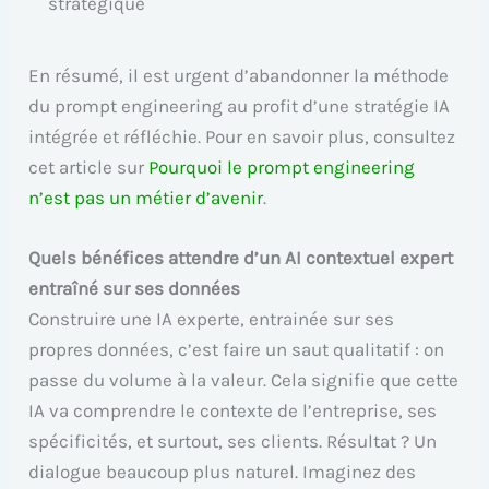
stratégique
En résumé, il est urgent d’abandonner la méthode
du prompt engineering au profit d’une stratégie IA
intégrée et réfléchie. Pour en savoir plus, consultez
cet article sur
Pourquoi le prompt engineering
n’est pas un métier d’avenir
.
Quels bénéfices attendre d’un AI contextuel expert
entraîné sur ses données
Construire une IA experte, entrainée sur ses
propres données, c’est faire un saut qualitatif : on
passe du volume à la valeur. Cela signifie que cette
IA va comprendre le contexte de l’entreprise, ses
spécificités, et surtout, ses clients. Résultat ? Un
dialogue beaucoup plus naturel. Imaginez des