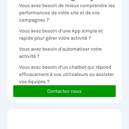
Vous avez besoin de mieux comprendre les
performances de votre site et de vos
campagnes ?
Vous avez besoin d’une App simple et
rapide pour gérer votre activité ?
Vous avez besoin d’automatiser votre
activité ?
Vous avez besoin d’un chatbot qui répond
efficacement à vos utilisateurs ou assister
vos équipes ?
Contactez-nous