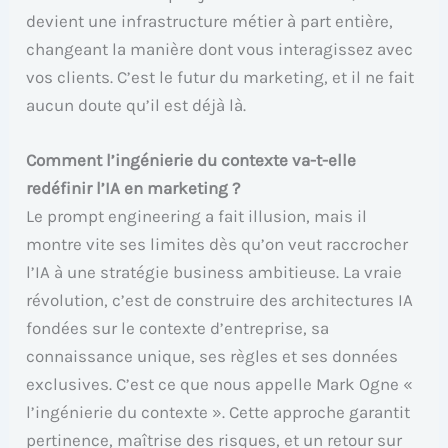
devient une infrastructure métier à part entière,
changeant la manière dont vous interagissez avec
vos clients. C’est le futur du marketing, et il ne fait
aucun doute qu’il est déjà là.
Comment l’ingénierie du contexte va-t-elle
redéfinir l’IA en marketing ?
Le prompt engineering a fait illusion, mais il
montre vite ses limites dès qu’on veut raccrocher
l’IA à une stratégie business ambitieuse. La vraie
révolution, c’est de construire des architectures IA
fondées sur le contexte d’entreprise, sa
connaissance unique, ses règles et ses données
exclusives. C’est ce que nous appelle Mark Ogne «
l’ingénierie du contexte ». Cette approche garantit
pertinence, maîtrise des risques, et un retour sur