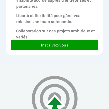
Visibilité accrue
auprès d’entreprises et
partenaires.
Liberté et flexibilité pour
gérer vos
missions en toute autonomie.
Collaboration sur des
projets ambitieux et
variés.
Inscrivez-vous