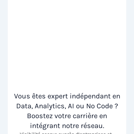
Vous êtes expert indépendant en
Data, Analytics, AI ou No Code ?
Boostez votre carrière en
intégrant notre réseau.