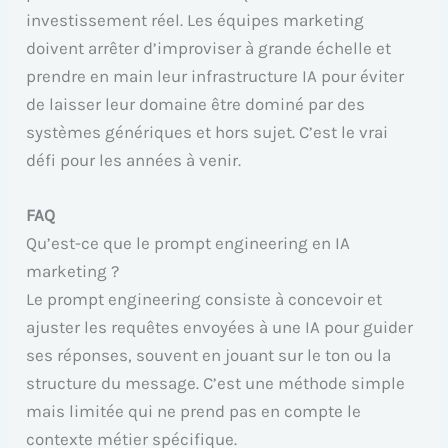
investissement réel. Les équipes marketing
doivent arrêter d’improviser à grande échelle et
prendre en main leur infrastructure IA pour éviter
de laisser leur domaine être dominé par des
systèmes génériques et hors sujet. C’est le vrai
défi pour les années à venir.
FAQ
Qu’est-ce que le prompt engineering en IA
marketing ?
Le prompt engineering consiste à concevoir et
ajuster les requêtes envoyées à une IA pour guider
ses réponses, souvent en jouant sur le ton ou la
structure du message. C’est une méthode simple
mais limitée qui ne prend pas en compte le
contexte métier spécifique.