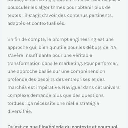
bousculer les algorithmes pour obtenir plus de
textes ; il s’agit d’avoir des contenus pertinents,
adaptés et contextualisés.
En fin de compte, le prompt engineering est une
approche qui, bien qu’utile pour les débuts de l’IA,
s’avère insuffisante pour une véritable
transformation dans le marketing. Pour performer,
une approche basée sur une compréhension
profonde des besoins des entreprises et des
marchés est impérative. Naviguer dans cet univers
complexe demande plus que des questions
tordues : ça nécessite une réelle stratégie
diversifiée.
Qu’est-ce que l’ingénierie du contexte et pourquoi