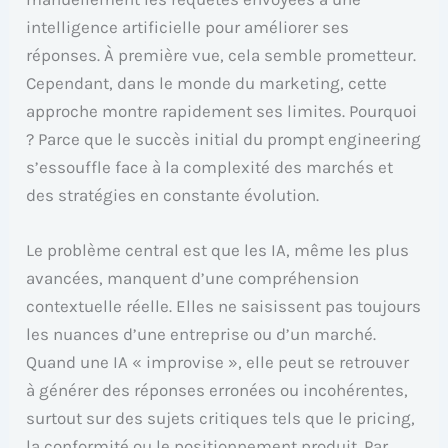
intelligence artificielle pour améliorer ses
réponses. À première vue, cela semble prometteur.
Cependant, dans le monde du marketing, cette
approche montre rapidement ses limites. Pourquoi
? Parce que le succès initial du prompt engineering
s’essouffle face à la complexité des marchés et
des stratégies en constante évolution.
Le problème central est que les IA, même les plus
avancées, manquent d’une compréhension
contextuelle réelle. Elles ne saisissent pas toujours
les nuances d’une entreprise ou d’un marché.
Quand une IA « improvise », elle peut se retrouver
à générer des réponses erronées ou incohérentes,
surtout sur des sujets critiques tels que le pricing,
la conformité ou le positionnement produit. Par