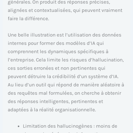
générales. On produit des réponses précises,
alignées et contextualisées, qui peuvent vraiment
faire la différence.
Une belle illustration est l’utilisation des données
internes pour former des modèles d’IA qui
comprennent les dynamiques spécifiques à
l’entreprise. Cela limite les risques d’hallucination,
ces sorties erronées et non pertinentes qui
peuvent détruire la crédibilité d’un système d’IA.
Au lieu d’un outil qui répond de manière aléatoire à
des requêtes mal formulées, on cherche à obtenir
des réponses intelligentes, pertinentes et
adaptées à la réalité organisationnelle.
Limitation des hallucinogènes : moins de