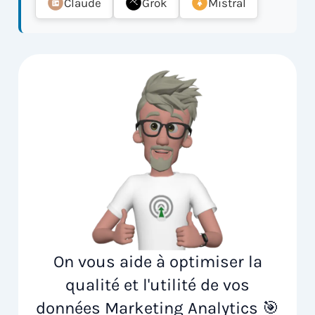
Claude
Grok
Mistral
On vous aide à optimiser la
qualité et l'utilité de vos
données Marketing Analytics 🎯