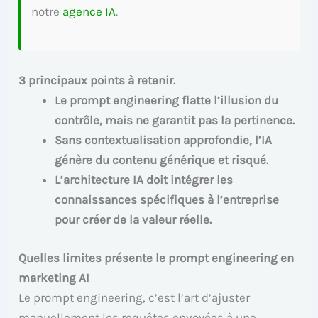
notre
agence IA
.
3 principaux points à retenir.
Le prompt engineering flatte l’illusion du
contrôle, mais ne garantit pas la pertinence.
Sans contextualisation approfondie, l’IA
génère du contenu générique et risqué.
L’architecture IA doit intégrer les
connaissances spécifiques à l’entreprise
pour créer de la valeur réelle.
Quelles limites présente le prompt engineering en
marketing AI
Le prompt engineering, c’est l’art d’ajuster
manuellement les requêtes envoyées à une