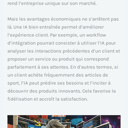
rend l’entreprise unique sur son marché.
Mais les avantages économiques ne s’arrêtent pas
là. Une IA bien entraînée permet d’améliorer
l’expérience client. Par exemple, un workflow
d’intégration pourrait consister à utiliser l’IA pour
analyser les interactions précédentes d’un client et
proposer un service ou produit qui correspond
parfaitement à ses attentes. En d’autres termes, si
un client achète fréquemment des articles de
sport, l’IA peut prédire ses besoins et l’inciter à
découvrir des produits innovants. Cela favorise la
fidélisation et accroît la satisfaction.