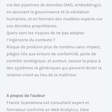
via des pipelines de données (RAG, embeddings),
en assurant la gouvernance et la validation
humaines, et en formant des modèles experts sur
ces données propriétaires.
Quels sont les risques de ne pas adopter
l’ingénierie du contexte ?
Risque de produire plus de contenu sans impact,
pièges liés aux erreurs de conformité, perte de
contrôle stratégique, et surtout, laisser la place à
des systèmes IA génériques qui peuvent dicter la
relation client au lieu de la maîtriser.
A propos de l’auteur
Franck Scandolera est consultant expert et
formateur confirmé en Web Analytics, Data