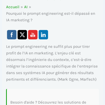
Accueil
AI
Pourquoi le prompt engineering est-il dépassé en
IA marketing ?
Le prompt engineering ne suffit plus pour tirer
profit de l’IA en marketing. L’enjeu clé est
désormais l’ingénierie du contexte, c’est-à-dire
intégrer la connaissance spécifique de l’entreprise
dans ses systèmes IA pour générer des résultats
pertinents et différenciants. (Mark Ogne, MarTech)
Besoin d'aide ? Découvrez les solutions de