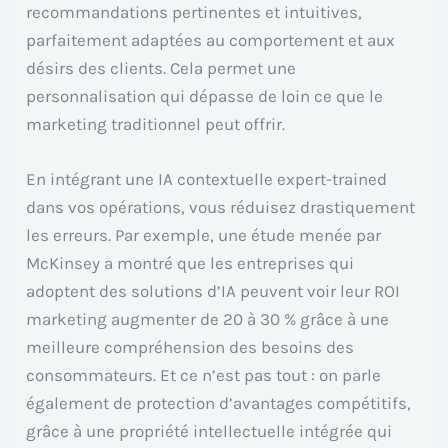
recommandations pertinentes et intuitives,
parfaitement adaptées au comportement et aux
désirs des clients. Cela permet une
personnalisation qui dépasse de loin ce que le
marketing traditionnel peut offrir.
En intégrant une IA contextuelle expert-trained
dans vos opérations, vous réduisez drastiquement
les erreurs. Par exemple, une étude menée par
McKinsey a montré que les entreprises qui
adoptent des solutions d’IA peuvent voir leur ROI
marketing augmenter de 20 à 30 % grâce à une
meilleure compréhension des besoins des
consommateurs. Et ce n’est pas tout : on parle
également de protection d’avantages compétitifs,
grâce à une propriété intellectuelle intégrée qui