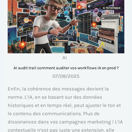
AI
AI audit trail comment auditer vos workflows IA en prod ?
07/08/2025
Enfin, la cohérence des messages devient la
norme. L’IA, en se basant sur des données
historiques et en temps réel, peut ajuster le ton et
le contenu des communications. Plus de
dissonances dans vos campagnes marketing ! L’IA
contextuelle n’est pas juste une extension, elle