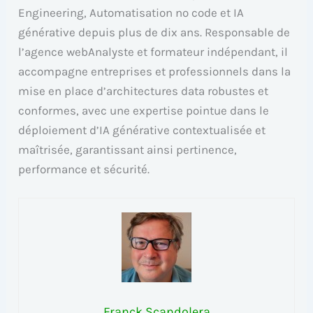
Engineering, Automatisation no code et IA
générative depuis plus de dix ans. Responsable de
l’agence webAnalyste et formateur indépendant, il
accompagne entreprises et professionnels dans la
mise en place d’architectures data robustes et
conformes, avec une expertise pointue dans le
déploiement d’IA générative contextualisée et
maîtrisée, garantissant ainsi pertinence,
performance et sécurité.
Franck Scandolera