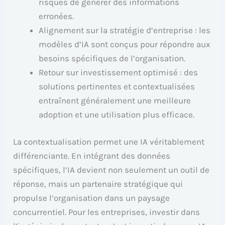
risques de générer des informations
erronées.
Alignement sur la stratégie d’entreprise : les
modèles d’IA sont conçus pour répondre aux
besoins spécifiques de l’organisation.
Retour sur investissement optimisé : des
solutions pertinentes et contextualisées
entraînent généralement une meilleure
adoption et une utilisation plus efficace.
La contextualisation permet une IA véritablement
différenciante. En intégrant des données
spécifiques, l’IA devient non seulement un outil de
réponse, mais un partenaire stratégique qui
propulse l’organisation dans un paysage
concurrentiel. Pour les entreprises, investir dans