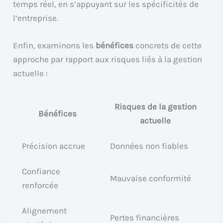
temps réel, en s’appuyant sur les spécificités de
l’entreprise.
Enfin, examinons les
bénéfices
concrets de cette
approche par rapport aux risques liés à la gestion
actuelle :
Risques de la gestion
Bénéfices
actuelle
Précision accrue
Données non fiables
Confiance
Mauvaise conformité
renforcée
Alignement
Pertes financières