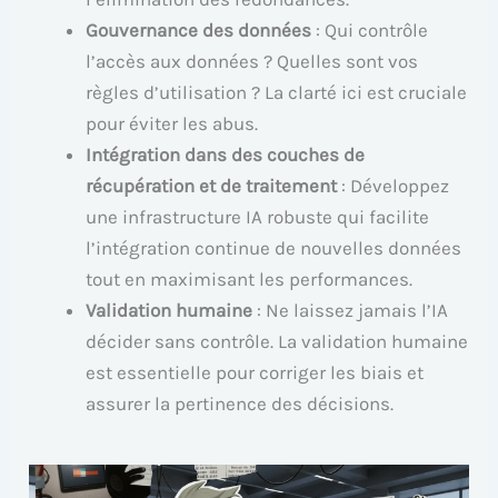
Gouvernance des données
: Qui contrôle
l’accès aux données ? Quelles sont vos
règles d’utilisation ? La clarté ici est cruciale
pour éviter les abus.
Intégration dans des couches de
récupération et de traitement
: Développez
une infrastructure IA robuste qui facilite
l’intégration continue de nouvelles données
tout en maximisant les performances.
Validation humaine
: Ne laissez jamais l’IA
décider sans contrôle. La validation humaine
est essentielle pour corriger les biais et
assurer la pertinence des décisions.