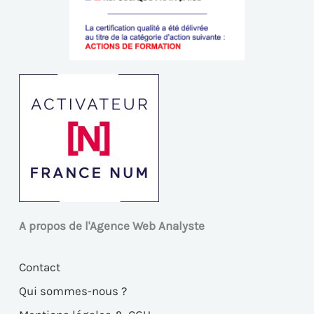
A propos de l'Agence Web Analyste
Contact
Qui sommes-nous ?