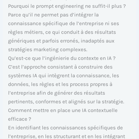
Pourquoi le prompt engineering ne suffit-il plus ?
Parce qu’il ne permet pas d’intégrer la
connaissance spécifique de l’entreprise ni ses
règles métiers, ce qui conduit à des résultats
génériques et parfois erronés, inadaptés aux
stratégies marketing complexes.
Qu’est-ce que l’ingénierie du contexte en IA ?
C’est l’approche consistant à construire des
systèmes IA qui intègrent la connaissance, les
données, les règles et les process propres à
l’entreprise afin de générer des résultats
pertinents, conformes et alignés sur la stratégie.
Comment mettre en place une IA contextuelle
efficace ?
En identifiant les connaissances spécifiques de
l’entreprise, en les structurant et en les intégrant