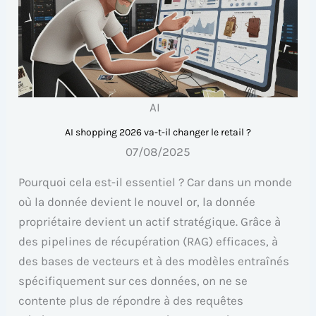
AI
AI shopping 2026 va-t-il changer le retail ?
07/08/2025
Pourquoi cela est-il essentiel ? Car dans un monde
où la donnée devient le nouvel or, la donnée
propriétaire devient un actif stratégique. Grâce à
des pipelines de récupération (RAG) efficaces, à
des bases de vecteurs et à des modèles entraînés
spécifiquement sur ces données, on ne se
contente plus de répondre à des requêtes