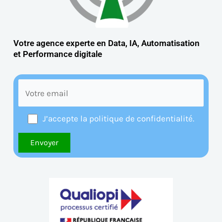
Votre agence experte en Data, IA, Automatisation
et
Performance digitale
J’accepte la politique de confidentialité.