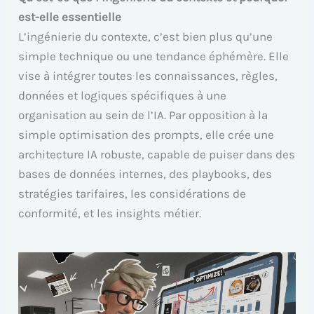
est-elle essentielle
L’ingénierie du contexte, c’est bien plus qu’une
simple technique ou une tendance éphémère. Elle
vise à intégrer toutes les connaissances, règles,
données et logiques spécifiques à une
organisation au sein de l’IA. Par opposition à la
simple optimisation des prompts, elle crée une
architecture IA robuste, capable de puiser dans des
bases de données internes, des playbooks, des
stratégies tarifaires, les considérations de
conformité, et les insights métier.