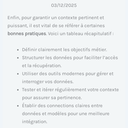
03/12/2025
Enfin, pour garantir un contexte pertinent et
puissant, il est vital de se référer à certaines
bonnes pratiques
. Voici un tableau récapitulatif :
Définir clairement les objectifs métier.
Structurer les données pour faciliter l’accès
et la récupération.
Utiliser des outils modernes pour gérer et
interroger vos données.
Tester et itérer régulièrement votre contexte
pour assurer sa pertinence.
Établir des connections claires entre
données et modèles pour une meilleure
intégration.