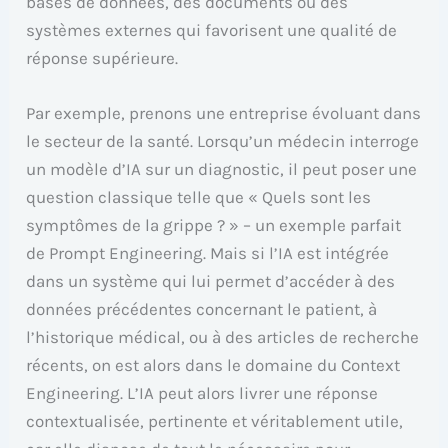
bases de données, des documents ou des
systèmes externes qui favorisent une qualité de
réponse supérieure.
Par exemple, prenons une entreprise évoluant dans
le secteur de la santé. Lorsqu’un médecin interroge
un modèle d’IA sur un diagnostic, il peut poser une
question classique telle que « Quels sont les
symptômes de la grippe ? » – un exemple parfait
de Prompt Engineering. Mais si l’IA est intégrée
dans un système qui lui permet d’accéder à des
données précédentes concernant le patient, à
l’historique médical, ou à des articles de recherche
récents, on est alors dans le domaine du Context
Engineering. L’IA peut alors livrer une réponse
contextualisée, pertinente et véritablement utile,