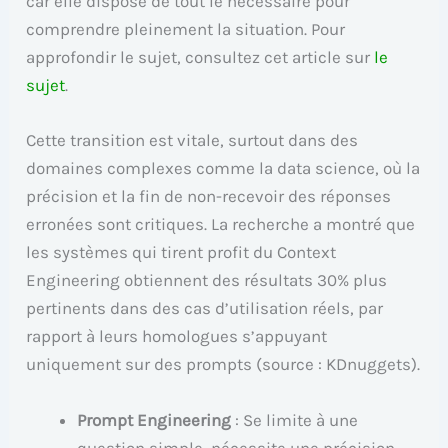
car elle dispose de tout le nécessaire pour
comprendre pleinement la situation. Pour
approfondir le sujet, consultez cet article sur
le
sujet
.
Cette transition est vitale, surtout dans des
domaines complexes comme la data science, où la
précision et la fin de non-recevoir des réponses
erronées sont critiques. La recherche a montré que
les systèmes qui tirent profit du Context
Engineering obtiennent des résultats 30% plus
pertinents dans des cas d’utilisation réels, par
rapport à leurs homologues s’appuyant
uniquement sur des prompts (source : KDnuggets).
Prompt Engineering
: Se limite à une
question simple, nécessite une précision