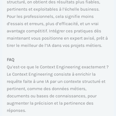
structuré, on obtient des résultats plus fiables,
pertinents et exploitables à l’échelle business.
Pour les professionnels, cela signifie moins
d’essais et erreurs, plus d’efficacité, et un vrai
avantage compétitif. Intégrer ces pratiques dès
maintenant vous positionne en expert avisé, prêt à
tirer le meilleur de l’IA dans vos projets métiers.
FAQ
Qu’est-ce que le Context Engineering exactement ?
Le Context Engineering consiste à enrichir la
requête faite à une IA par un contexte structuré et
pertinent, comme des données métiers,
documents ou bases de connaissances, pour
augmenter la précision et la pertinence des
réponses.