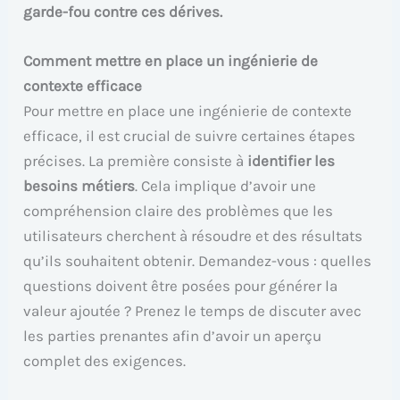
garde-fou contre ces dérives.
Comment mettre en place un ingénierie de
contexte efficace
Pour mettre en place une ingénierie de contexte
efficace, il est crucial de suivre certaines étapes
précises. La première consiste à
identifier les
besoins métiers
. Cela implique d’avoir une
compréhension claire des problèmes que les
utilisateurs cherchent à résoudre et des résultats
qu’ils souhaitent obtenir. Demandez-vous : quelles
questions doivent être posées pour générer la
valeur ajoutée ? Prenez le temps de discuter avec
les parties prenantes afin d’avoir un aperçu
complet des exigences.