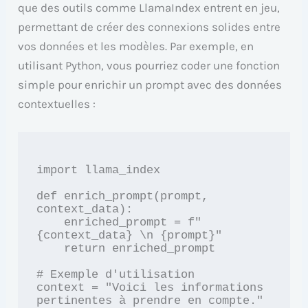
que des outils comme LlamaIndex entrent en jeu,
permettant de créer des connexions solides entre
vos données et les modèles. Par exemple, en
utilisant Python, vous pourriez coder une fonction
simple pour enrichir un prompt avec des données
contextuelles :
import llama_index

def enrich_prompt(prompt, 
context_data):

    enriched_prompt = f"
{context_data} \n {prompt}"

    return enriched_prompt

# Exemple d'utilisation

context = "Voici les informations 
pertinentes à prendre en compte."
