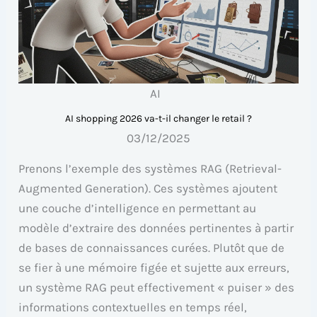
AI
AI shopping 2026 va-t-il changer le retail ?
03/12/2025
Prenons l’exemple des systèmes RAG (Retrieval-
Augmented Generation). Ces systèmes ajoutent
une couche d’intelligence en permettant au
modèle d’extraire des données pertinentes à partir
de bases de connaissances curées. Plutôt que de
se fier à une mémoire figée et sujette aux erreurs,
un système RAG peut effectivement « puiser » des
informations contextuelles en temps réel,