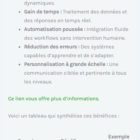
dynamiques.
Gain de temps :
Traitement des données et
des réponses en temps réel.
Automatisation poussée :
Intégration fluide
des workflows sans intervention humaine.
Réduction des erreurs :
Des systèmes
capables d’apprendre et de s’adapter.
Personnalisation à grande échelle :
Une
communication ciblée et pertinente à tous
les niveaux.
Ce lien vous offre plus d’informations.
Voici un tableau qui synthétise ces bénéfices :
Exemple