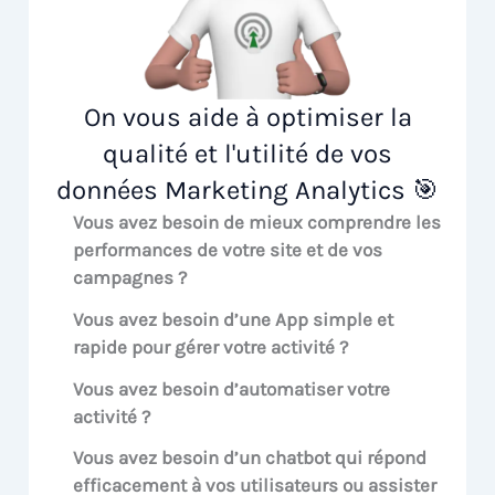
On vous aide à optimiser la
qualité et l'utilité de vos
données Marketing Analytics 🎯
Vous avez besoin de mieux comprendre les
performances de votre site et de vos
campagnes ?
Vous avez besoin d’une App simple et
rapide pour gérer votre activité ?
Vous avez besoin d’automatiser votre
activité ?
Vous avez besoin d’un chatbot qui répond
efficacement à vos utilisateurs ou assister