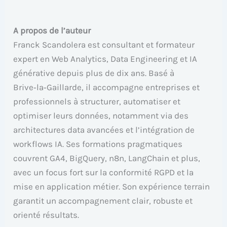
A propos de l’auteur
Franck Scandolera est consultant et formateur
expert en Web Analytics, Data Engineering et IA
générative depuis plus de dix ans. Basé à
Brive‑la‑Gaillarde, il accompagne entreprises et
professionnels à structurer, automatiser et
optimiser leurs données, notamment via des
architectures data avancées et l’intégration de
workflows IA. Ses formations pragmatiques
couvrent GA4, BigQuery, n8n, LangChain et plus,
avec un focus fort sur la conformité RGPD et la
mise en application métier. Son expérience terrain
garantit un accompagnement clair, robuste et
orienté résultats.