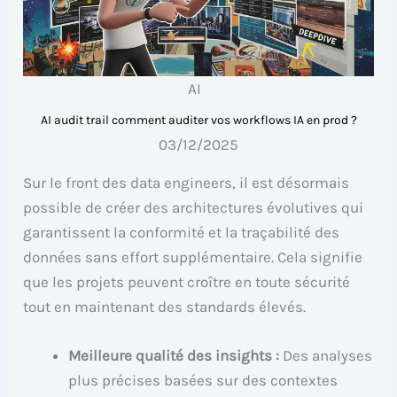
AI
AI audit trail comment auditer vos workflows IA en prod ?
03/12/2025
Sur le front des data engineers, il est désormais
possible de créer des architectures évolutives qui
garantissent la conformité et la traçabilité des
données sans effort supplémentaire. Cela signifie
que les projets peuvent croître en toute sécurité
tout en maintenant des standards élevés.
Meilleure qualité des insights :
Des analyses
plus précises basées sur des contextes