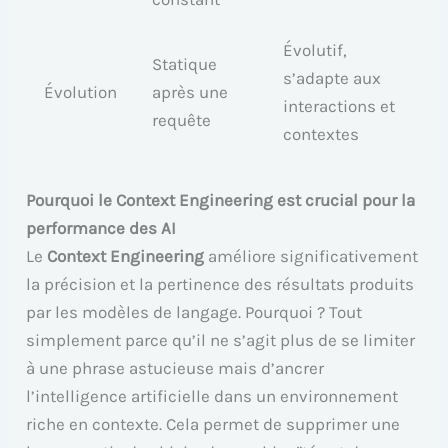
Évolutif,
Statique
s’adapte aux
Évolution
après une
interactions et
requête
contextes
Pourquoi le Context Engineering est crucial pour la
performance des AI
Le
Context Engineering
améliore significativement
la précision et la pertinence des résultats produits
par les modèles de langage. Pourquoi ? Tout
simplement parce qu’il ne s’agit plus de se limiter
à une phrase astucieuse mais d’ancrer
l’intelligence artificielle dans un environnement
riche en contexte. Cela permet de supprimer une