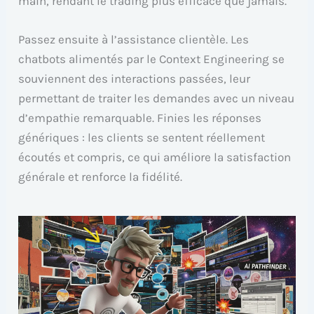
main, rendant le trading plus efficace que jamais.
Passez ensuite à l’assistance clientèle. Les
chatbots alimentés par le Context Engineering se
souviennent des interactions passées, leur
permettant de traiter les demandes avec un niveau
d’empathie remarquable. Finies les réponses
génériques : les clients se sentent réellement
écoutés et compris, ce qui améliore la satisfaction
générale et renforce la fidélité.