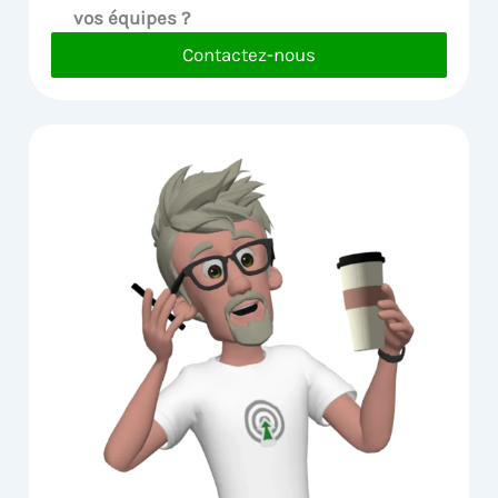
vos équipes ?
Contactez-nous