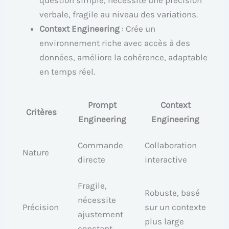
verbale, fragile au niveau des variations.
Context Engineering
: Crée un
environnement riche avec accès à des
données, améliore la cohérence, adaptable
en temps réel.
Prompt
Context
Critères
Engineering
Engineering
Commande
Collaboration
Nature
directe
interactive
Fragile,
Robuste, basé
nécessite
Précision
sur un contexte
ajustement
plus large
constant