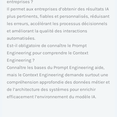
entreprises ?
Il permet aux entreprises d’obtenir des résultats IA
plus pertinents, fiables et personnalisés, réduisant
les erreurs, accélérant les processus décisionnels
et améliorant la qualité des interactions
automatisées.
Est-il obligatoire de connaître le Prompt
Engineering pour comprendre le Context
Engineering ?
Connaître les bases du Prompt Engineering aide,
mais le Context Engineering demande surtout une
compréhension approfondie des données métier et
de l’architecture des systèmes pour enrichir
efficacement l’environnement du modèle IA.