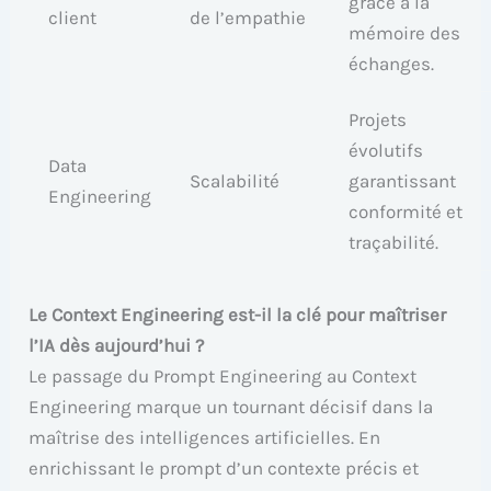
grâce à la
client
de l’empathie
mémoire des
échanges.
Projets
évolutifs
Data
Scalabilité
garantissant
Engineering
conformité et
traçabilité.
Le Context Engineering est-il la clé pour maîtriser
l’IA dès aujourd’hui ?
Le passage du Prompt Engineering au Context
Engineering marque un tournant décisif dans la
maîtrise des intelligences artificielles. En
enrichissant le prompt d’un contexte précis et