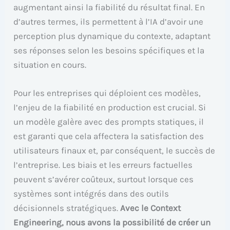
augmentant ainsi la fiabilité du résultat final. En
d’autres termes, ils permettent à l’IA d’avoir une
perception plus dynamique du contexte, adaptant
ses réponses selon les besoins spécifiques et la
situation en cours.
Pour les entreprises qui déploient ces modèles,
l’enjeu de la fiabilité en production est crucial. Si
un modèle galère avec des prompts statiques, il
est garanti que cela affectera la satisfaction des
utilisateurs finaux et, par conséquent, le succès de
l’entreprise. Les biais et les erreurs factuelles
peuvent s’avérer coûteux, surtout lorsque ces
systèmes sont intégrés dans des outils
décisionnels stratégiques.
Avec le Context
Engineering, nous avons la possibilité de créer un