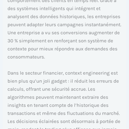
comportement des clients en temps réel. Grâce à
des systèmes intelligents qui intégrent et
analysent des données historiques, les entreprises
peuvent adapter leurs campagnes instantanément.
Une entreprise a vu ses conversions augmenter de
30 % simplement en renforçant son système de
contexte pour mieux répondre aux demandes des
consommateurs.
Dans le secteur financier, context engineering est
bien plus qu’un joli gadget : il réduit les erreurs de
calculs, offrant une sécurité accrue. Les
algorithmes peuvent maintenant extraire des
insights en tenant compte de l’historique des
transactions et même des fluctuations du marché.
Les décisions éclairées sont désormais à portée de