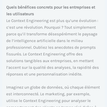
Quels bénéfices concrets pour les entreprises et
les utilisateurs
Le Context Engineering est plus qu’une évolution :
c’est une révolution. Pourquoi ? Tout simplement
parce qu’il transforme désespérément le paysage
de l’intelligence artificielle dans le milieu
professionnel. Oubliez les anecdotes de prompts
fissurés. Le Context Engineering offre des
solutions tangibles aux entreprises, en mettant
l’accent sur la qualité des analyses, la rapidité des
réponses et une personnalisation inédite.
Imaginez un globe de données, où chaque élément
est interconnecté. Le marketing, par exemple,
utilise le Context Engineering pour analyser le