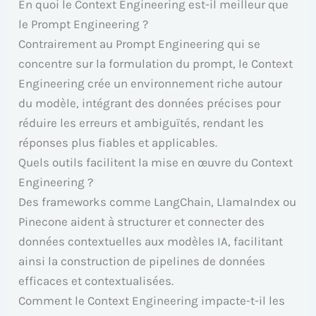
En quoi le Context Engineering est-il meilleur que
le Prompt Engineering ?
Contrairement au Prompt Engineering qui se
concentre sur la formulation du prompt, le Context
Engineering crée un environnement riche autour
du modèle, intégrant des données précises pour
réduire les erreurs et ambiguïtés, rendant les
réponses plus fiables et applicables.
Quels outils facilitent la mise en œuvre du Context
Engineering ?
Des frameworks comme LangChain, LlamaIndex ou
Pinecone aident à structurer et connecter des
données contextuelles aux modèles IA, facilitant
ainsi la construction de pipelines de données
efficaces et contextualisées.
Comment le Context Engineering impacte-t-il les