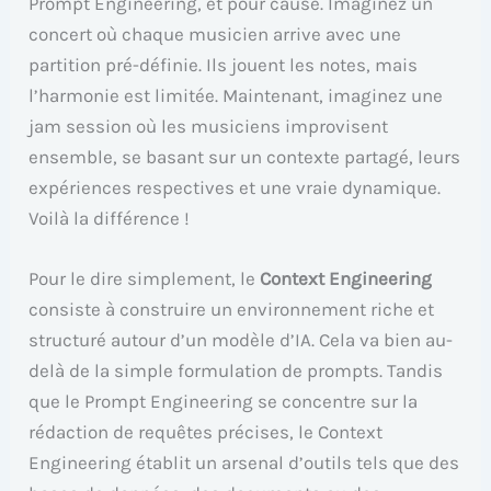
Prompt Engineering, et pour cause. Imaginez un
concert où chaque musicien arrive avec une
partition pré-définie. Ils jouent les notes, mais
l’harmonie est limitée. Maintenant, imaginez une
jam session où les musiciens improvisent
ensemble, se basant sur un contexte partagé, leurs
expériences respectives et une vraie dynamique.
Voilà la différence !
Pour le dire simplement, le
Context Engineering
consiste à construire un environnement riche et
structuré autour d’un modèle d’IA. Cela va bien au-
delà de la simple formulation de prompts. Tandis
que le Prompt Engineering se concentre sur la
rédaction de requêtes précises, le Context
Engineering établit un arsenal d’outils tels que des