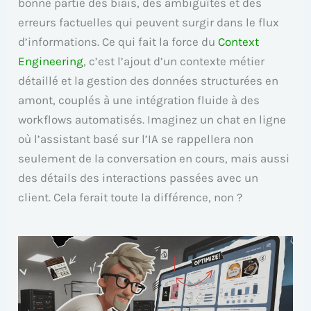
bonne partie des biais, des ambiguïtés et des
erreurs factuelles qui peuvent surgir dans le flux
d’informations. Ce qui fait la force du
Context
Engineering
, c’est l’ajout d’un contexte métier
détaillé et la gestion des données structurées en
amont, couplés à une intégration fluide à des
workflows automatisés. Imaginez un chat en ligne
où l’assistant basé sur l’IA se rappellera non
seulement de la conversation en cours, mais aussi
des détails des interactions passées avec un
client. Cela ferait toute la différence, non ?