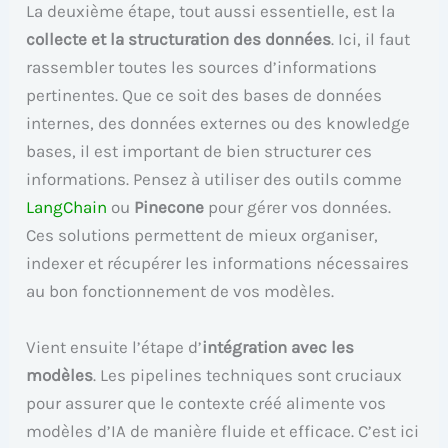
La deuxième étape, tout aussi essentielle, est la
collecte et la structuration des données
. Ici, il faut
rassembler toutes les sources d’informations
pertinentes. Que ce soit des bases de données
internes, des données externes ou des knowledge
bases, il est important de bien structurer ces
informations. Pensez à utiliser des outils comme
LangChain
ou
Pinecone
pour gérer vos données.
Ces solutions permettent de mieux organiser,
indexer et récupérer les informations nécessaires
au bon fonctionnement de vos modèles.
Vient ensuite l’étape d’
intégration avec les
modèles
. Les pipelines techniques sont cruciaux
pour assurer que le contexte créé alimente vos
modèles d’IA de manière fluide et efficace. C’est ici