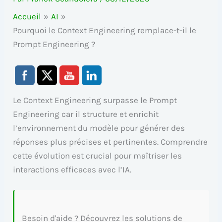
Accueil
AI
Pourquoi le Context Engineering remplace-t-il le
Prompt Engineering ?
Le Context Engineering surpasse le Prompt
Engineering car il structure et enrichit
l’environnement du modèle pour générer des
réponses plus précises et pertinentes. Comprendre
cette évolution est crucial pour maîtriser les
interactions efficaces avec l’IA.
Besoin d'aide ? Découvrez les solutions de