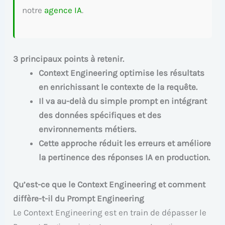
notre
agence IA
.
3 principaux points à retenir.
Context Engineering optimise les résultats
en enrichissant le contexte de la requête.
Il va au-delà du simple prompt en intégrant
des données spécifiques et des
environnements métiers.
Cette approche réduit les erreurs et améliore
la pertinence des réponses IA en production.
Qu’est-ce que le Context Engineering et comment
diffère-t-il du Prompt Engineering
Le Context Engineering est en train de dépasser le