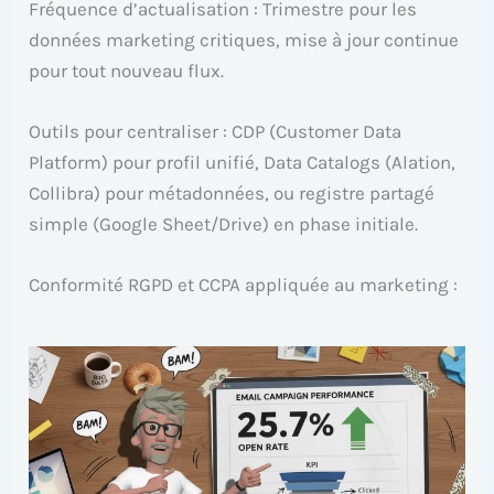
Fréquence d’actualisation : Trimestre pour les
données marketing critiques, mise à jour continue
pour tout nouveau flux.
Outils pour centraliser : CDP (Customer Data
Platform) pour profil unifié, Data Catalogs (Alation,
Collibra) pour métadonnées, ou registre partagé
simple (Google Sheet/Drive) en phase initiale.
Conformité RGPD et CCPA appliquée au marketing :