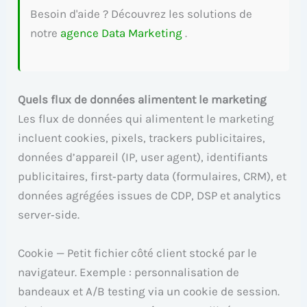
Besoin d'aide ? Découvrez les solutions de
notre
agence Data Marketing
.
Quels flux de données alimentent le marketing
Les flux de données qui alimentent le marketing
incluent cookies, pixels, trackers publicitaires,
données d’appareil (IP, user agent), identifiants
publicitaires, first‑party data (formulaires, CRM), et
données agrégées issues de CDP, DSP et analytics
server‑side.
Cookie — Petit fichier côté client stocké par le
navigateur. Exemple : personnalisation de
bandeaux et A/B testing via un cookie de session.