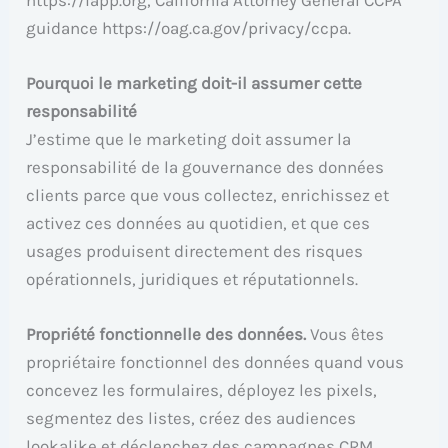
guidance https://oag.ca.gov/privacy/ccpa.
Pourquoi le marketing doit-il assumer cette
responsabilité
J’estime que le marketing doit assumer la
responsabilité de la gouvernance des données
clients parce que vous collectez, enrichissez et
activez ces données au quotidien, et que ces
usages produisent directement des risques
opérationnels, juridiques et réputationnels.
Propriété fonctionnelle des données.
Vous êtes
propriétaire fonctionnel des données quand vous
concevez les formulaires, déployez les pixels,
segmentez des listes, créez des audiences
lookalike et déclenchez des campagnes CRM.