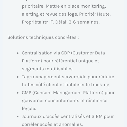
prioritaire: Mettre en place monitoring,
alerting et revue des logs. Priorité: Haute.
Propriétaire: IT. Délai: 3-6 semaines.
Solutions techniques concrètes :
Centralisation via CDP (Customer Data
Platform) pour référentiel unique et
segments réutilisables.
Tag-management server-side pour réduire
fuites côté client et fiabiliser le tracking.
CMP (Consent Management Platform) pour
gouverner consentements et résilience
légale.
Journaux d’accès centralisés et SIEM pour
corréler accès et anomalies.