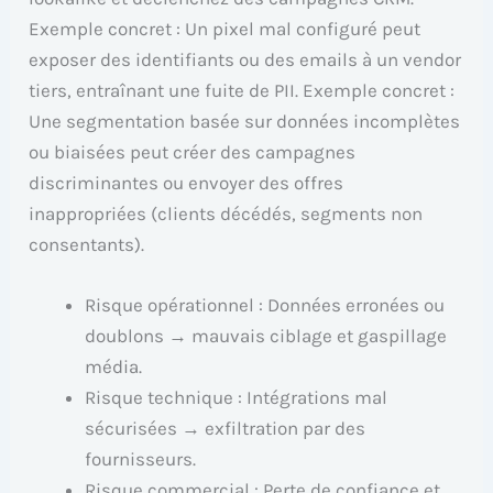
Exemple concret : Un pixel mal configuré peut
exposer des identifiants ou des emails à un vendor
tiers, entraînant une fuite de PII. Exemple concret :
Une segmentation basée sur données incomplètes
ou biaisées peut créer des campagnes
discriminantes ou envoyer des offres
inappropriées (clients décédés, segments non
consentants).
Risque opérationnel : Données erronées ou
doublons → mauvais ciblage et gaspillage
média.
Risque technique : Intégrations mal
sécurisées → exfiltration par des
fournisseurs.
Risque commercial : Perte de confiance et