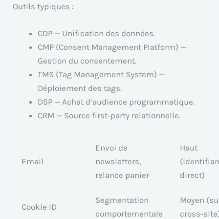
Outils typiques :
CDP — Unification des données.
CMP (Consent Management Platform) —
Gestion du consentement.
TMS (Tag Management System) —
Déploiement des tags.
DSP — Achat d’audience programmatique.
CRM — Source first‑party relationnelle.
Envoi de
Haut
Email
newsletters,
(identifian
relance panier
direct)
Segmentation
Moyen (su
Cookie ID
comportementale
cross‑site