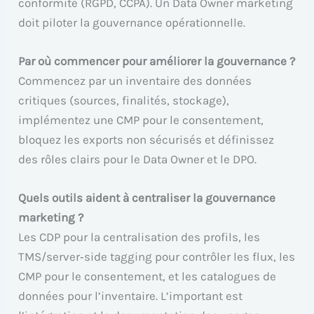
conformité (RGPD, CCPA). Un Data Owner marketing
doit piloter la gouvernance opérationnelle.
Par où commencer pour améliorer la gouvernance ?
Commencez par un inventaire des données
critiques (sources, finalités, stockage),
implémentez une CMP pour le consentement,
bloquez les exports non sécurisés et définissez
des rôles clairs pour le Data Owner et le DPO.
Quels outils aident à centraliser la gouvernance
marketing ?
Les CDP pour la centralisation des profils, les
TMS/server‑side tagging pour contrôler les flux, les
CMP pour le consentement, et les catalogues de
données pour l’inventaire. L’important est