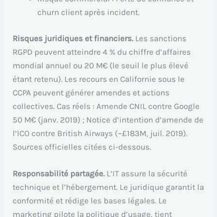
churn client après incident.
Risques juridiques et financiers.
Les sanctions
RGPD peuvent atteindre 4 % du chiffre d’affaires
mondial annuel ou 20 M€ (le seuil le plus élevé
étant retenu). Les recours en Californie sous le
CCPA peuvent générer amendes et actions
collectives. Cas réels : Amende CNIL contre Google
50 M€ (janv. 2019) ; Notice d’intention d’amende de
l’ICO contre British Airways (~£183M, juil. 2019).
Sources officielles citées ci-dessous.
Responsabilité partagée.
L’IT assure la sécurité
technique et l’hébergement. Le juridique garantit la
conformité et rédige les bases légales. Le
marketing pilote la politique d’usage, tient