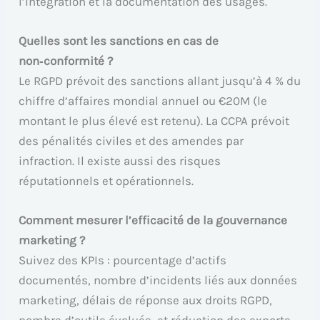
l’intégration et la documentation des usages.
Quelles sont les sanctions en cas de
non‑conformité ?
Le RGPD prévoit des sanctions allant jusqu’à 4 % du
chiffre d’affaires mondial annuel ou €20M (le
montant le plus élevé est retenu). La CCPA prévoit
des pénalités civiles et des amendes par
infraction. Il existe aussi des risques
réputationnels et opérationnels.
Comment mesurer l’efficacité de la gouvernance
marketing ?
Suivez des KPIs : pourcentage d’actifs
documentés, nombre d’incidents liés aux données
marketing, délais de réponse aux droits RGPD,