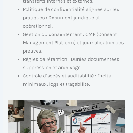
transferts internes et externes.
Politique de confidentialité alignée sur les
pratiques : Document juridique et
opérationnel.
Gestion du consentement : CMP (Consent
Management Platform) et journalisation des
preuves.
Règles de rétention : Durées documentées,
suppression et archivage.
Contrôle d’accès et auditabilité : Droits
minimaux, logs et traçabilité.