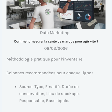
Data Marketing
Comment mesurer la santé de marque pour agir vite ?
08/03/2026
Méthodologie pratique pour l’inventaire :
Colonnes recommandées pour chaque ligne :
Source, Type, Finalité, Durée de
conservation, Lieu de stockage,
Responsable, Base légale.