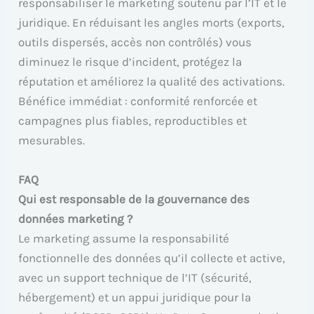
responsabiliser le marketing soutenu par l’IT et le
juridique. En réduisant les angles morts (exports,
outils dispersés, accès non contrôlés) vous
diminuez le risque d’incident, protégez la
réputation et améliorez la qualité des activations.
Bénéfice immédiat : conformité renforcée et
campagnes plus fiables, reproductibles et
mesurables.
FAQ
Qui est responsable de la gouvernance des
données marketing ?
Le marketing assume la responsabilité
fonctionnelle des données qu’il collecte et active,
avec un support technique de l’IT (sécurité,
hébergement) et un appui juridique pour la