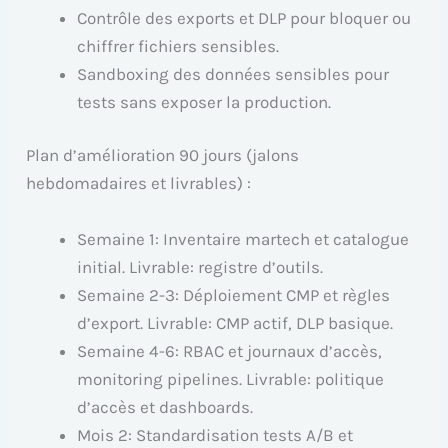
Contrôle des exports et DLP pour bloquer ou
chiffrer fichiers sensibles.
Sandboxing des données sensibles pour
tests sans exposer la production.
Plan d’amélioration 90 jours (jalons
hebdomadaires et livrables) :
Semaine 1: Inventaire martech et catalogue
initial. Livrable: registre d’outils.
Semaine 2-3: Déploiement CMP et règles
d’export. Livrable: CMP actif, DLP basique.
Semaine 4-6: RBAC et journaux d’accès,
monitoring pipelines. Livrable: politique
d’accès et dashboards.
Mois 2: Standardisation tests A/B et