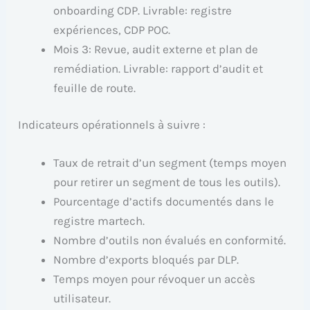
onboarding CDP. Livrable: registre
expériences, CDP POC.
Mois 3: Revue, audit externe et plan de
remédiation. Livrable: rapport d’audit et
feuille de route.
Indicateurs opérationnels à suivre :
Taux de retrait d’un segment (temps moyen
pour retirer un segment de tous les outils).
Pourcentage d’actifs documentés dans le
registre martech.
Nombre d’outils non évalués en conformité.
Nombre d’exports bloqués par DLP.
Temps moyen pour révoquer un accès
utilisateur.