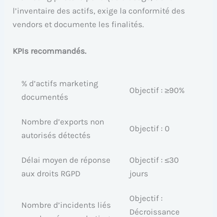
l’inventaire des actifs, exige la conformité des
vendors et documente les finalités.
KPIs recommandés.
% d’actifs marketing
Objectif : ≥90%
documentés
Nombre d’exports non
Objectif : 0
autorisés détectés
Délai moyen de réponse
Objectif : ≤30
aux droits RGPD
jours
Objectif :
Nombre d’incidents liés
Décroissance