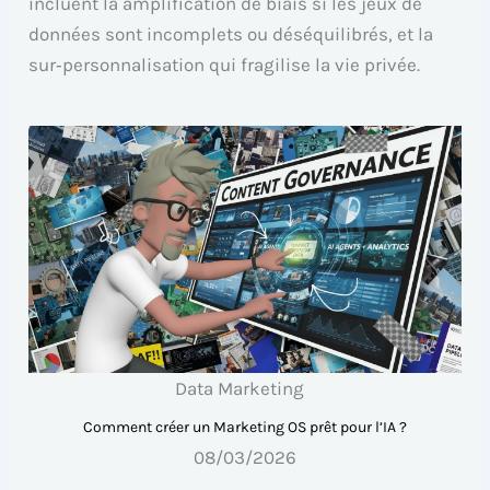
incluent la amplification de biais si les jeux de
données sont incomplets ou déséquilibrés, et la
sur‑personnalisation qui fragilise la vie privée.
Data Marketing
Comment créer un Marketing OS prêt pour l’IA ?
08/03/2026