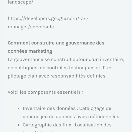
landscape/
https://developers.google.com/tag-
manager/serverside
Comment construire une gouvernance des
données marketing
La gouvernance se construit autour d’un inventaire,
de politiques, de contrôles techniques et d’un
pilotage clair avec responsabilités définies.
Voici les composants essentiels :
Inventaire des données : Catalogage de
chaque jeu de données avec métadonnées.
Cartographie des flux : Localisation des