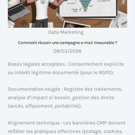
Data Marketing
Comment réussir une campagne e-mail mesurable ?
08/03/2026
Bases légales acceptées : Consentement explicite
ou Intérêt légitime documenté (pour le RGPD).
Documentation exigée : Registre des traitements,
analyse d’impact si besoin, gestion des droits
(accès, effacement, portabilité).
Alignement technique : Les bannières CMP doivent
refléter les pratiques effectives (pistage, cookies,