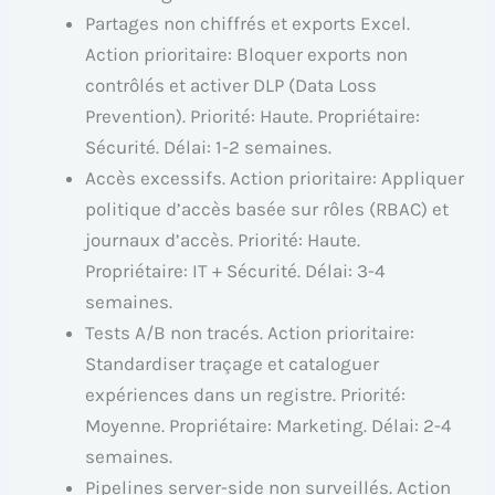
Partages non chiffrés et exports Excel.
Action prioritaire: Bloquer exports non
contrôlés et activer DLP (Data Loss
Prevention). Priorité: Haute. Propriétaire:
Sécurité. Délai: 1-2 semaines.
Accès excessifs. Action prioritaire: Appliquer
politique d’accès basée sur rôles (RBAC) et
journaux d’accès. Priorité: Haute.
Propriétaire: IT + Sécurité. Délai: 3-4
semaines.
Tests A/B non tracés. Action prioritaire:
Standardiser traçage et cataloguer
expériences dans un registre. Priorité:
Moyenne. Propriétaire: Marketing. Délai: 2-4
semaines.
Pipelines server-side non surveillés. Action