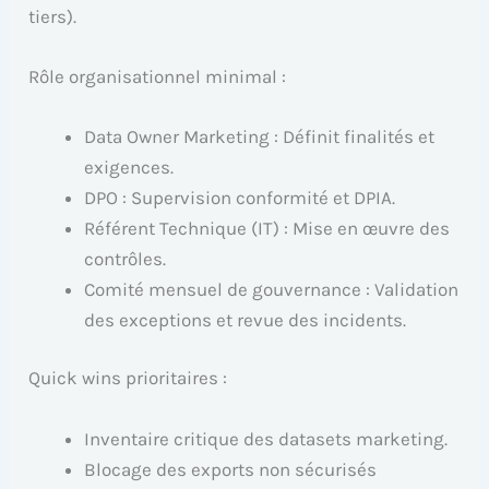
tiers).
Rôle organisationnel minimal :
Data Owner Marketing : Définit finalités et
exigences.
DPO : Supervision conformité et DPIA.
Référent Technique (IT) : Mise en œuvre des
contrôles.
Comité mensuel de gouvernance : Validation
des exceptions et revue des incidents.
Quick wins prioritaires :
Inventaire critique des datasets marketing.
Blocage des exports non sécurisés