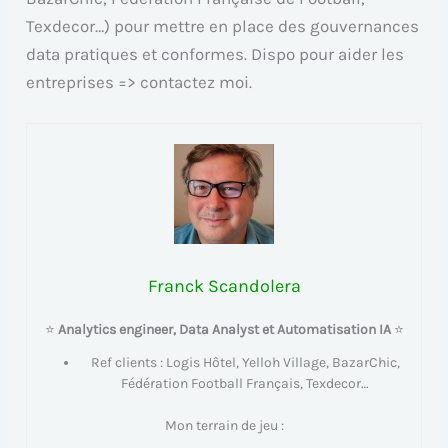
Texdecor…) pour mettre en place des gouvernances
data pratiques et conformes. Dispo pour aider les
entreprises => contactez moi.
Franck Scandolera
⭐
Analytics engineer, Data Analyst et Automatisation IA
⭐
Ref clients : Logis Hôtel, Yelloh Village, BazarChic,
Fédération Football Français, Texdecor…
Mon terrain de jeu :