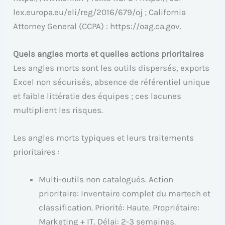
lex.europa.eu/eli/reg/2016/679/oj ; California
Attorney General (CCPA) : https://oag.ca.gov.
Quels angles morts et quelles actions prioritaires
Les angles morts sont les outils dispersés, exports
Excel non sécurisés, absence de référentiel unique
et faible littératie des équipes ; ces lacunes
multiplient les risques.
Les angles morts typiques et leurs traitements
prioritaires :
Multi-outils non catalogués. Action
prioritaire: Inventaire complet du martech et
classification. Priorité: Haute. Propriétaire:
Marketing + IT. Délai: 2-3 semaines.