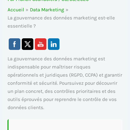
Accueil
Data Marketing
La gouvernance des données marketing est-elle
essentielle ?
La gouvernance des données marketing est
indispensable pour maîtriser risques
opérationnels et juridiques (RGPD, CCPA) et garantir
conformité et sécurité. Poursuivez pour découvrir
un plan concret, des contrôles prioritaires et des
outils éprouvés pour reprendre le contrôle de vos
données clients.