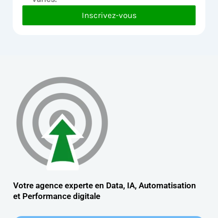
Inscrivez-vous
Votre agence experte en Data, IA, Automatisation
et
Performance digitale