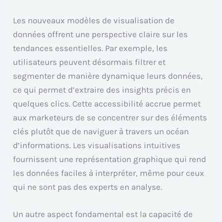
Les nouveaux modèles de visualisation de
données offrent une perspective claire sur les
tendances essentielles. Par exemple, les
utilisateurs peuvent désormais filtrer et
segmenter de manière dynamique leurs données,
ce qui permet d’extraire des insights précis en
quelques clics. Cette accessibilité accrue permet
aux marketeurs de se concentrer sur des éléments
clés plutôt que de naviguer à travers un océan
d’informations. Les visualisations intuitives
fournissent une représentation graphique qui rend
les données faciles à interpréter, même pour ceux
qui ne sont pas des experts en analyse.
Un autre aspect fondamental est la capacité de