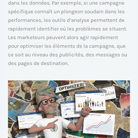
dans les données. Par exemple, si une campagne
spécifique connaît un plongeon soudain dans les
performances, les outils d’analyse permettent de
rapidement identifier où les problèmes se situent.
Les marketeurs peuvent alors agir rapidement
pour optimiser les éléments de la campagne, que
ce soit au niveau des publicités, des messages ou
des pages de destination.