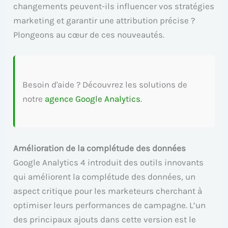
changements peuvent-ils influencer vos stratégies
marketing et garantir une attribution précise ?
Plongeons au cœur de ces nouveautés.
Besoin d'aide ? Découvrez les solutions de
notre
agence Google Analytics
.
Amélioration de la complétude des données
Google Analytics 4 introduit des outils innovants
qui améliorent la complétude des données, un
aspect critique pour les marketeurs cherchant à
optimiser leurs performances de campagne. L’un
des principaux ajouts dans cette version est le