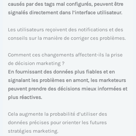
causés par des tags mal configurés, peuvent être
signalés directement dans l’interface utilisateur.
Les utilisateurs reçoivent des notifications et des
conseils sur la manière de corriger ces problèmes.
Comment ces changements affectent-ils la prise
de décision marketing ?
En fournissant des données plus fiables et en
signalant les problèmes en amont, les marketeurs
peuvent prendre des décisions mieux informées et
plus réactives.
Cela augmente la probabilité d’utiliser des
données précises pour orienter les futures
stratégies marketing.