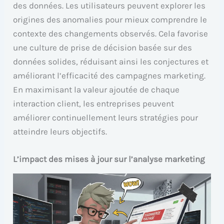
des données. Les utilisateurs peuvent explorer les
origines des anomalies pour mieux comprendre le
contexte des changements observés. Cela favorise
une culture de prise de décision basée sur des
données solides, réduisant ainsi les conjectures et
améliorant l’efficacité des campagnes marketing.
En maximisant la valeur ajoutée de chaque
interaction client, les entreprises peuvent
améliorer continuellement leurs stratégies pour
atteindre leurs objectifs.
L’impact des mises à jour sur l’analyse marketing