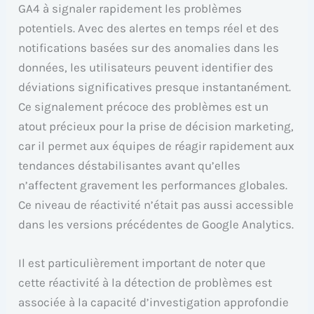
GA4 à signaler rapidement les problèmes
potentiels. Avec des alertes en temps réel et des
notifications basées sur des anomalies dans les
données, les utilisateurs peuvent identifier des
déviations significatives presque instantanément.
Ce signalement précoce des problèmes est un
atout précieux pour la prise de décision marketing,
car il permet aux équipes de réagir rapidement aux
tendances déstabilisantes avant qu’elles
n’affectent gravement les performances globales.
Ce niveau de réactivité n’était pas aussi accessible
dans les versions précédentes de Google Analytics.
Il est particulièrement important de noter que
cette réactivité à la détection de problèmes est
associée à la capacité d’investigation approfondie