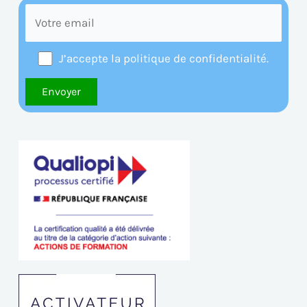
J’accepte la politique de confidentialité.