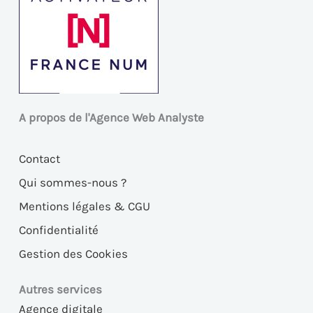
A propos de l'Agence Web Analyste
Contact
Qui sommes-nous ?
Mentions légales & CGU
Confidentialité
Gestion des Cookies
Autres services
Agence digitale