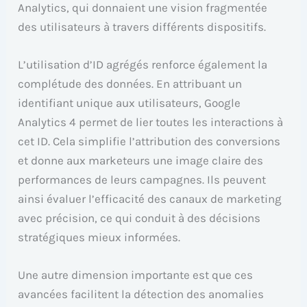
Analytics, qui donnaient une vision fragmentée
des utilisateurs à travers différents dispositifs.
L’utilisation d’ID agrégés renforce également la
complétude des données. En attribuant un
identifiant unique aux utilisateurs, Google
Analytics 4 permet de lier toutes les interactions à
cet ID. Cela simplifie l’attribution des conversions
et donne aux marketeurs une image claire des
performances de leurs campagnes. Ils peuvent
ainsi évaluer l’efficacité des canaux de marketing
avec précision, ce qui conduit à des décisions
stratégiques mieux informées.
Une autre dimension importante est que ces
avancées facilitent la détection des anomalies