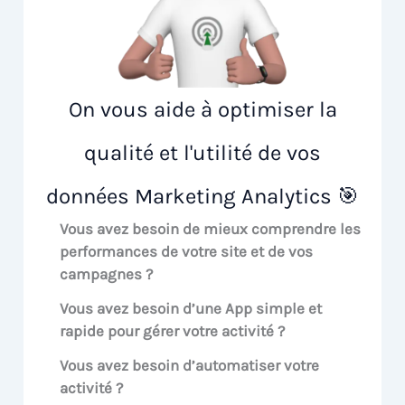
On vous aide à optimiser la
qualité et l'utilité de vos
données Marketing Analytics 🎯
Vous avez besoin de mieux comprendre les
performances de votre site et de vos
campagnes ?
Vous avez besoin d’une App simple et
rapide pour gérer votre activité ?
Vous avez besoin d’automatiser votre
activité ?