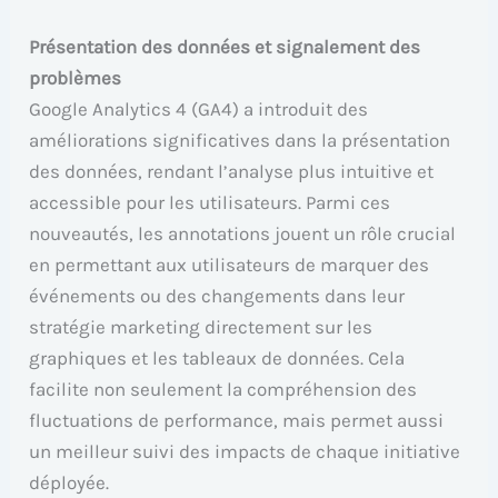
Présentation des données et signalement des
problèmes
Google Analytics 4 (GA4) a introduit des
améliorations significatives dans la présentation
des données, rendant l’analyse plus intuitive et
accessible pour les utilisateurs. Parmi ces
nouveautés, les annotations jouent un rôle crucial
en permettant aux utilisateurs de marquer des
événements ou des changements dans leur
stratégie marketing directement sur les
graphiques et les tableaux de données. Cela
facilite non seulement la compréhension des
fluctuations de performance, mais permet aussi
un meilleur suivi des impacts de chaque initiative
déployée.