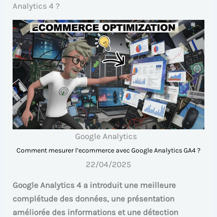
Analytics 4 ?
Google Analytics
Comment mesurer l’ecommerce avec Google Analytics GA4 ?
22/04/2025
Google Analytics 4 a introduit une meilleure
complétude des données, une présentation
améliorée des informations et une détection