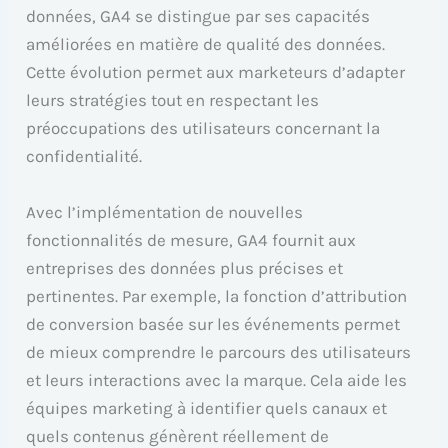
données, GA4 se distingue par ses capacités
améliorées en matière de qualité des données.
Cette évolution permet aux marketeurs d’adapter
leurs stratégies tout en respectant les
préoccupations des utilisateurs concernant la
confidentialité.
Avec l’implémentation de nouvelles
fonctionnalités de mesure, GA4 fournit aux
entreprises des données plus précises et
pertinentes. Par exemple, la fonction d’attribution
de conversion basée sur les événements permet
de mieux comprendre le parcours des utilisateurs
et leurs interactions avec la marque. Cela aide les
équipes marketing à identifier quels canaux et
quels contenus génèrent réellement de