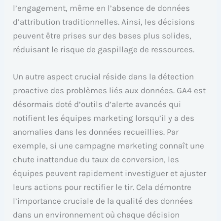
l’engagement, même en l’absence de données
d’attribution traditionnelles. Ainsi, les décisions
peuvent être prises sur des bases plus solides,
réduisant le risque de gaspillage de ressources.
Un autre aspect crucial réside dans la détection
proactive des problèmes liés aux données. GA4 est
désormais doté d’outils d’alerte avancés qui
notifient les équipes marketing lorsqu’il y a des
anomalies dans les données recueillies. Par
exemple, si une campagne marketing connaît une
chute inattendue du taux de conversion, les
équipes peuvent rapidement investiguer et ajuster
leurs actions pour rectifier le tir. Cela démontre
l’importance cruciale de la qualité des données
dans un environnement où chaque décision