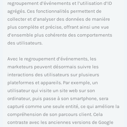
regroupement d’événements et l’utilisation d’ID
agrégés. Ces fonctionnalités permettent de
collecter et d’analyser des données de manière
plus complète et précise, offrant ainsi une vue
d’ensemble plus cohérente des comportements
des utilisateurs.
Avec le regroupement d’événements, les
marketeurs peuvent désormais suivre les
interactions des utilisateurs sur plusieurs
plateformes et appareils. Par exemple, un
utilisateur qui visite un site web sur son
ordinateur, puis passe à son smartphone, sera
capturé comme une seule entité, ce qui améliore la
compréhension de son parcours client. Cela
contraste avec les anciennes versions de Google