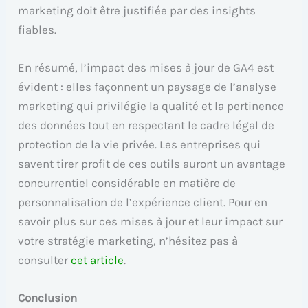
marketing doit être justifiée par des insights
fiables.
En résumé, l’impact des mises à jour de GA4 est
évident : elles façonnent un paysage de l’analyse
marketing qui privilégie la qualité et la pertinence
des données tout en respectant le cadre légal de
protection de la vie privée. Les entreprises qui
savent tirer profit de ces outils auront un avantage
concurrentiel considérable en matière de
personnalisation de l’expérience client. Pour en
savoir plus sur ces mises à jour et leur impact sur
votre stratégie marketing, n’hésitez pas à
consulter
cet article
.
Conclusion