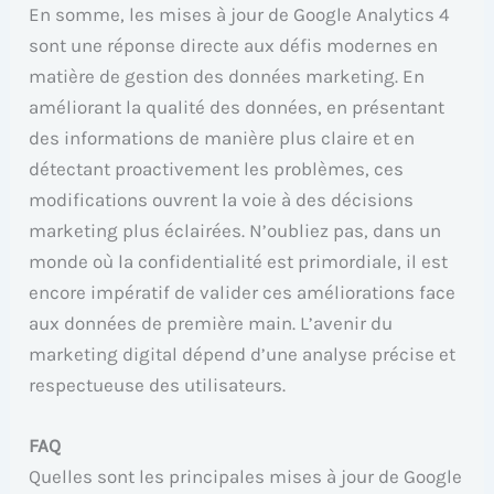
En somme, les mises à jour de Google Analytics 4
sont une réponse directe aux défis modernes en
matière de gestion des données marketing. En
améliorant la qualité des données, en présentant
des informations de manière plus claire et en
détectant proactivement les problèmes, ces
modifications ouvrent la voie à des décisions
marketing plus éclairées. N’oubliez pas, dans un
monde où la confidentialité est primordiale, il est
encore impératif de valider ces améliorations face
aux données de première main. L’avenir du
marketing digital dépend d’une analyse précise et
respectueuse des utilisateurs.
FAQ
Quelles sont les principales mises à jour de Google