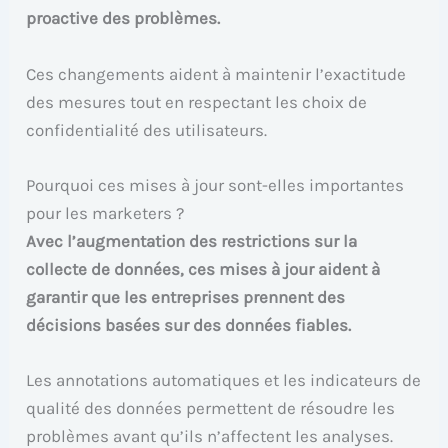
proactive des problèmes.
Ces changements aident à maintenir l’exactitude
des mesures tout en respectant les choix de
confidentialité des utilisateurs.
Pourquoi ces mises à jour sont-elles importantes
pour les marketers ?
Avec l’augmentation des restrictions sur la
collecte de données, ces mises à jour aident à
garantir que les entreprises prennent des
décisions basées sur des données fiables.
Les annotations automatiques et les indicateurs de
qualité des données permettent de résoudre les
problèmes avant qu’ils n’affectent les analyses.