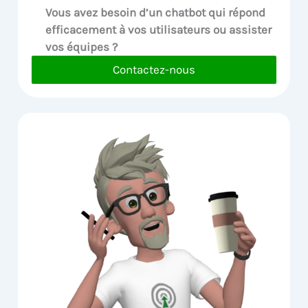
Vous avez besoin d’un chatbot qui répond
efficacement à vos utilisateurs ou assister
vos équipes ?
Contactez-nous