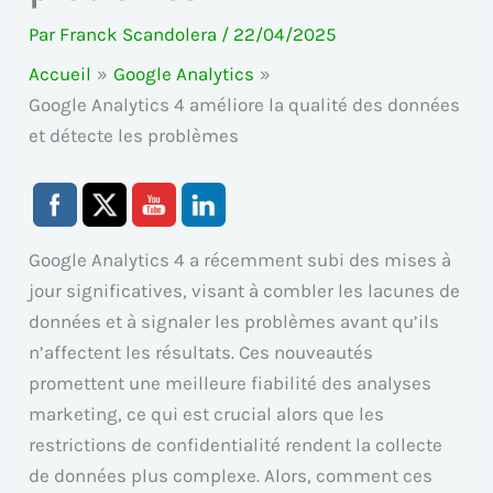
Par
Franck Scandolera
/
22/04/2025
Accueil
Google Analytics
Google Analytics 4 améliore la qualité des données
et détecte les problèmes
Google Analytics 4 a récemment subi des mises à
jour significatives, visant à combler les lacunes de
données et à signaler les problèmes avant qu’ils
n’affectent les résultats. Ces nouveautés
promettent une meilleure fiabilité des analyses
marketing, ce qui est crucial alors que les
restrictions de confidentialité rendent la collecte
de données plus complexe. Alors, comment ces