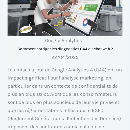
Google Analytics
Comment corriger les diagnostics GA4 d’achat web ?
22/04/2025
Les mises à jour de Google Analytics 4 (GA4) ont un
impact significatif sur l’analyse marketing, en
particulier dans un contexte de confidentialité de
plus en plus strict. Alors que les consommateurs
sont de plus en plus soucieux de leur vie privée et
que les réglementations telles que le RGPD
(Règlement Général sur la Protection des Données)
imposent des contraintes sur la collecte de