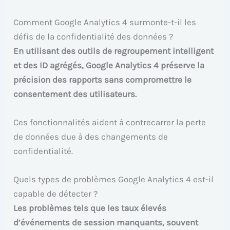
Comment Google Analytics 4 surmonte-t-il les
défis de la confidentialité des données ?
En utilisant des outils de regroupement intelligent
et des ID agrégés, Google Analytics 4 préserve la
précision des rapports sans compromettre le
consentement des utilisateurs.
Ces fonctionnalités aident à contrecarrer la perte
de données due à des changements de
confidentialité.
Quels types de problèmes Google Analytics 4 est-il
capable de détecter ?
Les problèmes tels que les taux élevés
d’événements de session manquants, souvent