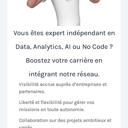
Vous êtes expert indépendant en
Data, Analytics, AI ou No Code ?
Boostez votre carrière en
intégrant notre réseau.
Visibilité accrue
auprès d’entreprises et
partenaires.
Liberté et flexibilité pour
gérer vos
missions en toute autonomie.
Collaboration sur des
projets ambitieux et
variés.