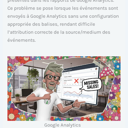
présentes dans les rapports de Google Analytics.
Ce problème se pose lorsque les événements sont
envoyés à Google Analytics sans une configuration
appropriée des balises, rendant difficile
l’attribution correcte de la source/medium des
événements.
Google Analytics