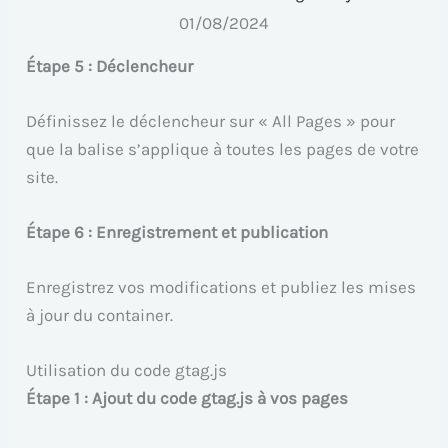
01/08/2024
Étape 5 : Déclencheur
Définissez le déclencheur sur « All Pages » pour
que la balise s’applique à toutes les pages de votre
site.
Étape 6 : Enregistrement et publication
Enregistrez vos modifications et publiez les mises
à jour du container.
Utilisation du code gtag.js
Étape 1 : Ajout du code gtag.js à vos pages