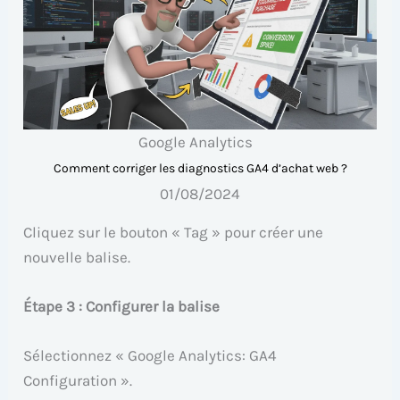
Google Analytics
Comment corriger les diagnostics GA4 d’achat web ?
01/08/2024
Cliquez sur le bouton « Tag » pour créer une
nouvelle balise.
Étape 3 : Configurer la balise
Sélectionnez « Google Analytics: GA4
Configuration ».