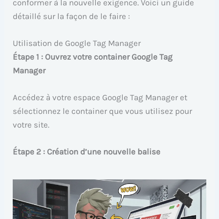
conformer à la nouvelle exigence. Voici un guide
détaillé sur la façon de le faire :
Utilisation de Google Tag Manager
Étape 1 : Ouvrez votre container Google Tag
Manager
Accédez à votre espace Google Tag Manager et
sélectionnez le container que vous utilisez pour
votre site.
Étape 2 : Création d’une nouvelle balise