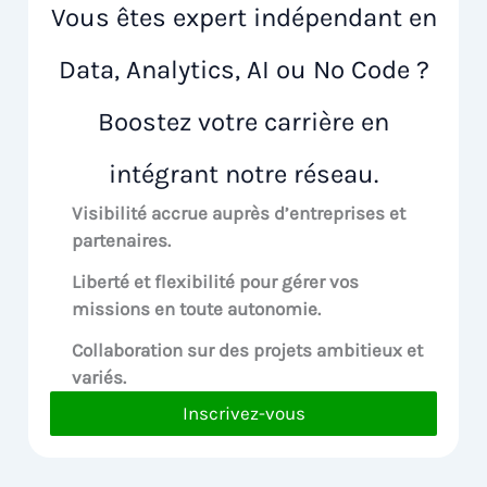
Vous êtes expert indépendant en
Data, Analytics, AI ou No Code ?
Boostez votre carrière en
intégrant notre réseau.
Visibilité accrue
auprès d’entreprises et
partenaires.
Liberté et flexibilité pour
gérer vos
missions en toute autonomie.
Collaboration sur des
projets ambitieux et
variés.
Inscrivez-vous