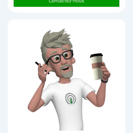
Contactez-nous