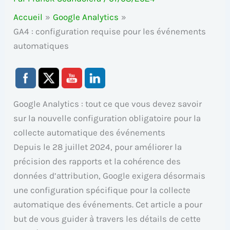
Accueil
Google Analytics
GA4 : configuration requise pour les événements
automatiques
Google Analytics : tout ce que vous devez savoir
sur la nouvelle configuration obligatoire pour la
collecte automatique des événements
Depuis le 28 juillet 2024, pour améliorer la
précision des rapports et la cohérence des
données d’attribution, Google exigera désormais
une configuration spécifique pour la collecte
automatique des événements. Cet article a pour
but de vous guider à travers les détails de cette