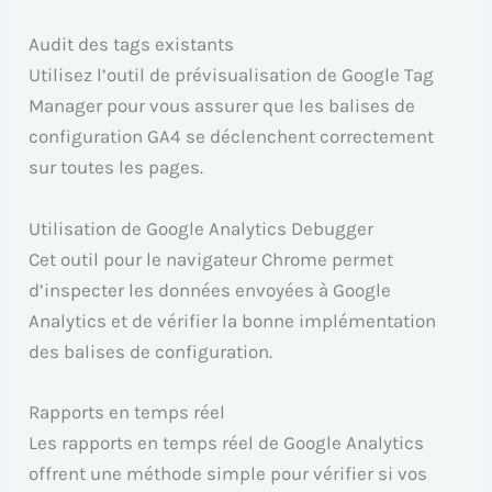
Audit des tags existants
Utilisez l’outil de prévisualisation de Google Tag
Manager pour vous assurer que les balises de
configuration GA4 se déclenchent correctement
sur toutes les pages.
Utilisation de Google Analytics Debugger
Cet outil pour le navigateur Chrome permet
d’inspecter les données envoyées à Google
Analytics et de vérifier la bonne implémentation
des balises de configuration.
Rapports en temps réel
Les rapports en temps réel de Google Analytics
offrent une méthode simple pour vérifier si vos