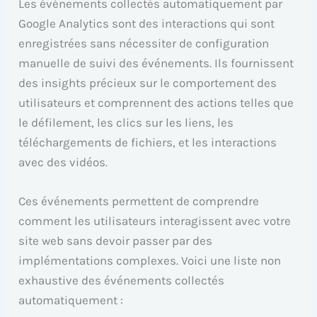
Les événements collectés automatiquement par
Google Analytics sont des interactions qui sont
enregistrées sans nécessiter de configuration
manuelle de suivi des événements. Ils fournissent
des insights précieux sur le comportement des
utilisateurs et comprennent des actions telles que
le défilement, les clics sur les liens, les
téléchargements de fichiers, et les interactions
avec des vidéos.
Ces événements permettent de comprendre
comment les utilisateurs interagissent avec votre
site web sans devoir passer par des
implémentations complexes. Voici une liste non
exhaustive des événements collectés
automatiquement :