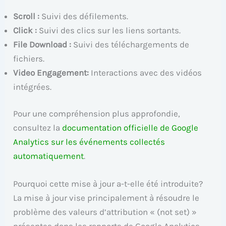
Scroll :
Suivi des défilements.
Click :
Suivi des clics sur les liens sortants.
File Download :
Suivi des téléchargements de
fichiers.
Video Engagement:
Interactions avec des vidéos
intégrées.
Pour une compréhension plus approfondie,
consultez la
documentation officielle de Google
Analytics sur les événements collectés
automatiquement
.
Pourquoi cette mise à jour a-t-elle été introduite?
La mise à jour vise principalement à résoudre le
problème des valeurs d’attribution « (not set) »