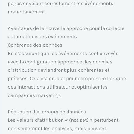
pages envoient correctement les événements
instantanément.
Avantages de la nouvelle approche pour la collecte
automatique des événements
Cohérence des données
En s’assurant que les événements sont envoyés
avec la configuration appropriée, les données
d’attribution deviendront plus cohérentes et
précises. Cela est crucial pour comprendre l’origine
des interactions utilisateur et optimiser les
campagnes marketing.
Réduction des erreurs de données
Les valeurs d’attribution « (not set) » perturbent
non seulement les analyses, mais peuvent