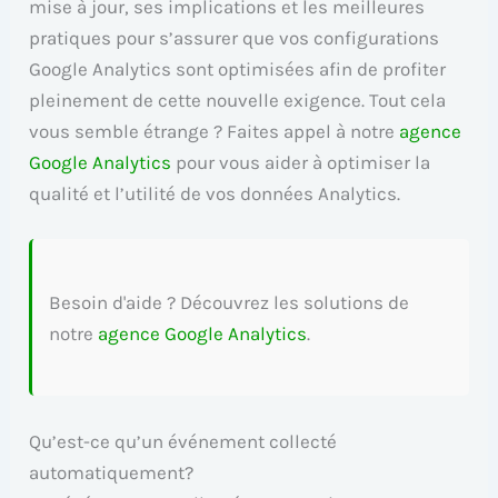
mise à jour, ses implications et les meilleures
pratiques pour s’assurer que vos configurations
Google Analytics sont optimisées afin de profiter
pleinement de cette nouvelle exigence. Tout cela
vous semble étrange ? Faites appel à notre
agence
Google Analytics
pour vous aider à optimiser la
qualité et l’utilité de vos données Analytics.
Besoin d'aide ? Découvrez les solutions de
notre
agence Google Analytics
.
Qu’est-ce qu’un événement collecté
automatiquement?