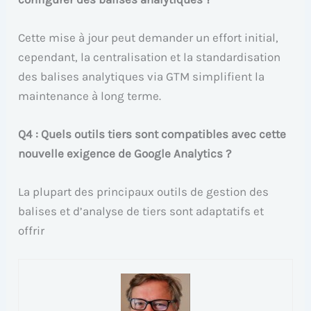
Cette mise à jour peut demander un effort initial,
cependant, la centralisation et la standardisation
des balises analytiques via GTM simplifient la
maintenance à long terme.
Q4 : Quels outils tiers sont compatibles avec cette
nouvelle exigence de Google Analytics ?
La plupart des principaux outils de gestion des
balises et d’analyse de tiers sont adaptatifs et
offrir