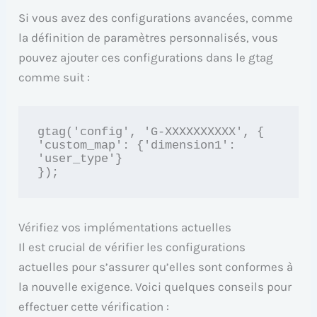
Si vous avez des configurations avancées, comme
la définition de paramètres personnalisés, vous
pouvez ajouter ces configurations dans le gtag
comme suit :
gtag('config', 'G-XXXXXXXXXX', {

'custom_map': {'dimension1': 
'user_type'}

});
Vérifiez vos implémentations actuelles
Il est crucial de vérifier les configurations
actuelles pour s’assurer qu’elles sont conformes à
la nouvelle exigence. Voici quelques conseils pour
effectuer cette vérification :