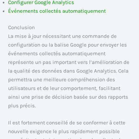
Configurer Google Analytics
Événements collectés automatiquement
Conclusion
La mise à jour nécessitant une commande de
configuration ou la balise Google pour envoyer les
événements collectés automatiquement
représente un pas important vers l’amélioration de
la qualité des données dans Google Analytics. Cela
permettra une meilleure compréhension des
utilisateurs et de leur comportement, facilitant
ainsi une prise de décision basée sur des rapports
plus précis.
Il est fortement conseillé de se conformer à cette
nouvelle exigence le plus rapidement possible