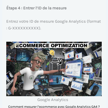
Étape 4 : Entrer l’ID de la mesure
Entrez votre ID de mesure Google Analytics (format
: G-XXXXXXXXXX).
Google Analytics
Comment mesurer l’ecommerce avec Google Analytics GA4 ?