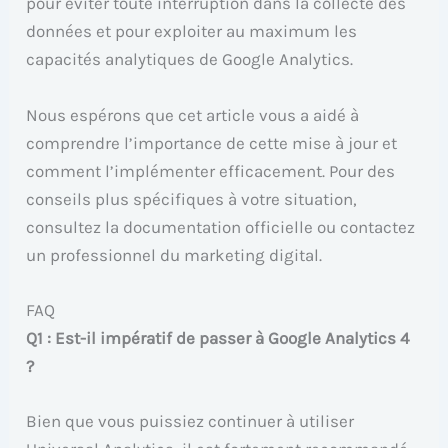
pour éviter toute interruption dans la collecte des
données et pour exploiter au maximum les
capacités analytiques de Google Analytics.
Nous espérons que cet article vous a aidé à
comprendre l’importance de cette mise à jour et
comment l’implémenter efficacement. Pour des
conseils plus spécifiques à votre situation,
consultez la documentation officielle ou contactez
un professionnel du marketing digital.
FAQ
Q1 : Est-il impératif de passer à Google Analytics 4
?
Bien que vous puissiez continuer à utiliser