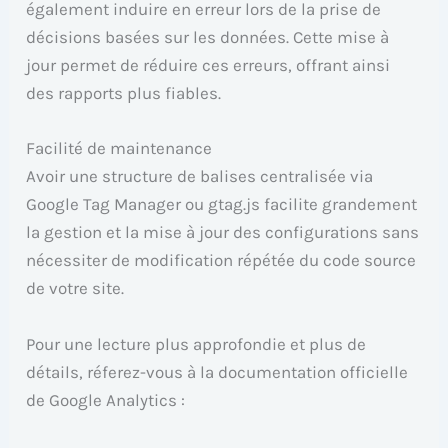
également induire en erreur lors de la prise de
décisions basées sur les données. Cette mise à
jour permet de réduire ces erreurs, offrant ainsi
des rapports plus fiables.
Facilité de maintenance
Avoir une structure de balises centralisée via
Google Tag Manager ou gtag.js facilite grandement
la gestion et la mise à jour des configurations sans
nécessiter de modification répétée du code source
de votre site.
Pour une lecture plus approfondie et plus de
détails, réferez-vous à la documentation officielle
de Google Analytics :