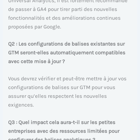
Universal Analytics, il est fortement recommandé
de passer à GA4 pour tirer parti des nouvelles
fonctionnalités et des améliorations continues
proposées par Google.
Q2 : Les configurations de balises existantes sur
GTM seront-elles automatiquement compatibles
avec cette mise à jour ?
Vous devrez vérifier et peut-être mettre à jour vos
configurations de balises sur GTM pour vous
assurer qu’elles respectent les nouvelles
exigences.
Q3 : Quel impact cela aura-t-il sur les petites
entreprises avec des ressources limitées pour
configurer des balises analytiques ?