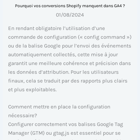
Pourquoi vos conversions Shopify manquent dans GA4 ?
01/08/2024
En rendant obligatoire l’utilisation d’une
commande de configuration (« config command »)
ou de la balise Google pour l’envoi des événements
automatiquement collectés, cette mise à jour
garantit une meilleure cohérence et précision dans
les données d’attribution. Pour les utilisateurs
finaux, cela se traduit par des rapports plus clairs
et plus exploitables.
Comment mettre en place la configuration
nécessaire?
Configurer correctement vos balises Google Tag
Manager (GTM) ou gtag.js est essentiel pour se