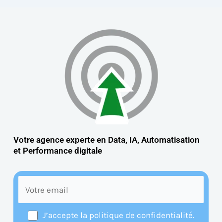
Votre agence experte en Data, IA, Automatisation
et
Performance digitale
J’accepte la politique de confidentialité.