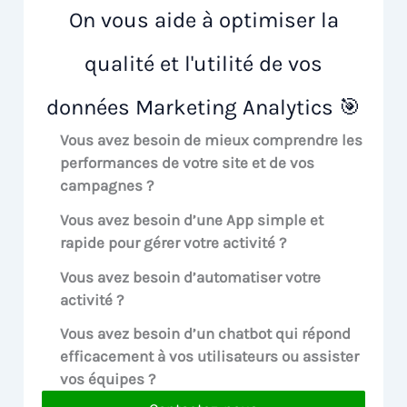
On vous aide à optimiser la
qualité et l'utilité de vos
données Marketing Analytics 🎯
Vous avez besoin de mieux comprendre les
performances de votre site et de vos
campagnes ?
Vous avez besoin d’une App simple et
rapide pour gérer votre activité ?
Vous avez besoin d’automatiser votre
activité ?
Vous avez besoin d’un chatbot qui répond
efficacement à vos utilisateurs ou assister
vos équipes ?