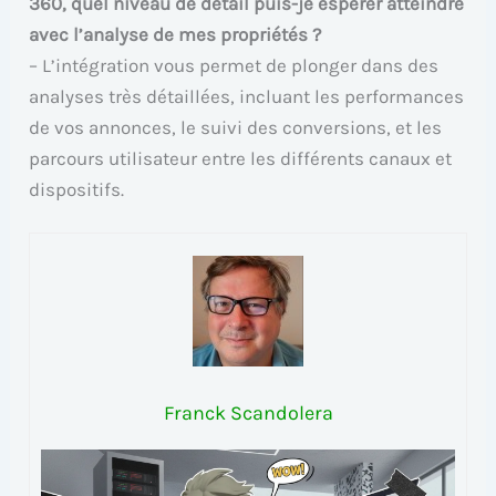
360, quel niveau de détail puis-je espérer atteindre
avec l’analyse de mes propriétés ?
– L’intégration vous permet de plonger dans des
analyses très détaillées, incluant les performances
de vos annonces, le suivi des conversions, et les
parcours utilisateur entre les différents canaux et
dispositifs.
Franck Scandolera