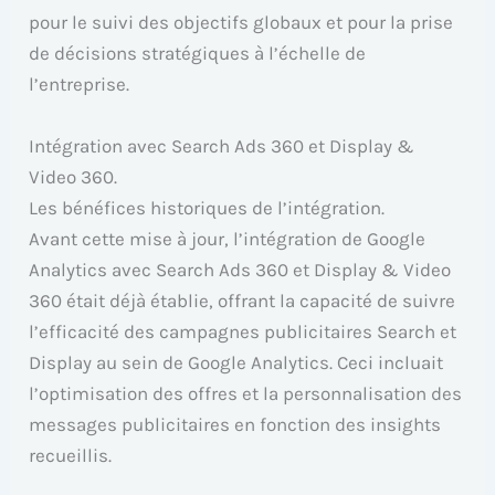
pour le suivi des objectifs globaux et pour la prise
de décisions stratégiques à l’échelle de
l’entreprise.
Intégration avec Search Ads 360 et Display &
Video 360.
Les bénéfices historiques de l’intégration.
Avant cette mise à jour, l’intégration de Google
Analytics avec Search Ads 360 et Display & Video
360 était déjà établie, offrant la capacité de suivre
l’efficacité des campagnes publicitaires Search et
Display au sein de Google Analytics. Ceci incluait
l’optimisation des offres et la personnalisation des
messages publicitaires en fonction des insights
recueillis.