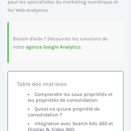
pour les spécialistes du marketing numérique et
les Web analystes.
Besoin d'aide ? Découvrez les solutions de
notre
agence Google Analytics
.
Table des matières
Comprendre les sous-propriétés et
les propriétés de consolidation.
Qu'est-ce qu'une propriété de
consolidation ?
Intégration avec Search Ads 360 et
Display & Video 360.