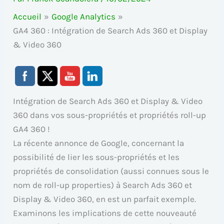
Accueil
Google Analytics
GA4 360 : Intégration de Search Ads 360 et Display
& Video 360
Intégration de Search Ads 360 et Display & Video
360 dans vos sous-propriétés et propriétés roll-up
GA4 360 !
La récente annonce de Google, concernant la
possibilité de lier les sous-propriétés et les
propriétés de consolidation (aussi connues sous le
nom de roll-up properties) à Search Ads 360 et
Display & Video 360, en est un parfait exemple.
Examinons les implications de cette nouveauté