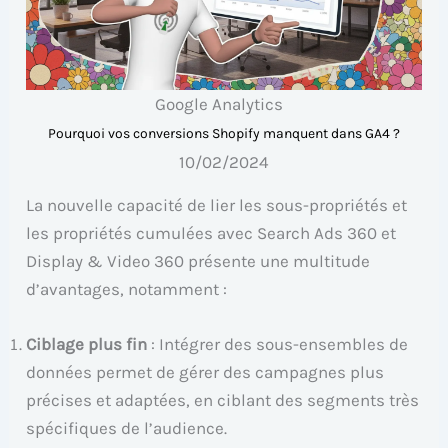
Google Analytics
Pourquoi vos conversions Shopify manquent dans GA4 ?
10/02/2024
La nouvelle capacité de lier les sous-propriétés et
les propriétés cumulées avec Search Ads 360 et
Display & Video 360 présente une multitude
d’avantages, notamment :
Ciblage plus fin
: Intégrer des sous-ensembles de
données permet de gérer des campagnes plus
précises et adaptées, en ciblant des segments très
spécifiques de l’audience.