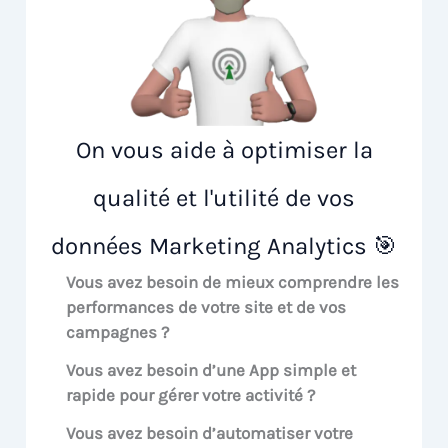
On vous aide à optimiser la
qualité et l'utilité de vos
données Marketing Analytics 🎯
Vous avez besoin de mieux comprendre les
performances de votre site et de vos
campagnes ?
Vous avez besoin d’une App simple et
rapide pour gérer votre activité ?
Vous avez besoin d’automatiser votre