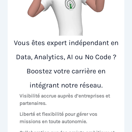
Vous êtes expert indépendant en
Data, Analytics, AI ou No Code ?
Boostez votre carrière en
intégrant notre réseau.
Visibilité accrue
auprès d’entreprises et
partenaires.
Liberté et flexibilité pour
gérer vos
missions en toute autonomie.