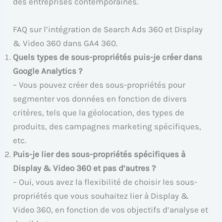
des entreprises contemporaines.
FAQ sur l’intégration de Search Ads 360 et Display
& Video 360 dans GA4 360.
Quels types de sous-propriétés puis-je créer dans
Google Analytics ?
– Vous pouvez créer des sous-propriétés pour
segmenter vos données en fonction de divers
critères, tels que la géolocation, des types de
produits, des campagnes marketing spécifiques,
etc.
Puis-je lier des sous-propriétés spécifiques à
Display & Video 360 et pas d’autres ?
– Oui, vous avez la flexibilité de choisir les sous-
propriétés que vous souhaitez lier à Display &
Video 360, en fonction de vos objectifs d’analyse et