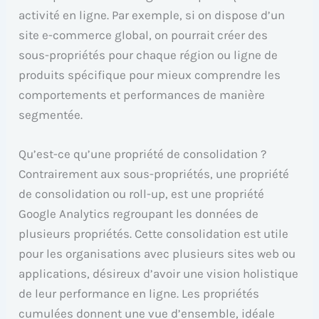
activité en ligne. Par exemple, si on dispose d’un
site e-commerce global, on pourrait créer des
sous-propriétés pour chaque région ou ligne de
produits spécifique pour mieux comprendre les
comportements et performances de manière
segmentée.
Qu’est-ce qu’une propriété de consolidation ?
Contrairement aux sous-propriétés, une propriété
de consolidation ou roll-up, est une propriété
Google Analytics regroupant les données de
plusieurs propriétés. Cette consolidation est utile
pour les organisations avec plusieurs sites web ou
applications, désireux d’avoir une vision holistique
de leur performance en ligne. Les propriétés
cumulées donnent une vue d’ensemble, idéale