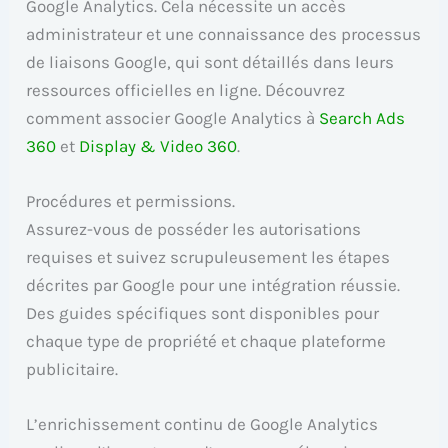
Google Analytics. Cela nécessite un accès
administrateur et une connaissance des processus
de liaisons Google, qui sont détaillés dans leurs
ressources officielles en ligne. Découvrez
comment associer Google Analytics à
Search Ads
360
et
Display & Video 360
.
Procédures et permissions.
Assurez-vous de posséder les autorisations
requises et suivez scrupuleusement les étapes
décrites par Google pour une intégration réussie.
Des guides spécifiques sont disponibles pour
chaque type de propriété et chaque plateforme
publicitaire.
L’enrichissement continu de Google Analytics