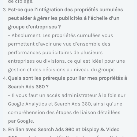
de ciblage.
Est-ce que l’intégration des propriétés cumulées
peut aider à gérer les publicités à l’échelle d’un
groupe d’entreprises ?
– Absolument. Les propriétés cumulées vous
permettent d’avoir une vue d’ensemble des
performances publicitaires de plusieurs
entreprises ou divisions, ce qui est idéal pour une
gestion et des décisions au niveau du groupe.
Quels sont les prérequis pour lier mes propriétés à
Search Ads 360 ?
– Il vous faut un accès administrateur à la fois sur
Google Analytics et Search Ads 360, ainsi qu’une
compréhension des étapes de liaison détaillées
par Google.
En lien avec Search Ads 360 et Display & Video