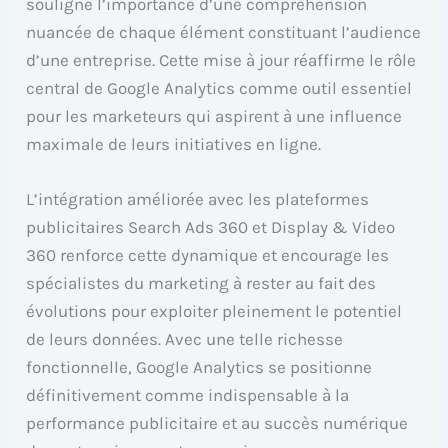
souligne l’importance d’une compréhension
nuancée de chaque élément constituant l’audience
d’une entreprise. Cette mise à jour réaffirme le rôle
central de Google Analytics comme outil essentiel
pour les marketeurs qui aspirent à une influence
maximale de leurs initiatives en ligne.
L’intégration améliorée avec les plateformes
publicitaires Search Ads 360 et Display & Video
360 renforce cette dynamique et encourage les
spécialistes du marketing à rester au fait des
évolutions pour exploiter pleinement le potentiel
de leurs données. Avec une telle richesse
fonctionnelle, Google Analytics se positionne
définitivement comme indispensable à la
performance publicitaire et au succès numérique