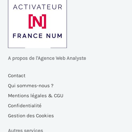
A propos de l'Agence Web Analyste
Contact
Qui sommes-nous ?
Mentions légales & CGU
Confidentialité
Gestion des Cookies
Autres services