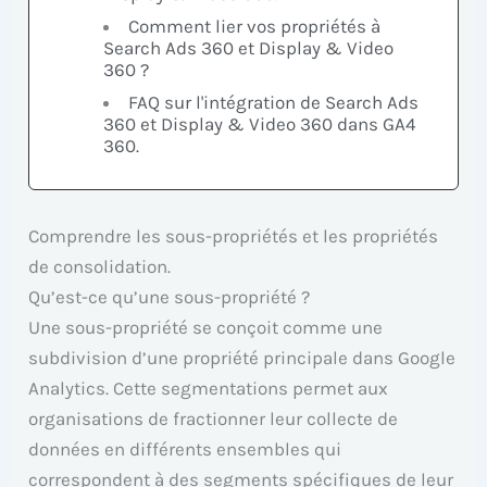
Comment lier vos propriétés à
Search Ads 360 et Display & Video
360 ?
FAQ sur l'intégration de Search Ads
360 et Display & Video 360 dans GA4
360.
Comprendre les sous-propriétés et les propriétés
de consolidation.
Qu’est-ce qu’une sous-propriété ?
Une sous-propriété se conçoit comme une
subdivision d’une propriété principale dans Google
Analytics. Cette segmentations permet aux
organisations de fractionner leur collecte de
données en différents ensembles qui
correspondent à des segments spécifiques de leur