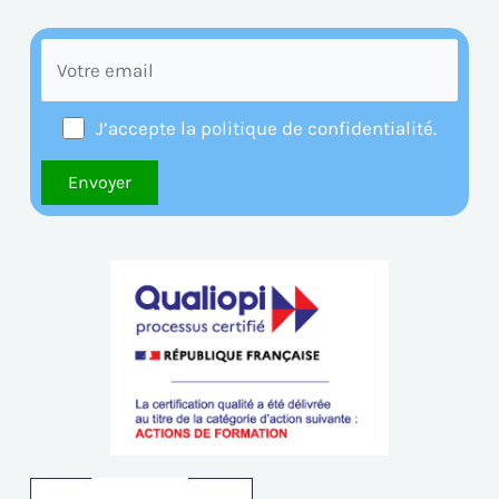
J’accepte la politique de confidentialité.