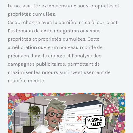
La nouveauté : extensions aux sous-propriétés et
propriétés cumulées.
Ce qui change avec la dernière mise à jour, c’est
l’extension de cette intégration aux sous-
propriétés et propriétés cumulées. Cette
amélioration ouvre un nouveau monde de
précision dans le ciblage et l’analyse des
campagnes publicitaires, permettant de
maximiser les retours sur investissement de
manière inédite.