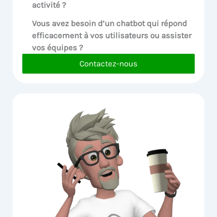
activité ?
Vous avez besoin d’un chatbot qui répond
efficacement à vos utilisateurs ou assister
vos équipes ?
Contactez-nous