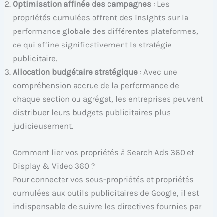
Optimisation affinée des campagnes
: Les
propriétés cumulées offrent des insights sur la
performance globale des différentes plateformes,
ce qui affine significativement la stratégie
publicitaire.
Allocation budgétaire stratégique
: Avec une
compréhension accrue de la performance de
chaque section ou agrégat, les entreprises peuvent
distribuer leurs budgets publicitaires plus
judicieusement.
Comment lier vos propriétés à Search Ads 360 et
Display & Video 360 ?
Pour connecter vos sous-propriétés et propriétés
cumulées aux outils publicitaires de Google, il est
indispensable de suivre les directives fournies par