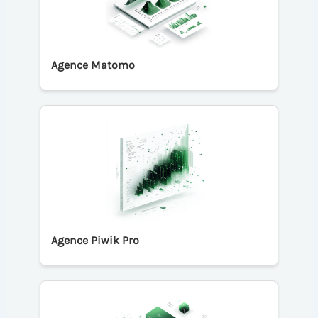
Agence Matomo
Agence Piwik Pro