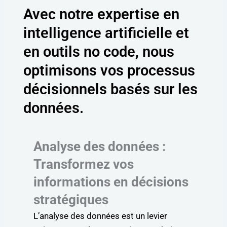
Avec notre expertise en
intelligence artificielle et
en outils no code, nous
optimisons vos processus
décisionnels basés sur les
données.
Analyse des données :
Transformez vos
informations en décisions
stratégiques
L’analyse des données est un levier