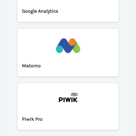
Google Analytics
Matomo
Piwik Pro