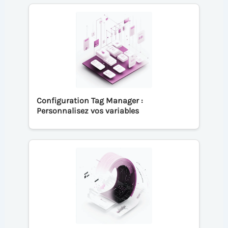
Configuration Tag Manager :
Personnalisez vos variables