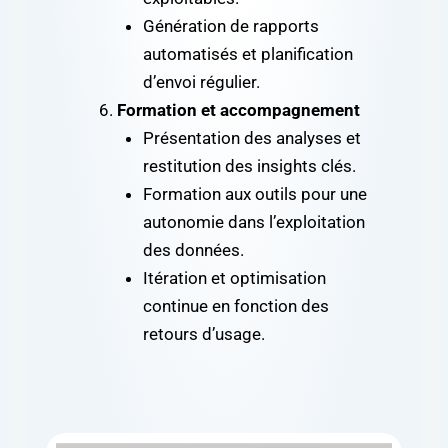
Génération de rapports
automatisés et planification
d’envoi régulier.
Formation et accompagnement
Présentation des analyses et
restitution des insights clés.
Formation aux outils pour une
autonomie dans l’exploitation
des données.
Itération et optimisation
continue en fonction des
retours d’usage.