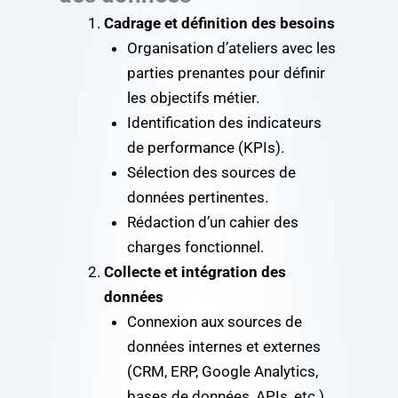
Cadrage et définition des besoins
Organisation d’ateliers avec les
parties prenantes pour définir
les objectifs métier.
Identification des indicateurs
de performance (KPIs).
Sélection des sources de
données pertinentes.
Rédaction d’un cahier des
charges fonctionnel.
Collecte et intégration des
données
Connexion aux sources de
données internes et externes
(CRM, ERP, Google Analytics,
bases de données, APIs, etc.).