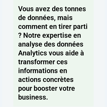
Vous avez des tonnes
de données, mais
comment en tirer parti
? Notre expertise en
analyse des données
Analytics vous aide à
transformer ces
informations en
actions concrètes
pour booster votre
business.