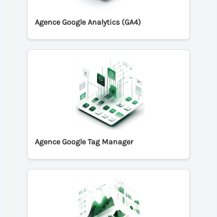
Agence Google Analytics (GA4)
Agence Google Tag Manager