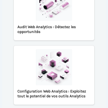
Audit Web Analytics : Détectez les
opportunités
Configuration Web Analytics : Exploitez
tout le potentiel de vos outils Analytics