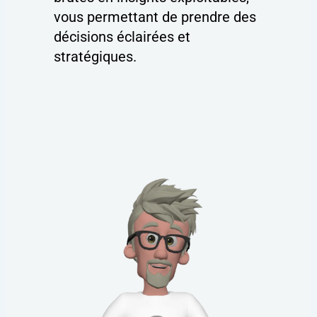
vous permettant de prendre des
décisions éclairées et
stratégiques.