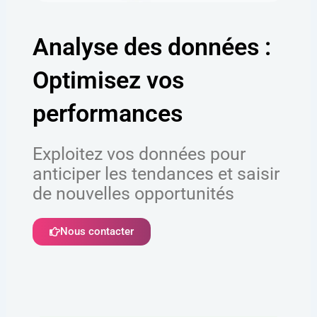
Analyse des données :
Optimisez vos
performances
Exploitez vos données pour
anticiper les tendances et saisir
de nouvelles opportunités
Nous contacter