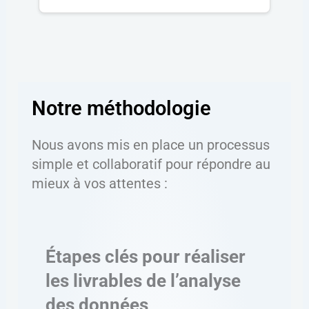
Notre méthodologie
Nous avons mis en place un processus
simple et collaboratif pour répondre au
mieux à vos attentes :
Étapes clés pour réaliser
les livrables de l’analyse
des données