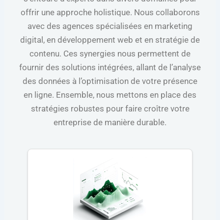
offrir une approche holistique. Nous collaborons
avec des agences spécialisées en marketing
digital, en développement web et en stratégie de
contenu. Ces synergies nous permettent de
fournir des solutions intégrées, allant de l’analyse
des données à l’optimisation de votre présence
en ligne. Ensemble, nous mettons en place des
stratégies robustes pour faire croître votre
entreprise de manière durable.