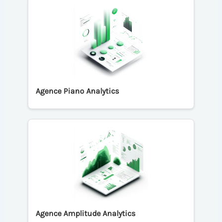
Agence Piano Analytics
Agence Amplitude Analytics