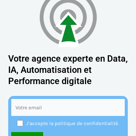
Votre agence experte en Data,
IA, Automatisation et
Performance digitale
J’accepte la politique de confidentialité.