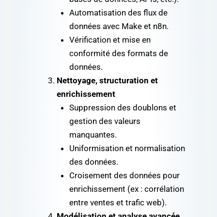
Automatisation des flux de
données avec Make et n8n.
Vérification et mise en
conformité des formats de
données.
Nettoyage, structuration et
enrichissement
Suppression des doublons et
gestion des valeurs
manquantes.
Uniformisation et normalisation
des données.
Croisement des données pour
enrichissement (ex : corrélation
entre ventes et trafic web).
Modélisation et analyse avancée