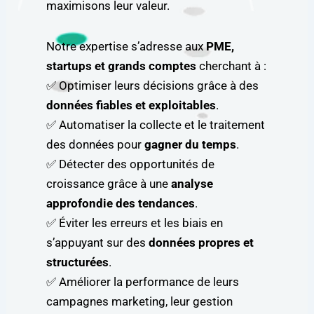
maximisons leur valeur.
Notre expertise s’adresse aux
PME,
startups et grands comptes
cherchant à :
✅ Optimiser leurs décisions grâce à des
données fiables et exploitables
.
✅ Automatiser la collecte et le traitement
des données pour
gagner du temps
.
✅ Détecter des opportunités de
croissance grâce à une
analyse
approfondie des tendances
.
✅ Éviter les erreurs et les biais en
s’appuyant sur des
données propres et
structurées
.
✅ Améliorer la performance de leurs
campagnes marketing, leur gestion