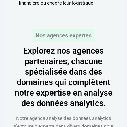
financière ou encore leur logistique.
Nos agences expertes
Explorez nos agences
partenaires, chacune
spécialisée dans des
domaines qui complètent
notre expertise en analyse
des données analytics.
Notre agence analyse des données analytics
s’entoure d’experts dans divers domaines pour