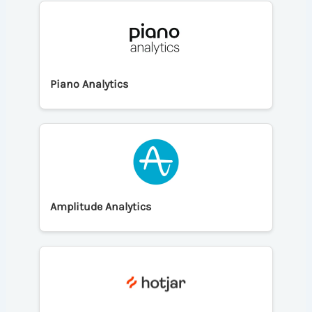
Piano Analytics
Amplitude Analytics