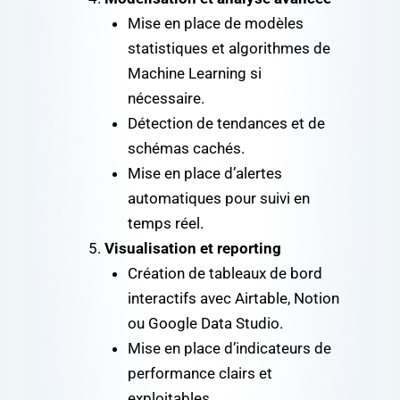
Mise en place de modèles
statistiques et algorithmes de
Machine Learning si
nécessaire.
Détection de tendances et de
schémas cachés.
Mise en place d’alertes
automatiques pour suivi en
temps réel.
Visualisation et reporting
Création de tableaux de bord
interactifs avec Airtable, Notion
ou Google Data Studio.
Mise en place d’indicateurs de
performance clairs et
exploitables.