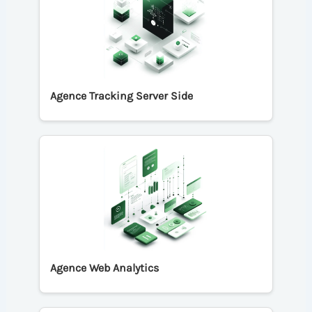
Agence Tracking Server Side
Agence Web Analytics