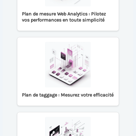
Plan de mesure Web Analytics : Pilotez
vos performances en toute simplicité
Plan de taggage : Mesurez votre efficacité