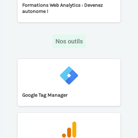
Formations Web Analytics : Devenez
autonome !
Nos outils
Google Tag Manager