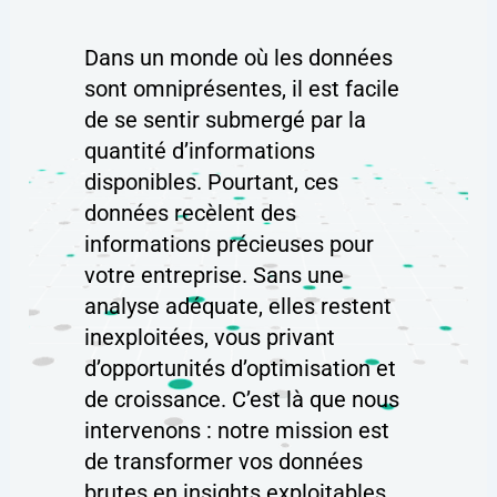
Dans un monde où les données
sont omniprésentes, il est facile
de se sentir submergé par la
quantité d’informations
disponibles. Pourtant, ces
données recèlent des
informations précieuses pour
votre entreprise. Sans une
analyse adéquate, elles restent
inexploitées, vous privant
d’opportunités d’optimisation et
de croissance. C’est là que nous
intervenons : notre mission est
de transformer vos données
brutes en insights exploitables,