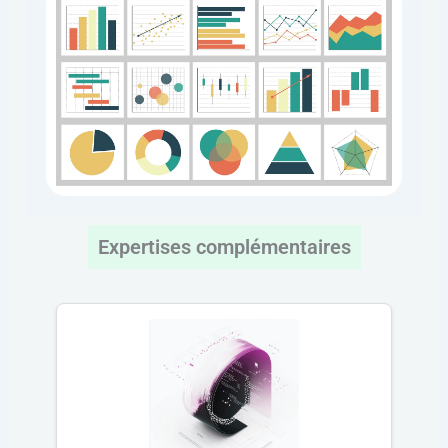
Expertises complémentaires