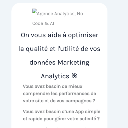
On vous aide à optimiser
la qualité et l'utilité de vos
données Marketing
Analytics 🎯
Vous avez besoin de mieux
comprendre les performances de
votre site et de vos campagnes ?
Vous avez besoin d’une App simple
et rapide pour gérer votre activité ?