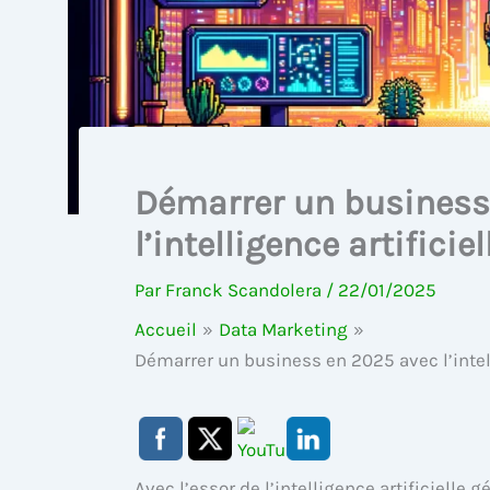
Démarrer un business
l’intelligence artificie
Par
Franck Scandolera
/
22/01/2025
Accueil
Data Marketing
Démarrer un business en 2025 avec l’intell
Avec l’essor de l’intelligence artificielle 