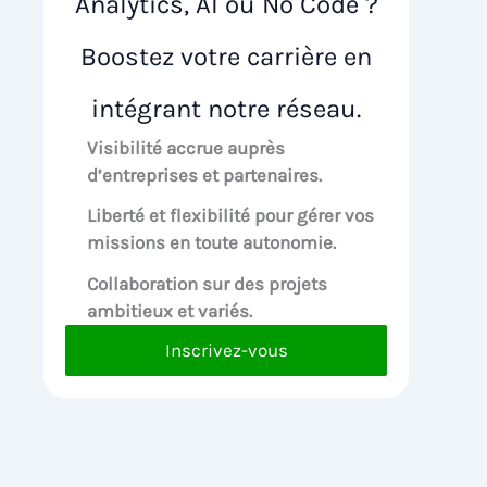
Analytics, AI ou No Code ?
Boostez votre carrière en
intégrant notre réseau.
Visibilité accrue
auprès
d’entreprises et partenaires.
Liberté et flexibilité pour
gérer vos
missions en toute autonomie.
Collaboration sur des
projets
ambitieux et variés.
Inscrivez-vous