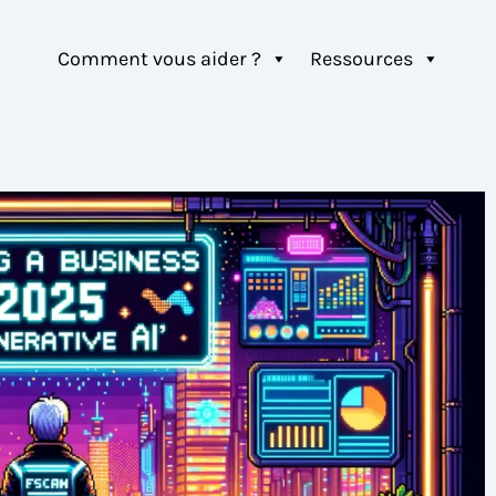
Comment vous aider ?
Ressources