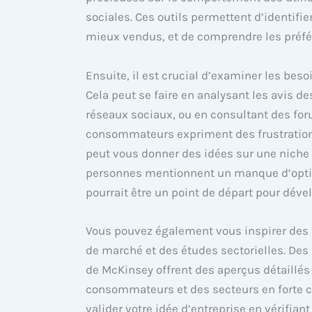
sociales. Ces outils permettent d’identifier
mieux vendus, et de comprendre les préf
Ensuite, il est crucial d’examiner les beso
Cela peut se faire en analysant les avis de
réseaux sociaux, ou en consultant des for
consommateurs expriment des frustrations
peut vous donner des idées sur une niche 
personnes mentionnent un manque d’optio
pourrait être un point de départ pour dével
Vous pouvez également vous inspirer des 
de marché et des études sectorielles. Des
de McKinsey offrent des aperçus détaillés
consommateurs et des secteurs en forte c
valider votre idée d’entreprise en vérifiant