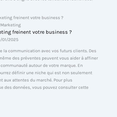
 Marketing
ting freinent votre business ?
/01/2025
e la communication avec vos futurs clients. Des
même des préventes peuvent vous aider à affiner
re communauté autour de votre marque. En
ourrez définir une niche qui est non seulement
t aux attentes du marché. Pour plus
se des données, vous pouvez consulter cette