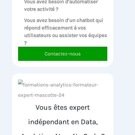
Vous avez besoin d’automatiser
votre activité ?
Vous avez besoin d’un chatbot qui
répond efficacement à vos
utilisateurs ou assister vos équipes
?
Contactez-nous
Vous êtes expert
indépendant en Data,