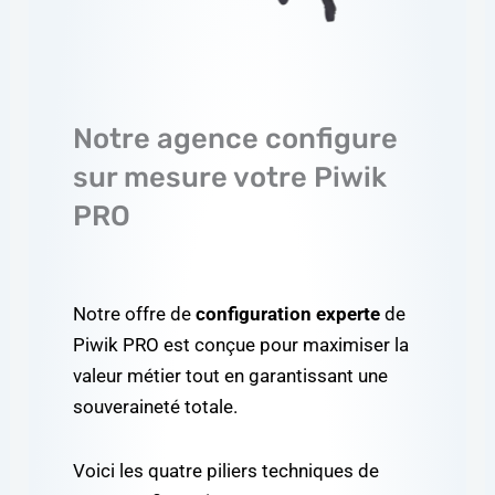
Notre agence configure
sur mesure votre Piwik
PRO
Notre offre de
configuration experte
de
Piwik PRO est conçue pour maximiser la
valeur métier tout en garantissant une
souveraineté totale.
Voici les quatre piliers techniques de