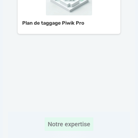
Plan de taggage Piwik Pro
Notre expertise