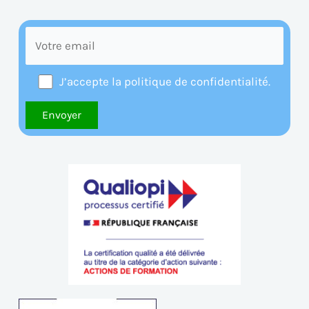
J’accepte la politique de confidentialité.