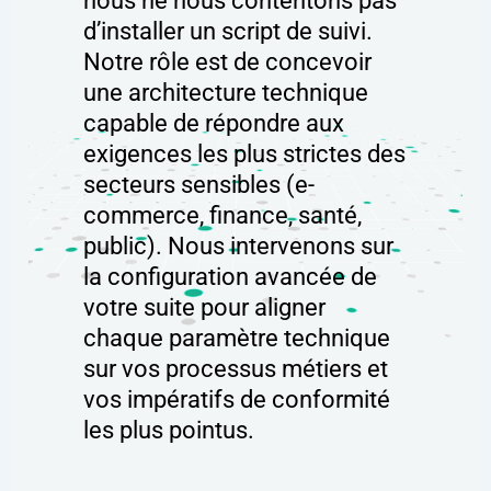
nous ne nous contentons pas
d’installer un script de suivi.
Notre rôle est de concevoir
une architecture technique
capable de répondre aux
exigences les plus strictes des
secteurs sensibles (e-
commerce, finance, santé,
public). Nous intervenons sur
la configuration avancée de
votre suite pour aligner
chaque paramètre technique
sur vos processus métiers et
vos impératifs de conformité
les plus pointus.