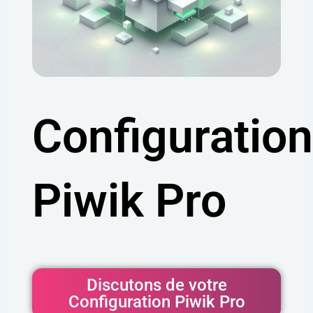
Configuratio
Piwik Pro
Discutons de votre
Configuration Piwik Pro