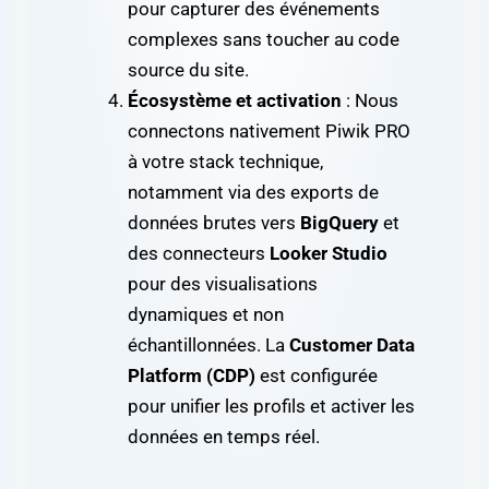
pour capturer des événements
complexes sans toucher au code
source du site.
Écosystème et activation
: Nous
connectons nativement Piwik PRO
à votre stack technique,
notamment via des exports de
données brutes vers
BigQuery
et
des connecteurs
Looker Studio
pour des visualisations
dynamiques et non
échantillonnées. La
Customer Data
Platform (CDP)
est configurée
pour unifier les profils et activer les
données en temps réel.