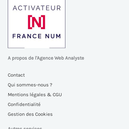
A propos de l'Agence Web Analyste
Contact
Qui sommes-nous ?
Mentions légales & CGU
Confidentialité
Gestion des Cookies
Autres services