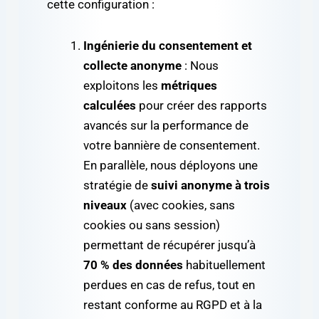
cette configuration :
Ingénierie du consentement et
collecte anonyme
: Nous
exploitons les
métriques
calculées
pour créer des rapports
avancés sur la performance de
votre bannière de consentement.
En parallèle, nous déployons une
stratégie de
suivi anonyme à trois
niveaux
(avec cookies, sans
cookies ou sans session)
permettant de récupérer jusqu’à
70 % des données
habituellement
perdues en cas de refus, tout en
restant conforme au RGPD et à la