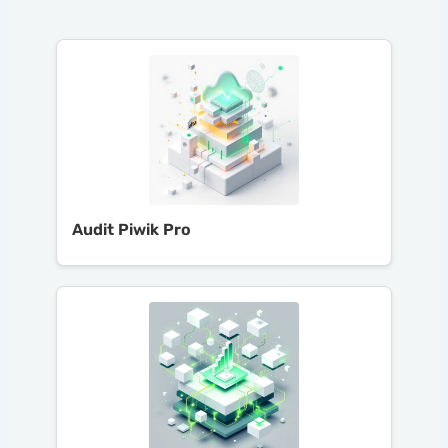
Audit Piwik Pro