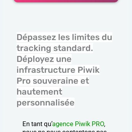
Dépassez les limites du
tracking standard.
Déployez une
infrastructure Piwik
Pro souveraine et
hautement
personnalisée
En tant qu’
agence Piwik PRO
,