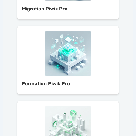
Migration Piwik Pro
Formation Piwik Pro