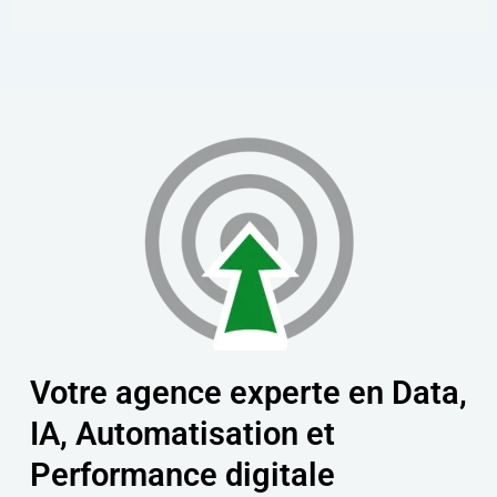
Votre agence experte en Data,
IA, Automatisation et
Performance digitale