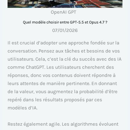
OpenAI GPT
Quel modèle choisir entre GPT‑5.5 et Opus 4.7 ?
07/01/2026
Il est crucial d’adopter une approche fondée sur la
conversation. Pensez aux tâches et besoins de vos
utilisateurs. Cela, c’est la clé du succès avec des IA
comme ChatGPT. Les utilisateurs cherchent des
réponses, donc vos contenus doivent répondre à
leurs attentes de manière pertinente. En donnant
de la valeur, vous augmentez la probabilité d’être
repéré dans les résultats proposés par ces
modèles d’IA.
Restez également agile. Les algorithmes évoluent