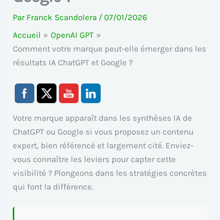
Par
Franck Scandolera
/
07/01/2026
Accueil
OpenAI GPT
Comment votre marque peut-elle émerger dans les
résultats IA ChatGPT et Google ?
Votre marque apparaît dans les synthèses IA de
ChatGPT ou Google si vous proposez un contenu
expert, bien référencé et largement cité. Enviez-
vous connaître les leviers pour capter cette
visibilité ? Plongeons dans les stratégies concrètes
qui font la différence.