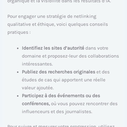
organique et la visibilité dans les résultats d’IA.
Pour engager une stratégie de netlinking
qualitative et éthique, voici quelques conseils
pratiques :
Identifiez les sites d’autorité
dans votre
domaine et proposez-leur des collaborations
intéressantes.
Publiez des recherches originales
et des
études de cas qui apportent une réelle
valeur ajoutée.
Participez à des événements ou des
conférences,
où vous pouvez rencontrer des
influenceurs et des journalistes.
Pour suivre et mesurer votre progression, utilisez