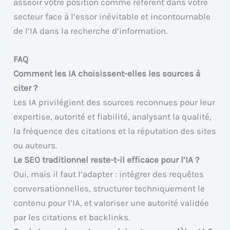
asseoir votre position comme référent dans votre
secteur face à l’essor inévitable et incontournable
de l’IA dans la recherche d’information.
FAQ
Comment les IA choisissent-elles les sources à
citer ?
Les IA privilégient des sources reconnues pour leur
expertise, autorité et fiabilité, analysant la qualité,
la fréquence des citations et la réputation des sites
ou auteurs.
Le SEO traditionnel reste-t-il efficace pour l’IA ?
Oui, mais il faut l’adapter : intégrer des requêtes
conversationnelles, structurer techniquement le
contenu pour l’IA, et valoriser une autorité validée
par les citations et backlinks.