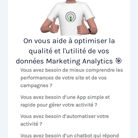
On vous aide à optimiser la
qualité et l'utilité de vos
données Marketing Analytics 🎯
Vous avez besoin de mieux comprendre les
performances de votre site et de vos
campagnes ?
Vous avez besoin d’une App simple et
rapide pour gérer votre activité ?
Vous avez besoin d’automatiser votre
activité ?
Vous avez besoin d’un chatbot qui répond