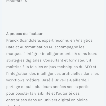
résultats IA.
A propos de l’auteur
Franck Scandolera, expert reconnu en Analytics,
Data et Automatisation IA, accompagne les
marques à intégrer intelligemment l’IA dans leurs
stratégies digitales. Consultant et formateur, il
maîtrise à la fois les enjeux techniques du SEO et
l’intégration des intelligences artificielles dans les
workflows métiers. Basé à Brive-la-Gaillarde, il
partage depuis plusieurs années son expertise
pour booster la visibilité et l’autorité des
entreprises dans un univers digital en pleine