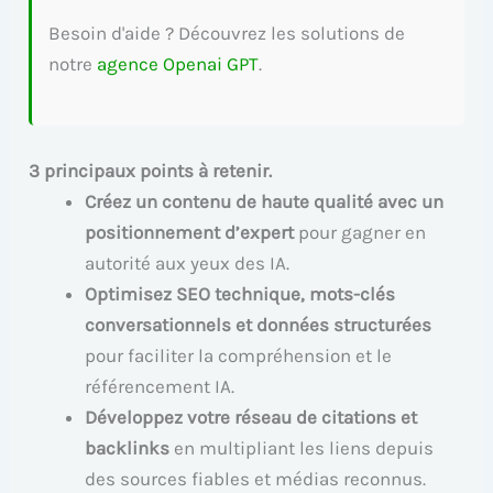
Besoin d'aide ? Découvrez les solutions de
notre
agence Openai GPT
.
3 principaux points à retenir.
Créez un contenu de haute qualité avec un
positionnement d’expert
pour gagner en
autorité aux yeux des IA.
Optimisez SEO technique, mots-clés
conversationnels et données structurées
pour faciliter la compréhension et le
référencement IA.
Développez votre réseau de citations et
backlinks
en multipliant les liens depuis
des sources fiables et médias reconnus.