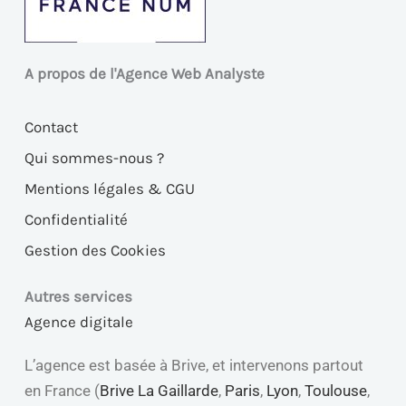
A propos de l'Agence Web Analyste
Contact
Qui sommes-nous ?
Mentions légales & CGU
Confidentialité
Gestion des Cookies
Autres services
Agence digitale
L’agence est basée à Brive, et intervenons partout
en France (
Brive La Gaillarde
,
Paris
,
Lyon
,
Toulouse
,