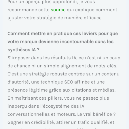
Pour un aperçu plus approfondi, je vous
recommande cette
source
qui explique comment
ajuster votre stratégie de manière efficace.
Comment mettre en pratique ces leviers pour que
votre marque devienne incontournable dans les
synthèses IA ?
S’imposer dans les résultats IA, ce n’est ni un coup
de chance ni un simple alignement de mots-clés.
C’est une stratégie robuste centrée sur un contenu
d’autorité, une technique SEO affinée et une
présence légitime grâce aux citations et médias.
En maîtrisant ces piliers, vous ne passez plus
inaperçu dans l’écosystème des IA
conversationnelles et moteurs. Le vrai bénéfice ?
Gagner en crédibilité, attirer un trafic qualifié, et