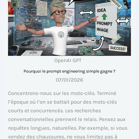
OpenAI GPT
Pourquoi le prompt engineering simple gagne ?
07/01/2026
Concentrons-nous sur les mots-clés. Terminé
l’époque où l’on se battait pour des mots-clés
courts et concurrencés. Les recherches
conversationnelles prennent le relais. Pensez aux
requêtes longues, naturelles. Par exemple, si vous
vendez des chaussures, ne vous limitez pas à