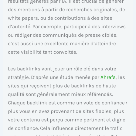
résultats générés par l’IA, il est crucial de générer
des mentions à partir de recherches originales, de
white papers, ou de contributions à des sites
d’autorité. Par exemple, participer à des interviews
ou rédiger des communiqués de presse ciblés,
c’est aussi une excellente manière d’atteindre
cette visibilité tant convoitée.
Les backlinks vont jouer un rôle clé dans votre
stratégie. D’après une étude menée par
Ahrefs
, les
sites qui reçoivent plus de backlinks de haute
qualité sont généralement mieux référencés.
Chaque backlink est comme un vote de confiance :
plus vous en avez provenant de sites fiables, plus
votre contenu est perçu comme pertinent et digne
de confiance. Cela influence directement le trafic