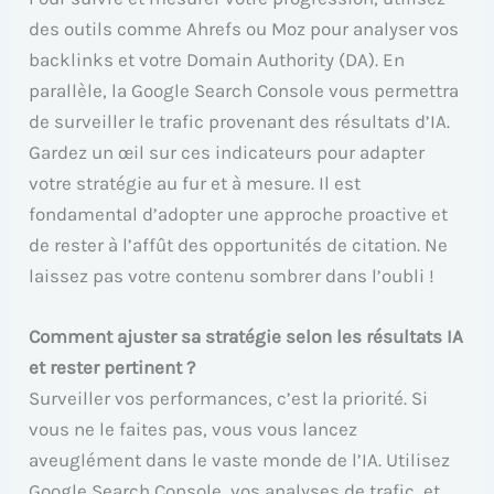
des outils comme Ahrefs ou Moz pour analyser vos
backlinks et votre Domain Authority (DA). En
parallèle, la Google Search Console vous permettra
de surveiller le trafic provenant des résultats d’IA.
Gardez un œil sur ces indicateurs pour adapter
votre stratégie au fur et à mesure. Il est
fondamental d’adopter une approche proactive et
de rester à l’affût des opportunités de citation. Ne
laissez pas votre contenu sombrer dans l’oubli !
Comment ajuster sa stratégie selon les résultats IA
et rester pertinent ?
Surveiller vos performances, c’est la priorité. Si
vous ne le faites pas, vous vous lancez
aveuglément dans le vaste monde de l’IA. Utilisez
Google Search Console, vos analyses de trafic, et