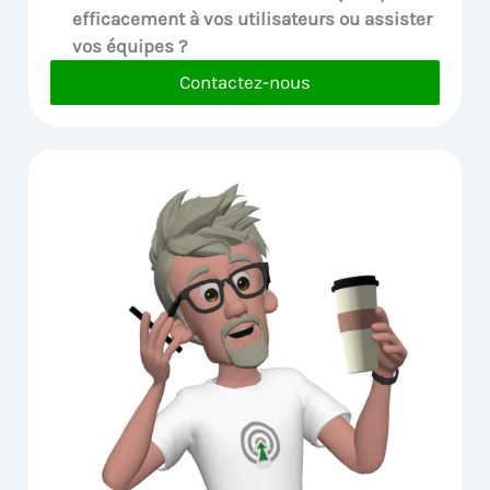
efficacement à vos utilisateurs ou assister
vos équipes ?
Contactez-nous