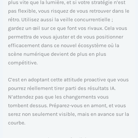
plus vite que la lumière, et si votre stratégie n’est
pas flexible, vous risquez de vous retrouver dans le
rétro. Utilisez aussi la veille concurrentielle ;
gardez un œil sur ce que font vos rivaux. Cela vous
permettra de vous ajuster et de vous positionner
efficacement dans ce nouvel écosystème où la
scène numérique devient de plus en plus
compétitive.
C’est en adoptant cette attitude proactive que vous
pourrez réellement tirer parti des résultats IA.
N’attendez pas que les changements vous
tombent dessus. Préparez-vous en amont, et vous
serez non seulement visible, mais en avance sur la
courbe.