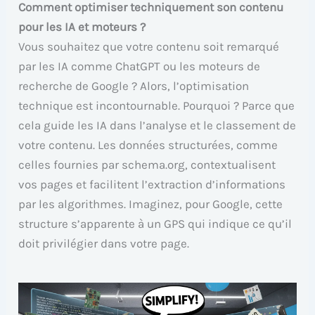
Comment optimiser techniquement son contenu
pour les IA et moteurs ?
Vous souhaitez que votre contenu soit remarqué
par les IA comme ChatGPT ou les moteurs de
recherche de Google ? Alors, l’optimisation
technique est incontournable. Pourquoi ? Parce que
cela guide les IA dans l’analyse et le classement de
votre contenu. Les données structurées, comme
celles fournies par schema.org, contextualisent
vos pages et facilitent l’extraction d’informations
par les algorithmes. Imaginez, pour Google, cette
structure s’apparente à un GPS qui indique ce qu’il
doit privilégier dans votre page.