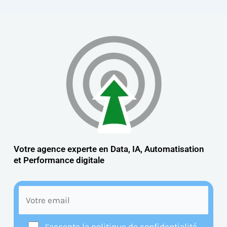
Votre agence experte en Data, IA, Automatisation
et
Performance digitale
J’accepte la politique de confidentialité.