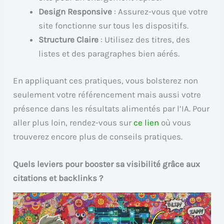
Design Responsive
: Assurez-vous que votre
site fonctionne sur tous les dispositifs.
Structure Claire
: Utilisez des titres, des
listes et des paragraphes bien aérés.
En appliquant ces pratiques, vous bolsterez non
seulement votre référencement mais aussi votre
présence dans les résultats alimentés par l’IA. Pour
aller plus loin, rendez-vous sur
ce lien
où vous
trouverez encore plus de conseils pratiques.
Quels leviers pour booster sa visibilité grâce aux
citations et backlinks ?