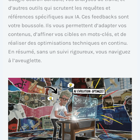
d’autres outils qui scrutent les requêtes et
références spécifiques aux IA. Ces feedbacks sont
votre boussole. Ils vous permettent d’adapter vos
contenus, d’affiner vos cibles en mots-clés, et de
réaliser des optimisations techniques en continu.
En résumé, sans un suivi rigoureux, vous naviguez
à l’aveuglette.