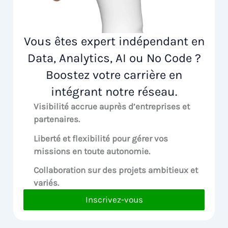
Vous êtes expert indépendant en
Data, Analytics, AI ou No Code ?
Boostez votre carrière en
intégrant notre réseau.
Visibilité accrue
auprès d’entreprises et
partenaires.
Liberté et flexibilité pour
gérer vos
missions en toute autonomie.
Collaboration sur des
projets ambitieux et
variés.
Inscrivez-vous