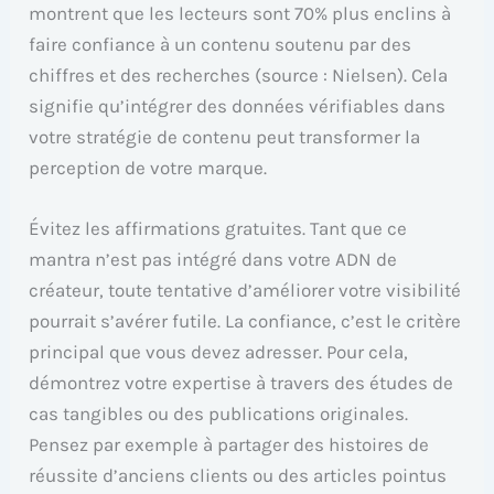
montrent que les lecteurs sont 70% plus enclins à
faire confiance à un contenu soutenu par des
chiffres et des recherches (source : Nielsen). Cela
signifie qu’intégrer des données vérifiables dans
votre stratégie de contenu peut transformer la
perception de votre marque.
Évitez les affirmations gratuites. Tant que ce
mantra n’est pas intégré dans votre ADN de
créateur, toute tentative d’améliorer votre visibilité
pourrait s’avérer futile. La confiance, c’est le critère
principal que vous devez adresser. Pour cela,
démontrez votre expertise à travers des études de
cas tangibles ou des publications originales.
Pensez par exemple à partager des histoires de
réussite d’anciens clients ou des articles pointus