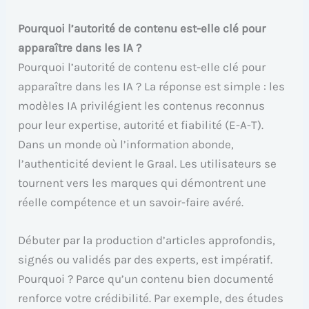
Pourquoi l’autorité de contenu est-elle clé pour
apparaître dans les IA ?
Pourquoi l’autorité de contenu est-elle clé pour
apparaître dans les IA ? La réponse est simple : les
modèles IA privilégient les contenus reconnus
pour leur expertise, autorité et fiabilité (E-A-T).
Dans un monde où l’information abonde,
l’authenticité devient le Graal. Les utilisateurs se
tournent vers les marques qui démontrent une
réelle compétence et un savoir-faire avéré.
Débuter par la production d’articles approfondis,
signés ou validés par des experts, est impératif.
Pourquoi ? Parce qu’un contenu bien documenté
renforce votre crédibilité. Par exemple, des études