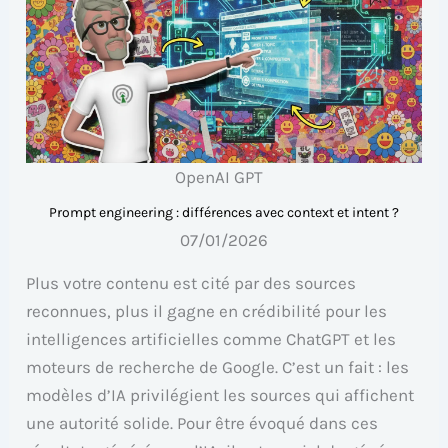
OpenAI GPT
Prompt engineering : différences avec context et intent ?
07/01/2026
Plus votre contenu est cité par des sources
reconnues, plus il gagne en crédibilité pour les
intelligences artificielles comme ChatGPT et les
moteurs de recherche de Google. C’est un fait : les
modèles d’IA privilégient les sources qui affichent
une autorité solide. Pour être évoqué dans ces