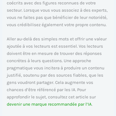
coécrits avec des figures reconnues de votre
secteur. Lorsque vous vous associez à des experts,
vous ne faites pas que bénéficier de leur notoriété,
vous crédibilisez également votre propre contenu.
Aller au-delà des simples mots et offrir une valeur
ajoutée à vos lecteurs est essentiel. Vos lecteurs
doivent être en mesure de trouver des réponses
concrètes à leurs questions. Une approche
pragmatique vous incitera à produire un contenu
justifié, soutenu par des sources fiables, que les
gens voudront partager. Cela augmente vos
chances d’être référencé par les IA. Pour
approfondir le sujet, consultez cet article sur
devenir une marque recommandée par l’IA
.