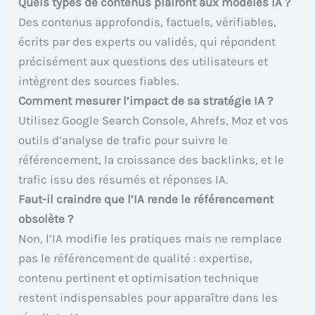
Quels types de contenus plairont aux modèles IA ?
Des contenus approfondis, factuels, vérifiables,
écrits par des experts ou validés, qui répondent
précisément aux questions des utilisateurs et
intègrent des sources fiables.
Comment mesurer l’impact de sa stratégie IA ?
Utilisez Google Search Console, Ahrefs, Moz et vos
outils d’analyse de trafic pour suivre le
référencement, la croissance des backlinks, et le
trafic issu des résumés et réponses IA.
Faut-il craindre que l’IA rende le référencement
obsolète ?
Non, l’IA modifie les pratiques mais ne remplace
pas le référencement de qualité : expertise,
contenu pertinent et optimisation technique
restent indispensables pour apparaître dans les