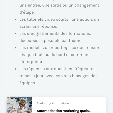
une entrée, une sortie ou un changement
d’étape.
Les tutoriels vidéo courts : une action, un
écran, une réponse.
Les enregistrements des formations,
découpés si possible par thème.
Les modèles de reporting : ce que mesure
chaque tableau de bord et comment
l’interpréter.
Les réponses aux questions fréquentes,
mises à jour avec les vrais blocages des
équipes.
Marketing Automation
Automatisation marketing quels objectifs fixer ?