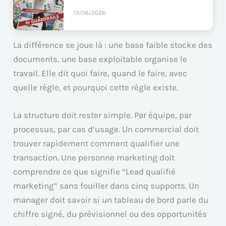
13/06/2026
La différence se joue là : une base faible stocke des
documents, une base exploitable organise le
travail. Elle dit quoi faire, quand le faire, avec
quelle règle, et pourquoi cette règle existe.
La structure doit rester simple. Par équipe, par
processus, par cas d’usage. Un commercial doit
trouver rapidement comment qualifier une
transaction. Une personne marketing doit
comprendre ce que signifie “Lead qualifié
marketing” sans fouiller dans cinq supports. Un
manager doit savoir si un tableau de bord parle du
chiffre signé, du prévisionnel ou des opportunités