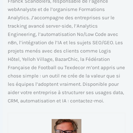
Franck Scandolera, responsable de l’agence
webAnalyste et de l’organisme Formations
Analytics. J’accompagne des entreprises sur le
tracking avancé server-side, l’Analytics
Engineering, l’automatisation No/Low Code avec
n8n, l’intégration de l’IA et les sujets SEO/GEO. Les
projets menés avec des clients comme Logis
Hôtel, Yelloh Village, BazarChic, la Fédération
Française de Football ou Texdecor m’ont appris une
chose simple : un outil ne crée de la valeur que si
les équipes l’adoptent vraiment. Disponible pour
aider votre entreprise à structurer ses usages data,
CRM, automatisation et IA : contactez-moi.