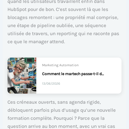
quand les utilisateurs travaillent enfin dans
HubSpot pour de bon. C’est souvent là que les
blocages remontent : une propriété mal comprise,
une étape de pipeline oubliée, une séquence
utilisée de travers, un reporting qui ne raconte pas
ce que le manager attend.
Marketing Automation
Comment le martech passe-t-il du modèle projet au service ?
13/06/2026
Ces créneaux ouverts, sans agenda rigide,
débloquent parfois plus d’usage qu’une nouvelle
formation complète. Pourquoi ? Parce que la
question arrive au bon moment, avec un vrai cas