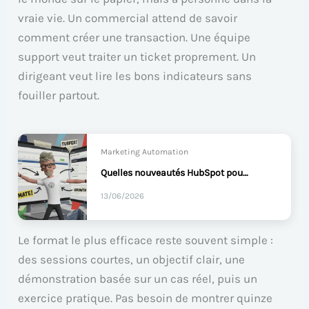
vraie vie. Un commercial attend de savoir
comment créer une transaction. Une équipe
support veut traiter un ticket proprement. Un
dirigeant veut lire les bons indicateurs sans
fouiller partout.
Marketing Automation
Quelles nouveautés HubSpot pour votre CRM ?
13/06/2026
Le format le plus efficace reste souvent simple :
des sessions courtes, un objectif clair, une
démonstration basée sur un cas réel, puis un
exercice pratique. Pas besoin de montrer quinze