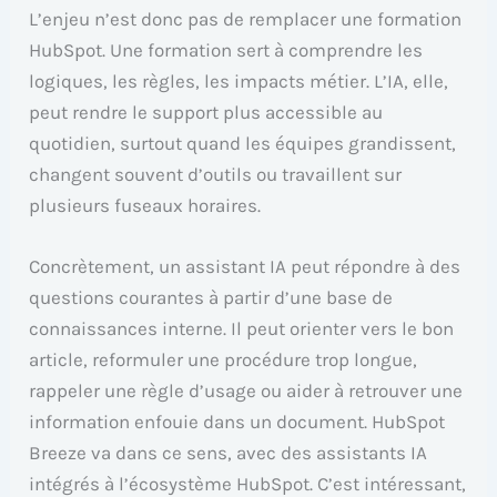
L’enjeu n’est donc pas de remplacer une formation
HubSpot. Une formation sert à comprendre les
logiques, les règles, les impacts métier. L’IA, elle,
peut rendre le support plus accessible au
quotidien, surtout quand les équipes grandissent,
changent souvent d’outils ou travaillent sur
plusieurs fuseaux horaires.
Concrètement, un assistant IA peut répondre à des
questions courantes à partir d’une base de
connaissances interne. Il peut orienter vers le bon
article, reformuler une procédure trop longue,
rappeler une règle d’usage ou aider à retrouver une
information enfouie dans un document. HubSpot
Breeze va dans ce sens, avec des assistants IA
intégrés à l’écosystème HubSpot. C’est intéressant,