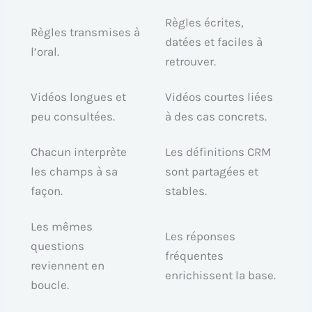
Règles écrites,
Règles transmises à
datées et faciles à
l’oral.
retrouver.
Vidéos longues et
Vidéos courtes liées
peu consultées.
à des cas concrets.
Chacun interprète
Les définitions CRM
les champs à sa
sont partagées et
façon.
stables.
Les mêmes
Les réponses
questions
fréquentes
reviennent en
enrichissent la base.
boucle.