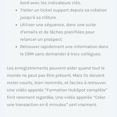
bord avec les indicateurs clés.
Traiter un ticket support depuis sa création
jusqu’à sa clôture.
Utiliser une séquence, donc une suite
d’emails et de tâches planifiées pour
relancer un prospect.
Retrouver rapidement une information dans
le CRM sans demander à trois collègues.
Les enregistrements peuvent aider quand tout le
monde ne peut pas être présent. Mais ils doivent
rester courts, bien nommés, et faciles à retrouver.
Une vidéo appelée “Formation HubSpot complète”
finit rarement regardée. Une vidéo appelée “Créer
une transaction en 6 minutes” sert vraiment.