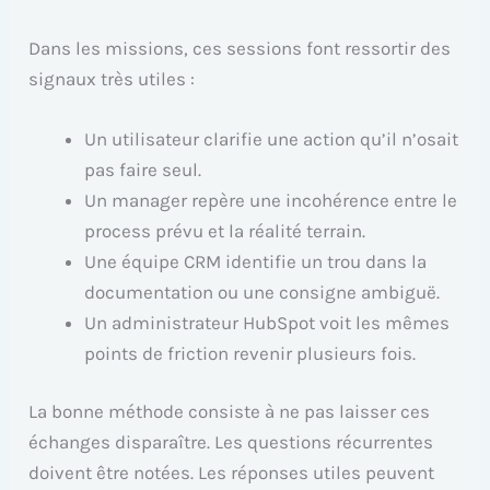
Dans les missions, ces sessions font ressortir des
signaux très utiles :
Un utilisateur clarifie une action qu’il n’osait
pas faire seul.
Un manager repère une incohérence entre le
process prévu et la réalité terrain.
Une équipe CRM identifie un trou dans la
documentation ou une consigne ambiguë.
Un administrateur HubSpot voit les mêmes
points de friction revenir plusieurs fois.
La bonne méthode consiste à ne pas laisser ces
échanges disparaître. Les questions récurrentes
doivent être notées. Les réponses utiles peuvent