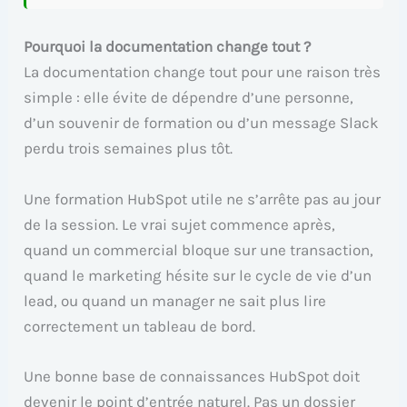
Pourquoi la documentation change tout ?
La documentation change tout pour une raison très
simple : elle évite de dépendre d’une personne,
d’un souvenir de formation ou d’un message Slack
perdu trois semaines plus tôt.
Une formation HubSpot utile ne s’arrête pas au jour
de la session. Le vrai sujet commence après,
quand un commercial bloque sur une transaction,
quand le marketing hésite sur le cycle de vie d’un
lead, ou quand un manager ne sait plus lire
correctement un tableau de bord.
Une bonne base de connaissances HubSpot doit
devenir le point d’entrée naturel. Pas un dossier