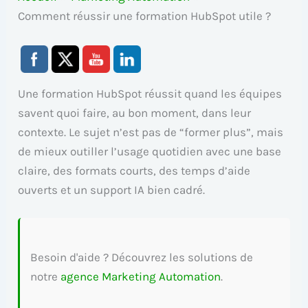
Comment réussir une formation HubSpot utile ?
Une formation HubSpot réussit quand les équipes
savent quoi faire, au bon moment, dans leur
contexte. Le sujet n’est pas de “former plus”, mais
de mieux outiller l’usage quotidien avec une base
claire, des formats courts, des temps d’aide
ouverts et un support IA bien cadré.
Besoin d'aide ? Découvrez les solutions de
notre
agence Marketing Automation
.