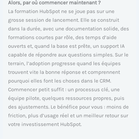
Alors, par où commencer maintenant ?
La formation HubSpot ne se joue pas sur une
grosse session de lancement. Elle se construit
dans la durée, avec une documentation solide, des
formations courtes par rôle, des temps d’aide
ouverts et, quand la base est prête, un support IA
capable de répondre aux questions simples. Sur le
terrain, l’adoption progresse quand les équipes
trouvent vite la bonne réponse et comprennent
pourquoi elles font les choses dans le CRM.
Commencer petit suffit : un processus clé, une
équipe pilote, quelques ressources propres, puis
des ajustements. Le bénéfice pour vous : moins de
friction, plus d’usage réel et un meilleur retour sur
votre investissement HubSpot.