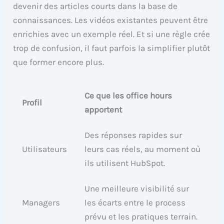
devenir des articles courts dans la base de
connaissances. Les vidéos existantes peuvent être
enrichies avec un exemple réel. Et si une règle crée
trop de confusion, il faut parfois la simplifier plutôt
que former encore plus.
Ce que les office hours
Profil
apportent
Des réponses rapides sur
Utilisateurs
leurs cas réels, au moment où
ils utilisent HubSpot.
Une meilleure visibilité sur
Managers
les écarts entre le process
prévu et les pratiques terrain.