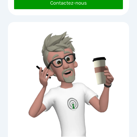
Contactez-nous