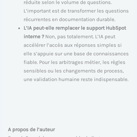
réduite selon le volume de questions.
L’important est de transformer les questions
récurrentes en documentation durable.
L’IA peut-elle remplacer le support HubSpot
interne ?
Non, pas totalement. L’IA peut
accélérer l’accès aux réponses simples si
elle s’appuie sur une base de connaissances
fiable. Pour les arbitrages métier, les règles
sensibles ou les changements de process,
une validation humaine reste indispensable.
A propos de l’auteur