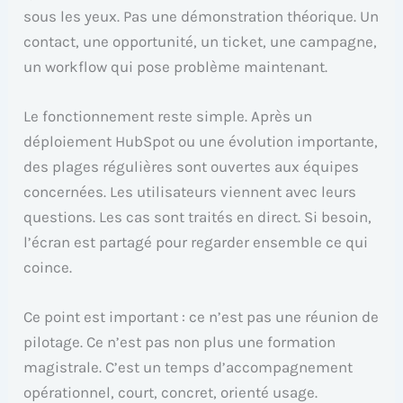
sous les yeux. Pas une démonstration théorique. Un
contact, une opportunité, un ticket, une campagne,
un workflow qui pose problème maintenant.
Le fonctionnement reste simple. Après un
déploiement HubSpot ou une évolution importante,
des plages régulières sont ouvertes aux équipes
concernées. Les utilisateurs viennent avec leurs
questions. Les cas sont traités en direct. Si besoin,
l’écran est partagé pour regarder ensemble ce qui
coince.
Ce point est important : ce n’est pas une réunion de
pilotage. Ce n’est pas non plus une formation
magistrale. C’est un temps d’accompagnement
opérationnel, court, concret, orienté usage.