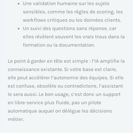
Une validation humaine sur les sujets
sensibles, comme les règles de scoring, les
workflows critiques ou les données clients.
Un suivi des questions sans réponse, car
elles révèlent souvent les vrais trous dans la
formation ou la documentation.
Le point à garder en tête est simple : l’IA amplifie la
connaissance existante. Si votre base est claire,
elle peut accélérer l’autonomie des équipes. Si elle
est confuse, obsolète ou contradictoire, l’assistant
le sera aussi. Le bon usage, c’est donc un support
en libre-service plus fluide, pas un pilote
automatique auquel on délègue les décisions
métier.