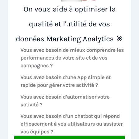
On vous aide à optimiser la
qualité et l'utilité de vos
données Marketing Analytics 🎯
Vous avez besoin de mieux comprendre les
performances de votre site et de vos
campagnes ?
Vous avez besoin d’une App simple et
rapide pour gérer votre activité ?
Vous avez besoin d’automatiser votre
activité ?
Vous avez besoin d’un chatbot qui répond
efficacement à vos utilisateurs ou assister
vos équipes ?