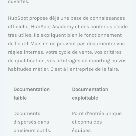
ouvertes.
HubSpot propose déjà une base de connaissances
officielle, HubSpot Academy et des contenus d’aide
très utiles. Ils expliquent bien le fonctionnement
de l’outil. Mais ils ne peuvent pas documenter vos
règles internes, votre cycle de vente, vos critères
de qualification, vos arbitrages de reporting ou vos
habitudes métier. C’est à l’entreprise de le faire.
Documentation
Documentation
faible
exploitable
Documents
Point d’entrée unique
dispersés dans
et connu des
plusieurs outils.
équipes.