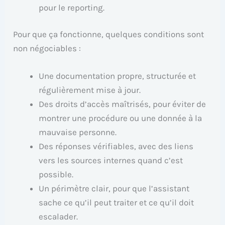
pour le reporting.
Pour que ça fonctionne, quelques conditions sont
non négociables :
Une documentation propre, structurée et
régulièrement mise à jour.
Des droits d’accès maîtrisés, pour éviter de
montrer une procédure ou une donnée à la
mauvaise personne.
Des réponses vérifiables, avec des liens
vers les sources internes quand c’est
possible.
Un périmètre clair, pour que l’assistant
sache ce qu’il peut traiter et ce qu’il doit
escalader.