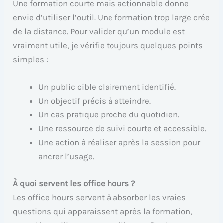
Une formation courte mais actionnable donne
envie d’utiliser l’outil. Une formation trop large crée
de la distance. Pour valider qu’un module est
vraiment utile, je vérifie toujours quelques points
simples :
Un public cible clairement identifié.
Un objectif précis à atteindre.
Un cas pratique proche du quotidien.
Une ressource de suivi courte et accessible.
Une action à réaliser après la session pour
ancrer l’usage.
À quoi servent les office hours ?
Les office hours servent à absorber les vraies
questions qui apparaissent après la formation,