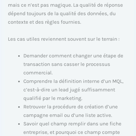
mais ce n’est pas magique. La qualité de réponse
dépend toujours de la qualité des données, du
contexte et des règles fournies.
Les cas utiles reviennent souvent sur le terrain :
Demander comment changer une étape de
transaction sans casser le processus
commercial.
Comprendre la définition interne d’un MQL,
c’est-à-dire un lead jugé suffisamment
qualifié par le marketing.
Retrouver la procédure de création d’une
campagne email ou d’une liste active.
Savoir quel champ remplir dans une fiche
entreprise, et pourquoi ce champ compte