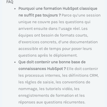
FAQ
Pourquoi une formation HubSpot classique
ne suffit pas toujours ?
Parce qu’une session
unique ne couvre pas les questions qui
arrivent ensuite dans l’usage réel. Les
équipes ont besoin de formats courts,
d’exercices concrets, d’une documentation
accessible et de temps pour poser leurs
questions après le déploiement.
Que doit contenir une bonne base de
connaissances HubSpot ?
Elle doit contenir
les processus internes, les définitions CRM,
les règles de saisie, les conventions de
nommage, les tutoriels vidéo, les
enregistrements de formation et les
réponses aux questions récurrentes.