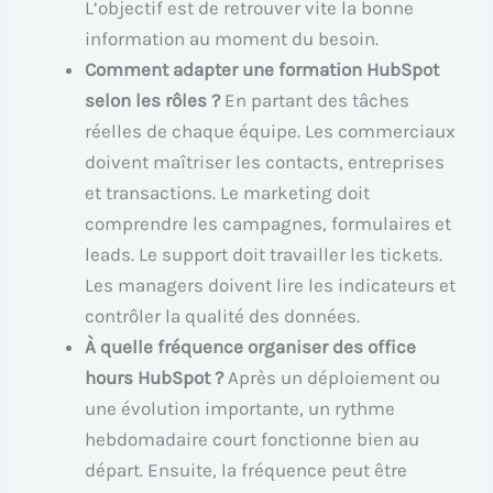
L’objectif est de retrouver vite la bonne
information au moment du besoin.
Comment adapter une formation HubSpot
selon les rôles ?
En partant des tâches
réelles de chaque équipe. Les commerciaux
doivent maîtriser les contacts, entreprises
et transactions. Le marketing doit
comprendre les campagnes, formulaires et
leads. Le support doit travailler les tickets.
Les managers doivent lire les indicateurs et
contrôler la qualité des données.
À quelle fréquence organiser des office
hours HubSpot ?
Après un déploiement ou
une évolution importante, un rythme
hebdomadaire court fonctionne bien au
départ. Ensuite, la fréquence peut être