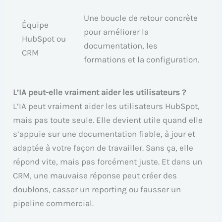
Une boucle de retour concrète
Équipe
pour améliorer la
HubSpot ou
documentation, les
CRM
formations et la configuration.
L’IA peut-elle vraiment aider les utilisateurs ?
L’IA peut vraiment aider les utilisateurs HubSpot,
mais pas toute seule. Elle devient utile quand elle
s’appuie sur une documentation fiable, à jour et
adaptée à votre façon de travailler. Sans ça, elle
répond vite, mais pas forcément juste. Et dans un
CRM, une mauvaise réponse peut créer des
doublons, casser un reporting ou fausser un
pipeline commercial.