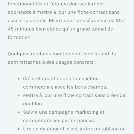
fonctionnalités si l’équipe doit seulement
apprendre à mettre à jour une fiche contact sans
casser la donnée. Mieux vaut une séquence de 30 à
45 minutes bien ciblée qu’un grand tunnel de
formation.
Quelques modules fonctionnent bien quand ils
sont rattachés à des usages concrets :
Créer et qualifier une transaction
commerciale avec les bons champs.
Mettre à jour une fiche contact sans créer de
doublon.
Suivre une campagne marketing et
comprendre ses performances.
Lire un dashboard, c’est-à-dire un tableau de