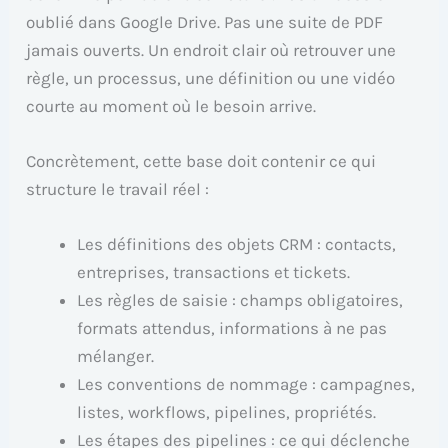
oublié dans Google Drive. Pas une suite de PDF
jamais ouverts. Un endroit clair où retrouver une
règle, un processus, une définition ou une vidéo
courte au moment où le besoin arrive.
Concrètement, cette base doit contenir ce qui
structure le travail réel :
Les définitions des objets CRM : contacts,
entreprises, transactions et tickets.
Les règles de saisie : champs obligatoires,
formats attendus, informations à ne pas
mélanger.
Les conventions de nommage : campagnes,
listes, workflows, pipelines, propriétés.
Les étapes des pipelines : ce qui déclenche