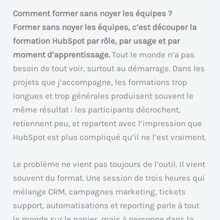
Comment former sans noyer les équipes ?
Former sans noyer les équipes, c’est découper la
formation HubSpot par rôle, par usage et par
moment d’apprentissage.
Tout le monde n’a pas
besoin de tout voir, surtout au démarrage. Dans les
projets que j’accompagne, les formations trop
longues et trop générales produisent souvent le
même résultat : les participants décrochent,
retiennent peu, et repartent avec l’impression que
HubSpot est plus compliqué qu’il ne l’est vraiment.
Le problème ne vient pas toujours de l’outil. Il vient
souvent du format. Une session de trois heures qui
mélange CRM, campagnes marketing, tickets
support, automatisations et reporting parle à tout
le monde sur le papier, mais à personne dans la