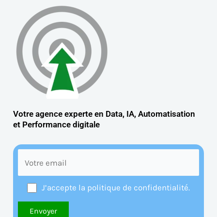
Votre agence experte en Data, IA, Automatisation
et
Performance digitale
J’accepte la politique de confidentialité.