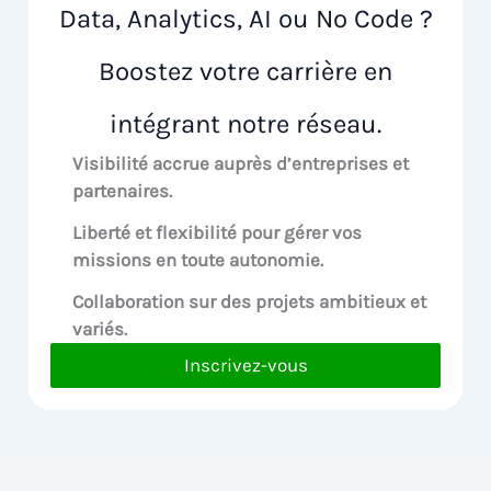
Data, Analytics, AI ou No Code ?
Boostez votre carrière en
intégrant notre réseau.
Visibilité accrue
auprès d’entreprises et
partenaires.
Liberté et flexibilité pour
gérer vos
missions en toute autonomie.
Collaboration sur des
projets ambitieux et
variés.
Inscrivez-vous