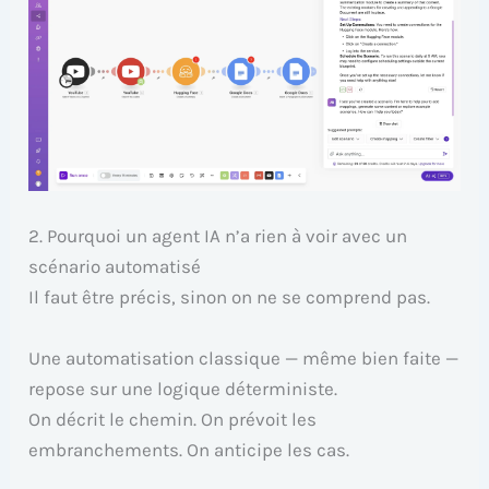
2. Pourquoi un agent IA n’a rien à voir avec un
scénario automatisé
Il faut être précis, sinon on ne se comprend pas.
Une automatisation classique — même bien faite —
repose sur une logique déterministe.
On décrit le chemin. On prévoit les
embranchements. On anticipe les cas.