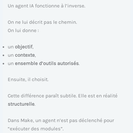
Un agent IA fonctionne à l’inverse.
On ne lui décrit pas le chemin.
On lui donne :
un
objectif
,
un
contexte
,
un
ensemble d’outils autorisés
.
Ensuite, il choisit.
Cette différence paraît subtile. Elle est en réalité
structurelle
.
Dans Make, un agent n’est pas déclenché pour
“exécuter des modules”.