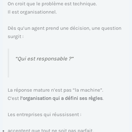
On croit que le problème est technique.
Il est organisationnel.
Dès qu’un agent prend une décision, une question
surgit :
“Qui est responsable ?”
La réponse mature n’est pas “la machine”.
C’est
l’organisation qui a défini ses règles
.
Les entreprises qui réussissent :
acceptent que tout ne soit pas parfait,