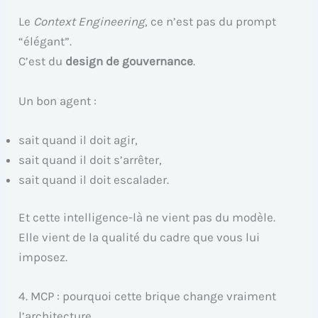
Le
Context Engineering
, ce n’est pas du prompt
“élégant”.
C’est du
design de gouvernance
.
Un bon agent :
sait quand il doit agir,
sait quand il doit s’arrêter,
sait quand il doit escalader.
Et cette intelligence-là ne vient pas du modèle.
Elle vient de la qualité du cadre que vous lui
imposez.
4. MCP : pourquoi cette brique change vraiment
l’architecture