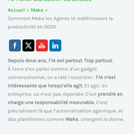
Accueil
Make
Comment Make les Agents IA redéfinissent la
productivité en 2026
Depuis deux ans, l’IA est partout. Trop partout.
À force d’en parler comme d’un gadget
conversationnel, on a raté l’essentiel :
l’IA n’est
intéressante que lorsqu’elle agit
. Et agir, en
entreprise, ce n’est pas répondre. C’est
prendre en
charge une responsabilité mesurable
. C’est
précisément là que l’automatisation agentique, et
des plateformes comme
Make
, changent la donne.