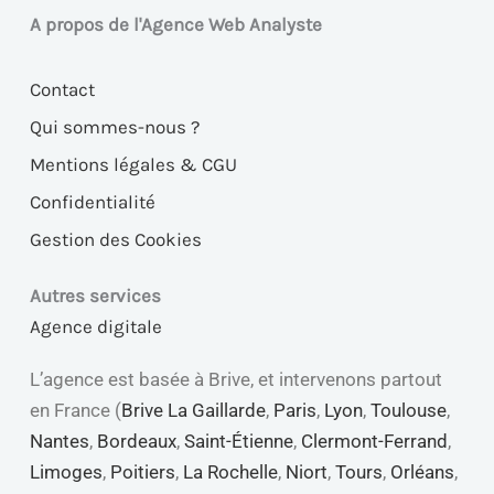
A propos de l'Agence Web Analyste
Contact
Qui sommes-nous ?
Mentions légales & CGU
Confidentialité
Gestion des Cookies
Autres services
Agence digitale
L’agence est basée à Brive, et intervenons partout
en France (
Brive La Gaillarde
,
Paris
,
Lyon
,
Toulouse
,
Nantes
,
Bordeaux
,
Saint-Étienne
,
Clermont-Ferrand
,
Limoges
,
Poitiers
,
La Rochelle
,
Niort
,
Tours
,
Orléans
,