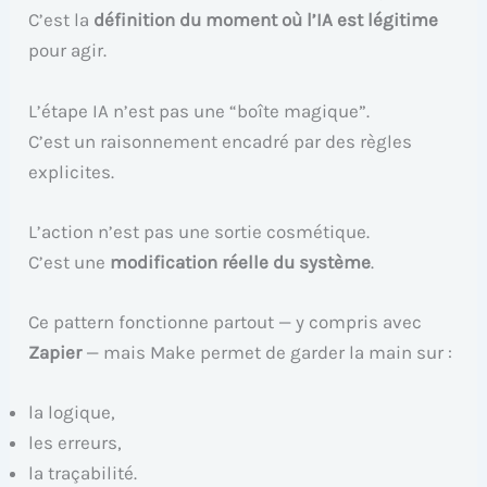
C’est la
définition du moment où l’IA est légitime
pour agir.
L’étape IA n’est pas une “boîte magique”.
C’est un raisonnement encadré par des règles
explicites.
L’action n’est pas une sortie cosmétique.
C’est une
modification réelle du système
.
Ce pattern fonctionne partout — y compris avec
Zapier
— mais Make permet de garder la main sur :
la logique,
les erreurs,
la traçabilité.