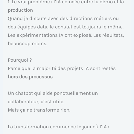
1. Le vrai problème : l’IA coincée entre la démo et la
production
Quand je discute avec des directions métiers ou
des équipes data, le constat est toujours le même.
Les expérimentations IA ont explosé. Les résultats,
beaucoup moins.
Pourquoi ?
Parce que la majorité des projets IA sont restés
hors des processus
.
Un chatbot qui aide ponctuellement un
collaborateur, c’est utile.
Mais ça ne transforme rien.
La transformation commence le jour où l’IA :