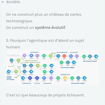
durable.
On ne construit plus un château de cartes
technologique.
On construit un
système évolutif
.
5. Pourquoi l’agentique est d’abord un sujet
humain
C’est ici que beaucoup de projets échouent.