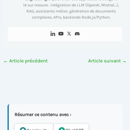
IA sur mesure : intégration de LLM (OpenAI, Mistral…),
RAG, assistants métier, génération de documents
complexes, APIs, backends Node.js/Python.
←
Article précédent
Article suivant
→
Résumer ce contenu avec :