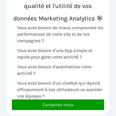
qualité et l'utilité de vos
données Marketing Analytics 🎯
Vous avez besoin de mieux comprendre les
performances de votre site et de vos
campagnes ?
Vous avez besoin d’une App simple et
rapide pour gérer votre activité ?
Vous avez besoin d’automatiser votre
activité ?
Vous avez besoin d’un chatbot qui répond
efficacement à vos utilisateurs ou assister
vos équipes ?
Contactez-nous