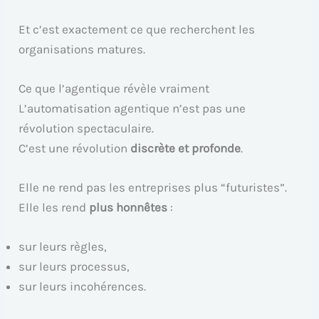
Et c’est exactement ce que recherchent les
organisations matures.
Ce que l’agentique révèle vraiment
L’automatisation agentique n’est pas une
révolution spectaculaire.
C’est une révolution
discrète et profonde
.
Elle ne rend pas les entreprises plus “futuristes”.
Elle les rend
plus honnêtes
:
sur leurs règles,
sur leurs processus,
sur leurs incohérences.