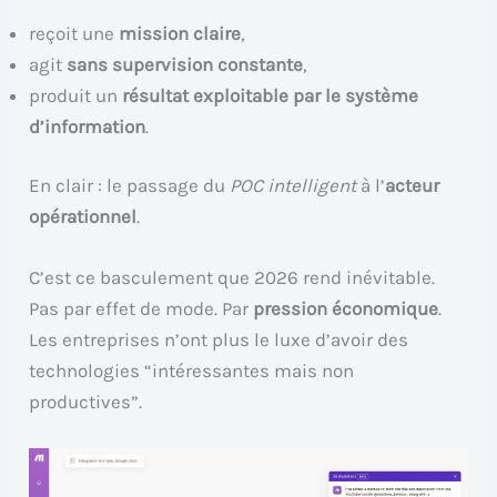
reçoit une
mission claire
,
agit
sans supervision constante
,
produit un
résultat exploitable par le système
d’information
.
En clair : le passage du
POC intelligent
à l’
acteur
opérationnel
.
C’est ce basculement que 2026 rend inévitable.
Pas par effet de mode. Par
pression économique
.
Les entreprises n’ont plus le luxe d’avoir des
technologies “intéressantes mais non
productives”.