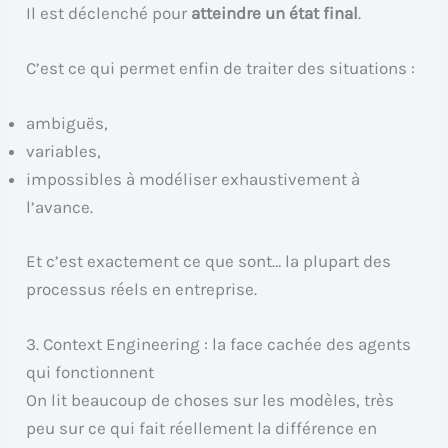
Il est déclenché pour
atteindre un état final
.
C’est ce qui permet enfin de traiter des situations :
ambiguës,
variables,
impossibles à modéliser exhaustivement à
l’avance.
Et c’est exactement ce que sont… la plupart des
processus réels en entreprise.
3. Context Engineering : la face cachée des agents
qui fonctionnent
On lit beaucoup de choses sur les modèles, très
peu sur ce qui fait réellement la différence en