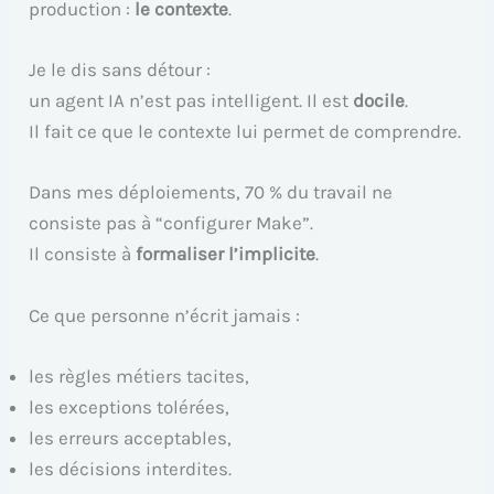
production :
le contexte
.
Je le dis sans détour :
un agent IA n’est pas intelligent. Il est
docile
.
Il fait ce que le contexte lui permet de comprendre.
Dans mes déploiements, 70 % du travail ne
consiste pas à “configurer Make”.
Il consiste à
formaliser l’implicite
.
Ce que personne n’écrit jamais :
les règles métiers tacites,
les exceptions tolérées,
les erreurs acceptables,
les décisions interdites.