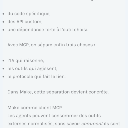
du code spécifique,
des API custom,
une dépendance forte à l’outil choisi.
Avec MCP, on sépare enfin trois choses :
l’IA qui raisonne,
les outils qui agissent,
le protocole qui fait le lien.
Dans Make, cette séparation devient concrète.
Make comme client MCP
Les agents peuvent consommer des outils
externes normalisés, sans savoir
comment
ils sont