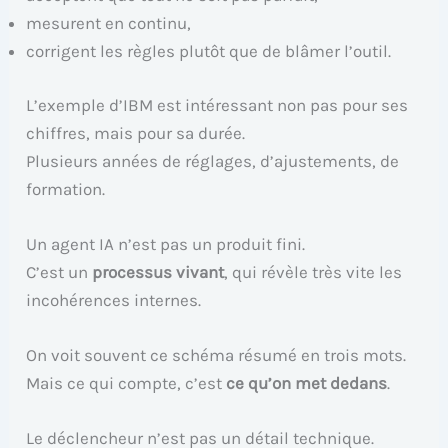
mesurent en continu,
corrigent les règles plutôt que de blâmer l’outil.
L’exemple d’IBM est intéressant non pas pour ses
chiffres, mais pour sa durée.
Plusieurs années de réglages, d’ajustements, de
formation.
Un agent IA n’est pas un produit fini.
C’est un
processus vivant
, qui révèle très vite les
incohérences internes.
On voit souvent ce schéma résumé en trois mots.
Mais ce qui compte, c’est
ce qu’on met dedans
.
Le déclencheur n’est pas un détail technique.