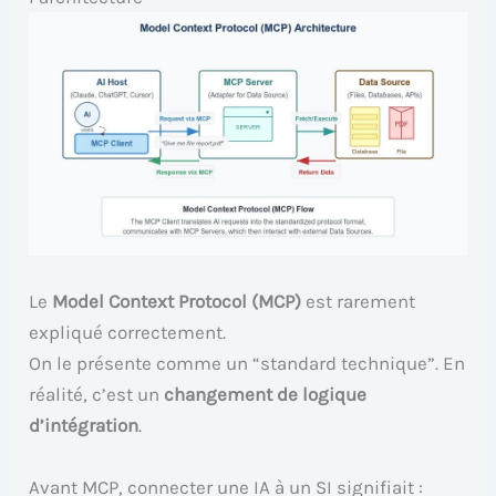
Le
Model Context Protocol (MCP)
est rarement
expliqué correctement.
On le présente comme un “standard technique”. En
réalité, c’est un
changement de logique
d’intégration
.
Avant MCP, connecter une IA à un SI signifiait :