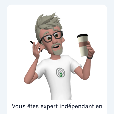
Vous êtes expert indépendant en