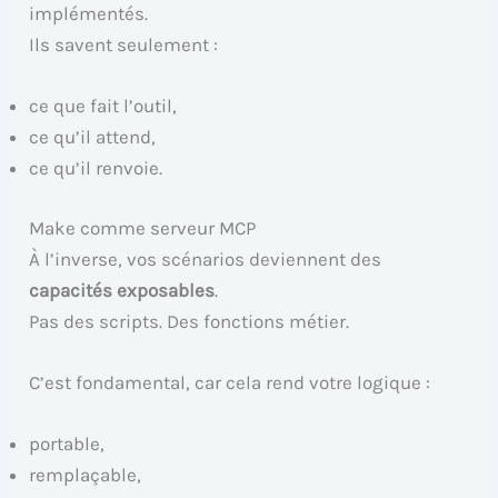
implémentés.
Ils savent seulement :
ce que fait l’outil,
ce qu’il attend,
ce qu’il renvoie.
Make comme serveur MCP
À l’inverse, vos scénarios deviennent des
capacités exposables
.
Pas des scripts. Des fonctions métier.
C’est fondamental, car cela rend votre logique :
portable,
remplaçable,