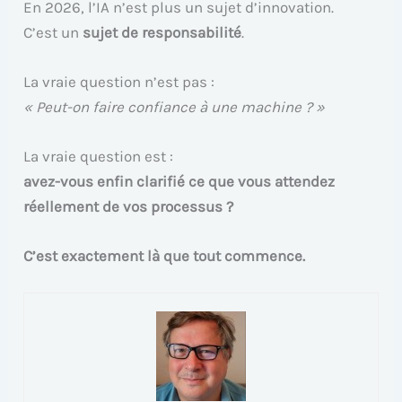
En 2026, l’IA n’est plus un sujet d’innovation.
C’est un
sujet de responsabilité
.
La vraie question n’est pas :
« Peut-on faire confiance à une machine ? »
La vraie question est :
avez-vous enfin clarifié ce que vous attendez
réellement de vos processus ?
C’est exactement là que tout commence.