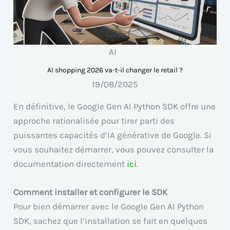
AI
AI shopping 2026 va-t-il changer le retail ?
19/08/2025
En définitive, le Google Gen AI Python SDK offre une
approche rationalisée pour tirer parti des
puissantes capacités d’IA générative de Google. Si
vous souhaitez démarrer, vous pouvez consulter la
documentation directement
ici
.
Comment installer et configurer le SDK
Pour bien démarrer avec le Google Gen AI Python
SDK, sachez que l’installation se fait en quelques