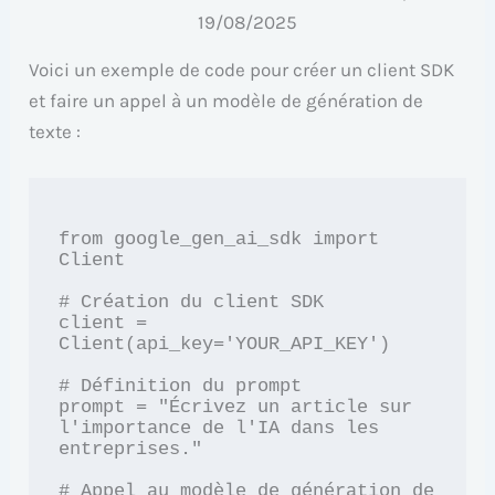
19/08/2025
Voici un exemple de code pour créer un client SDK
et faire un appel à un modèle de génération de
texte :
from google_gen_ai_sdk import 
Client

# Création du client SDK

client = 
Client(api_key='YOUR_API_KEY')

# Définition du prompt

prompt = "Écrivez un article sur 
l'importance de l'IA dans les 
entreprises."

# Appel au modèle de génération de 