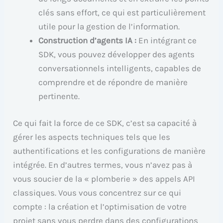
clés sans effort, ce qui est particulièrement
utile pour la gestion de l’information.
Construction d’agents IA :
En intégrant ce
SDK, vous pouvez développer des agents
conversationnels intelligents, capables de
comprendre et de répondre de manière
pertinente.
Ce qui fait la force de ce SDK, c’est sa capacité à
gérer les aspects techniques tels que les
authentifications et les configurations de manière
intégrée. En d’autres termes, vous n’avez pas à
vous soucier de la « plomberie » des appels API
classiques. Vous vous concentrez sur ce qui
compte : la création et l’optimisation de votre
projet sans vous perdre dans des configurations