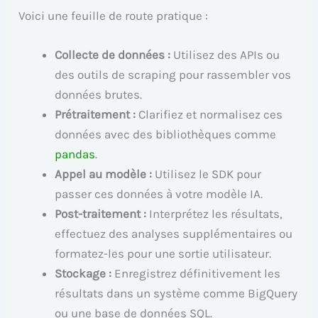
Voici une feuille de route pratique :
Collecte de données :
Utilisez des APIs ou
des outils de scraping pour rassembler vos
données brutes.
Prétraitement :
Clarifiez et normalisez ces
données avec des bibliothèques comme
pandas
.
Appel au modèle :
Utilisez le SDK pour
passer ces données à votre modèle IA.
Post-traitement :
Interprétez les résultats,
effectuez des analyses supplémentaires ou
formatez-les pour une sortie utilisateur.
Stockage :
Enregistrez définitivement les
résultats dans un système comme BigQuery
ou une base de données SQL.