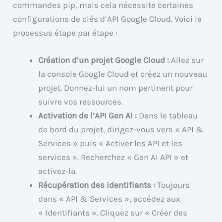
commandes pip, mais cela nécessite certaines
configurations de clés d’API Google Cloud. Voici le
processus étape par étape :
Création d’un projet Google Cloud :
Allez sur
la console Google Cloud et créez un nouveau
projet. Donnez-lui un nom pertinent pour
suivre vos ressources.
Activation de l’API Gen AI :
Dans le tableau
de bord du projet, dirigez-vous vers « API &
Services » puis « Activer les API et les
services ». Recherchez « Gen AI API » et
activez-la.
Récupération des identifiants :
Toujours
dans « API & Services », accédez aux
« Identifiants ». Cliquez sur « Créer des