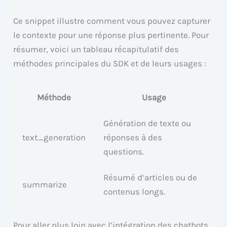
Ce snippet illustre comment vous pouvez capturer
le contexte pour une réponse plus pertinente. Pour
résumer, voici un tableau récapitulatif des
méthodes principales du SDK et de leurs usages :
Méthode
Usage
Génération de texte ou
text_generation
réponses à des
questions.
Résumé d’articles ou de
summarize
contenus longs.
Pour aller plus loin avec l’intégration des chatbots,