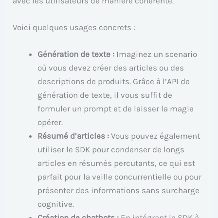
avec les utilisateurs de manière cohérente.
Voici quelques usages concrets :
Génération de texte :
Imaginez un scenario
où vous devez créer des articles ou des
descriptions de produits. Grâce à l’API de
génération de texte, il vous suffit de
formuler un prompt et de laisser la magie
opérer.
Résumé d’articles :
Vous pouvez également
utiliser le SDK pour condenser de longs
articles en résumés percutants, ce qui est
parfait pour la veille concurrentielle ou pour
présenter des informations sans surcharge
cognitive.
Création de chatbots :
En intégrant le SDK à