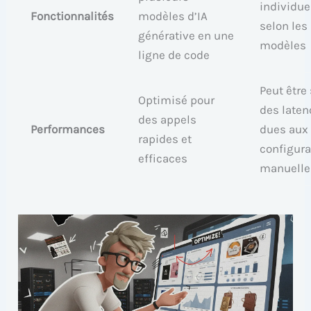
individue
Fonctionnalités
modèles d’IA
selon les
générative en une
modèles
ligne de code
Peut être 
Optimisé pour
des laten
des appels
Performances
dues aux
rapides et
configura
efficaces
manuelle