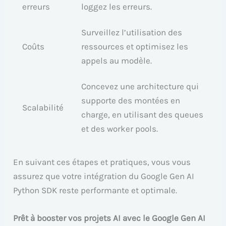
erreurs
loggez les erreurs.
Surveillez l’utilisation des
Coûts
ressources et optimisez les
appels au modèle.
Concevez une architecture qui
supporte des montées en
Scalabilité
charge, en utilisant des queues
et des worker pools.
En suivant ces étapes et pratiques, vous vous
assurez que votre intégration du Google Gen AI
Python SDK reste performante et optimale.
Prêt à booster vos projets AI avec le Google Gen AI