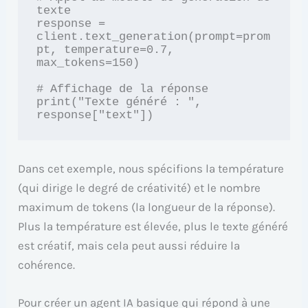
texte

response = 
client.text_generation(prompt=prom
pt, temperature=0.7, 
max_tokens=150)

# Affichage de la réponse

print("Texte généré : ", 
Dans cet exemple, nous spécifions la température
(qui dirige le degré de créativité) et le nombre
maximum de tokens (la longueur de la réponse).
Plus la température est élevée, plus le texte généré
est créatif, mais cela peut aussi réduire la
cohérence.
Pour créer un agent IA basique qui répond à une