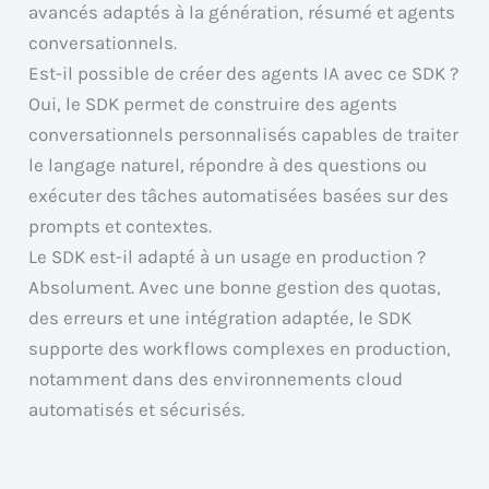
avancés adaptés à la génération, résumé et agents
conversationnels.
Est-il possible de créer des agents IA avec ce SDK ?
Oui, le SDK permet de construire des agents
conversationnels personnalisés capables de traiter
le langage naturel, répondre à des questions ou
exécuter des tâches automatisées basées sur des
prompts et contextes.
Le SDK est-il adapté à un usage en production ?
Absolument. Avec une bonne gestion des quotas,
des erreurs et une intégration adaptée, le SDK
supporte des workflows complexes en production,
notamment dans des environnements cloud
automatisés et sécurisés.