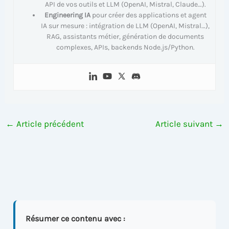
API de vos outils et LLM (OpenAI, Mistral, Claude…).
Engineering IA
pour créer des applications et agent
IA sur mesure : intégration de LLM (OpenAI, Mistral…),
RAG, assistants métier, génération de documents
complexes, APIs, backends Node.js/Python.
←
Article précédent
Article suivant
→
Résumer ce contenu avec :