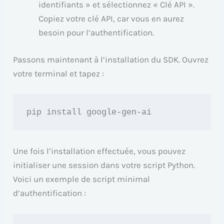
identifiants » et sélectionnez « Clé API ».
Copiez votre clé API, car vous en aurez
besoin pour l’authentification.
Passons maintenant à l’installation du SDK. Ouvrez
votre terminal et tapez :
pip install google-gen-ai
Une fois l’installation effectuée, vous pouvez
initialiser une session dans votre script Python.
Voici un exemple de script minimal
d’authentification :