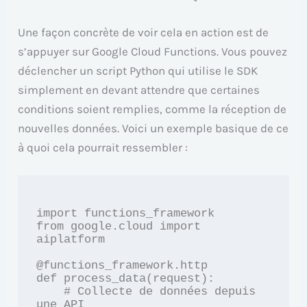
Une façon concrète de voir cela en action est de
s’appuyer sur Google Cloud Functions. Vous pouvez
déclencher un script Python qui utilise le SDK
simplement en devant attendre que certaines
conditions soient remplies, comme la réception de
nouvelles données. Voici un exemple basique de ce
à quoi cela pourrait ressembler :
import functions_framework

from google.cloud import 
aiplatform

@functions_framework.http

def process_data(request):

    # Collecte de données depuis 
une API
