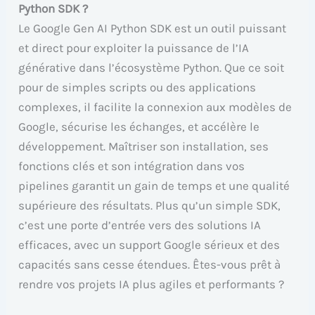
Python SDK ?
Le Google Gen AI Python SDK est un outil puissant
et direct pour exploiter la puissance de l’IA
générative dans l’écosystème Python. Que ce soit
pour de simples scripts ou des applications
complexes, il facilite la connexion aux modèles de
Google, sécurise les échanges, et accélère le
développement. Maîtriser son installation, ses
fonctions clés et son intégration dans vos
pipelines garantit un gain de temps et une qualité
supérieure des résultats. Plus qu’un simple SDK,
c’est une porte d’entrée vers des solutions IA
efficaces, avec un support Google sérieux et des
capacités sans cesse étendues. Êtes-vous prêt à
rendre vos projets IA plus agiles et performants ?