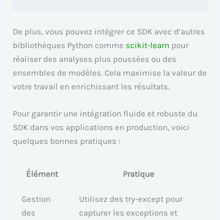
De plus, vous pouvez intégrer ce SDK avec d’autres
bibliothèques Python comme
scikit-learn
pour
réaliser des analyses plus poussées ou des
ensembles de modèles. Cela maximise la valeur de
votre travail en enrichissant les résultats.
Pour garantir une intégration fluide et robuste du
SDK dans vos applications en production, voici
quelques bonnes pratiques :
Élément
Pratique
Gestion
Utilisez des try-except pour
des
capturer les exceptions et