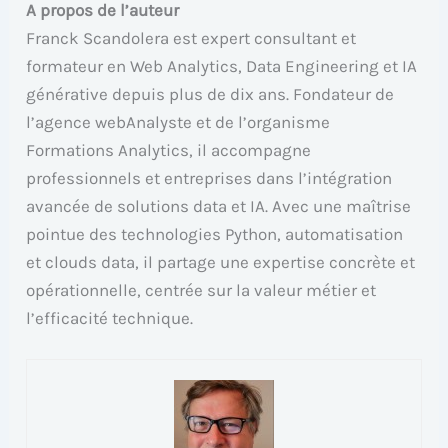
A propos de l’auteur
Franck Scandolera est expert consultant et
formateur en Web Analytics, Data Engineering et IA
générative depuis plus de dix ans. Fondateur de
l’agence webAnalyste et de l’organisme
Formations Analytics, il accompagne
professionnels et entreprises dans l’intégration
avancée de solutions data et IA. Avec une maîtrise
pointue des technologies Python, automatisation
et clouds data, il partage une expertise concrète et
opérationnelle, centrée sur la valeur métier et
l’efficacité technique.