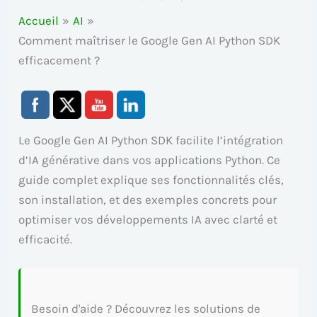
Accueil
AI
Comment maîtriser le Google Gen AI Python SDK
efficacement ?
Le Google Gen AI Python SDK facilite l’intégration
d’IA générative dans vos applications Python. Ce
guide complet explique ses fonctionnalités clés,
son installation, et des exemples concrets pour
optimiser vos développements IA avec clarté et
efficacité.
Besoin d'aide ? Découvrez les solutions de