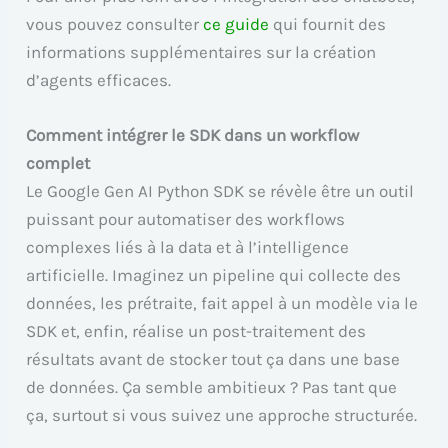
vous pouvez consulter
ce guide
qui fournit des
informations supplémentaires sur la création
d’agents efficaces.
Comment intégrer le SDK dans un workflow
complet
Le Google Gen AI Python SDK se révèle être un outil
puissant pour automatiser des workflows
complexes liés à la data et à l’intelligence
artificielle. Imaginez un pipeline qui collecte des
données, les prétraite, fait appel à un modèle via le
SDK et, enfin, réalise un post-traitement des
résultats avant de stocker tout ça dans une base
de données. Ça semble ambitieux ? Pas tant que
ça, surtout si vous suivez une approche structurée.