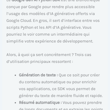
conçue par Google pour rendre plus accessible
l’usage des modèles d’IA générative offerts via
Google Cloud. En gros, il sert d’interface entre vos
scripts Python et les API d’IA générative. Vous
pourriez le voir comme un intermédiaire qui
simplifie votre expérience de développement.
Alors, à quoi ça sert concrètement ? Trois cas
d’utilisation principaux ressortent :
Génération de texte :
Que ce soit pour créer
du contenu automatique ou pour enrichir
vos applications, ce SDK vous permet de
générer du texte de manière fluide et rapide.
Résumé automatique :
Vous pouvez prendre
de longs documents et en extraire les points