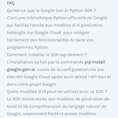
FAQ
Qu’est-ce que le Google Gen AI Python SDK ?
C’est une bibliothèque Python officielle de Google
qui facilite l’accès aux modèles d’IA générative
hébergés sur Google Cloud, pour intégrer
facilement des fonctionnalités AI dans vos
programmes Python.
Comment installer le SDK rapidement ?
L’installation se fait par la commande
pip install
google-gen-ai
, suivie de la configuration via vos
clés API Google Cloud après avoir activé l’API Gen AI
dans votre projet Google.
Quels modèles d’IA peut-on utiliser avec ce SDK ?
Le SDK donne accès aux modèles de génération de
texte et de compréhension du langage naturel de
Google, notamment PaLM et autres modèles