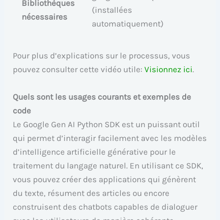
Bibliothèques
(installées
nécessaires
automatiquement)
Pour plus d’explications sur le processus, vous
pouvez consulter cette vidéo utile:
Visionnez ici
.
Quels sont les usages courants et exemples de
code
Le Google Gen AI Python SDK est un puissant outil
qui permet d’interagir facilement avec les modèles
d’intelligence artificielle générative pour le
traitement du langage naturel. En utilisant ce SDK,
vous pouvez créer des applications qui génèrent
du texte, résument des articles ou encore
construisent des chatbots capables de dialoguer