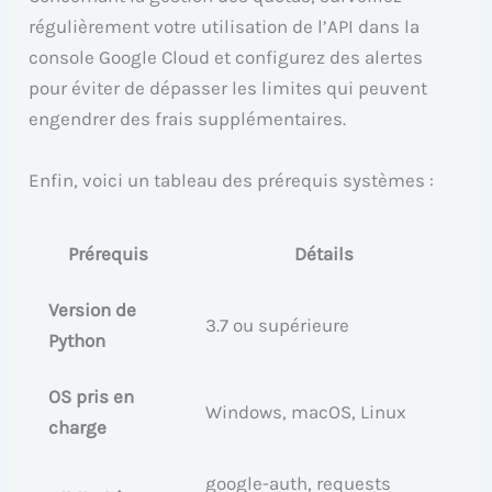
régulièrement votre utilisation de l’API dans la
console Google Cloud et configurez des alertes
pour éviter de dépasser les limites qui peuvent
engendrer des frais supplémentaires.
Enfin, voici un tableau des prérequis systèmes :
Prérequis
Détails
Version de
3.7 ou supérieure
Python
OS pris en
Windows, macOS, Linux
charge
google-auth, requests