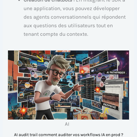
une application, vous pouvez développer
des agents conversationnels qui répondent
aux questions des utilisateurs tout en
tenant compte du contexte.
AI
AI audit trail comment auditer vos workflows IA en prod ?